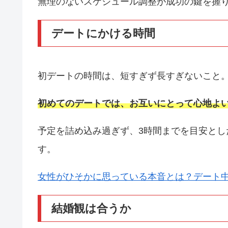
無理のないスケジュール調整が成功の鍵を握
デートにかける時間
初デートの時間は、短すぎず長すぎないこと
初めてのデートでは、お互いにとって心地よ
予定を詰め込み過ぎず、3時間までを目安と
す。
女性がひそかに思っている本音とは？デート
結婚観は合うか