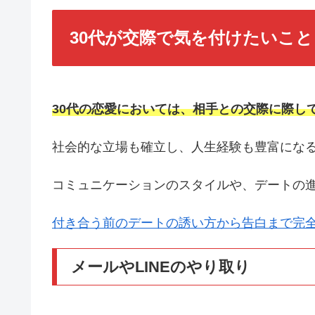
30代が交際で気を付けたいこと
30代の恋愛においては、相手との交際に際し
社会的な立場も確立し、人生経験も豊富になる
コミュニケーションのスタイルや、デートの
付き合う前のデートの誘い方から告白まで完
メールやLINEのやり取り