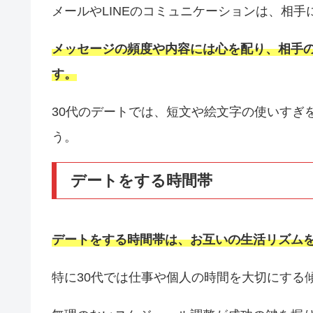
メールやLINEのコミュニケーションは、相
メッセージの頻度や内容には心を配り、相手
す。
30代のデートでは、短文や絵文字の使いすぎ
う。
デートをする時間帯
デートをする時間帯は、お互いの生活リズム
特に30代では仕事や個人の時間を大切にする