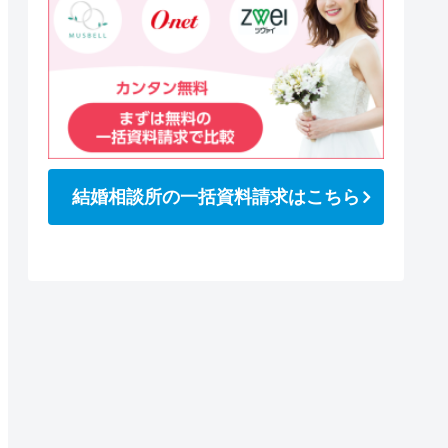
結婚相談所の一括資料請求はこちら