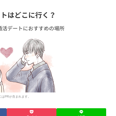
にはPRが含まれます。