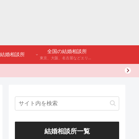
全国の結婚相談所
結婚相談所
東京、大阪、名古屋などエリア別のアンケート調査や結婚相談所・婚活パーティーの体験談などを公開。
結婚相談所一覧