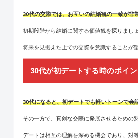
30代の交際では、お互いの結婚観の一致が非
初期段階から結婚に関する価値観を探りまし
将来を見据えた上での交際を意識することが
30代が初デートする時のポイン
30代になると、初デートでも軽いトーンで会
その一方で、真剣な交際に発展させるための
デートは相互の理解を深める機会であり、対