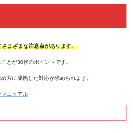
てさまざまな注意点があります。
ことが30代のポイントです。
進め方に成熟した対応が求められます。
全マニュアル