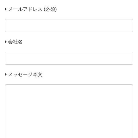
メールアドレス (必須)
会社名
メッセージ本文