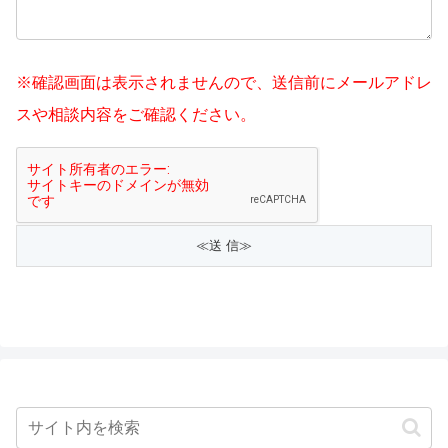
※確認画面は表示されませんので、送信前にメールアドレ
スや相談内容をご確認ください。