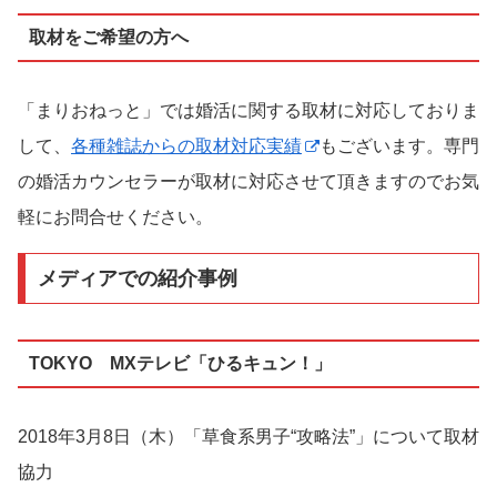
取材をご希望の方へ
「まりおねっと」では婚活に関する取材に対応しておりま
して、
各種雑誌からの取材対応実績
もございます。専門
の婚活カウンセラーが取材に対応させて頂きますのでお気
軽にお問合せください。
メディアでの紹介事例
TOKYO MXテレビ「ひるキュン！」
2018年3月8日（木）「草食系男子“攻略法”」について取材
協力