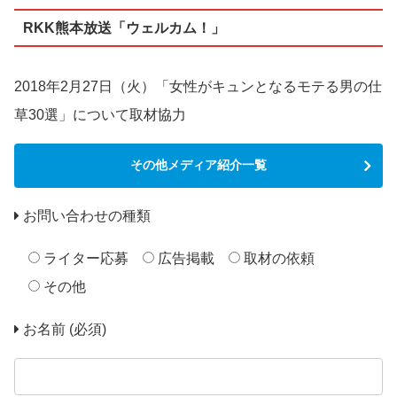
RKK熊本放送「ウェルカム！」
2018年2月27日（火）「女性がキュンとなるモテる男の仕
草30選」について取材協力
その他メディア紹介一覧
お問い合わせの種類
ライター応募
広告掲載
取材の依頼
その他
お名前 (必須)