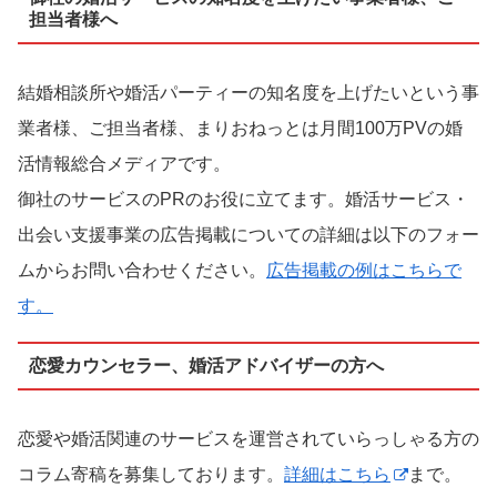
担当者様へ
結婚相談所や婚活パーティーの知名度を上げたいという事
業者様、ご担当者様、まりおねっとは月間100万PVの婚
活情報総合メディアです。
御社のサービスのPRのお役に立てます。婚活サービス・
出会い支援事業の広告掲載についての詳細は以下のフォー
ムからお問い合わせください。
広告掲載の例はこちらで
す。
恋愛カウンセラー、婚活アドバイザーの方へ
恋愛や婚活関連のサービスを運営されていらっしゃる方の
コラム寄稿を募集しております。
詳細はこちら
まで。