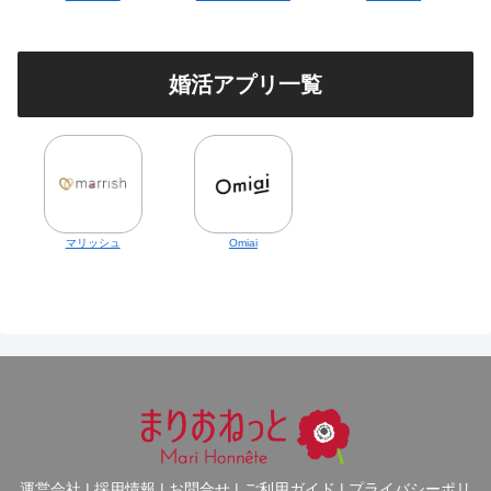
婚活アプリ一覧
マリッシュ
Omiai
運営会社
|
採用情報
|
お問合せ
|
ご利用ガイド
|
プライバシーポリ