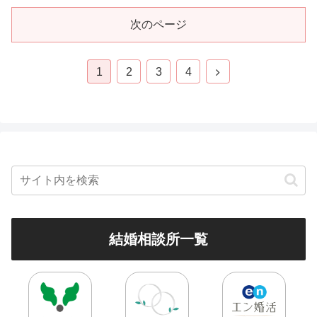
次のページ
1
2
3
4
結婚相談所一覧