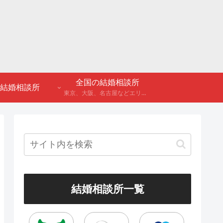
全国の結婚相談所
結婚相談所
東京、大阪、名古屋などエリア別のアンケート調査や結婚相談所・婚活パーティーの体験談などを公開。
結婚相談所一覧