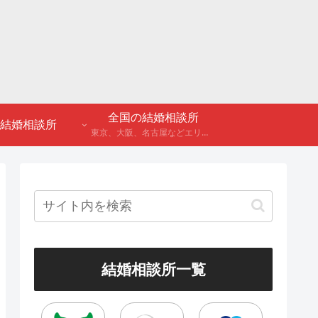
全国の結婚相談所
結婚相談所
東京、大阪、名古屋などエリア別のアンケート調査や結婚相談所・婚活パーティーの体験談などを公開。
結婚相談所一覧