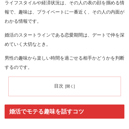
ライフスタイルや経済状況は、その人の表の顔を掴める情
報で、趣味は、プライベートに一番近く、その人の内面が
わかる情報です。
婚活のスタートラインである恋愛期間は、デートで仲を深
めていく大切なとき。
男性の趣味から楽しい時間を過ごせる相手かどうかを判断
するのです。
目次
婚活でモテる趣味を話すコツ