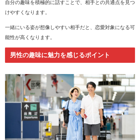
自分の趣味を積極的に話すことで、相手との共通点を見つ
けやすくなります。
一緒にいる姿が想像しやすい相手だと、恋愛対象になる可
能性が高くなります。
男性の趣味に魅力を感じるポイント