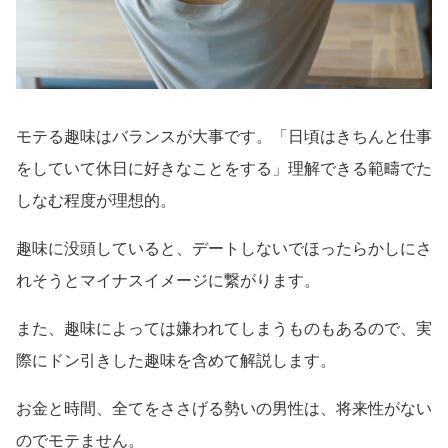
モテる趣味はバランスが大事です。「日頃はきちんと仕事
をしていて休日に好きなことをする」理解できる範疇でた
しなむ程度が理想的。
趣味に没頭していると、デートしないでほったらかしにさ
れそうとマイナスイメージに繋がります。
また、趣味によっては嫌われてしまうものもあるので、実
際にドン引きした趣味を含めて解説します。
お金と時間、全てをささげる勢いの男性は、将来性がない
のでモテません。