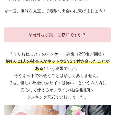
今一度、趣味を見直して素敵な出会いに繋げましょう！
意外な事実、ご存知ですか？
「まりおねっと」のアンケート調査（290名が回答）
約4人に1人の社会人がネットやSNSで付き合ったことが
ある
という結果でした。
今やネットで出会うことは珍しくありません。
でも、怪しい出会い系サイトは怖い！という方の為に
安心して使えるオンライン結婚相談所を
ランキング形式で比較しました。