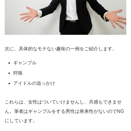
次に、具体的なモテない趣味の一例をご紹介します。
ギャンブル
狩猟
アイドルの追っかけ
これらは、女性はついていけませんし、共感もできませ
ん。筆者はギャンブルをする男性は将来性がないのでNG
にしています。