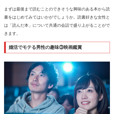
まずは最後まで読むことのできそうな興味のある本から読
書をはじめてみてはいかがでしょうか。読書好きな女性と
は「読んだ本」について共通の会話で盛り上がることがで
きます。
婚活でモテる男性の趣味③映画鑑賞