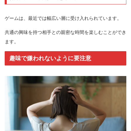
ゲームは、最近では幅広い層に受け入れられています。
共通の興味を持つ相手との親密な時間を楽しむことができ
ます。
趣味で嫌われないように要注意