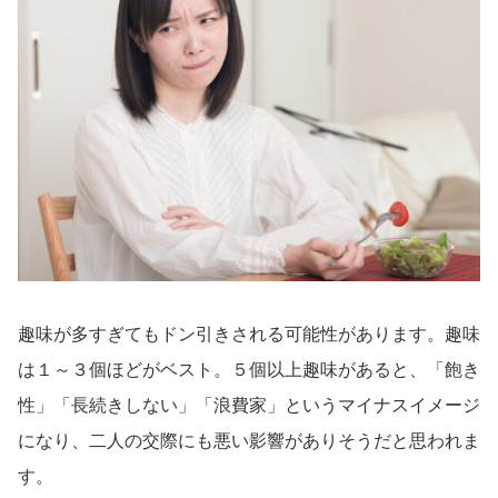
趣味が多すぎてもドン引きされる可能性があります。趣味
は１～３個ほどがベスト。５個以上趣味があると、「飽き
性」「長続きしない」「浪費家」というマイナスイメージ
になり、二人の交際にも悪い影響がありそうだと思われま
す。