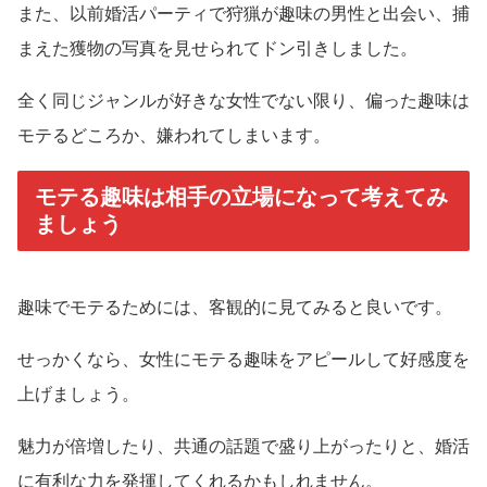
また、以前婚活パーティで狩猟が趣味の男性と出会い、捕
まえた獲物の写真を見せられてドン引きしました。
全く同じジャンルが好きな女性でない限り、偏った趣味は
モテるどころか、嫌われてしまいます。
モテる趣味は相手の立場になって考えてみ
ましょう
趣味でモテるためには、客観的に見てみると良いです。
せっかくなら、女性にモテる趣味をアピールして好感度を
上げましょう。
魅力が倍増したり、共通の話題で盛り上がったりと、婚活
に有利な力を発揮してくれるかもしれません。