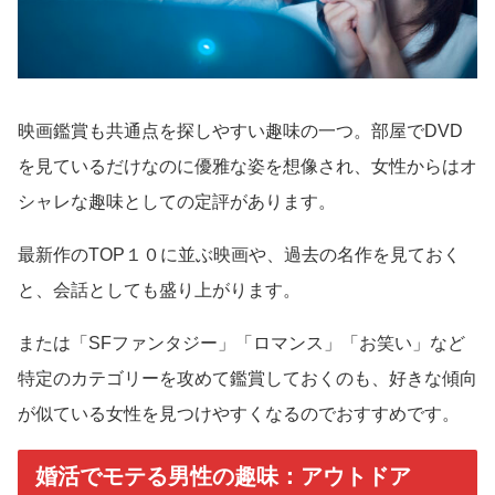
映画鑑賞も共通点を探しやすい趣味の一つ。部屋でDVD
を見ているだけなのに優雅な姿を想像され、女性からはオ
シャレな趣味としての定評があります。
最新作のTOP１０に並ぶ映画や、過去の名作を見ておく
と、会話としても盛り上がります。
または「SFファンタジー」「ロマンス」「お笑い」など
特定のカテゴリーを攻めて鑑賞しておくのも、好きな傾向
が似ている女性を見つけやすくなるのでおすすめです。
婚活でモテる男性の趣味：アウトドア