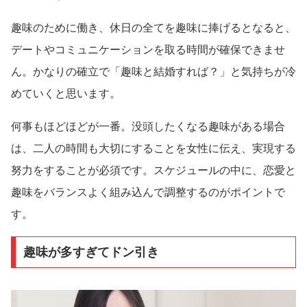
趣味のために働き、休日の全てを趣味に捧げるとなると、
デートやコミュニケーションを取る時間が確保できませ
ん。かなりの確立で「趣味と結婚すれば？」と気持ちが冷
めていくと思います。
何事もほどほどが一番。没頭したくなる趣味がある場合
は、二人の時間も大切にすることを女性に伝え、実現する
努力をすることが必須です。スケジュールの中に、恋愛と
趣味をバランスよく組み込んで調整するのがポイントで
す。
趣味が多すぎてドン引き