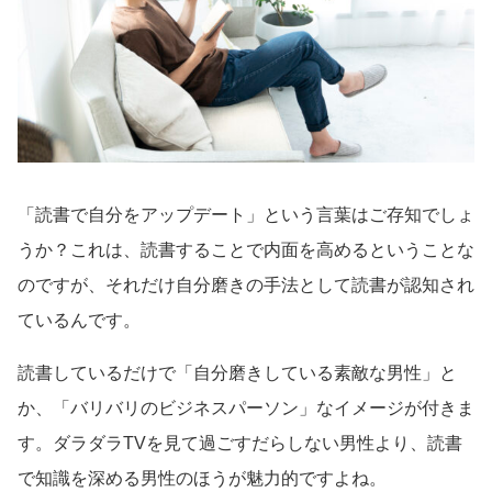
「読書で自分をアップデート」という言葉はご存知でしょ
うか？これは、読書することで内面を高めるということな
のですが、それだけ自分磨きの手法として読書が認知され
ているんです。
読書しているだけで「自分磨きしている素敵な男性」と
か、「バリバリのビジネスパーソン」なイメージが付きま
す。ダラダラTVを見て過ごすだらしない男性より、読書
で知識を深める男性のほうが魅力的ですよね。