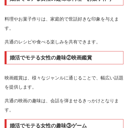
料理やお菓子作りは、家庭的で世話好きな印象を与えま
す。
共通のレシピや食べる楽しみを共有できます。
婚活でモテる女性の趣味②映画鑑賞
映画鑑賞は、様々なジャンルに通じることで、幅広い話題
を提供します。
共通の映画の趣味は、会話を弾ませるきっかけとなりま
す。
婚活でモテる女性の趣味③ゲーム