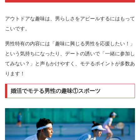
アウトドアな趣味は、男らしさをアピールするにはもって
こいです。
男性特有の内容には「趣味に興じる男性を応援したい！」
という気持ちになったり、デートの誘いで「一緒に参加し
てみない？」と声もかけやすく、モテるポイントが多数あ
ります！
婚活でモテる男性の趣味①スポーツ