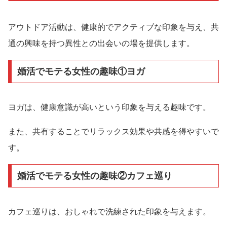
アウトドア活動は、健康的でアクティブな印象を与え、共
通の興味を持つ異性との出会いの場を提供します。
婚活でモテる女性の趣味①ヨガ
ヨガは、健康意識が高いという印象を与える趣味です。
また、共有することでリラックス効果や共感を得やすいで
す。
婚活でモテる女性の趣味②カフェ巡り
カフェ巡りは、おしゃれで洗練された印象を与えます。