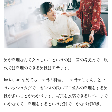
男が料理なんて女々しい！というのは、昔の考え方で、現
代では料理のできる男性はモテます。
Instagramを見ても「＃男の料理」「＃男子ごはん」とい
うハッシュタグで、センスの良いプロ並みの料理をする男
性が多いことがわかります。写真を投稿できるレベルまで
いかなくて、料理をするというだけで、かなり好印象。