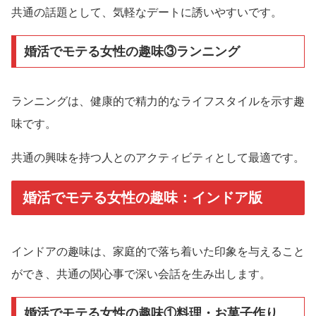
共通の話題として、気軽なデートに誘いやすいです。
婚活でモテる女性の趣味③ランニング
ランニングは、健康的で精力的なライフスタイルを示す趣
味です。
共通の興味を持つ人とのアクティビティとして最適です。
婚活でモテる女性の趣味：インドア版
インドアの趣味は、家庭的で落ち着いた印象を与えること
ができ、共通の関心事で深い会話を生み出します。
婚活でモテる女性の趣味①料理・お菓子作り