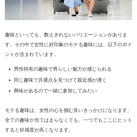
趣味といっても、数えきれないバリエーションがありま
す。その中で女性に好印象のモテる趣味には、以下のポイ
ントが含まれています。
男性特有の趣味で男らしい魅力が感じられる
同じ趣味で共通点を見つけて親近感が湧く
興味があるので一緒に参加してみたい
モテる趣味は、女性の心を掴む良いきっかけになります。
全ての趣味が当てはまらなくても、一つでもここにヒット
すると好感度が高くなります。