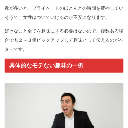
数が多いと、プライベートのほとんどの時間を費やしてい
そうで、女性はついていけるのか不安になります。
好きなこと全てを趣味にする必要はないので、複数ある場
合でも２～３個ピックアップして趣味として伝えるのがベ
ターです。
具体的なモテない趣味の一例