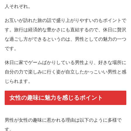
人それぞれ。
お互いが訪れた旅の話で盛り上がりやすいのもポイントで
す。旅行は経済的な豊かさにも直結するので、休日に贅沢
な過ごし方ができるというのは、男性としての魅力の一つ
です。
休日に家でゲームばかりしている男性より、好きな場所に
自分の力で楽しみに行く姿が自立したかっこいい男性と感
じられます。
女性の趣味に魅力を感じるポイント
男性が女性の趣味に惹かれる理由は以下のように多様で
す。