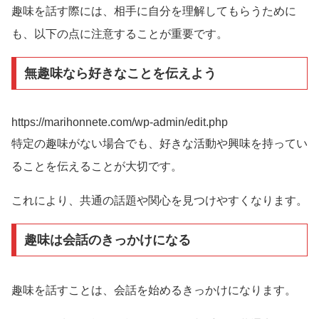
趣味を話す際には、相手に自分を理解してもらうために
も、以下の点に注意することが重要です。
無趣味なら好きなことを伝えよう
https://marihonnete.com/wp-admin/edit.php
特定の趣味がない場合でも、好きな活動や興味を持ってい
ることを伝えることが大切です。
これにより、共通の話題や関心を見つけやすくなります。
趣味は会話のきっかけになる
趣味を話すことは、会話を始めるきっかけになります。