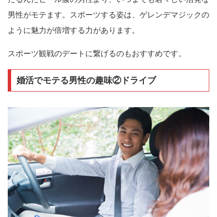
男性がモテます。スポーツする姿は、ゲレンデマジックの
ように魅力が倍増する力があります。
スポーツ観戦のデートに繋げるのもおすすめです。
婚活でモテる男性の趣味②ドライブ