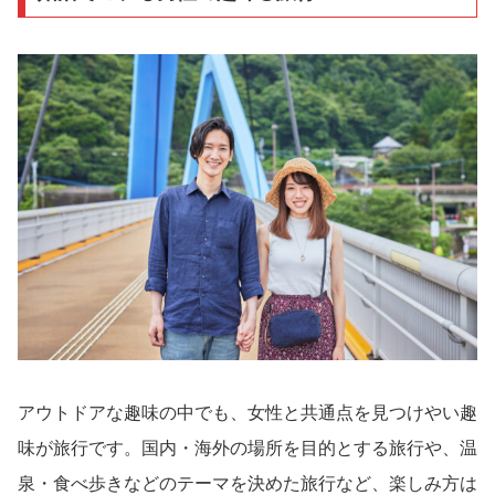
アウトドアな趣味の中でも、女性と共通点を見つけやい趣
味が旅行です。国内・海外の場所を目的とする旅行や、温
泉・食べ歩きなどのテーマを決めた旅行など、楽しみ方は