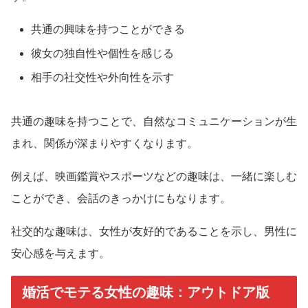
共通の興味を持つことができる
彼女の独自性や個性を感じる
相手の社交性や外向性を示す
共通の趣味を持つことで、自然なコミュニケーションが生
まれ、関係が深まりやすくなります。
例えば、映画鑑賞やスポーツなどの趣味は、一緒に楽しむ
ことができ、会話のきっかけにもなります。
社交的な趣味は、女性が友好的であることを示し、男性に
安心感を与えます。
婚活でモテる女性の趣味：アウトドア版