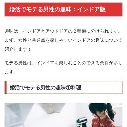
婚活でモテる男性の趣味：インドア版
趣味は、インドアとアウトドアの２種類に分けられます。
まず、女性と共通点を探しやすいインドアの趣味について
紹介します！
モテる男性は、インドアも楽しむことのできる余裕があり
ます。
婚活でモテる男性の趣味①料理