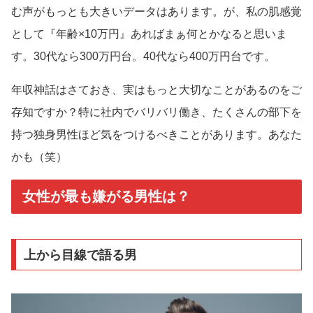
む声がもっとも大きいデータはあります。が、私の肌感覚
として『年齢×10万円』あればまぁ何とかなると思いま
す。30代なら300万円台。40代なら400万円台です。
年収神話はさておき、実はもっと大切なことがあるのをご
存知ですか？特に社内でバリバリ働き、たくさんの部下を
持つ独身男性ほど気をつけるべきことがあります。あなた
かも（笑）
女性が最も嫌がる男性は？
上から目線で語る男