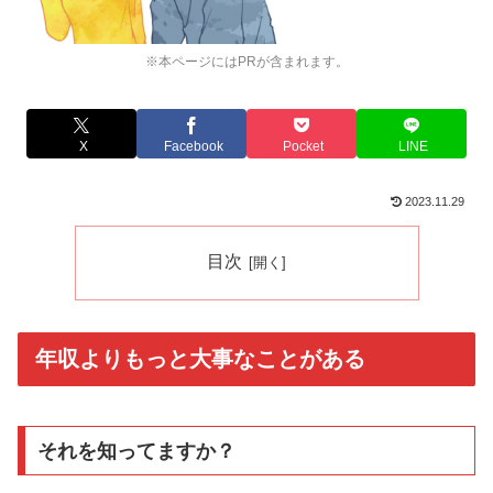
※本ページにはPRが含まれます。
X
Facebook
Pocket
LINE
2023.11.29
目次
年収よりもっと大事なことがある
それを知ってますか？