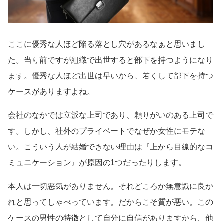
ここに優秀な人ほど陥る落とし穴があるなぁと思いまし
た。当り前ですが組織で出世すると部下を持つようになり
ます。優秀な人ほど出世は早いから、若くして部下を持つ
ケースがありますよね。
会社のなかでは立派な上司であり、頼りがいのある上司で
す。しかし、社外のプライベートでなぜか女性にモテな
い。こういう人が結婚できない理由は『上から目線的なコ
ミュニケーション』が原因の1つだったりします。
本人は一切悪気がありません。それどころか無意識に良か
れと思ってしゃべっています。だからこそ質が悪い。この
ケースの男性の特徴として自分に自信がありますから、他