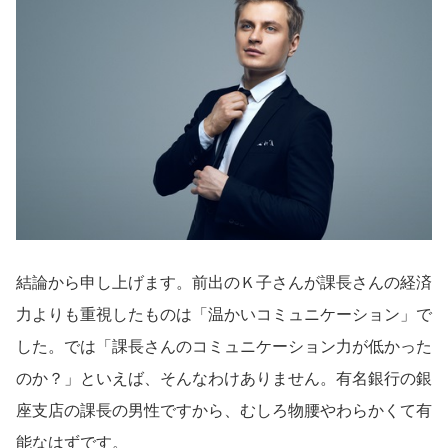
結論から申し上げます。前出のＫ子さんが課長さんの経済
力よりも重視したものは「温かいコミュニケーション」で
した。では「課長さんのコミュニケーション力が低かった
のか？」といえば、そんなわけありません。有名銀行の銀
座支店の課長の男性ですから、むしろ物腰やわらかくて有
能なはずです。