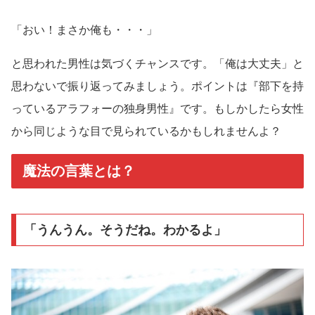
「おい！まさか俺も・・・」
と思われた男性は気づくチャンスです。「俺は大丈夫」と
思わないで振り返ってみましょう。ポイントは『部下を持
っているアラフォーの独身男性』です。もしかしたら女性
から同じような目で見られているかもしれませんよ？
魔法の言葉とは？
「うんうん。そうだね。わかるよ」