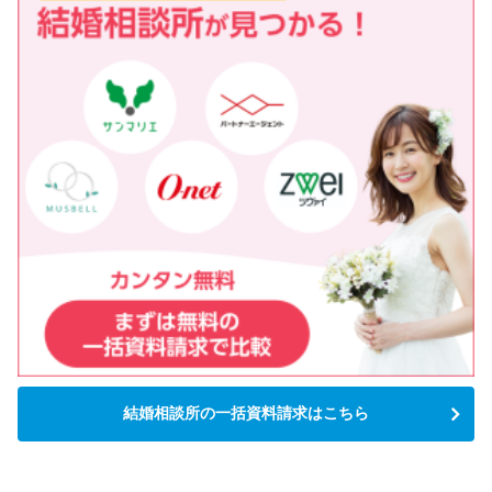
結婚相談所の一括資料請求はこちら