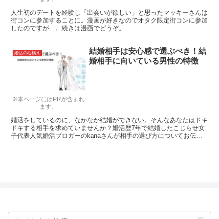
人生初のデートを経験し「出会いが欲しい」と思ったマッキーさんは
街コンに参加することに。漫画が好きなのでオタク限定街コンに参加
したのですが…。続きは漫画でどうぞ。
結婚相手は安心感で選ぶべき！結
婚活の心構え
婚相手に向いている男性の特徴
※本ページにはPRが含まれ
ます。
婚活をしているのに、なかなか結婚ができない。そんなあなたはドキ
ドキする相手を求めていませんか？婚活歴7年で結婚したこじらせ女
子代表人気婚活ブロガーのkanaさんが相手の選び方についてお伝え
します。