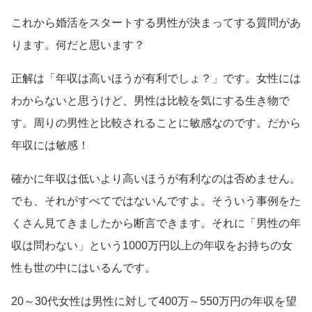
これから婚活をスタートする男性が決まってする質問があ
ります。何だと思います？
正解は「年収は高いほうが有利でしょ？」です。女性には
わからないと思うけど、男性は比較を気にする生き物で
す。周りの男性と比較されることに敏感なのです。だから
年収には敏感！
確かに年収は低いより高いほうが有利なのは否めません。
でも、それがすべてではないんですよ。そういう事例をた
くさん見てきましたから断言できます。それに「男性の年
収は問わない」という1000万円以上の年収をお持ちの女
性も世の中にはいるんです。
20～30代女性は男性に対して400万～550万円の年収を望