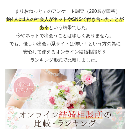
「まりおねっと」のアンケート調査（290名が回答）
約4人に1人の社会人がネットやSNSで付き合ったことが
ある
という結果でした。
今やネットで出会うことは珍しくありません。
でも、怪しい出会い系サイトは怖い！という方の為に
安心して使えるオンライン結婚相談所を
ランキング形式で比較しました。