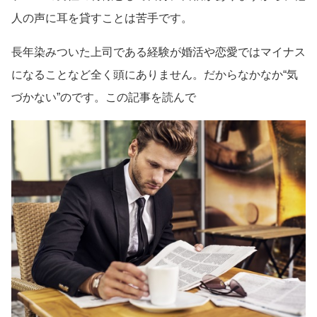
人の声に耳を貸すことは苦手です。
長年染みついた上司である経験が婚活や恋愛ではマイナス
になることなど全く頭にありません。だからなかなか“気
づかない”のです。この記事を読んで