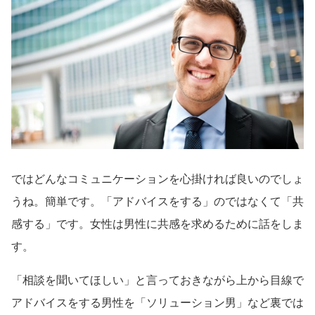
ではどんなコミュニケーションを心掛ければ良いのでしょ
うね。簡単です。「アドバイスをする」のではなくて「共
感する」です。女性は男性に共感を求めるために話をしま
す。
「相談を聞いてほしい」と言っておきながら上から目線で
アドバイスをする男性を「ソリューション男」など裏では