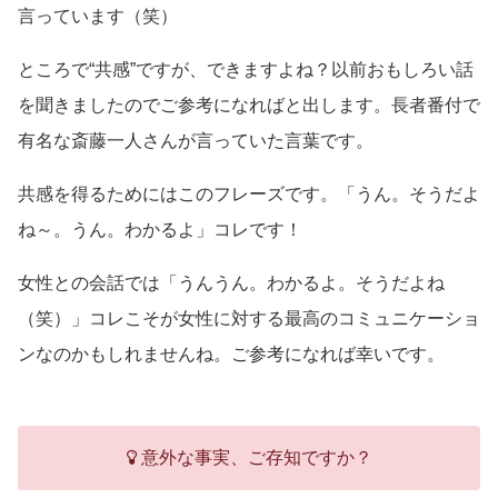
言っています（笑）
ところで“共感”ですが、できますよね？以前おもしろい話
を聞きましたのでご参考になればと出します。長者番付で
有名な斎藤一人さんが言っていた言葉です。
共感を得るためにはこのフレーズです。「うん。そうだよ
ね～。うん。わかるよ」コレです！
女性との会話では「うんうん。わかるよ。そうだよね
（笑）」コレこそが女性に対する最高のコミュニケーショ
ンなのかもしれませんね。ご参考になれば幸いです。
意外な事実、ご存知ですか？