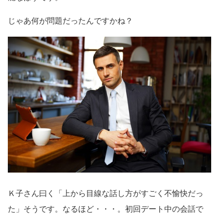
じゃあ何が問題だったんですかね？
Ｋ子さん曰く「上から目線な話し方がすごく不愉快だっ
た」そうです。なるほど・・・。初回デート中の会話で