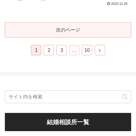
2023.12.26
次のページ
1
2
3
…
10
結婚相談所一覧