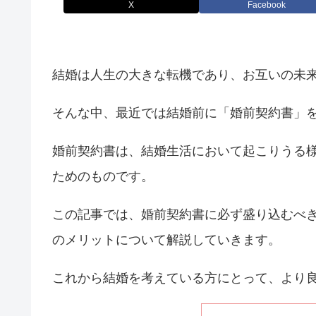
X
Facebook
結婚は人生の大きな転機であり、お互いの未
そんな中、最近では結婚前に「婚前契約書」
婚前契約書は、結婚生活において起こりうる
ためのものです。
この記事では、婚前契約書に必ず盛り込むべ
のメリットについて解説していきます。
これから結婚を考えている方にとって、より