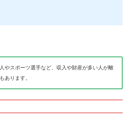
人やスポーツ選手など、収入や財産が多い人が離
もあります。