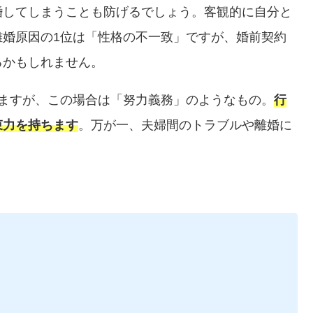
婚してしまうことも防げるでしょう。客観的に自分と
離婚原因の1位は「性格の不一致」ですが、婚前契約
るかもしれません。
きますが、この場合は「努力義務」のようなもの。
行
束力を持ちます
。万が一、夫婦間のトラブルや離婚に
。