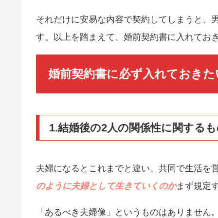
それだけに安易な内容で契約してしまうと、
す。以上を踏まえて、婚前契約書に入れておき
婚前契約書に必ず入れておきた
1.結婚後の2人の関係性に関するも
夫婦になるとこれまでと違い、共同で生活を
のように夫婦として生きていくのか
まず規定
「あるべき夫婦像」というものはありません