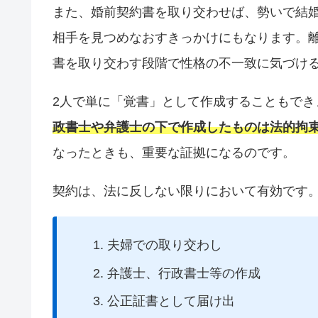
また、婚前契約書を取り交わせば、勢いで結
相手を見つめなおすきっかけにもなります。
書を取り交わす段階で性格の不一致に気づけ
2人で単に「覚書」として作成することもで
政書士や弁護士の下で作成したものは法的拘
なったときも、重要な証拠になるのです。
契約は、法に反しない限りにおいて有効です
夫婦での取り交わし
弁護士、行政書士等の作成
公正証書として届け出