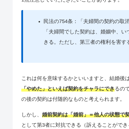
民法の754条：「夫婦間の契約の取
「夫婦間でした契約は、婚姻中、い
きる。ただし、第三者の権利を害す
これは何を意味するかといいますと、結婚後
「やめた」といえば契約をチャラにでき
るの
の後の契約は付随的なものと考えられます。
しかし、
婚前契約は「婚前」＝他人の状態で
として第3者に対抗できる（訴えることができ