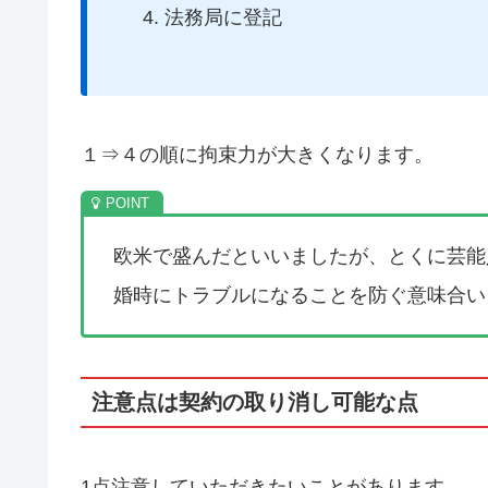
法務局に登記
１⇒４の順に拘束力が大きくなります。
欧米で盛んだといいましたが、とくに芸能
婚時にトラブルになることを防ぐ意味合い
注意点は契約の取り消し可能な点
1点注意していただきたいことがあります。