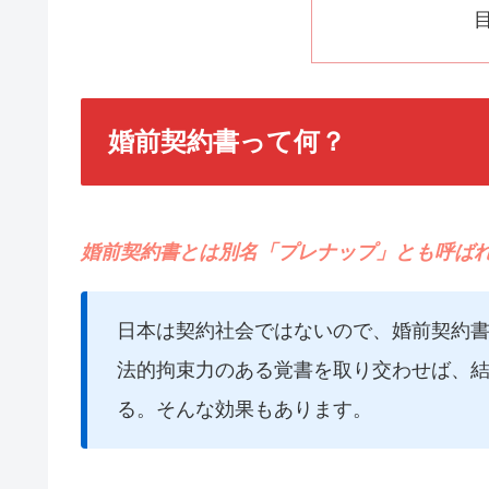
婚前契約書って何？
婚前契約書とは別名「プレナップ」とも呼ば
日本は契約社会ではないので、婚前契約
法的拘束力のある覚書を取り交わせば、
る。そんな効果もあります。