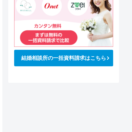
結婚相談所の一括資料請求はこちら