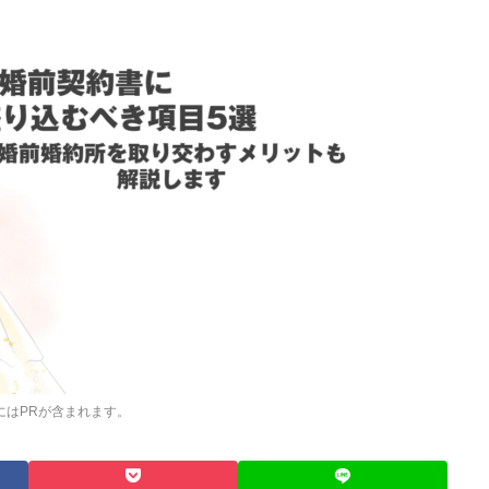
にはPRが含まれます。