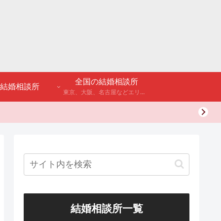
全国の結婚相談所
結婚相談所
東京、大阪、名古屋などエリア別のアンケート調査や結婚相談所・婚活パーティーの体験談などを公開。
結婚相談所一覧