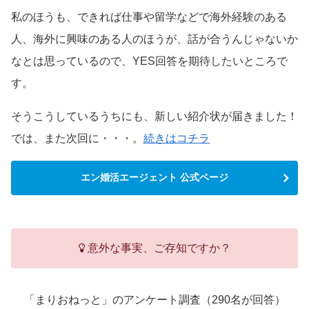
私のほうも、できれば仕事や留学などで海外経験のある
人、海外に興味のある人のほうが、話が合うんじゃないか
なとは思っているので、YES回答を期待したいところで
す。
そうこうしているうちにも、新しい紹介状が届きました！
では、また次回に・・・。
続きはコチラ
エン婚活エージェント 公式ページ
意外な事実、ご存知ですか？
「まりおねっと」のアンケート調査（290名が回答）