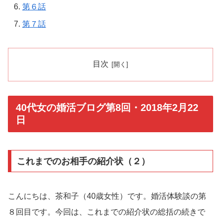
第６話
第７話
目次
40代女の婚活ブログ第8回・2018年2月22
日
これまでのお相手の紹介状（２）
こんにちは、茶和子（40歳女性）です。婚活体験談の第
８回目です。今回は、これまでの紹介状の総括の続きで