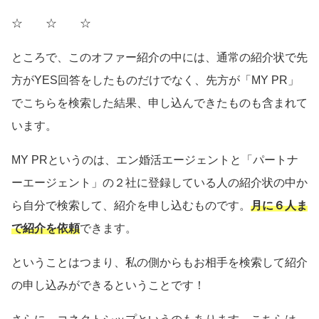
☆ ☆ ☆
ところで、このオファー紹介の中には、通常の紹介状で先
方がYES回答をしたものだけでなく、先方が「MY PR」
でこちらを検索した結果、申し込んできたものも含まれて
います。
MY PRというのは、エン婚活エージェントと「パートナ
ーエージェント」の２社に登録している人の紹介状の中か
ら自分で検索して、紹介を申し込むものです。
月に６人ま
で紹介を依頼
できます。
ということはつまり、私の側からもお相手を検索して紹介
の申し込みができるということです！