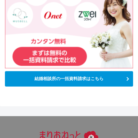
結婚相談所の一括資料請求はこちら