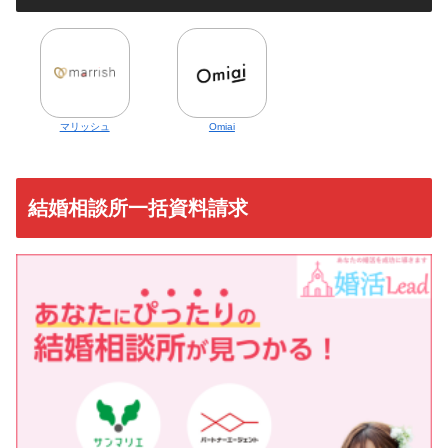
マリッシュ
Omiai
結婚相談所一括資料請求