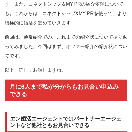
す。また、コネクトシップ＆MY PRの紹介依頼について
も。これからは、コネクトシップ&MY PRを使って、より
積極的に婚活を進めていきます！
前回は、通常紹介での、これまでの紹介状について振り返
ってみました。今回はまず、オファー紹介の紹介状につい
てです。
以下、詳しくお話しますね。
月に6人まで私が分からもお見合い申込み
できる
エン婚活エージェントではパートナーエージェ
ントなど他社ともお見合いできる