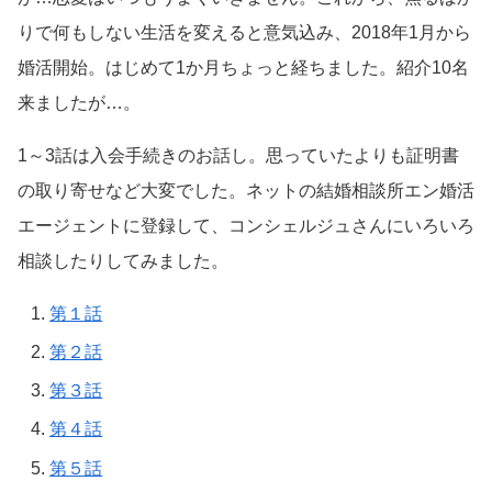
りで何もしない生活を変えると意気込み、2018年1月から
婚活開始。はじめて1か月ちょっと経ちました。紹介10名
来ましたが…。
1～3話は入会手続きのお話し。思っていたよりも証明書
の取り寄せなど大変でした。ネットの結婚相談所エン婚活
エージェントに登録して、コンシェルジュさんにいろいろ
相談したりしてみました。
第１話
第２話
第３話
第４話
第５話