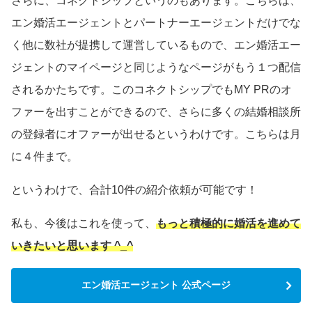
さらに、コネクトシップというのもあります。こちらは、
エン婚活エージェントとパートナーエージェントだけでな
く他に数社が提携して運営しているもので、エン婚活エー
ジェントのマイページと同じようなページがもう１つ配信
されるかたちです。このコネクトシップでもMY PRのオ
ファーを出すことができるので、さらに多くの結婚相談所
の登録者にオファーが出せるというわけです。こちらは月
に４件まで。
というわけで、合計10件の紹介依頼が可能です！
私も、今後はこれを使って、
もっと積極的に婚活を進めて
いきたいと思います ^_^
エン婚活エージェント 公式ページ