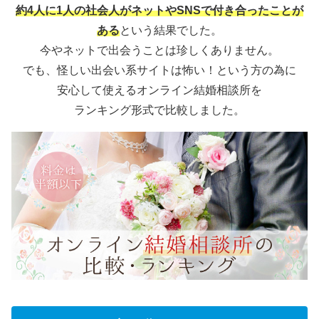
約4人に1人の社会人がネットやSNSで付き合ったことが
ある
という結果でした。
今やネットで出会うことは珍しくありません。
でも、怪しい出会い系サイトは怖い！という方の為に
安心して使えるオンライン結婚相談所を
ランキング形式で比較しました。