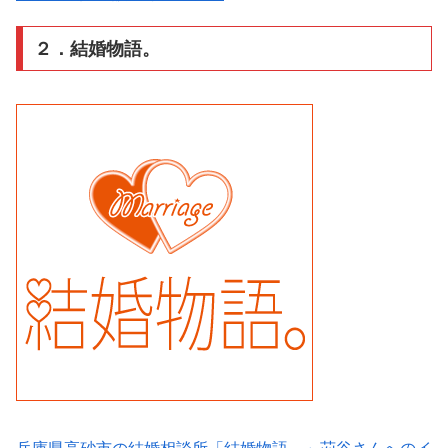
２．結婚物語。