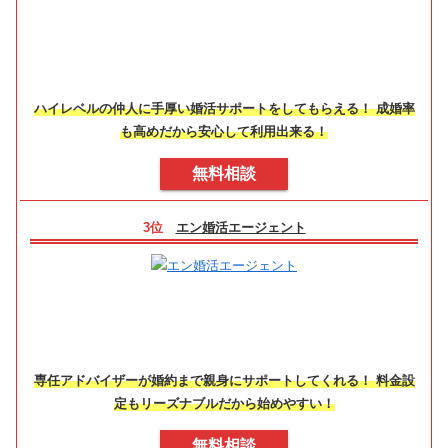
ハイレベルの仲人に手厚い婚活サポートをしてもらえる！ 成婚率
も高めだから安心して利用出来る！
無料相談
3位
エン婚活エージェント
専任アドバイザーが婚約まで親身にサポートしてくれる！ 料金設
定もリーズナブルだから始めやすい！
無料相談