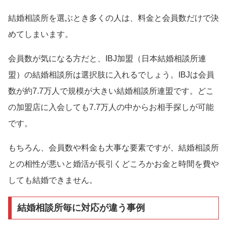
結婚相談所を選ぶとき多くの人は、料金と会員数だけで決
めてしまいます。
会員数が気になる方だと、IBJ加盟（日本結婚相談所連
盟）の結婚相談所は選択肢に入れるでしょう。IBJは会員
数が約7.7万人で規模が大きい結婚相談所連盟です。どこ
の加盟店に入会しても7.7万人の中からお相手探しが可能
です。
もちろん、会員数や料金も大事な要素ですが、結婚相談所
との相性が悪いと婚活が長引くどころかお金と時間を費や
しても結婚できません。
結婚相談所毎に対応が違う事例