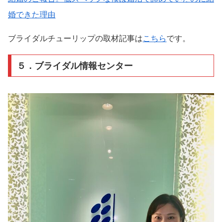
婚できた理由
ブライダルチューリップの取材記事は
こちら
です。
５．ブライダル情報センター