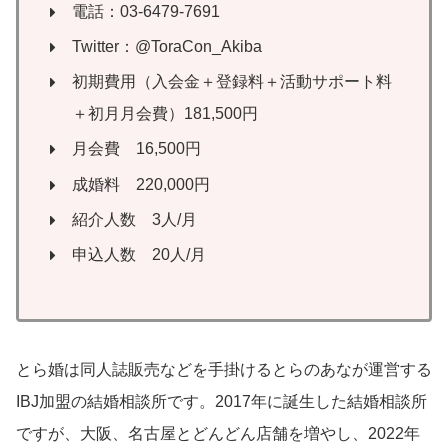
電話：03-6479-7691
Twitter：@ToraCon_Akiba
初期費用（入会金＋登録料＋活動サポート料
＋初月月会費）181,500円
月会費 16,500円
成婚料 220,000円
紹介人数 3人/月
申込人数 20人/月
とら婚は同人誌販売などを手掛けるとらのあなが運営する
IBJ加盟の結婚相談所です。2017年に誕生した結婚相談所
ですが、大阪、名古屋とどんどん店舗を増やし、2022年