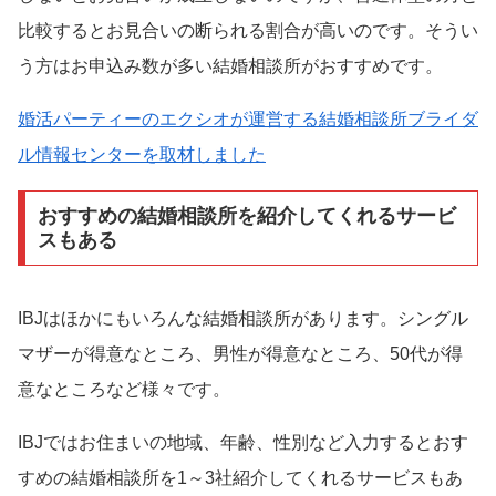
比較するとお見合いの断られる割合が高いのです。そうい
う方はお申込み数が多い結婚相談所がおすすめです。
婚活パーティーのエクシオが運営する結婚相談所ブライダ
ル情報センターを取材しました
おすすめの結婚相談所を紹介してくれるサービ
スもある
IBJはほかにもいろんな結婚相談所があります。シングル
マザーが得意なところ、男性が得意なところ、50代が得
意なところなど様々です。
IBJではお住まいの地域、年齢、性別など入力するとおす
すめの結婚相談所を1～3社紹介してくれるサービスもあ