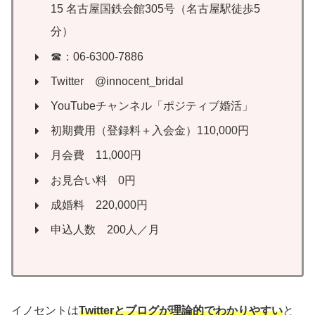
15 名古屋国鉄会館305号（名古屋駅徒歩5
分）
☎：06-6300-7886
Twitter @innocent_bridal
YouTubeチャンネル「ポジティブ婚活」
初期費用（登録料＋入会金）110,000円
月会費 11,000円
お見合い料 0円
成婚料 220,000円
申込人数 200人／月
イノセントは
Twitterとブログが理論的でわかりやすい
と