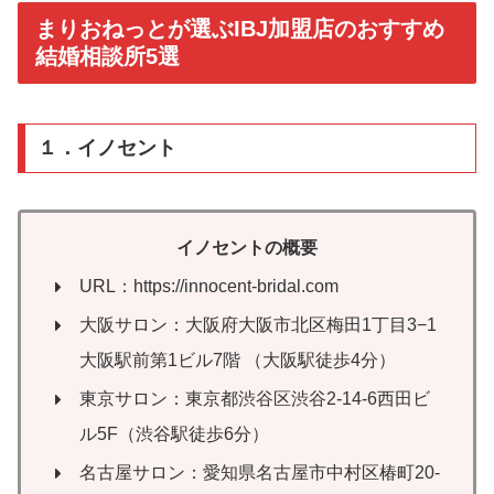
まりおねっとが選ぶIBJ加盟店のおすすめ
結婚相談所5選
１．イノセント
イノセントの概要
URL：https://innocent-bridal.com
大阪サロン：大阪府大阪市北区梅田1丁目3−1
大阪駅前第1ビル7階 （大阪駅徒歩4分）
東京サロン：東京都渋谷区渋谷2-14-6西田ビ
ル5F（渋谷駅徒歩6分）
名古屋サロン：愛知県名古屋市中村区椿町20-