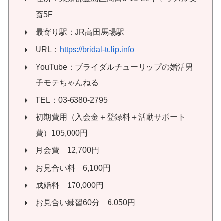
斎5F
最寄り駅：JR高田馬場駅
URL：
https://bridal-tulip.info
YouTube：ブライダルチューリップの婚活男
子モテちゃんねる
TEL：03-6380-2795
初期費用（入会金＋登録料＋活動サポート
費）105,000円
月会費 12,700円
お見合い料 6,100円
成婚料 170,000円
お見合い練習60分 6,050円