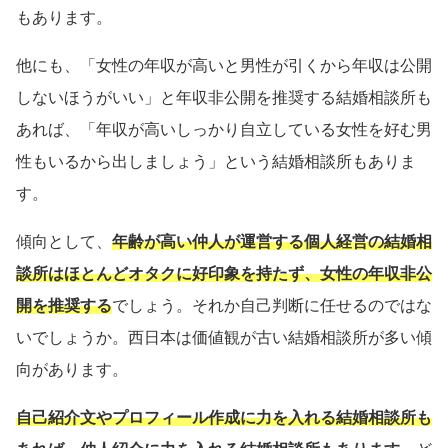
もあります。
他にも、「女性の年収が高いと男性が引くから年収は公開
しないほうがいい」と年収非公開を推奨する結婚相談所も
あれば、「年収が高いしっかり自立している女性を好む男
性もいるから出しましょう」という結婚相談所もありま
す。
傾向として、
年齢が高い仲人が運営する個人経営の結婚相
談所はほとんどオタクに好印象を持たず、女性の年収非公
開を推奨する
でしょう。それか自己判断に任せるのではな
いでしょうか。西日本は価値観が古い結婚相談所が多い傾
向があります。
自己紹介文やプロフィール作成に力を入れる結婚相談所も