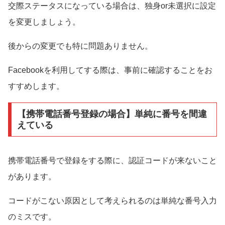
交際ステータスになっている場合は、独身or未選択に設定
を変更しましょう。
後からの変更でも特に問題ありません。
Facebookを利用してする際は、事前に確認することをお
すすめします。
【携帯電話番号登録の場合】単純に番号を間違
えている
携帯電話番号で登録をする際に、認証コードが来ないこと
があります。
コードがこない原因として考えられるのは単純な番号入力
のミスです。