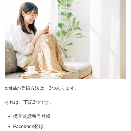
omiaiの登録方法は、3つあります。
それは、下記3つです。
携帯電話番号登録
Facebook登録