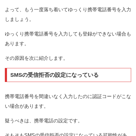
よって、もう一度落ち着いてゆっくり携帯電話番号を入力
しましょう。
ゆっくり携帯電話番号を入力しても登録ができない場合も
あります。
その原因を次に紹介します。
SMSの受信拒否の設定になっている
携帯電話番号を間違いなく入力したのに認証コードがこな
い場合があります。
疑うべきは、携帯電話の設定です。
そもそもSMSの受信拒否の設定になっている可能性があ