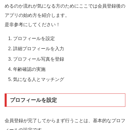
めるのか流れが気になる方のためにここでは会員登録後の
アプリの始め方を紹介します。
是非参考にしてください！
プロフィールを設定
詳細プロフィールを入力
プロフィール写真を登録
年齢確認の実施
気になる人とマッチング
プロフィールを設定
会員登録が完了してからまず行うことは、基本的なプロフ
ィールの設定です。