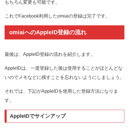
もちろん変更も可能です。
これでFacebook利用したomiaiの登録は完了です。
omiaiへのAppleID登録の流れ
最後は、AppleID登録の流れを紹介します。
AppleIDは、一度登録した後は使用することがほとんどな
いのでメモなどに残すことを忘れないようにしましょう。
それでは、下記がAppleIDを使用した登録方法になりま
す。
AppleIDでサインアップ