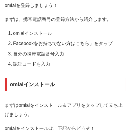
omiaiを登録しましょう！
まずは、携帯電話番号の登録方法から紹介します。
omiaiインストール
Facebookをお持ちでない方はこちら」をタップ
自分の携帯電話番号入力
認証コードを入力
omiaiインストール
まずはomiaiをインストール＆アプリをタップして立ち上
げましょう。
omiaiをインストールは、下記からどうぞ！