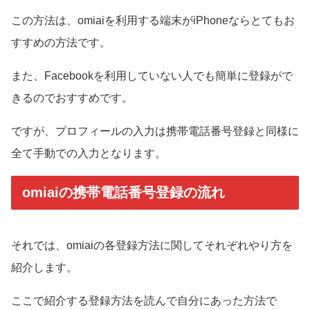
この方法は、omiaiを利用する端末がiPhoneならとてもお
すすめの方法です。
また、Facebookを利用していない人でも簡単に登録がで
きるのでおすすめです。
ですが、プロフィールの入力は携帯電話番号登録と同様に
全て手動での入力となります。
omiaiの携帯電話番号登録の流れ
それでは、omiaiの各登録方法に関してそれぞれやり方を
紹介します。
ここで紹介する登録方法を読んで自分にあった方法で