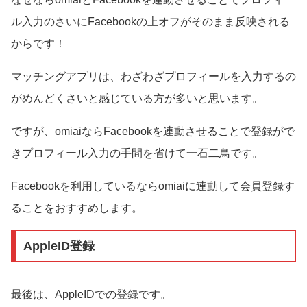
ル入力のさいにFacebookの上オフがそのまま反映される
からです！
マッチングアプリは、わざわざプロフィールを入力するの
がめんどくさいと感じている方が多いと思います。
ですが、omiaiならFacebookを連動させることで登録がで
きプロフィール入力の手間を省けて一石二鳥です。
Facebookを利用しているならomiaiに連動して会員登録す
ることをおすすめします。
AppleID登録
最後は、AppleIDでの登録です。