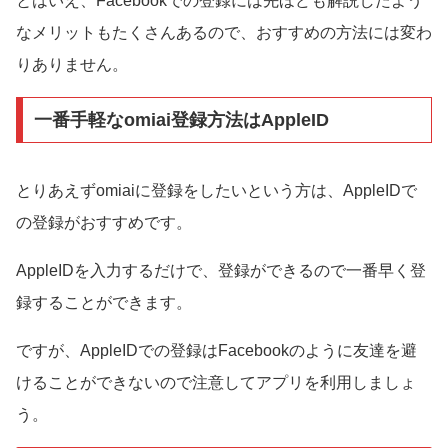
とはいえ、Facebookでの登録には先ほども解説したよう
なメリットもたくさんあるので、おすすめの方法には変わ
りありません。
一番手軽なomiai登録方法はAppleID
とりあえずomiaiに登録をしたいという方は、AppleIDで
の登録がおすすめです。
AppleIDを入力するだけで、登録ができるので一番早く登
録することができます。
ですが、AppleIDでの登録はFacebookのように友達を避
けることができないので注意してアプリを利用しましょ
う。