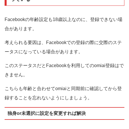
Facebookの年齢設定も18歳以上なのに、登録できない場
合があります。
考えられる要因は、Facebookでの登録の際に交際のステ
ータスになっている場合があります。
このステータスだとFacebookを利用してのomiai登録はで
きません。
こちらも年齢と合わせてomiaiと同期前に確認してから登
録することを忘れないようにしましょう。
独身or未選択に設定を変更すれば解決