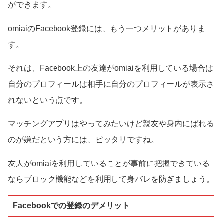
ができます。
omiaiのFacebook登録には、もう一つメリットがありま
す。
それは、Facebook上の友達がomiaiを利用している場合は
自分のプロフィールは相手に自分のプロフィールが表示さ
れないという点です。
マッチングアプリはやってみたいけど親友や身内にばれる
のが嫌だという方には、ピッタリですね。
友人がomiaiを利用していることが事前に把握できている
ならブロック機能などを利用して身バレを防ぎましょう。
Facebookでの登録のデメリット