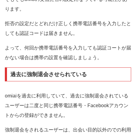
ります。
拒否の設定だとどれだけ正しく携帯電話番号を入力したと
しても認証コードは届きません。
よって、何回か携帯電話番号を入力しても認証コートが届
かない場合は携帯の設置を確認しましょう。
過去に強制退会させられている
omiaiを過去に利用していて、過去に強制退会されている
ユーザーは二度と同じ携帯電話番号・Facebookアカウン
トからの登録ができません。
強制退会をされるユーザーは、出会い目的以外のでの利用