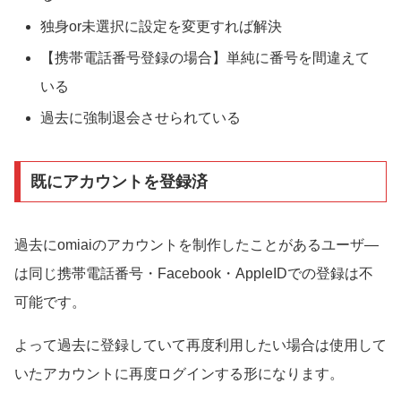
独身or未選択に設定を変更すれば解決
【携帯電話番号登録の場合】単純に番号を間違えて
いる
過去に強制退会させられている
既にアカウントを登録済
過去にomiaiのアカウントを制作したことがあるユーザ―
は同じ携帯電話番号・Facebook・AppleIDでの登録は不
可能です。
よって過去に登録していて再度利用したい場合は使用して
いたアカウントに再度ログインする形になります。