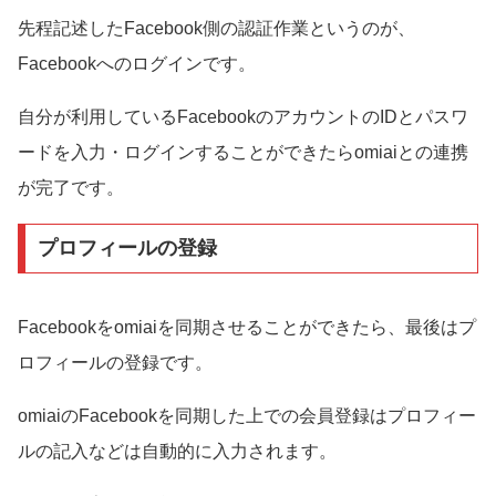
先程記述したFacebook側の認証作業というのが、
Facebookへのログインです。
自分が利用しているFacebookのアカウントのIDとパスワ
ードを入力・ログインすることができたらomiaiとの連携
が完了です。
プロフィールの登録
Facebookをomiaiを同期させることができたら、最後はプ
ロフィールの登録です。
omiaiのFacebookを同期した上での会員登録はプロフィー
ルの記入などは自動的に入力されます。