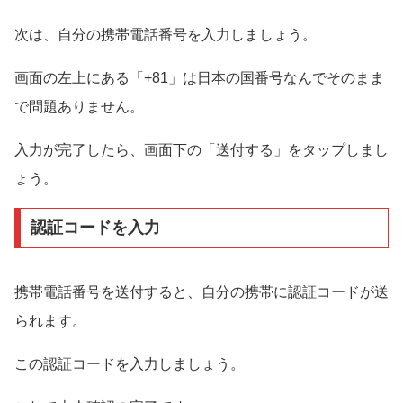
次は、自分の携帯電話番号を入力しましょう。
画面の左上にある「+81」は日本の国番号なんでそのまま
で問題ありません。
入力が完了したら、画面下の「送付する」をタップしまし
ょう。
認証コードを入力
携帯電話番号を送付すると、自分の携帯に認証コードが送
られます。
この認証コードを入力しましょう。