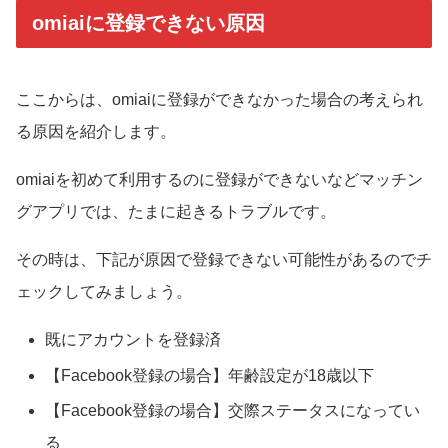
omiaiに登録できない原因
ここからは、omiaiに登録ができなかった場合の考えられ
る原因を紹介します。
omiaiを初めて利用するのに登録ができないなどマッチン
グアプリでは、たまに起きるトラブルです。
その時は、下記が原因で登録できない可能性があるのでチ
ェックしてみましょう。
既にアカウントを登録済
【Facebook登録の場合】年齢設定が18歳以下
【Facebook登録の場合】交際ステータスになってい
る