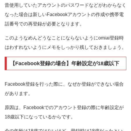
昔使用していたアカウントのパスワードなどがわからなく
なった場合は新しいFacebookアカウントの作成や携帯電
話番号での再登録が必要となります。
このようなめんどうなことにならないようにomiai登録時
はわすれないようにメモをしっかり残しておきましょう。
【Facebook登録の場合】年齢設定が18歳以下
Facebook登録を行った際に、なぜか登録ができない場合
があります。
原因は、Facebookでのアカウント登録の際に年齢設定が
18歳以下になっているからです。
今の年齢は18歳ではないけど、登録時は18歳だったとい