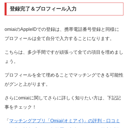
登録完了＆プロフィール入力
omiaiのAppleIDでの登録は、携帯電話番号登録と同様に
プロフィールは全て自分で入力することになります。
こちらは、多少手間ですが頑張って全ての項目を埋めまし
ょう。
プロフィールを全て埋めることでマッチングできる可能性
がグンと上がります。
さらにomiaiに関してさらに詳しく知りたい方は、下記記
事をチェック！
「
マッチングアプリ「Omiai(オミアイ)」の評判・口コミ