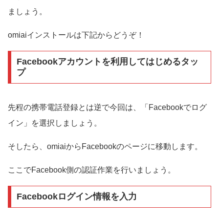
ましょう。
omiaiインストールは下記からどうぞ！
Facebookアカウントを利用してはじめるタッ
プ
先程の携帯電話登録とは逆で今回は、「Facebookでログ
イン」を選択しましょう。
そしたら、omiaiからFacebookのページに移動します。
ここでFacebook側の認証作業を行いましょう。
Facebookログイン情報を入力