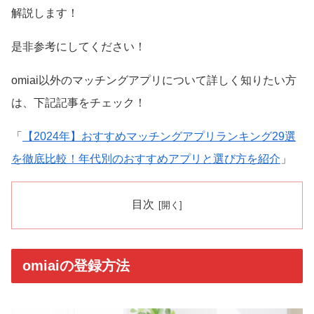
解説します！
是非参考にしてください！
omiai以外のマッチングアプリについて詳しく知りたい方
は、下記記事をチェック！
「
【2024年】おすすめマッチングアプリランキング29選
を徹底比較！年代別のおすすめアプリと選び方を紹介
」
目次
omiaiの登録方法