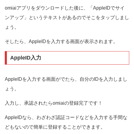
omiaiアプリをダウンロードした後に、「AppleIDでサイ
ンアップ」というテキストがあるのでそこをタップしまし
ょう。
そしたら、AppleIDを入力する画面が表示されます。
AppleID入力
AppleIDを入力する画面がでたら、自分のIDを入力しまし
ょう。
入力し、承認されたらomiaiの登録完了です！
AppleIDなら、わざわざ認証コードなどを入力する手間な
どもないので簡単に登録することができます。