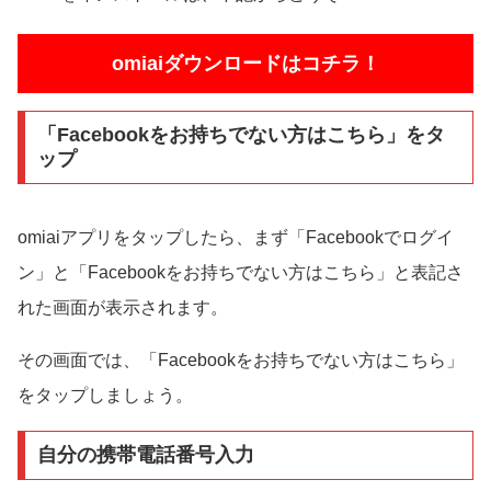
omiaiダウンロードはコチラ！
「Facebookをお持ちでない方はこちら」をタ
ップ
omiaiアプリをタップしたら、まず「Facebookでログイ
ン」と「Facebookをお持ちでない方はこちら」と表記さ
れた画面が表示されます。
その画面では、「Facebookをお持ちでない方はこちら」
をタップしましょう。
自分の携帯電話番号入力