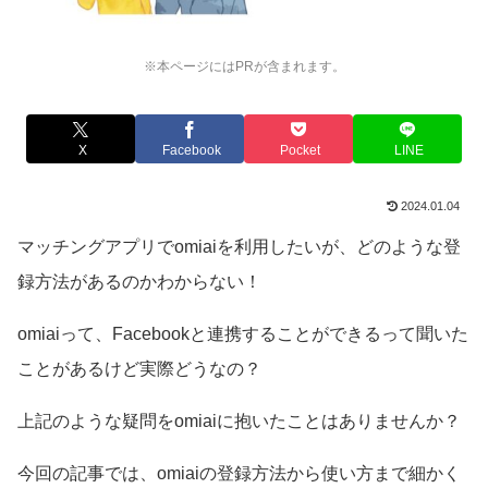
※本ページにはPRが含まれます。
X
Facebook
Pocket
LINE
2024.01.04
マッチングアプリでomiaiを利用したいが、どのような登
録方法があるのかわからない！
omiaiって、Facebookと連携することができるって聞いた
ことがあるけど実際どうなの？
上記のような疑問をomiaiに抱いたことはありませんか？
今回の記事では、omiaiの登録方法から使い方まで細かく