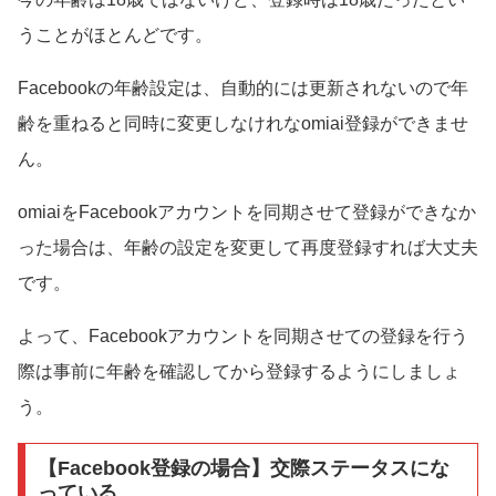
うことがほとんどです。
Facebookの年齢設定は、自動的には更新されないので年
齢を重ねると同時に変更しなけれなomiai登録ができませ
ん。
omiaiをFacebookアカウントを同期させて登録ができなか
った場合は、年齢の設定を変更して再度登録すれば大丈夫
です。
よって、Facebookアカウントを同期させての登録を行う
際は事前に年齢を確認してから登録するようにしましょ
う。
【Facebook登録の場合】交際ステータスにな
っている