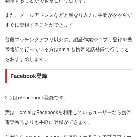
制作することができるという点です。
また、メールアドレスなどと異なり入力に手間がかからず
すぐに登録することができます。
普段マッチングアプリ以外の、認証作業やアプリ登録を携
帯電話で行っている方はomiaiも携帯電話登録で行うこと
をおすすめします。
Facebook登録
2つ目がFacebook登録です。
実は、omiaiはFacebookを利用しているユーザーなら携帯
電話番号よりも手軽に登録ができます。
なぜならomiaiとFacebookを連動させることでプロフィー