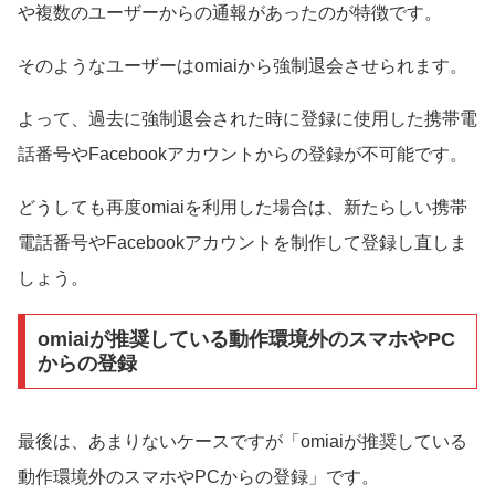
や複数のユーザーからの通報があったのが特徴です。
そのようなユーザーはomiaiから強制退会させられます。
よって、過去に強制退会された時に登録に使用した携帯電
話番号やFacebookアカウントからの登録が不可能です。
どうしても再度omiaiを利用した場合は、新たらしい携帯
電話番号やFacebookアカウントを制作して登録し直しま
しょう。
omiaiが推奨している動作環境外のスマホやPC
からの登録
最後は、あまりないケースですが「omiaiが推奨している
動作環境外のスマホやPCからの登録」です。