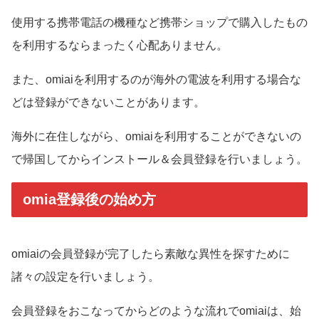
使用する携帯電話の機種など携帯ショップで購入したもの
を利用するならまったく心配ありません。
また、omiaiを利用するのが海外の電波を利用する場合な
どは登録ができないことがあります。
海外に在住しながら、omiaiを利用することができないの
で帰国してからインストール＆会員登録を行いましょう。
omia登録後の始め方
omiaiの会員登録が完了したら素敵な異性を探すために
諸々の設定を行いましょう。
会員登録をおこなってからどのような流れでomiaiは、始