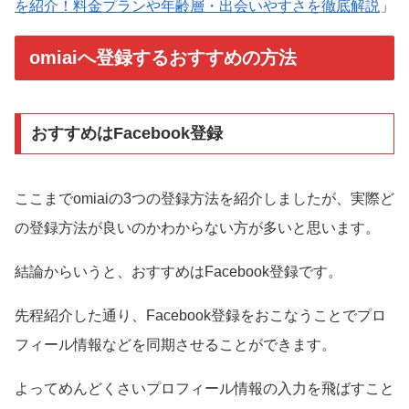
を紹介！料金プランや年齢層・出会いやすさを徹底解説
」
omiaiへ登録するおすすめの方法
おすすめはFacebook登録
ここまでomiaiの3つの登録方法を紹介しましたが、実際ど
の登録方法が良いのかわからない方が多いと思います。
結論からいうと、おすすめはFacebook登録です。
先程紹介した通り、Facebook登録をおこなうことでプロ
フィール情報などを同期させることができます。
よってめんどくさいプロフィール情報の入力を飛ばすこと