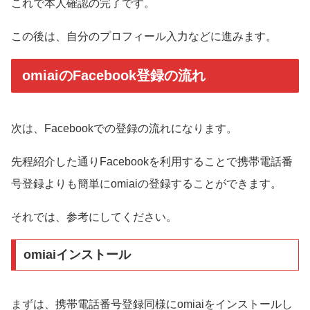
これで本人確認の完了です。
この後は、自分のプロフィール入力などに進みます。
omiaiのFacebook登録の流れ
次は、Facebookでの登録の流れになります。
先程紹介した通りFacebookを利用することで携帯電話番
号登録よりも簡単にomiaiの登録することができます。
それでは、参考にしてください。
omiaiインストール
まずは、携帯電話番号登録同様にomiaiをインストールし