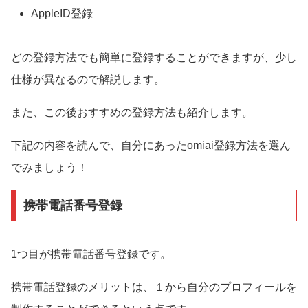
AppleID登録
どの登録方法でも簡単に登録することができますが、少し
仕様が異なるので解説します。
また、この後おすすめの登録方法も紹介します。
下記の内容を読んで、自分にあったomiai登録方法を選ん
でみましょう！
携帯電話番号登録
1つ目が携帯電話番号登録です。
携帯電話登録のメリットは、１から自分のプロフィールを