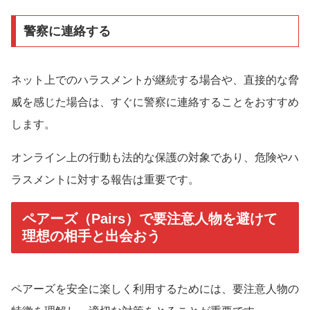
警察に連絡する
ネット上でのハラスメントが継続する場合や、直接的な脅
威を感じた場合は、すぐに警察に連絡することをおすすめ
します。
オンライン上の行動も法的な保護の対象であり、危険やハ
ラスメントに対する報告は重要です。
ペアーズ（Pairs）で要注意人物を避けて
理想の相手と出会おう
ペアーズを安全に楽しく利用するためには、要注意人物の