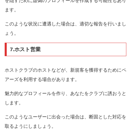
を隠すために虚偽のプロフィールを作成する可能性もあり
ます。
このような状況に遭遇した場合は、適切な報告を行いまし
ょう。
7.ホスト営業
ホストクラブのホストなどが、新規客を獲得するためにペ
アーズを利用する場合があります。
魅力的なプロフィールを作り、あなたをクラブに誘おうと
します。
このようなユーザーに出会った場合は、断固とした対応を
取るようにしましょう。