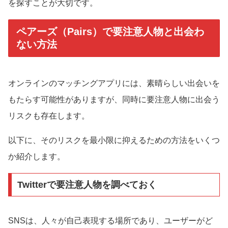
を探すことが大切です。
ペアーズ（Pairs）で要注意人物と出会わ
ない方法
オンラインのマッチングアプリには、素晴らしい出会いを
もたらす可能性がありますが、同時に要注意人物に出会う
リスクも存在します。
以下に、そのリスクを最小限に抑えるための方法をいくつ
か紹介します。
Twitterで要注意人物を調べておく
SNSは、人々が自己表現する場所であり、ユーザーがど