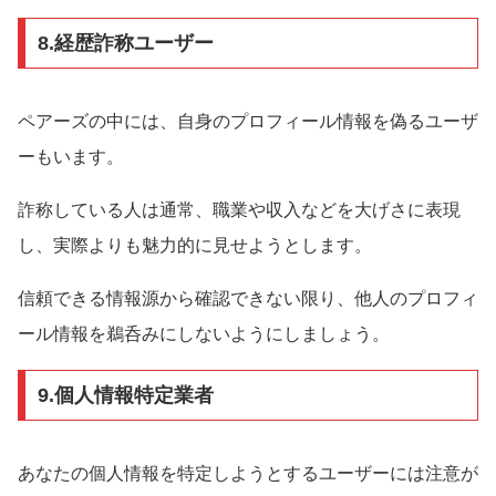
8.経歴詐称ユーザー
ペアーズの中には、自身のプロフィール情報を偽るユーザ
ーもいます。
詐称している人は通常、職業や収入などを大げさに表現
し、実際よりも魅力的に見せようとします。
信頼できる情報源から確認できない限り、他人のプロフィ
ール情報を鵜呑みにしないようにしましょう。
9.個人情報特定業者
あなたの個人情報を特定しようとするユーザーには注意が