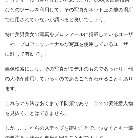
などのツールを利用して、その写真がネット上の他の場所
で使用されていないか調べると良いでしょう。
特に美男美女の写真をプロフィールに掲載しているユーザ
ーや、プロフェッショナルな写真を使用しているユーザー
に対して有効です。
画像検索により、その写真がモデルのものであったり、他
の人物が使用しているものであることがわかることもあり
ます。
これらの方法はあくまで予防策であり、全ての要注意人物
を見抜くことはできません。
しかし、これらのステップを踏むことで、少なくとも一部
の要注意人物から自身を守ることができます。