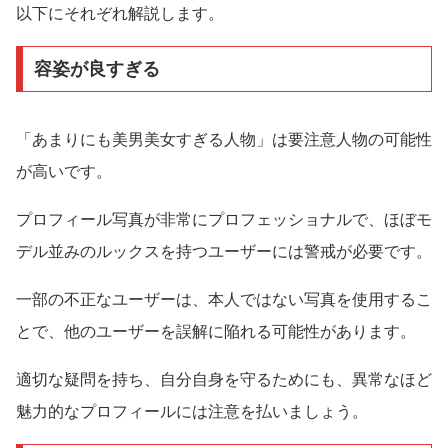
以下にそれぞれ解説します。
容姿が良すぎる
「あまりにも美男美女すぎる人物」は要注意人物の可能性
が高いです。
プロフィール写真が非常にプロフェッショナルで、ほぼモ
デル並みのルックスを持つユーザーには警戒が必要です。
一部の不正なユーザーは、本人ではない写真を使用するこ
とで、他のユーザーを誤解に陥れる可能性があります。
適切な疑問を持ち、自分自身を守るためにも、異常なほど
魅力的なプロフィールには注意を払いましょう。