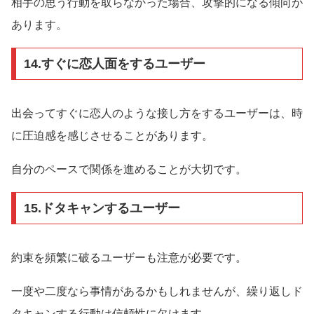
相手の思う行動を取らなかった場合、攻撃的になる傾向が
あります。
14.すぐに恋人面をするユーザー
出会ってすぐに恋人のような接し方をするユーザーは、時
に圧迫感を感じさせることがあります。
自分のペースで関係を進めることが大切です。
15.ドタキャンするユーザー
約束を頻繁に破るユーザーも注意が必要です。
一度や二度なら事情があるかもしれませんが、繰り返しド
タキャンする行動は信頼性に欠けます。