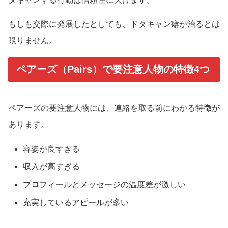
もしも交際に発展したとしても、ドタキャン癖が治るとは
限りません。
ペアーズ（Pairs）で要注意人物の特徴4つ
ペアーズの要注意人物には、連絡を取る前にわかる特徴が
あります。
容姿が良すぎる
収入が高すぎる
プロフィールとメッセージの温度差が激しい
充実しているアピールが多い