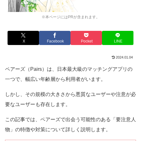
※本ページにはPRが含まれます。
X
Facebook
Pocket
LINE
2024.01.04
ペアーズ（Pairs）は、日本最大級のマッチングアプリの
一つで、幅広い年齢層から利用者がいます。
しかし、その規模の大きさから悪質なユーザーや注意が必
要なユーザーも存在します。
この記事では、ペアーズで出会う可能性のある「要注意人
物」の特徴や対策について詳しく説明します。