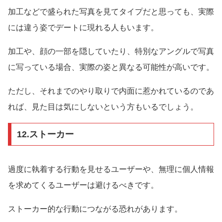
加工などで盛られた写真を見てタイプだと思っても、実際
には違う姿でデートに現れる人もいます。
加工や、顔の一部を隠していたり、特別なアングルで写真
に写っている場合、実際の姿と異なる可能性が高いです。
ただし、それまでのやり取りで内面に惹かれているのであ
れば、見た目は気にしないという方もいるでしょう。
12.ストーカー
過度に執着する行動を見せるユーザーや、無理に個人情報
を求めてくるユーザーは避けるべきです。
ストーカー的な行動につながる恐れがあります。