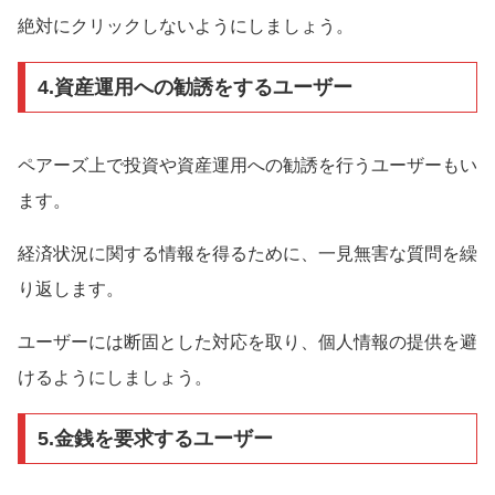
絶対にクリックしないようにしましょう。
4.資産運用への勧誘をするユーザー
ペアーズ上で投資や資産運用への勧誘を行うユーザーもい
ます。
経済状況に関する情報を得るために、一見無害な質問を繰
り返します。
ユーザーには断固とした対応を取り、個人情報の提供を避
けるようにしましょう。
5.金銭を要求するユーザー