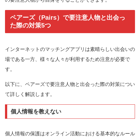
ペアーズ（Pairs）で要注意人物と出会っ
た際の対策5つ
インターネットのマッチングアプリは素晴らしい出会いの
場である一方、様々な人々が利用するため注意が必要で
す。
以下に、ペアーズで要注意人物と出会った際の対策につい
て詳しく解説します。
個人情報を教えない
個人情報の保護はオンライン活動における基本的なルール