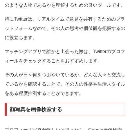
のような人物であるかを理解するための良いツールです。
特にTwitterは、リアルタイムで意見を共有するためのプラ
ットフォームなので、その人の思考や価値観を把握するの
に役立ちます。
マッチングアプリで誰かと出会った際は、Twitterのプロフ
ィールをチェックすることをおすすめします。
その人が日々何をつぶやいているか、どんな人々と交流し
ているかを確認することで、その人の性格や生活スタイル
をある程度推測することができます。
顔写真を画像検索する
プロフィール写真が怪しいと思ったら、Google画像検索