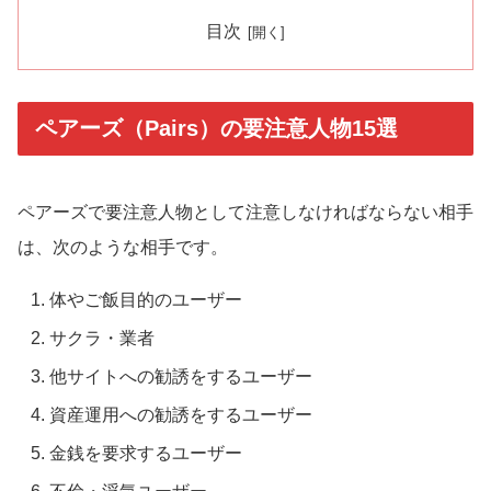
目次
ペアーズ（Pairs）の要注意人物15選
ペアーズで要注意人物として注意しなければならない相手
は、次のような相手です。
体やご飯目的のユーザー
サクラ・業者
他サイトへの勧誘をするユーザー
資産運用への勧誘をするユーザー
金銭を要求するユーザー