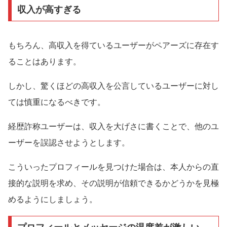
収入が高すぎる
もちろん、高収入を得ているユーザーがペアーズに存在す
ることはあります。
しかし、驚くほどの高収入を公言しているユーザーに対し
ては慎重になるべきです。
経歴詐称ユーザーは、収入を大げさに書くことで、他のユ
ーザーを誤認させようとします。
こういったプロフィールを見つけた場合は、本人からの直
接的な説明を求め、その説明が信頼できるかどうかを見極
めるようにしましょう。