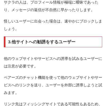
サクラの人は、プロフィール情報が極端に曖昧であった
り、メッセージの返信が不自然に早かったりします。
怪しいユーザーに出会った場合は、速やかにブロックしま
しょう。
3.他サイトへの勧誘をするユーザー
他のウェブサイトやサービスへの誘導を試みるユーザーに
は注意が必要です。
ペアーズのチャット機能を使って他のウェブサイトやサー
ビスへのリンクを送り、ユーザーを外部に誘導しようと試
みます。
リンク先はフィッシングサイトである可能性もあるため、