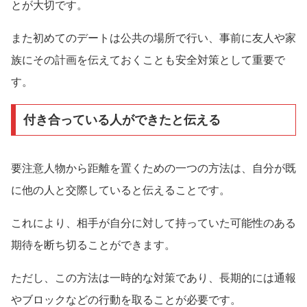
とが大切です。
また初めてのデートは公共の場所で行い、事前に友人や家
族にその計画を伝えておくことも安全対策として重要で
す。
付き合っている人ができたと伝える
要注意人物から距離を置くための一つの方法は、自分が既
に他の人と交際していると伝えることです。
これにより、相手が自分に対して持っていた可能性のある
期待を断ち切ることができます。
ただし、この方法は一時的な対策であり、長期的には通報
やブロックなどの行動を取ることが必要です。