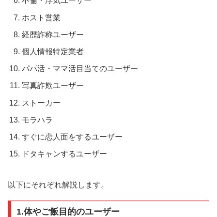
不倫・浮気ユーザー
ホスト営業
経歴詐称ユーザー
個人情報特定業者
パパ活・ママ活目当てのユーザー
写真詐欺ユーザー
ストーカー
モラハラ
すぐに恋人面をするユーザー
ドタキャンするユーザー
以下にそれぞれ解説します。
1.体やご飯目的のユーザー