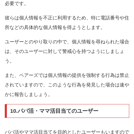
必要です。
彼らは個人情報を不正に利用するため、特に電話番号や住
所などの具体的な個人情報を得ようとします。
ユーザーとのやり取りの中で、個人情報を尋ねられた場合
は、そのユーザーに対して警戒心を持つようにしましょ
う。
また、ペアーズでは個人情報の提供を強制する行為は禁止
されていますので、このような行為を発見した場合は速や
かに報告しましょう。
10.パパ活・ママ活目当てのユーザー
パパ活やママ活目当てを目的としたユーザーもいますので