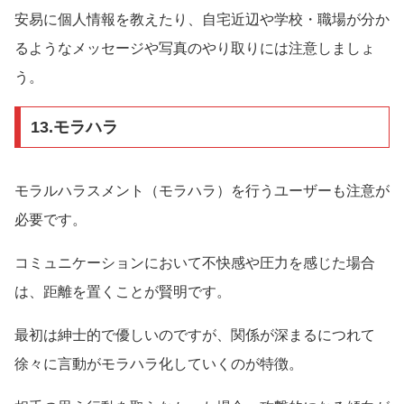
安易に個人情報を教えたり、自宅近辺や学校・職場が分か
るようなメッセージや写真のやり取りには注意しましょ
う。
13.モラハラ
モラルハラスメント（モラハラ）を行うユーザーも注意が
必要です。
コミュニケーションにおいて不快感や圧力を感じた場合
は、距離を置くことが賢明です。
最初は紳士的で優しいのですが、関係が深まるにつれて
徐々に言動がモラハラ化していくのが特徴。