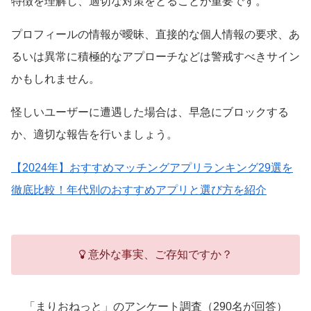
特徴を理解し、適切な対策をとることが重要です。
プロフィールの情報が曖昧、直接的な個人情報の要求、あ
るいは異常に積極的なアプローチなどは警戒すべきサイン
かもしれません。
怪しいユーザーに遭遇した場合は、早急にブロックする
か、適切な報告を行いましょう。
【2024年】おすすめマッチングアプリランキング29選を
徹底比較！年代別のおすすめアプリと選び方を紹介
意外な事実、ご存知ですか？
「まりおねっと」のアンケート調査（290名が回答）