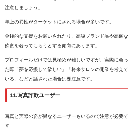
注意しましょう。
年上の異性がターゲットにされる場合が多いです。
金銭的な支援をお願いされたり、高級ブランド品や高額な
飲食を奢ってもらうとする傾向にあります。
プロフィールだけでは見極めが難しいですが、実際に会っ
た際「夢を応援して欲しい」「将来サロンの開業を考えて
いる」などと話された場合は要注意です。
11.写真詐欺ユーザー
写真と実際の姿が異なるユーザーもいるので注意が必要で
す。