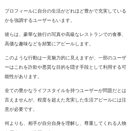
プロフィールに自分の生活がどれほど豊かで充実している
かを強調するユーザーもいます。
彼らは、豪華な旅行の写真や高級なレストランでの食事、
高価な趣味などを頻繁にアピールします。
このような行動は一見魅力的に見えますが、一部のユーザ
ーはこれを詐欺や悪質な目的を隠す手段として利用する可
能性があります。
全ての豊かなライフスタイルを持つユーザーが問題だとは
言えませんが、程度を超えた充実した生活アピールには注
意が必要です。
何よりも、相手が自分自身を理解し、尊重してくれる人物