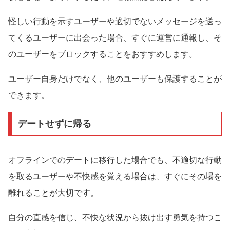
怪しい行動を示すユーザーや適切でないメッセージを送っ
てくるユーザーに出会った場合、すぐに運営に通報し、そ
のユーザーをブロックすることをおすすめします。
ユーザー自身だけでなく、他のユーザーも保護することが
できます。
デートせずに帰る
オフラインでのデートに移行した場合でも、不適切な行動
を取るユーザーや不快感を覚える場合は、すぐにその場を
離れることが大切です。
自分の直感を信じ、不快な状況から抜け出す勇気を持つこ