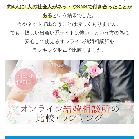
約4人に1人の社会人がネットやSNSで付き合ったことが
ある
という結果でした。
今やネットで出会うことは珍しくありません。
でも、怪しい出会い系サイトは怖い！という方の為に
安心して使えるオンライン結婚相談所を
ランキング形式で比較しました。