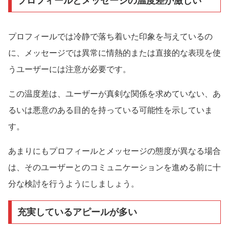
プロフィールとメッセージの温度差が激しい
プロフィールでは冷静で落ち着いた印象を与えているの
に、メッセージでは異常に情熱的または直接的な表現を使
うユーザーには注意が必要です。
この温度差は、ユーザーが真剣な関係を求めていない、あ
るいは悪意のある目的を持っている可能性を示していま
す。
あまりにもプロフィールとメッセージの態度が異なる場合
は、そのユーザーとのコミュニケーションを進める前に十
分な検討を行うようにしましょう。
充実しているアピールが多い