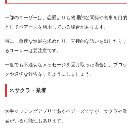
一部のユーザーは、恋愛よりも物理的な関係や食事を目的
としてペアーズを利用している場合があります。
特に、急速な進展を求めたり、直接的な誘いを出したりす
るユーザーは要注意です。
一度でも不適切なメッセージを受け取った場合は、ブロッ
クや適切な報告をするようにしましょう。
2.サクラ・業者
大手マッチングアプリであるペアーズですが、サクラや業
者がいる可能性もあります。