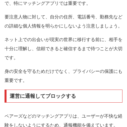
で、特にマッチングアプリでは重要です。
要注意人物に対して、自分の住所、電話番号、勤務先など
の詳細な個人情報を明らかにしないよう注意しましょう。
ネット上での出会いが現実の世界に移行する前に、相手を
十分に理解し、信頼できると確信するまで待つことが大切
です。
身の安全を守るためだけでなく、プライバシーの保護にも
重要です。
運営に通報してブロックする
ペアーズなどのマッチングアプリは、ユーザーが不快な経
験をしないようにするため、通報機能を備えています。