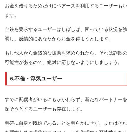
お金を借りるためだけにペアーズを利用するユーザーもい
ます。
金銭を要求するユーザーはしばしば、困っている状況を強
調し、感情的にあなたからお金を得ようとします。
もし他人から金銭的な援助を求められたら、それは詐欺の
可能性があるので、絶対に応じないようにしましょう。
6.不倫・浮気ユーザー
すでに配偶者がいるにもかかわらず、新たなパートナーを
探そうとするユーザーも存在します。
明確に自身が既婚であることを明らかにせず、またはそれ