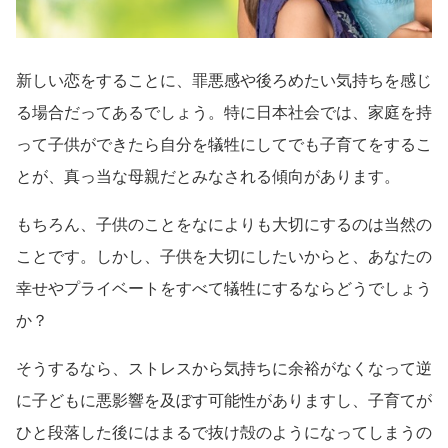
新しい恋をすることに、罪悪感や後ろめたい気持ちを感じ
る場合だってあるでしょう。特に日本社会では、家庭を持
って子供ができたら自分を犠牲にしてでも子育てをするこ
とが、真っ当な母親だとみなされる傾向があります。
もちろん、子供のことをなによりも大切にするのは当然の
ことです。しかし、子供を大切にしたいからと、あなたの
幸せやプライベートをすべて犠牲にするならどうでしょう
か？
そうするなら、ストレスから気持ちに余裕がなくなって逆
に子どもに悪影響を及ぼす可能性がありますし、子育てが
ひと段落した後にはまるで抜け殻のようになってしまうの