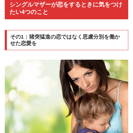
シングルマザーが恋をするときに気をつけ
たい4つのこと
その1：猪突猛進の恋ではなく思慮分別を働か
せた恋愛を