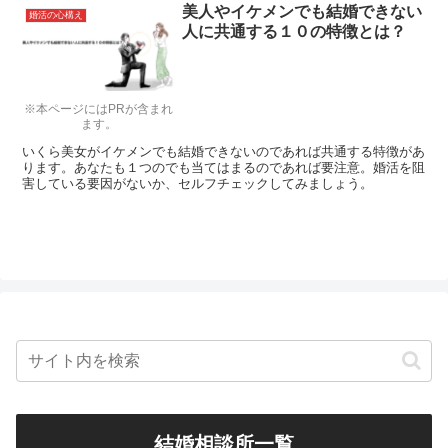
美人やイケメンでも結婚できない
婚活の心構え
人に共通する１０の特徴とは？
※本ページにはPRが含まれ
ます。
いくら美女がイケメンでも結婚できないのであれば共通する特徴があ
ります。あなたも１つのでも当てはまるのであれば要注意。婚活を阻
害している要因がないか、セルフチェックしてみましょう。
結婚相談所一覧