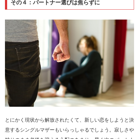
その４：パートナー選びは焦らずに
とにかく現状から解放されたくて、新しい恋をしようと決
意するシングルマザーもいらっしゃるでしょう。寂しさや