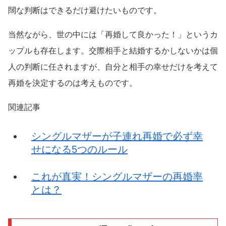
闊な判断はできるだけ避けたいものです。
当然ながら、世の中には「再婚して良かった！」というカ
ップルも存在します。交際相手と結婚するかしないかは個
人の判断に任されますが、自分と相手の幸せだけを考えて
再婚を決定するのは考えものです。
関連記事
シングルマザーが子連れ再婚で必ず幸
せになる5つのルール
これが真実！シングルマザーの再婚率
とは？