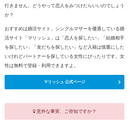
行きません。どうやって恋人をみつけたらいいのでしょう
か？
おすすめは婚活サイト。シングルマザーを優遇している婚
活サイト「マリッシュ」は「恋人を探したい」「結婚相手
を探したい」「友だちを探したい」など入籍は慎重にした
いけれどパートナーを探している女性にぴったりです。女
性は無料で登録・利用できますよ。
マリッシュ 公式ページ
意外な事実、ご存知ですか？