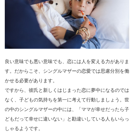
良い意味でも悪い意味でも、恋には人を変える力がありま
す。だからこそ、シングルマザーの恋愛では思慮分別を働
かせる必要があります。
ですから、彼氏と新しくはじまった恋に夢中になるのでは
なく、子どもの気持ちを第一に考えて行動しましょう。世
の中のシングルマザーの中には、「ママが幸せだったら子
どもだって幸せに違いない」と勘違いしている人もいらっ
しゃるようです。