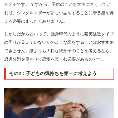
がオチです。 ですから、子供のことを大切にさえしてい
れば、シングルマザーが新しい恋をすることに罪悪感を覚
える必要はまったくありません。
しかしだからといって、独身時代のように猪突猛進タイプ
の周りが見えていないかのような恋をすることはおすすめ
できません。誰よりも大切な我が子のことを考えるなら、
思慮分別を働かせて恋愛を楽しむ必要があるのです。
その2：子どもの気持ちを第一に考えよう