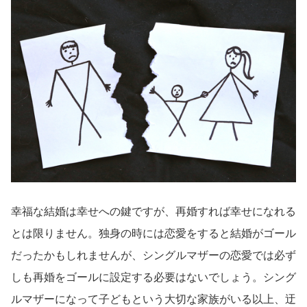
幸福な結婚は幸せへの鍵ですが、再婚すれば幸せになれる
とは限りません。独身の時には恋愛をすると結婚がゴール
だったかもしれませんが、シングルマザーの恋愛では必ず
しも再婚をゴールに設定する必要はないでしょう。シング
ルマザーになって子どもという大切な家族がいる以上、迂