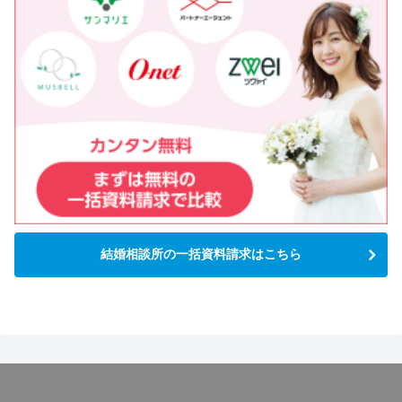
結婚相談所の一括資料請求はこちら