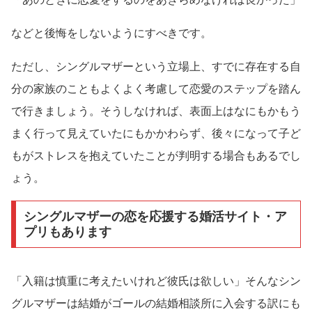
などと後悔をしないようにすべきです。
ただし、シングルマザーという立場上、すでに存在する自
分の家族のこともよくよく考慮して恋愛のステップを踏ん
で行きましょう。そうしなければ、表面上はなにもかもう
まく行って見えていたにもかかわらず、後々になって子ど
もがストレスを抱えていたことが判明する場合もあるでし
ょう。
シングルマザーの恋を応援する婚活サイト・ア
プリもあります
「入籍は慎重に考えたいけれど彼氏は欲しい」そんなシン
グルマザーは結婚がゴールの結婚相談所に入会する訳にも