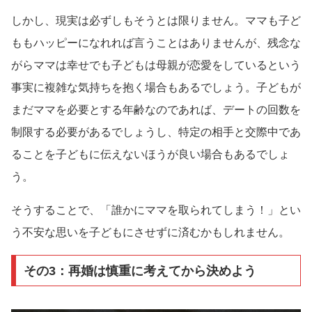
しかし、現実は必ずしもそうとは限りません。ママも子ど
ももハッピーになれれば言うことはありませんが、残念な
がらママは幸せでも子どもは母親が恋愛をしているという
事実に複雑な気持ちを抱く場合もあるでしょう。子どもが
まだママを必要とする年齢なのであれば、デートの回数を
制限する必要があるでしょうし、特定の相手と交際中であ
ることを子どもに伝えないほうが良い場合もあるでしょ
う。
そうすることで、「誰かにママを取られてしまう！」とい
う不安な思いを子どもにさせずに済むかもしれません。
その3：再婚は慎重に考えてから決めよう