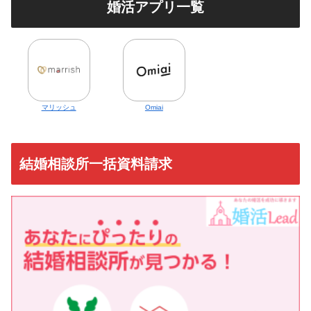
婚活アプリ一覧
マリッシュ
Omiai
結婚相談所一括資料請求