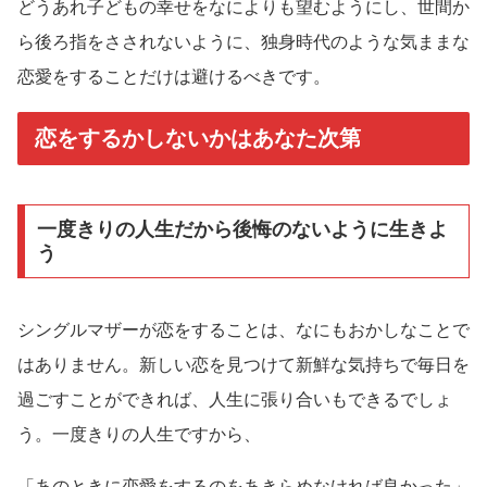
どうあれ子どもの幸せをなによりも望むようにし、世間か
ら後ろ指をさされないように、独身時代のような気ままな
恋愛をすることだけは避けるべきです。
恋をするかしないかはあなた次第
一度きりの人生だから後悔のないように生きよ
う
シングルマザーが恋をすることは、なにもおかしなことで
はありません。新しい恋を見つけて新鮮な気持ちで毎日を
過ごすことができれば、人生に張り合いもできるでしょ
う。一度きりの人生ですから、
「あのときに恋愛をするのをあきらめなければ良かった」