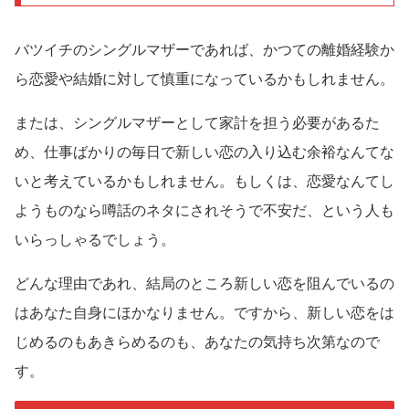
バツイチのシングルマザーであれば、かつての離婚経験か
ら恋愛や結婚に対して慎重になっているかもしれません。
または、シングルマザーとして家計を担う必要があるた
め、仕事ばかりの毎日で新しい恋の入り込む余裕なんてな
いと考えているかもしれません。もしくは、恋愛なんてし
ようものなら噂話のネタにされそうで不安だ、という人も
いらっしゃるでしょう。
どんな理由であれ、結局のところ新しい恋を阻んでいるの
はあなた自身にほかなりません。ですから、新しい恋をは
じめるのもあきらめるのも、あなたの気持ち次第なので
す。