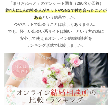
「まりおねっと」のアンケート調査（290名が回答）
約4人に1人の社会人がネットやSNSで付き合ったことが
ある
という結果でした。
今やネットで出会うことは珍しくありません。
でも、怪しい出会い系サイトは怖い！という方の為に
安心して使えるオンライン結婚相談所を
ランキング形式で比較しました。