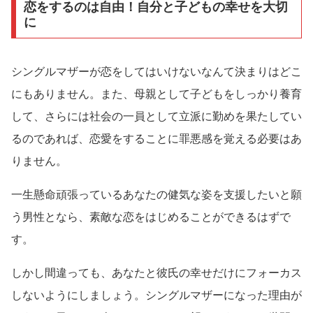
恋をするのは自由！自分と子どもの幸せを大切
に
シングルマザーが恋をしてはいけないなんて決まりはどこ
にもありません。また、母親として子どもをしっかり養育
して、さらには社会の一員として立派に勤めを果たしてい
るのであれば、恋愛をすることに罪悪感を覚える必要はあ
りません。
一生懸命頑張っているあなたの健気な姿を支援したいと願
う男性となら、素敵な恋をはじめることができるはずで
す。
しかし間違っても、あなたと彼氏の幸せだけにフォーカス
しないようにしましょう。シングルマザーになった理由が