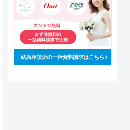
結婚相談所の一括資料請求はこちら