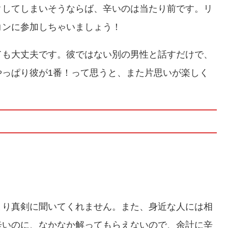
クしてしまいそうならば、辛いのは当たり前です。リ
コンに参加しちゃいましょう！
ても大丈夫です。彼ではない別の男性と話すだけで、
やっぱり彼が1番！って思うと、また片思いが楽しく
まり真剣に聞いてくれません。また、身近な人には相
辛いのに、なかなか解ってもらえないので、余計に辛