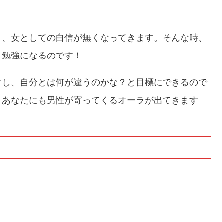
し、女としての自信が無くなってきます。そんな時、
、勉強になるのです！
すし、自分とは何が違うのかな？と目標にできるので
、あなたにも男性が寄ってくるオーラが出てきます