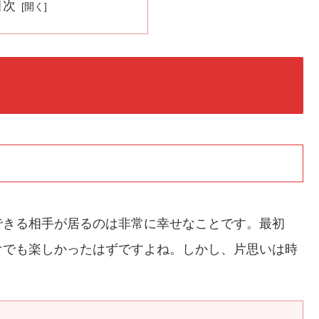
目次
できる相手が居るのは非常に幸せなことです。最初
けでも楽しかったはずですよね。しかし、片思いは時