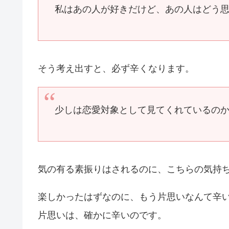
私はあの人が好きだけど、あの人はどう
そう考え出すと、必ず辛くなります。
少しは恋愛対象として見てくれているの
気の有る素振りはされるのに、こちらの気持
楽しかったはずなのに、もう片思いなんて辛
片思いは、確かに辛いのです。