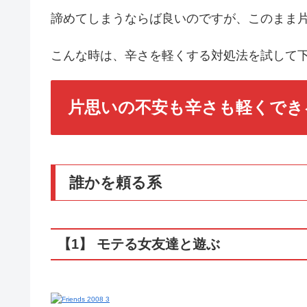
諦めてしまうならば良いのですが、このまま
こんな時は、辛さを軽くする対処法を試して
片思いの不安も辛さも軽くでき
誰かを頼る系
【1】 モテる女友達と遊ぶ