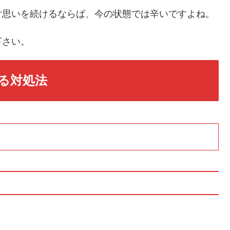
片思いを続けるならば、今の状態では辛いですよね。
下さい。
る対処法