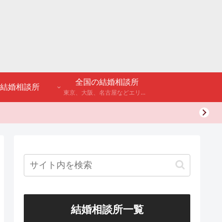
全国の結婚相談所
結婚相談所
東京、大阪、名古屋などエリア別のアンケート調査や結婚相談所・婚活パーティーの体験談などを公開。
結婚相談所一覧