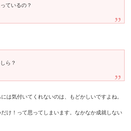
思っているの？
かしら？
ちには気付いてくれないのは、もどかしいですよね。
いだけ！って思ってしまいます。なかなか成就しない