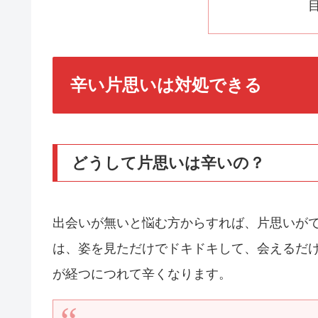
辛い片思いは対処できる
どうして片思いは辛いの？
出会いが無いと悩む方からすれば、片思いが
は、姿を見ただけでドキドキして、会えるだ
が経つにつれて辛くなります。