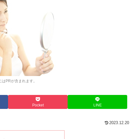
にはPRが含まれます。
Pocket
LINE
2023.12.20