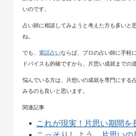
いのです。
占い師に相談してみようと考えた方も多いと
ね。
でも、
電話占い
ならば、プロの占い師に手軽
ドバイスも的確ですから、片思い成就までの
悩んでいる方は、片想いの成就を専門にする
みるのも良いと思います。
関連記事
これが現実！片思い期間を
こっそりしよう。片思いの