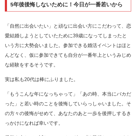
5年後後悔しないために！今日が一番若いから
「自然に出会いたい」と頑なに出会い方にこだわって、恋
愛結婚しようとしていたために39歳になってしまったと
いう方に大勢会いました。参加できる婚活イベントはほと
んどなく、仮に参加できても自分が一番年上というみじめ
な経験をするそうです。
実は私も20代は棒にふりました。
「もうこんな年になっちゃって」「あの時、本当にバカだ
った」と若い時のことを後悔していらっしゃいました。そ
の方々の後悔がせめて、あなたのあと一歩を後押しするき
っかけになれば幸いです。