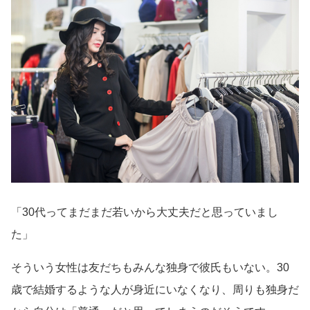
「30代ってまだまだ若いから大丈夫だと思っていまし
た」
そういう女性は友だちもみんな独身で彼氏もいない。30
歳で結婚するような人が身近にいなくなり、周りも独身だ