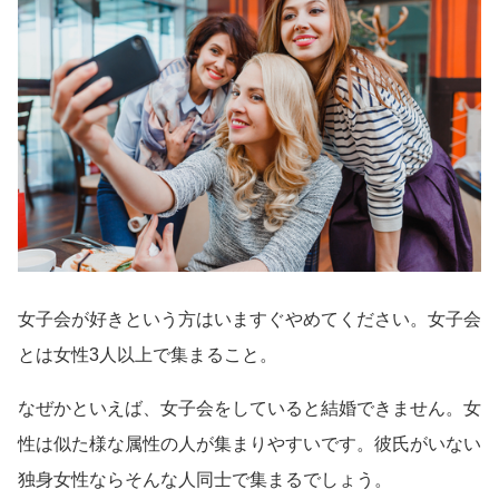
女子会が好きという方はいますぐやめてください。女子会
とは女性3人以上で集まること。
なぜかといえば、女子会をしていると結婚できません。女
性は似た様な属性の人が集まりやすいです。彼氏がいない
独身女性ならそんな人同士で集まるでしょう。