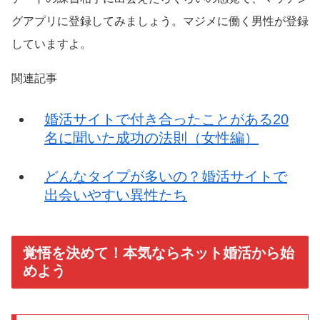
グアプリに登録してみましょう。マジメに働く男性が登録
していますよ。
関連記事
婚活サイトで付き合ったことがある20
名に聞いた成功の法則（女性編）
どんなタイプが多いの？婚活サイトで
出会いやすい異性たち
覚悟を決めて！本気ならネット婚活から始
めよう