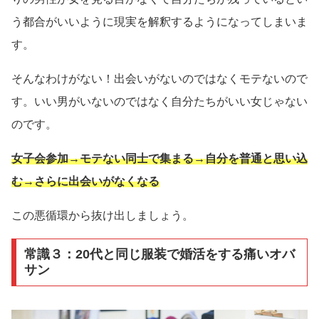
う都合がいいように現実を解釈するようになってしまいま
す。
そんなわけがない！出会いがないのではなくモテないので
す。いい男がいないのではなく自分たちがいい女じゃない
のです。
女子会参加→モテない同士で集まる→自分を普通と思い込
む→さらに出会いがなくなる
この悪循環から抜け出しましょう。
常識３：20代と同じ服装で婚活をする痛いオバ
サン