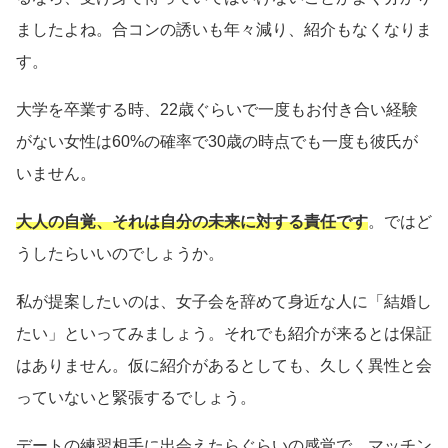
ましたよね。合コンの誘いも年々減り、紹介もなくなりま
す。
大学を卒業する時、22歳ぐらいで一度もお付き合い経験
がない女性は60%の確率で30歳の時点でも一度も彼氏が
いません。
大人の自覚、それは自分の未来に対する責任です
。ではど
うしたらいいのでしょうか。
私が提案したいのは、女子会を辞めて身近な人に「結婚し
たい」といってみましょう。それでも紹介が来るとは保証
はありません。仮に紹介があるとしても、久しく異性と会
っていないと緊張するでしょう。
デートの練習相手に出会えたらぐらいの感覚で、マッチン