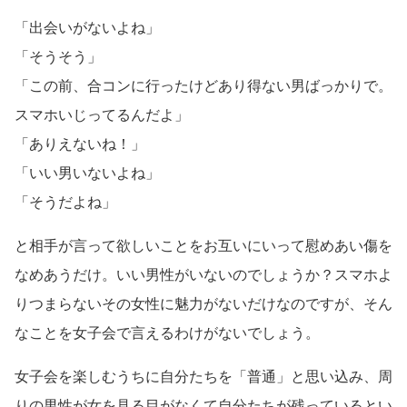
「出会いがないよね」
「そうそう」
「この前、合コンに行ったけどあり得ない男ばっかりで。
スマホいじってるんだよ」
「ありえないね！」
「いい男いないよね」
「そうだよね」
と相手が言って欲しいことをお互いにいって慰めあい傷を
なめあうだけ。いい男性がいないのでしょうか？スマホよ
りつまらないその女性に魅力がないだけなのですが、そん
なことを女子会で言えるわけがないでしょう。
女子会を楽しむうちに自分たちを「普通」と思い込み、周
りの男性が女を見る目がなくて自分たちが残っているとい