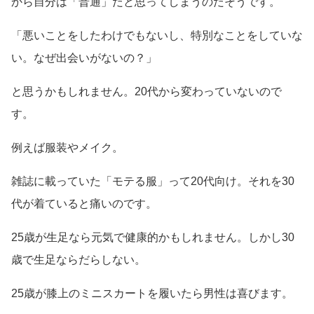
から自分は「普通」だと思ってしまうのだそうです。
「悪いことをしたわけでもないし、特別なことをしていな
い。なぜ出会いがないの？」
と思うかもしれません。20代から変わっていないので
す。
例えば服装やメイク。
雑誌に載っていた「モテる服」って20代向け。それを30
代が着ていると痛いのです。
25歳が生足なら元気で健康的かもしれません。しかし30
歳で生足ならだらしない。
25歳が膝上のミニスカートを履いたら男性は喜びます。