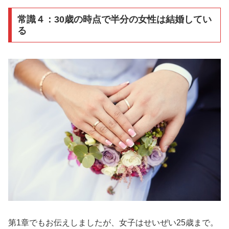
常識４：30歳の時点で半分の女性は結婚してい
る
第1章でもお伝えしましたが、女子はせいぜい25歳まで。