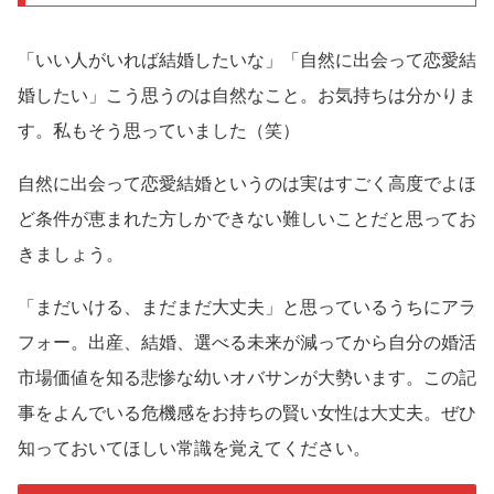
「いい人がいれば結婚したいな」「自然に出会って恋愛結
婚したい」こう思うのは自然なこと。お気持ちは分かりま
す。私もそう思っていました（笑）
自然に出会って恋愛結婚というのは実はすごく高度でよほ
ど条件が恵まれた方しかできない難しいことだと思ってお
きましょう。
「まだいける、まだまだ大丈夫」と思っているうちにアラ
フォー。出産、結婚、選べる未来が減ってから自分の婚活
市場価値を知る悲惨な幼いオバサンが大勢います。この記
事をよんでいる危機感をお持ちの賢い女性は大丈夫。ぜひ
知っておいてほしい常識を覚えてください。