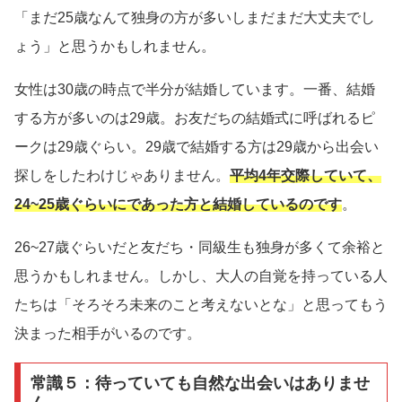
「まだ25歳なんて独身の方が多いしまだまだ大丈夫でし
ょう」と思うかもしれません。
女性は30歳の時点で半分が結婚しています。一番、結婚
する方が多いのは29歳。お友だちの結婚式に呼ばれるピ
ークは29歳ぐらい。29歳で結婚する方は29歳から出会い
探しをしたわけじゃありません。
平均4年交際していて、
24~25歳ぐらいにであった方と結婚しているのです
。
26~27歳ぐらいだと友だち・同級生も独身が多くて余裕と
思うかもしれません。しかし、大人の自覚を持っている人
たちは「そろそろ未来のこと考えないとな」と思ってもう
決まった相手がいるのです。
常識５：待っていても自然な出会いはありませ