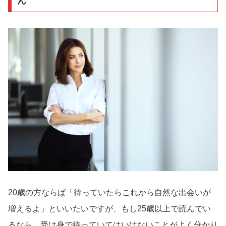
ん
20歳の方ならば「待っていたらこれから自然な出会いが
増えるよ」といいたいですが、もし25歳以上で読んでい
るなら、受け身で待っていてはいけないことがよく分かり