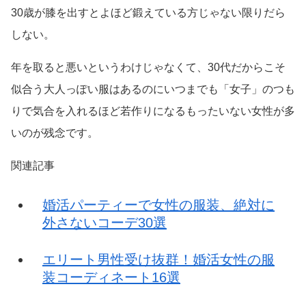
30歳が膝を出すとよほど鍛えている方じゃない限りだら
しない。
年を取ると悪いというわけじゃなくて、30代だからこそ
似合う大人っぽい服はあるのにいつまでも「女子」のつも
りで気合を入れるほど若作りになるもったいない女性が多
いのが残念です。
関連記事
婚活パーティーで女性の服装、絶対に
外さないコーデ30選
エリート男性受け抜群！婚活女性の服
装コーディネート16選