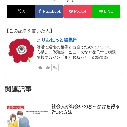
X
Facebook
Pocket
LINE
【この記事を書いた人】
まりおねっと編集部
婚活で運命の相手と出会うためのノウハウ、
心構え、体験談、ニュースなど発信する婚活
情報マガジン「まりおねっと」の編集部
関連記事
社会人が出会いのきっかけを得る
婚活の心構え
7つの方法