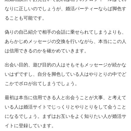
なりに正しいのでしょうが、婚活パーティーならば脚色す
ることも可能です。
偽りの自己紹介で相手の会話に乗せられてしまうよりも、
あらかじめメッセージの交換を行いながら、本当にこの人
は信用できるのかを確かめていきます。
出会い目的、遊び目的の人はそもそもメッセージが続かな
いはずですし、自分を脚色している人はやりとりの中でど
こかでボロが出てしまうでしょう。
最初は本当に信用できる人と出会うことが大事、と考えて
いる人は婚活サイトでじっくりとやりとりをして会うこと
になるでしょう。まずはお互いをよく知りたい人が婚活サ
イトに登録しています。