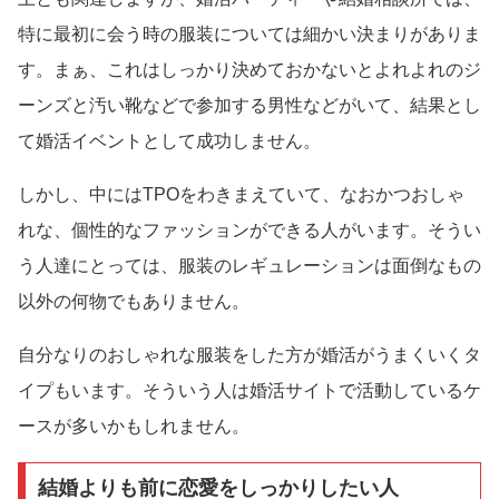
特に最初に会う時の服装については細かい決まりがありま
す。まぁ、これはしっかり決めておかないとよれよれのジ
ーンズと汚い靴などで参加する男性などがいて、結果とし
て婚活イベントとして成功しません。
しかし、中にはTPOをわきまえていて、なおかつおしゃ
れな、個性的なファッションができる人がいます。そうい
う人達にとっては、服装のレギュレーションは面倒なもの
以外の何物でもありません。
自分なりのおしゃれな服装をした方が婚活がうまくいくタ
イプもいます。そういう人は婚活サイトで活動しているケ
ースが多いかもしれません。
結婚よりも前に恋愛をしっかりしたい人