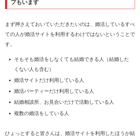
プもいます
まず押さえておいていただきたいのは、婚活しているすべ
ての人が婚活サイトを利用するわけではないということで
す。
そもそも婚活をしなくても結婚できる人（結婚した
くない人も含む）
婚活サイトだけ利用している人
婚活パーティーだけ利用している人
結婚相談所、お見合いだけで活動している人
複数の婚活をしている人
ひょっとすると皆さんは、婚活サイトを利用したほうが結