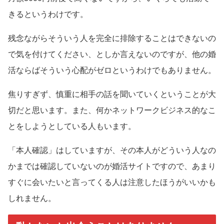
きるというわけです。
残念ながらそういう人を完全に排除することはできないの
で気を付けてください、としか言えないのですが、他の婚
活ならばそういう心配がゼロというわけでもありません。
焦りすぎず、慎重に相手の話を聞いていくということが大
切だと思います。また、何かネットワークビジネス的なこ
とをしようとしている人もいます。
「本人確認」はしていますが、その本人がどういう人なの
かまでは確認していないのが婚活サイトですので、あまり
すぐに会いたいと言ってくる人は注意したほうがいいかも
しれません。