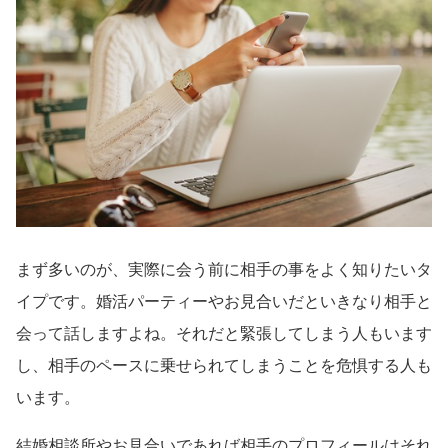
まず多いのが、実際に会う前に相手の事をよく知りたいタ
イプです。婚活パーティーやお見合いだといきなり相手と
会って話しますよね。それだと緊張してしまう人もいます
し、相手のペースに乗せられてしまうことを危惧する人も
います。
結婚相談所やお見合いであれば相手のプロフィールはそれ