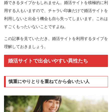
婚できるタイプかもしれません。婚活サイトを積極的に利
用する人もいますので、チャラい印象だけで婚活サイトを
利用しないと出会う機会も自ら失ってしまいます。これは
すごくもったいないことですよね。
この記事を見ていただき、婚活サイトを利用するタイプを
理解しておきましょう。
婚活サイトで出会いやすい異性たち
慎重にやりとりを重ねてから会いたい人