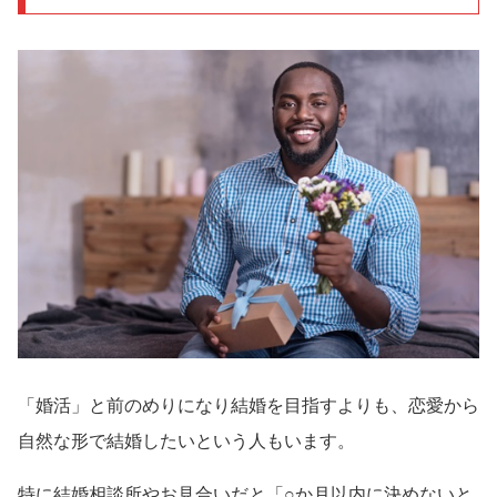
「婚活」と前のめりになり結婚を目指すよりも、恋愛から
自然な形で結婚したいという人もいます。
特に結婚相談所やお見合いだと「○か月以内に決めないと