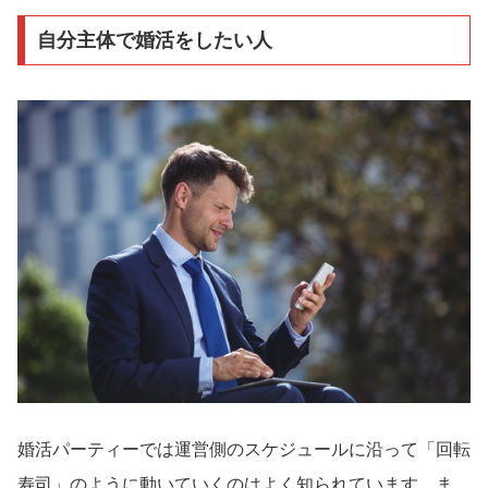
自分主体で婚活をしたい人
婚活パーティーでは運営側のスケジュールに沿って「回転
寿司」のように動いていくのはよく知られています。ま