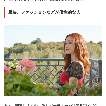
服装、ファッションなどが個性的な人
上とも関連しますが、婚活パーティーや結婚相談所では、