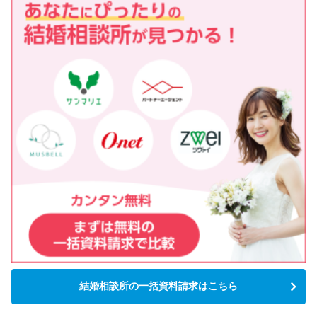
結婚相談所の一括資料請求はこちら