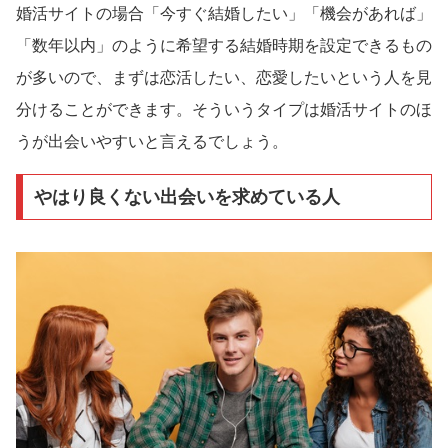
婚活サイトの場合「今すぐ結婚したい」「機会があれば」
「数年以内」のように希望する結婚時期を設定できるもの
が多いので、まずは恋活したい、恋愛したいという人を見
分けることができます。そういうタイプは婚活サイトのほ
うが出会いやすいと言えるでしょう。
やはり良くない出会いを求めている人