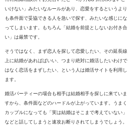
いけない」みたいなルールがあり、恋愛をするというより
も条件面で妥協できる人を急いで探す、みたいな感じにな
ってしまいます。もちろん「結婚を前提としないお付き合
い」は厳禁です。
そうではなく、まず恋人を探して恋愛したい、その延長線
上に結婚があればばいい、つまり絶対に婚活したいわけで
はなく恋活をまずしたい、という人は婚活サイトを利用し
ます。
婚活パーティーの場合も相手は結婚相手を探しに来ていま
すから、条件面などのハードルが上がっています。うまく
カップルになっても「実は結婚はそこまで考えていない」
などと話してしまうと速攻お断りされてしまうでしょう。