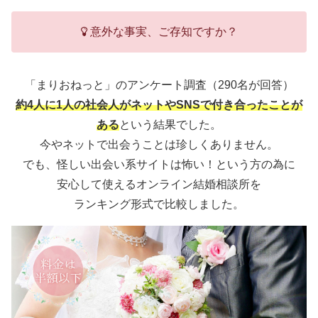
意外な事実、ご存知ですか？
「まりおねっと」のアンケート調査（290名が回答）
約4人に1人の社会人がネットやSNSで付き合ったことが
ある
という結果でした。
今やネットで出会うことは珍しくありません。
でも、怪しい出会い系サイトは怖い！という方の為に
安心して使えるオンライン結婚相談所を
ランキング形式で比較しました。