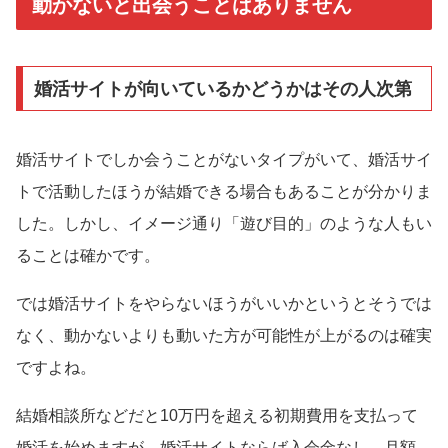
動かないと出会うことはありません
婚活サイトが向いているかどうかはその人次第
婚活サイトでしか会うことがないタイプがいて、婚活サイ
トで活動したほうが結婚できる場合もあることが分かりま
した。しかし、イメージ通り「遊び目的」のような人もい
ることは確かです。
では婚活サイトをやらないほうがいいかというとそうでは
なく、動かないよりも動いた方が可能性が上がるのは確実
ですよね。
結婚相談所などだと10万円を超える初期費用を支払って
婚活を始めますが、婚活サイトならば入会金なし、月額