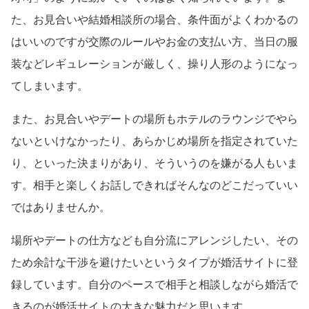
た、お見合いや結婚相談所の場合、条件面がよくわかるの
はいいのですが交際のルールやお金の支払い方、当日の服
装などレギュレーションが厳しく、操り人形のようになっ
てしまいます。
また、お見合いやデートの場所もホテルのラウンジでやら
ないといけなかったり、あらかじめ場所を指定されていた
り、といった決まりがあり、そういうのを嫌がる人もいま
す。相手と楽しくお話しできればそんなのどこだっていい
ではありませんか。
場所やデートの仕方なども自分流にアレンジしたい、その
ため余計な干渉を避けたいというタイプが婚活サイトに登
録しています。自分のペースで相手と相談しながら婚活で
きるのが婚活サイトの大きな魅力だと思います。