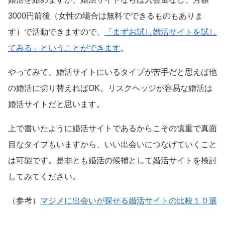
3000円前後（女性の場合は無料でできるものもありま
す）で活動できますので、
「まずお試し婚活サイトを試し
てみる」ということができます
。
やってみて、婚活サイトにいるタイプが苦手だと思えば他
の婚活に切り替えればOK。リスクヘッジが容易な婚活は
婚活サイトだと思います。
上で書いたように婚活サイトであるからこその慎重で真面
目なタイプもいますから、いい出会いにつなげていくこと
は可能です。是非とも婚活の候補として婚活サイトを検討
してみてください。
（参考）
マジメに出会いが探せる婚活サイトの比較１０選