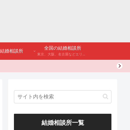
全国の結婚相談所
結婚相談所
東京、大阪、名古屋などエリア別のアンケート調査や結婚相談所・婚活パーティーの体験談などを公開。
結婚相談所一覧