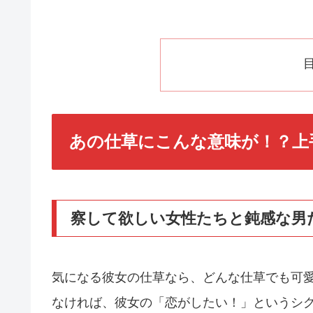
あの仕草にこんな意味が！？上
察して欲しい女性たちと鈍感な男
気になる彼女の仕草なら、どんな仕草でも可
なければ、彼女の「恋がしたい！」というシ