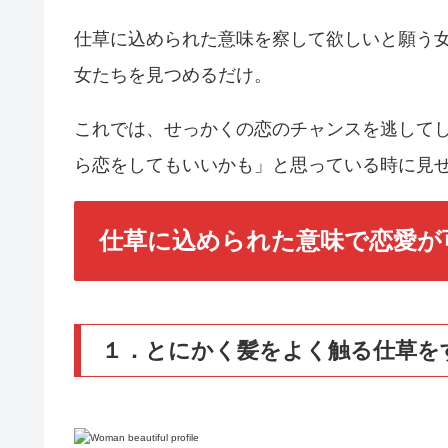
仕草に込められた意味を察して欲しいと願う
女たちを見つめるだけ。
これでは、せっかくの恋のチャンスを逃して
ら恋をしてもいいかも」と思っている時に見せ
仕草に込められた意味で恋愛が
１．とにかく髪をよく触る仕草を