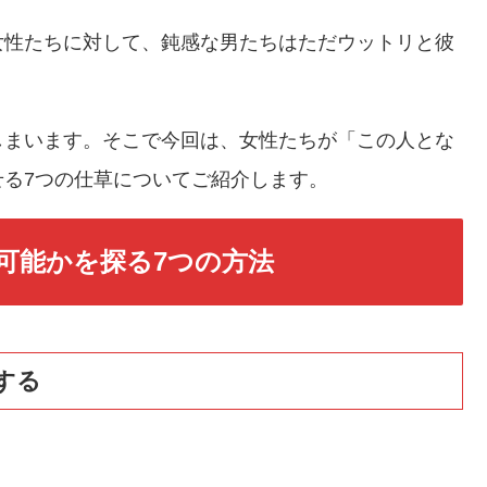
女性たちに対して、鈍感な男たちはただウットリと彼
しまいます。そこで今回は、女性たちが「この人とな
る7つの仕草についてご紹介します。
可能かを探る7つの方法
する