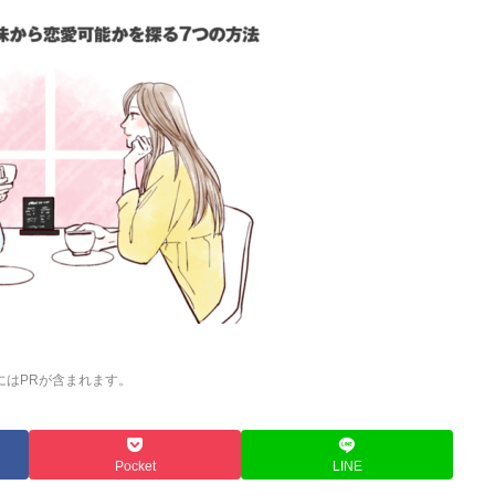
にはPRが含まれます。
Pocket
LINE