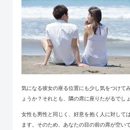
気になる彼女の座る位置にも少し気をつけて
ょうか？それとも、隣の席に座りたがるでし
女性も男性と同じく、好意を抱く人に対して
ます。そのため、あなたの目の前の席が空い