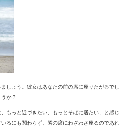
みましょう。彼女はあなたの前の席に座りたがるでし
ょうか？
は、もっと近づきたい、もっとそばに居たい、と感じ
ているにも関わらず、隣の席にわざわざ座るのであれ