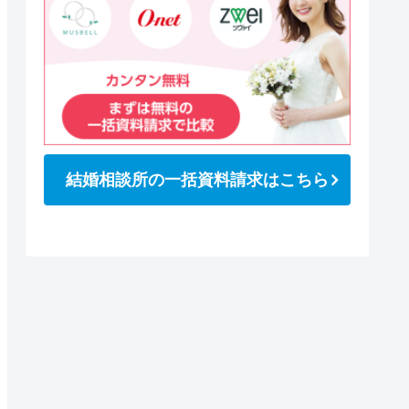
結婚相談所の一括資料請求はこちら