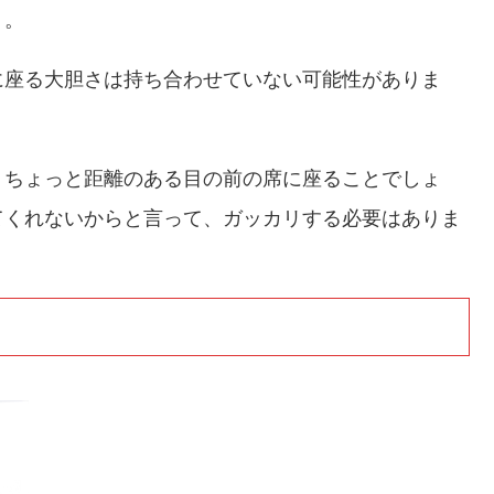
う。
に座る大胆さは持ち合わせていない可能性がありま
、ちょっと距離のある目の前の席に座ることでしょ
てくれないからと言って、ガッカリする必要はありま