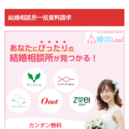
結婚相談所一括資料請求