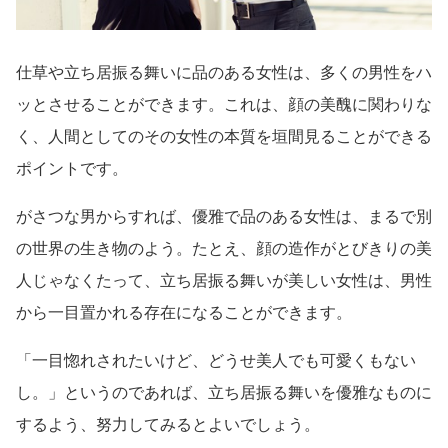
仕草や立ち居振る舞いに品のある女性は、多くの男性をハ
ッとさせることができます。これは、顔の美醜に関わりな
く、人間としてのその女性の本質を垣間見ることができる
ポイントです。
がさつな男からすれば、優雅で品のある女性は、まるで別
の世界の生き物のよう。たとえ、顔の造作がとびきりの美
人じゃなくたって、立ち居振る舞いが美しい女性は、男性
から一目置かれる存在になることができます。
「一目惚れされたいけど、どうせ美人でも可愛くもない
し。」というのであれば、立ち居振る舞いを優雅なものに
するよう、努力してみるとよいでしょう。