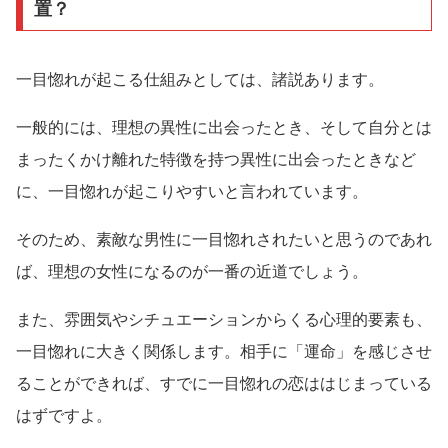
置？
一目惚れが起こる仕組みとしては、諸説あります。
一般的には、理想の異性に出会ったとき、そして自分とは
まったくかけ離れた特徴を持つ異性に出会ったときなど
に、一目惚れが起こりやすいと言われています。
そのため、素敵な男性に一目惚れされたいと思うのであれ
ば、理想の女性になるのが一番の近道でしょう。
また、雰囲気やシチュエーションからくる心理的要素も、
一目惚れに大きく関係します。相手に「運命」を感じさせ
ることができれば、すでに一目惚れの恋ははじまっている
はずですよ。