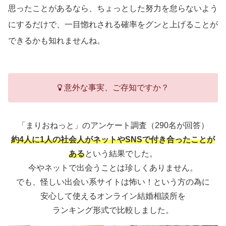
思ったことがあるなら、ちょっとした努力を怠らないよう
にするだけで、一目惚れされる確率をグンと上げることが
できるかも知れませんね。
意外な事実、ご存知ですか？
「まりおねっと」のアンケート調査（290名が回答）
約4人に1人の社会人がネットやSNSで付き合ったことが
ある
という結果でした。
今やネットで出会うことは珍しくありません。
でも、怪しい出会い系サイトは怖い！という方の為に
安心して使えるオンライン結婚相談所を
ランキング形式で比較しました。