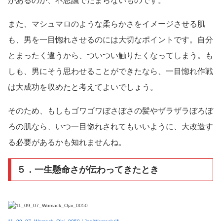
があるのか、不思議でたまらないものです。
また、マシュマロのような柔らかさをイメージさせる肌
も、男を一目惚れさせるのには大切なポイントです。自分
とまったく違うから、ついつい触りたくなってしまう。も
しも、男にそう思わせることができたなら、一目惚れ作戦
は大成功を収めたと考えてよいでしょう。
そのため、もしもゴワゴワぼさぼさの髪やザラザラぼろぼ
ろの肌なら、いつ一目惚れされてもいいように、大改造す
る必要があるかも知れませんね。
５．一生懸命さが伝わってきたとき