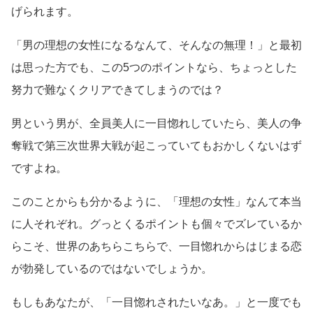
げられます。
「男の理想の女性になるなんて、そんなの無理！」と最初
は思った方でも、この5つのポイントなら、ちょっとした
努力で難なくクリアできてしまうのでは？
男という男が、全員美人に一目惚れしていたら、美人の争
奪戦で第三次世界大戦が起こっていてもおかしくないはず
ですよね。
このことからも分かるように、「理想の女性」なんて本当
に人それぞれ。グっとくるポイントも個々でズレているか
らこそ、世界のあちらこちらで、一目惚れからはじまる恋
が勃発しているのではないでしょうか。
もしもあなたが、「一目惚れされたいなあ。」と一度でも