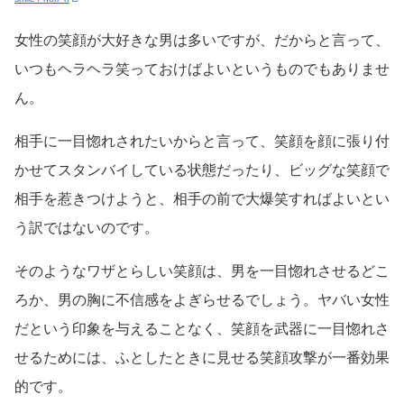
女性の笑顔が大好きな男は多いですが、だからと言って、
いつもヘラヘラ笑っておけばよいというものでもありませ
ん。
相手に一目惚れされたいからと言って、笑顔を顔に張り付
かせてスタンバイしている状態だったり、ビッグな笑顔で
相手を惹きつけようと、相手の前で大爆笑すればよいとい
う訳ではないのです。
そのようなワザとらしい笑顔は、男を一目惚れさせるどこ
ろか、男の胸に不信感をよぎらせるでしょう。ヤバい女性
だという印象を与えることなく、笑顔を武器に一目惚れさ
せるためには、ふとしたときに見せる笑顔攻撃が一番効果
的です。