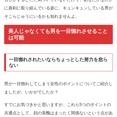
に真剣に取り組んでいる姿に、キュンキュンしている男が
そこらじゅうにいるかも知れませんよ。
美人じゃなくても男を一目惚れさせること
は可能
一目惚れされたいならちょっとした努力を怠ら
ない
男が一目惚れしてしまう女性のポイントについてご紹介し
ましたが、いかがでしたか？
すでにお気づきかと思いますが、これら5つのポイントの
共通点として、顔の美醜はまったく関係ないという点があ