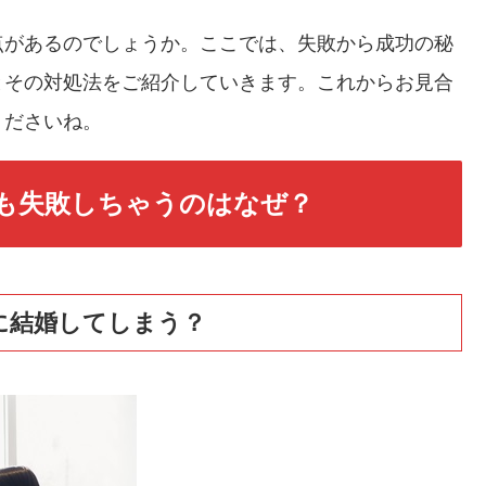
点があるのでしょうか。ここでは、失敗から成功の秘
とその対処法をご紹介していきます。これからお見合
くださいね。
も失敗しちゃうのはなぜ？
に結婚してしまう？