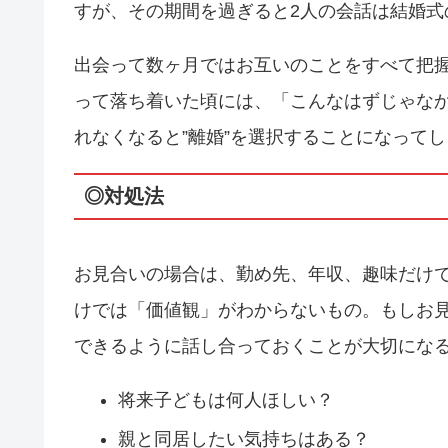
すが、その期間を過ぎると2人の会話は結婚式
出会って数ヶ月ではお互いのことをすべて把
って落ち着いた頃には、「こんなはずじゃな
れなくなると”離婚”を選択することになって
◎対処法
お見合いの場合は、勤め先、年収、趣味だけ
けでは「価値観」がわからないもの。もしお
できるように話し合っておくことが大切にな
将来子どもは何人ほしい？
親と同居したい気持ちはある？