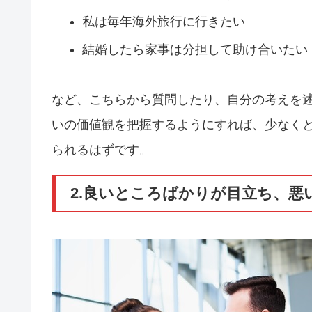
私は毎年海外旅行に行きたい
結婚したら家事は分担して助け合いたい
など、こちらから質問したり、自分の考えを
いの価値観を把握するようにすれば、少なく
られるはずです。
2.良いところばかりが目立ち、