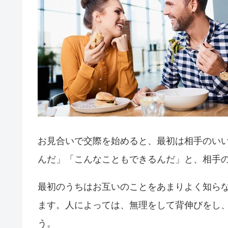
お見合いで交際を始めると、最初は相手のい
んだ」「こんなこともできるんだ」と、相手
最初のうちはお互いのことをあまりよく知ら
ます。人によっては、無理をして背伸びをし
う。