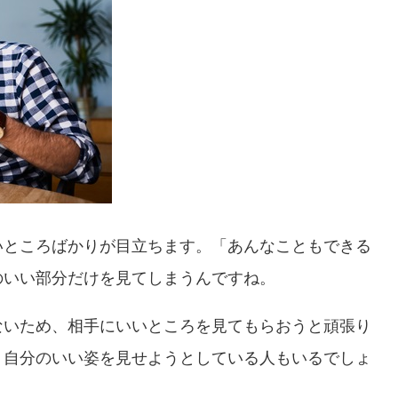
いところばかりが目立ちます。「あんなこともできる
のいい部分だけを見てしまうんですね。
ないため、相手にいいところを見てもらおうと頑張り
、自分のいい姿を見せようとしている人もいるでしょ