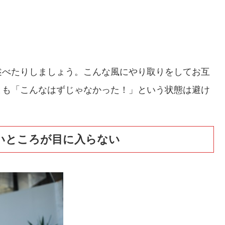
述べたりしましょう。こんな風にやり取りをしてお互
とも「こんなはずじゃなかった！」という状態は避け
悪いところが目に入らない