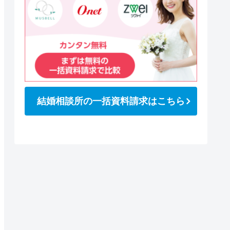
結婚相談所の一括資料請求はこちら