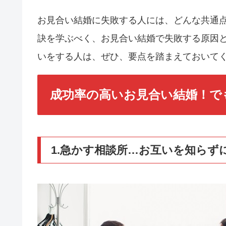
お見合い結婚に失敗する人には、どんな共通
訣を学ぶべく、お見合い結婚で失敗する原因
いをする人は、ぜひ、要点を踏まえておいて
成功率の高いお見合い結婚！で
1.急かす相談所…お互いを知らず