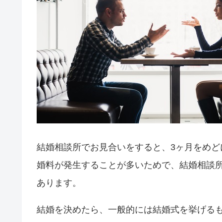
結婚相談所でお見合いをすると、3ヶ月をめど
婚料が発生することが多いためで、結婚相談
あります。
結婚を決めたら、一般的には結婚式を挙げるも