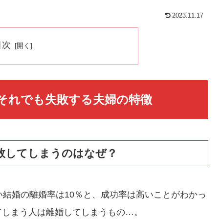
2023.11.17
目次
それでも失敗する夫婦の特徴
敗してしまうのはなぜ？
い結婚の離婚率は10％と、成功率は高いことがわかっ
てしまう人は離婚してしまうもの…。