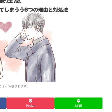
にはPRが含まれます。
Pocket
LINE