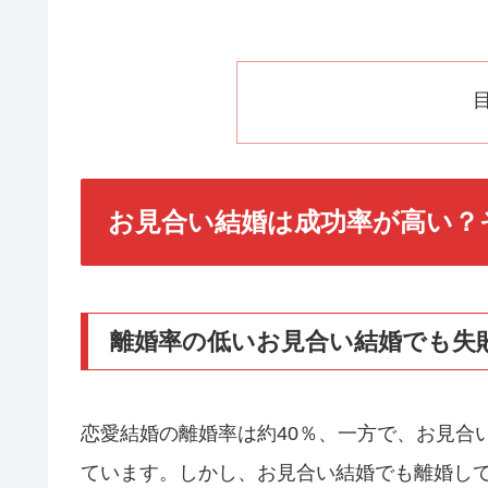
お見合い結婚は成功率が高い？
離婚率の低いお見合い結婚でも失
恋愛結婚の離婚率は約40％、一方で、お見合
ています。しかし、お見合い結婚でも離婚し