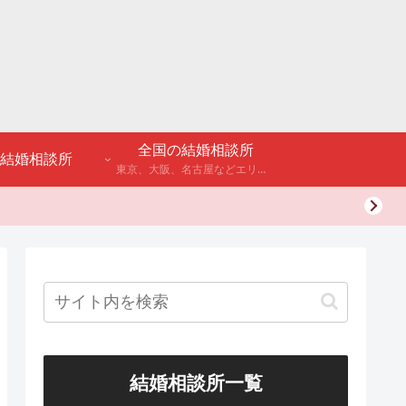
全国の結婚相談所
結婚相談所
東京、大阪、名古屋などエリア別のアンケート調査や結婚相談所・婚活パーティーの体験談などを公開。
結婚相談所一覧