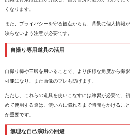
くなります。
また、プライバシーを守る観点からも、背景に個人情報が
映らないよう注意が必要です。
自撮り専用道具の活用
自撮り棒や三脚を用いることで、より多様な角度から撮影
可能になり、また画像のブレも防げます。
ただし、これらの道具を使いこなすには練習が必要で、初
めて使用する際は、使い方に慣れるまで時間をかけること
が重要です。
無理な自己演出の回避