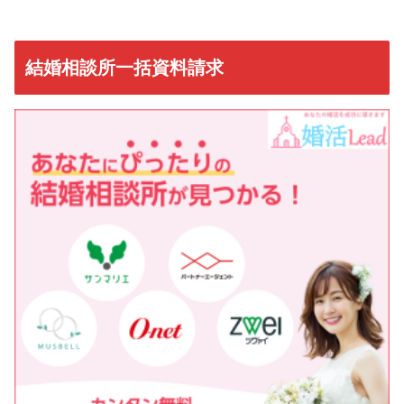
結婚相談所一括資料請求