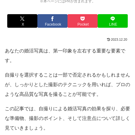
※本ページにはPRが含まれます。
X
Facebook
Pocket
LINE
2023.12.20
あなたの婚活写真は、第一印象を左右する重要な要素で
す。
自撮りを選択することは一部で否定されるかもしれません
が、しっかりとした撮影のテクニックを用いれば、プロの
ような高品質な写真を撮ることが可能です。
この記事では、自撮りによる婚活写真の効果を探り、必要
な準備物、撮影のポイント、そして注意点について詳しく
見ていきましょう。