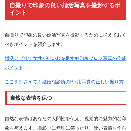
自撮りで印象の良い婚活写真を撮影するポ
イント
自撮りで印象の良い婚活写真を撮影するために抑えておく
べきポイントを紹介します。
婚活アプリで女性がいいねを返す好印象プロフ写真の作成
ポイント
ここを押さえて！結婚相談所のPR用写真の正しい撮り方
自然な表情を保つ
自然な表情はあなたの人間性を伝え、視覚的に魅力的な印
象を与えます。撮影中に無理に笑ったり、硬い表情を作ら