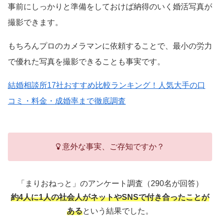
事前にしっかりと準備をしておけば納得のいく婚活写真が
撮影できます。
もちろんプロのカメラマンに依頼することで、最小の労力
で優れた写真を撮影できることも事実です。
結婚相談所17社おすすめ比較ランキング！人気大手の口
コミ・料金・成婚率まで徹底調査
意外な事実、ご存知ですか？
「まりおねっと」のアンケート調査（290名が回答）
約4人に1人の社会人がネットやSNSで付き合ったことが
ある
という結果でした。