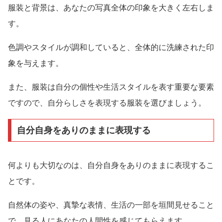
服装と背景は、あなたの写真全体の印象を大きく左右しま
す。
色調やスタイルが調和していると、全体的に洗練された印
象を与えます。
また、服装は自分の個性や生活スタイルを表す重要な要素
ですので、自分らしさを表現する服装を選びましょう。
自分自身をありのままに表現する
何よりも大切なのは、自分自身をありのままに表現するこ
とです。
自然体の姿や、真摯な表情、生活の一部を垣間見せること
で、見る人にあなたの人間性を感じてもらえます。