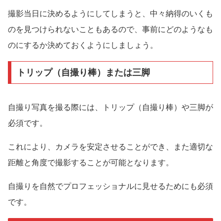
撮影当日に決めるようにしてしまうと、中々納得のいくも
のを見つけられないこともあるので、事前にどのようなも
のにするか決めておくようにしましょう。
トリップ（自撮り棒）または三脚
自撮り写真を撮る際には、トリップ（自撮り棒）や三脚が
必須です。
これにより、カメラを安定させることができ、また適切な
距離と角度で撮影することが可能となります。
自撮りを自然でプロフェッショナルに見せるためにも必須
です。