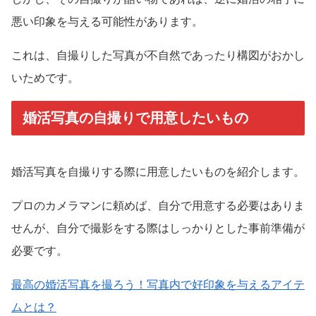
悪い印象を与える可能性があります。
これは、自撮りした写真が不自然であったり構図がおかし
いためです。
婚活写真の自撮りで用意したいもの
婚活写真を自撮りする際に用意したいものを紹介します。
プロのカメラマンに頼めば、自分で用意する必要はありま
せんが、自分で撮影をする際はしっかりとした事前準備が
必要です。
最高の婚活写真を撮ろう！写真内で好印象を与えるアイテ
ムとは？