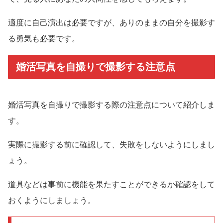
適度に自己演出は必要ですが、ありのままの自分を撮影す
る勇気も必要です。
婚活写真を自撮りで撮影する注意点
婚活写真を自撮りで撮影する際の注意点について紹介しま
す。
実際に撮影する前に確認して、失敗をしないようにしまし
ょう。
道具などは事前に機能を果たすことができるか確認をして
おくようにしましょう。