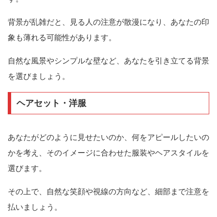
背景が乱雑だと、見る人の注意が散漫になり、あなたの印
象も薄れる可能性があります。
自然な風景やシンプルな壁など、あなたを引き立てる背景
を選びましょう。
ヘアセット・洋服
あなたがどのように見せたいのか、何をアピールしたいの
かを考え、そのイメージに合わせた服装やヘアスタイルを
選びます。
その上で、自然な笑顔や視線の方向など、細部まで注意を
払いましょう。