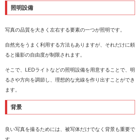
照明設備
写真の品質を大きく左右する要素の一つが照明です。
自然光をうまく利用する方法もありますが、それだけに頼
ると撮影の自由度が制限されます。
そこで、LEDライトなどの照明設備を用意することで、明
るさや方向を調節し、理想的な光線を作り出すことができ
ます。
背景
良い写真を撮るためには、被写体だけでなく背景も重要で
す。