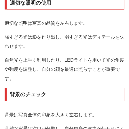
適切な照明の使用
適切な照明は写真の品質を左右します。
強すぎる光は影を作り出し、弱すぎる光はディテールを失
わせます。
自然光を上手く利用したり、LEDライトを用いて光の角度
や強度を調整し、自分の顔を最適に照らすことが重要で
す。
背景のチェック
背景は写真全体の印象を大きく左右します。
乱雑な背景は注目が分散し、自分自身の魅力が伝わりにく