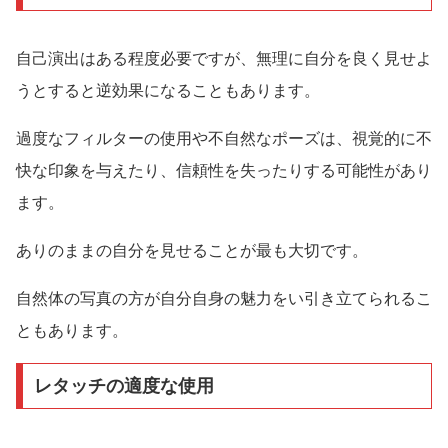
自己演出はある程度必要ですが、無理に自分を良く見せよ
うとすると逆効果になることもあります。
過度なフィルターの使用や不自然なポーズは、視覚的に不
快な印象を与えたり、信頼性を失ったりする可能性があり
ます。
ありのままの自分を見せることが最も大切です。
自然体の写真の方が自分自身の魅力をい引き立てられるこ
ともあります。
レタッチの適度な使用