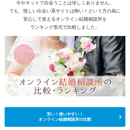
今やネットで出会うことは珍しくありません。
でも、怪しい出会い系サイトは怖い！という方の為に
安心して使えるオンライン結婚相談所を
ランキング形式で比較しました。
安い！使いやすい！
オンライン結婚相談所の比較