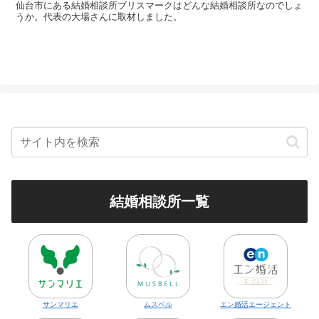
仙台市にある結婚相談所ブリスマークはどんな結婚相談所なのでしょ
うか。代表の大場さんに取材しました。
結婚相談所一覧
サンマリエ
ムスベル
エン婚活エージェント