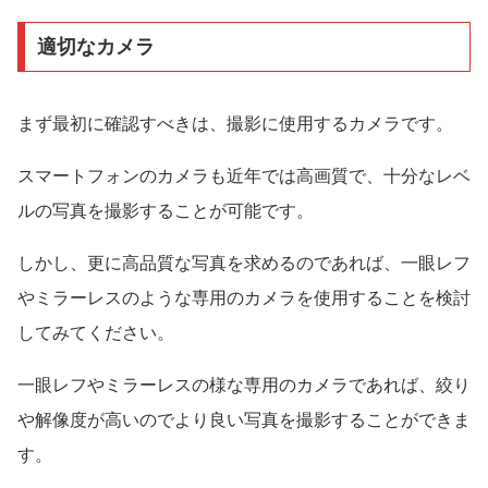
適切なカメラ
まず最初に確認すべきは、撮影に使用するカメラです。
スマートフォンのカメラも近年では高画質で、十分なレベ
ルの写真を撮影することが可能です。
しかし、更に高品質な写真を求めるのであれば、一眼レフ
やミラーレスのような専用のカメラを使用することを検討
してみてください。
一眼レフやミラーレスの様な専用のカメラであれば、絞り
や解像度が高いのでより良い写真を撮影することができま
す。