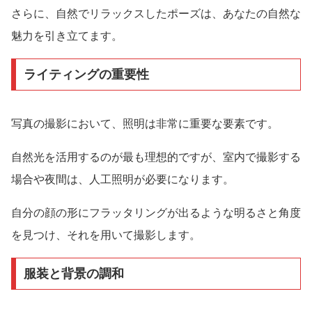
さらに、自然でリラックスしたポーズは、あなたの自然な
魅力を引き立てます。
ライティングの重要性
写真の撮影において、照明は非常に重要な要素です。
自然光を活用するのが最も理想的ですが、室内で撮影する
場合や夜間は、人工照明が必要になります。
自分の顔の形にフラッタリングが出るような明るさと角度
を見つけ、それを用いて撮影します。
服装と背景の調和