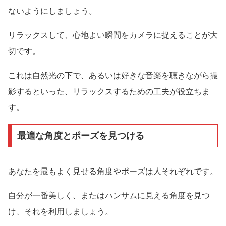
ないようにしましょう。
リラックスして、心地よい瞬間をカメラに捉えることが大
切です。
これは自然光の下で、あるいは好きな音楽を聴きながら撮
影するといった、リラックスするための工夫が役立ちま
す。
最適な角度とポーズを見つける
あなたを最もよく見せる角度やポーズは人それぞれです。
自分が一番美しく、またはハンサムに見える角度を見つ
け、それを利用しましょう。