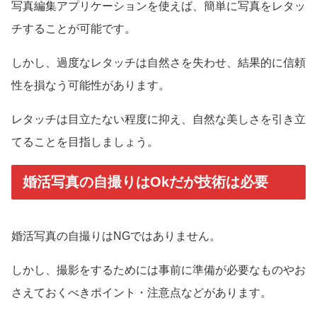
写真編集アプリケーションを使えば、簡単に写真をレタッ
チすることが可能です。
しかし、過度なレタッチは自然さを失わせ、結果的に信頼
性を損なう可能性があります。
レタッチは目立たない程度に抑え、自然な美しさを引き立
てることを目指しましょう。
婚活写真の自撮りはOkだが技術は必要
婚活写真の自撮りはNGではありません。
しかし、撮影をするためには事前に準備が必要なものやお
さえておくべきポイント・注意点などがあります。