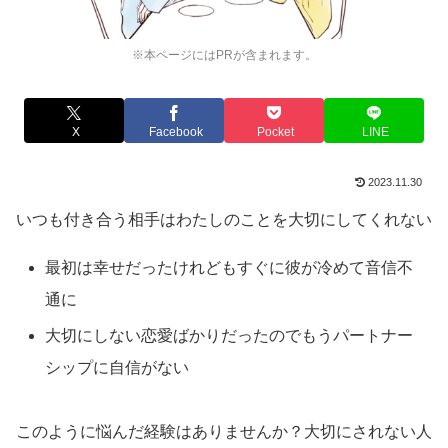
※本ページにはPRが含まれます。
X
Facebook
Pocket
LINE
2023.11.30
いつも付き合う相手はわたしのことを大切にしてくれない
最初は幸せだったけれどもすぐに彼が冷めて音信不
通に
大切にしない恋愛ばかりだったのでもうパートナー
シップに自信がない
このように悩んだ経験はありませんか？大切にされない人