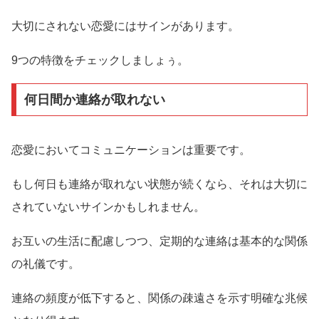
大切にされない恋愛にはサインがあります。
9つの特徴をチェックしましょぅ。
何日間か連絡が取れない
恋愛においてコミュニケーションは重要です。
もし何日も連絡が取れない状態が続くなら、それは大切に
されていないサインかもしれません。
お互いの生活に配慮しつつ、定期的な連絡は基本的な関係
の礼儀です。
連絡の頻度が低下すると、関係の疎遠さを示す明確な兆候