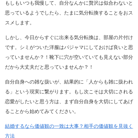
もしもいつも我慢して、自分なんかに贅沢は似合わないと
思っているようでしたら、たまに気分転換することをおス
スメします。
しかし、今日からすぐに出来る気分転換は、部屋の片付け
です。シミがついた洋服はパジャマにしておけば良いと思
っていませんか？！靴下に穴が空いていても見えない部分
だから大丈夫だと思っていませんか？！
自分自身への雑な扱いが、結果的に「人からも雑に扱われ
る」という現実に繋がります。もし次こそは大切にされる
恋愛がしたいと思う方は、まず自分自身を大切にしてあげ
ることから始めてみてください。
結婚するなら価値観の一致は大事？相手の価値観を見抜く
方法