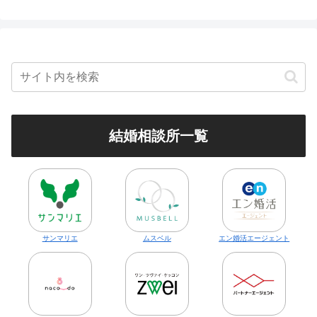
結婚相談所一覧
サンマリエ
ムスベル
エン婚活エージェント