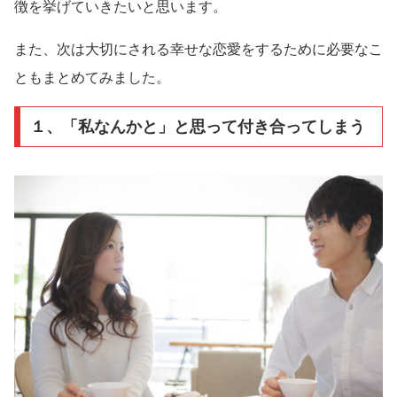
徴を挙げていきたいと思います。
また、次は大切にされる幸せな恋愛をするために必要なこ
ともまとめてみました。
１、「私なんかと」と思って付き合ってしまう