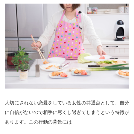
大切にされない恋愛をしている女性の共通点として、自分
に自信がないので相手に尽くし過ぎてしまうという特徴が
あります。この行動の背景には