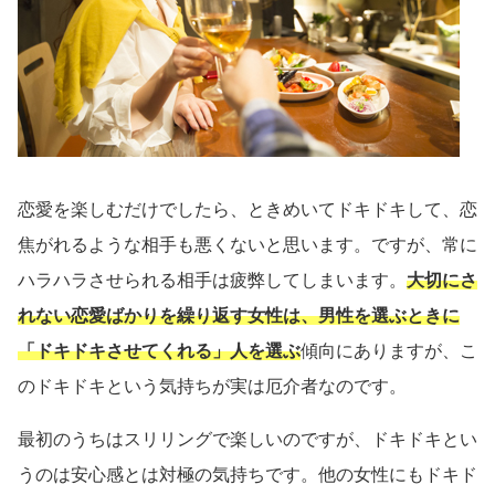
恋愛を楽しむだけでしたら、ときめいてドキドキして、恋
焦がれるような相手も悪くないと思います。ですが、常に
ハラハラさせられる相手は疲弊してしまいます。
大切にさ
れない恋愛ばかりを繰り返す女性は、男性を選ぶときに
「ドキドキさせてくれる」人を選ぶ
傾向にありますが、こ
のドキドキという気持ちが実は厄介者なのです。
最初のうちはスリリングで楽しいのですが、ドキドキとい
うのは安心感とは対極の気持ちです。他の女性にもドキド