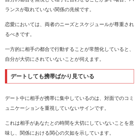
ランスが取れていない関係の兆候です。
恋愛においては、両者のニーズとスケジュールが尊重され
るべきです。
一方的に相手の都合で行動することが常態化していると、
自分が大切にされていないことが伺えます。
デートしても携帯ばかり見ている
デート中に相手が携帯に集中しているのは、対面でのコミ
ュニケーションを重視していないサインです。
これは相手があなたとの時間を大切にしていないことを意
味し、関係における関心の欠如を示しています。