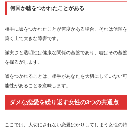
何回か嘘をつかれたことがある
相手に嘘をつかれたことが何度かある場合、それは信頼を
築く上で大きな障害です。
誠実さと透明性は健康な関係の基盤であり、嘘はその基盤
を揺るがします。
嘘をつかれることは、相手があなたを大切にしていない可
能性があることを意味します。
ダメな恋愛を繰り返す女性の3つの共通点
ここでは、大切にされない恋愛ばかりしてしまう女性の特