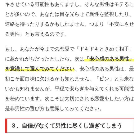
キさせている可能性もありますし、そんな男性はモテるこ
とが多いので、あなたは目を光らせて異性を監視したり、
連絡を待ったりするかもしれません。つまり「不安にさせ
る男性」とも言えるのです。
もし、あなたが今までの恋愛で「ドキドキときめく相手」
に惹かれがちだったとしたら、次は
「安心感のある男性」
を意識して選んでみてください
。安心感のある男性は、最
初こそ面白味に欠けるかも知れません。「ピン」とも来な
いかも知れませんが、平穏で安らぎを与えてくれる可能性
を秘めています。次こそは大切にされる恋愛をしたい方は
是非男性の選び方も意識してみてください。
３、自信がなくて男性に尽くし過ぎてしまう