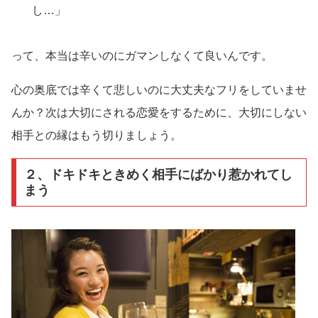
し…」
って、本当は辛いのにガマンしなくて良いんです。
心の奥底では辛くて悲しいのに大丈夫なフリをしていませ
んか？次は大切にされる恋愛をするために、大切にしない
相手との縁はもう切りましょう。
２、ドキドキときめく相手にばかり惹かれてし
まう