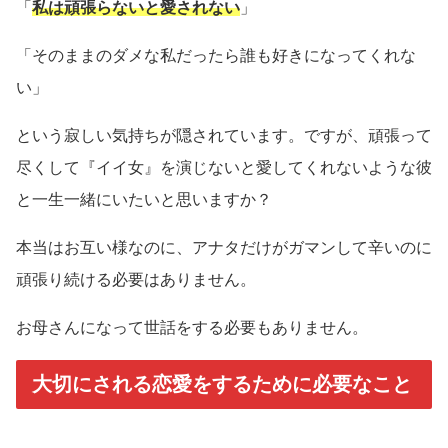
「
私は頑張らないと愛されない
」
「そのままのダメな私だったら誰も好きになってくれな
い」
という寂しい気持ちが隠されています。ですが、頑張って
尽くして『イイ女』を演じないと愛してくれないような彼
と一生一緒にいたいと思いますか？
本当はお互い様なのに、アナタだけがガマンして辛いのに
頑張り続ける必要はありません。
お母さんになって世話をする必要もありません。
大切にされる恋愛をするために必要なこと