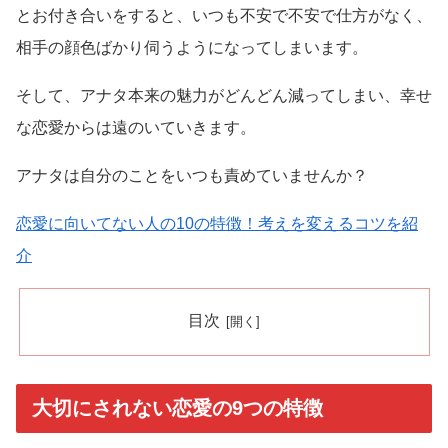
とお付き合いをすると、いつも不安で不安で仕方がなく、
相手の顔色ばかり伺うようになってしまいます。
そして、アナタ本来の魅力がどんどん減ってしまい、幸せ
な恋愛からは遠のいていきます。
アナタは自分のことをいつも責めていませんか？
恋愛に向いてない人の10の特徴！考えを変えるコツを紹
介
目次
大切にされない恋愛の9つの特徴