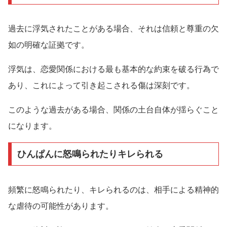
過去に浮気されたことがある場合、それは信頼と尊重の欠
如の明確な証拠です。
浮気は、恋愛関係における最も基本的な約束を破る行為で
あり、これによって引き起こされる傷は深刻です。
このような過去がある場合、関係の土台自体が揺らぐこと
になります。
ひんぱんに怒鳴られたりキレられる
頻繁に怒鳴られたり、キレられるのは、相手による精神的
な虐待の可能性があります。