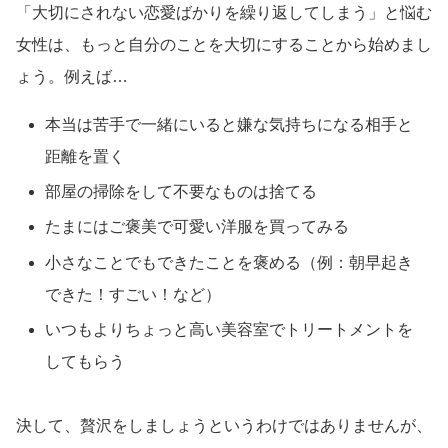
「大切にされない恋愛ばかりを繰り返してしまう」と悩む
女性は、もっと自分のことを大切にすることから始めまし
ょう。例えば…
本当は苦手で一緒にいると嫌な気持ちになる相手と
距離を置く
部屋の掃除をして不要なものは捨てる
たまにはご褒美で可愛い洋服を買ってみる
小さなことでもできたことを褒める（例：朝早起き
できた！すごい！など）
いつもよりちょっと高い美容室でトリートメントを
してもらう
決して、贅沢をしましょうというわけではありませんが、