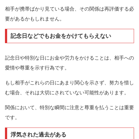
相手が携帯ばかり見ている場合、その関係は再評価する必
要があるかもしれません。
記念日などでもお金をかけてもらえない
記念日や特別な日にお金や労力をかけることは、相手への
愛情や尊重を示す行為です。
もし相手がこれらの日にあまり関心を示さず、努力を惜し
む場合、それは大切にされていない可能性があります。
関係において、特別な瞬間に注意と尊重を払うことは重要
です。
浮気された過去がある