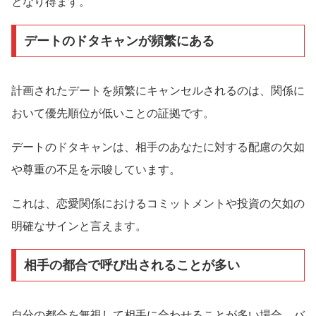
となり得ます。
デートのドタキャンが頻繁にある
計画されたデートを頻繁にキャンセルされるのは、関係に
おいて優先順位が低いことの証拠です。
デートのドタキャンは、相手のあなたに対する配慮の欠如
や尊重の不足を示唆しています。
これは、恋愛関係におけるコミットメントや投資の欠如の
明確なサインと言えます。
相手の都合で呼び出されることが多い
自分の都合を無視して相手に合わせることが多い場合、バ