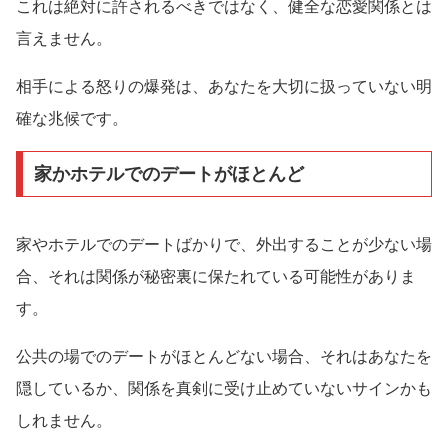
これは絶対に許されるべきではなく、健全な恋愛関係とは
言えません。
相手による怒りの爆発は、あなたを大切に扱っていない明
確な兆候です。
家かホテルでのデートがほとんど
家やホテルでのデートばかりで、外出することが少ない場
合、それは関係が秘密裏に保たれている可能性がありま
す。
公共の場でのデートがほとんどない場合、それはあなたを
隠しているか、関係を真剣に受け止めていないサインかも
しれません。