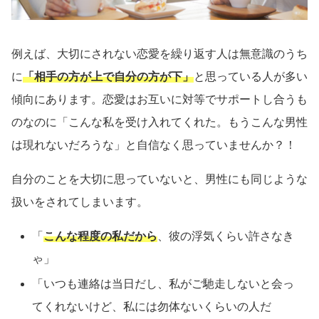
例えば、大切にされない恋愛を繰り返す人は無意識のうち
に
「相手の方が上で自分の方が下」
と思っている人が多い
傾向にあります。恋愛はお互いに対等でサポートし合うも
のなのに「こんな私を受け入れてくれた。もうこんな男性
は現れないだろうな」と自信なく思っていませんか？！
自分のことを大切に思っていないと、男性にも同じような
扱いをされてしまいます。
「
こんな程度の私だから
、彼の浮気くらい許さなき
ゃ」
「いつも連絡は当日だし、私がご馳走しないと会っ
てくれないけど、私には勿体ないくらいの人だ