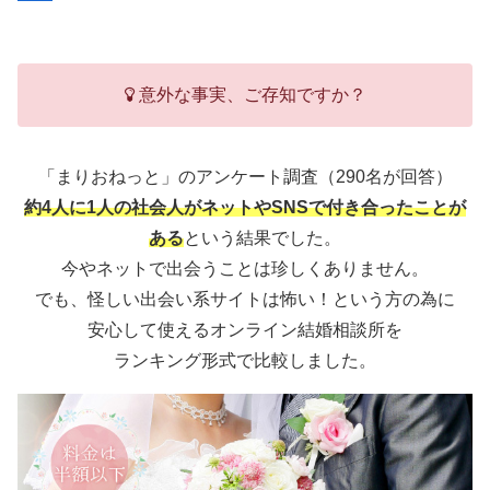
意外な事実、ご存知ですか？
「まりおねっと」のアンケート調査（290名が回答）
約4人に1人の社会人がネットやSNSで付き合ったことが
ある
という結果でした。
今やネットで出会うことは珍しくありません。
でも、怪しい出会い系サイトは怖い！という方の為に
安心して使えるオンライン結婚相談所を
ランキング形式で比較しました。