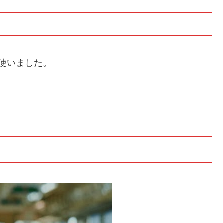
も使いました。