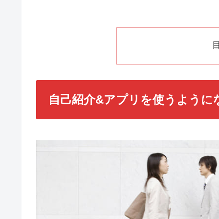
自己紹介&アプリを使うように