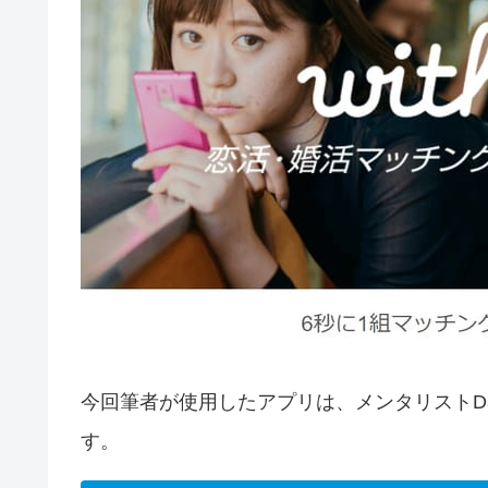
今回筆者が使用したアプリは、メンタリストDa
す。