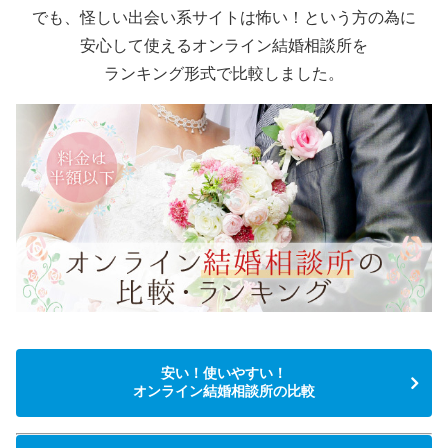
でも、怪しい出会い系サイトは怖い！という方の為に
安心して使えるオンライン結婚相談所を
ランキング形式で比較しました。
安い！使いやすい！
オンライン結婚相談所の比較