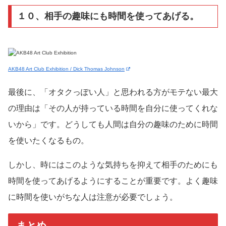
１０、相手の趣味にも時間を使ってあげる。
AKB48 Art Club Exhibition / Dick Thomas Johnson
最後に、「オタクっぽい人」と思われる方がモテない最大
の理由は「その人が持っている時間を自分に使ってくれな
いから」です。どうしても人間は自分の趣味のために時間
を使いたくなるもの。
しかし、時にはこのような気持ちを抑えて相手のためにも
時間を使ってあげるようにすることが重要です。よく趣味
に時間を使いがちな人は注意が必要でしょう。
まとめ