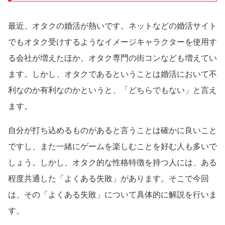
最近、オタクの婚活が熱いです。ネットなどの婚活サイト
でもオタク受けするようなイメージキャラクターを使用す
る会社が増えたほか、オタク専門の街コンなども増えてい
ます。しかし、オタクであるということは婚活において不
利なのか有利なのかというと、「どちらでもない」と言え
ます。
自分が打ち込めるものがあると言うことは確かに良いこと
ですし、また一緒にゲームを楽しむことを好む人も多いで
しょう。しかし、オタク的な性格特徴を持つ人には、ある
程度共通した「よくある失敗」があります。そこで今回
は、その「よくある失敗」について具体的に解説を行いま
す。