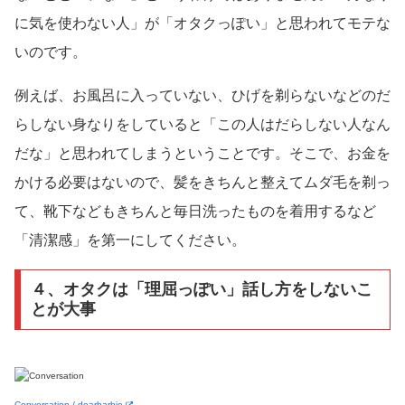
に気を使わない人」が「オタクっぽい」と思われてモテな
いのです。
例えば、お風呂に入っていない、ひげを剃らないなどのだ
らしない身なりをしていると「この人はだらしない人なん
だな」と思われてしまうということです。そこで、お金を
かける必要はないので、髪をきちんと整えてムダ毛を剃っ
て、靴下などもきちんと毎日洗ったものを着用するなど
「清潔感」を第一にしてください。
４、オタクは「理屈っぽい」話し方をしないこ
とが大事
Conversation / dearbarbie