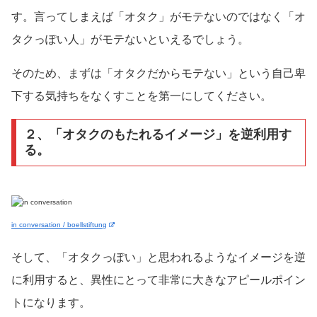
す。言ってしまえば「オタク」がモテないのではなく「オ
タクっぽい人」がモテないといえるでしょう。
そのため、まずは「オタクだからモテない」という自己卑
下する気持ちをなくすことを第一にしてください。
２、「オタクのもたれるイメージ」を逆利用す
る。
in conversation / boellstiftung
そして、「オタクっぽい」と思われるようなイメージを逆
に利用すると、異性にとって非常に大きなアピールポイン
トになります。