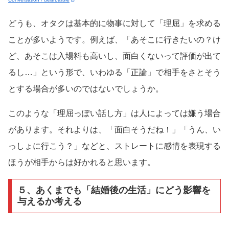
どうも、オタクは基本的に物事に対して「理屈」を求める
ことが多いようです。例えば、「あそこに行きたいの？け
ど、あそこは入場料も高いし、面白くないって評価が出て
るし…」という形で、いわゆる「正論」で相手をさとそう
とする場合が多いのではないでしょうか。
このような「理屈っぽい話し方」は人によっては嫌う場合
があります。それよりは、「面白そうだね！」「うん、い
っしょに行こう？」などと、ストレートに感情を表現する
ほうが相手からは好かれると思います。
５、あくまでも「結婚後の生活」にどう影響を
与えるか考える