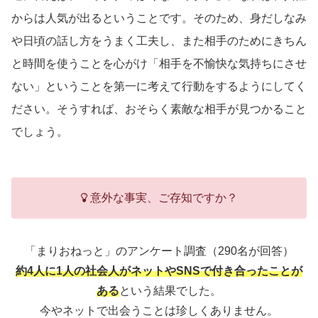
からは人気が出るということです。そのため、身だしなみ
や日頃の話し方をうまく工夫し、また相手のためにきちん
と時間を使うことを心がけ「相手を不愉快な気持ちにさせ
ない」ということを第一に考えて行動をするようにしてく
ださい。そうすれば、おそらく素敵な相手が見つかること
でしょう。
意外な事実、ご存知ですか？
「まりおねっと」のアンケート調査（290名が回答）
約4人に1人の社会人がネットやSNSで付き合ったことが
ある
という結果でした。
今やネットで出会うことは珍しくありません。