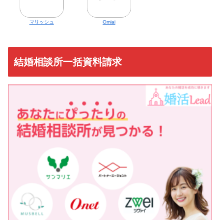
マリッシュ
Omiai
結婚相談所一括資料請求