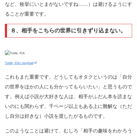
など、枚挙にいとまがないですね……）は避けるようにす
ることが重要です。
８、相手をこちらの世界に引きずり込まない。
Tuttle, ICA / tonyhall
これもまた重要です。どうしてもオタクというのは「自分
の世界をほかの人にも分かってもらいたい」と思うもので
す。例えば小説が大好きな人は、相手がふだん本を読まな
いのにも関わらず、千ページ以上もある上に難解な（ただ
し自分は好きな）小説を渡したがるものです。
このようなことは避けて、むしろ「相手の趣味をわかろう