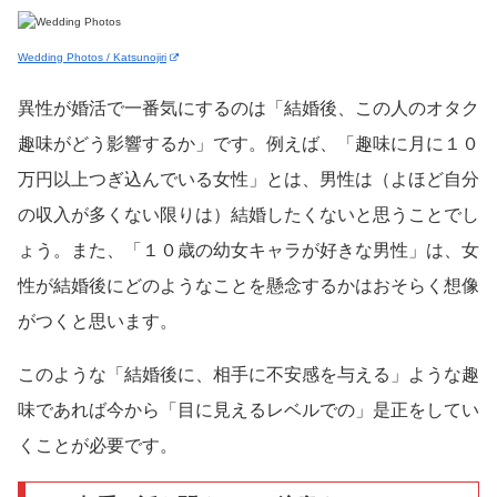
Wedding Photos / Katsunojiri
異性が婚活で一番気にするのは「結婚後、この人のオタク
趣味がどう影響するか」です。例えば、「趣味に月に１０
万円以上つぎ込んでいる女性」とは、男性は（よほど自分
の収入が多くない限りは）結婚したくないと思うことでし
ょう。また、「１０歳の幼女キャラが好きな男性」は、女
性が結婚後にどのようなことを懸念するかはおそらく想像
がつくと思います。
このような「結婚後に、相手に不安感を与える」ような趣
味であれば今から「目に見えるレベルでの」是正をしてい
くことが必要です。