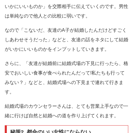
いかにいいものか」を交際相手に伝えていくのです。男性
は単純なので他人との比較に弱いです。
なので「こないだ、友達のA子が結婚したんだけどすごく
しあわせそうだった」などと、友達の話をネタにして結婚
がいかにいいものかをインプットしていきます。
さらに、「友達が結婚前に結婚式場の下見に行ったら、格
安でおいしい食事が食べられたんだって!私たちも行って
みない？」などと、結婚式場への下見まで連れて行きま
す。
結婚式場のカウンセラーさんは、とても営業上手なので一
緒に行けば自然と結婚への道を作り上げてくれます。
秘策2. 都合のいい女性にならない