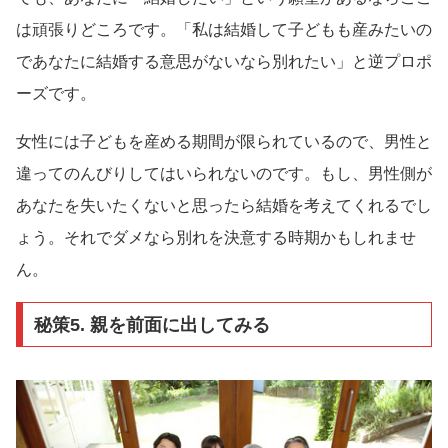
は頑張りどころです。「私は結婚して子どもも産みたいの
であなたに結婚する意思がないなら別れたい」と逆プロポ
ーズです。
女性には子どもを産める期間が限られているので、男性と
違ってのんびりしてはいられないのです。もし、男性側が
あなたを失いたくないと思ったら結婚を考えてくれるでし
ょう。それでダメなら別れを決意する時期かもしれませ
ん。
秘策5. 親を前面に出してみる