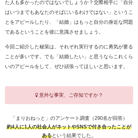
た人も多かったのではないでしょうか？交際相手に「自分
はいつまでもあなたのそばにいるわけではない」というこ
とをアピールしたり、「結婚」はもっと自分の身近な問題
であるということを彼に意識させましょう。
今回ご紹介した秘策は、それぞれ実行するのに勇気が要る
ことが多いです。でも「結婚したい」と思うならこれくら
いのアピールをして、ぜひ頑張ってほしいと思います。
意外な事実、ご存知ですか？
「まりおねっと」のアンケート調査（290名が回答）
約4人に1人の社会人がネットやSNSで付き合ったことが
ある
という結果でした。