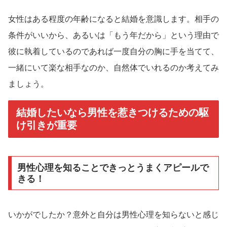
女性はある程度の年齢になると結婚を意識します。相手の
条件がいいから、あるいは「もう年だから」という理由で
彼に執着しているのであれば一度自分の胸に手を当てて、
一緒にいて楽な相手なのか、自然体でいれるのか考えてみ
ましょう。
結婚したいなら男性を惹きつけるための駆
け引きが重要
男性心理を知ることできっとうまくアピールで
きる！
いかがでしたか？意外と自分は男性心理を知らないと感じ