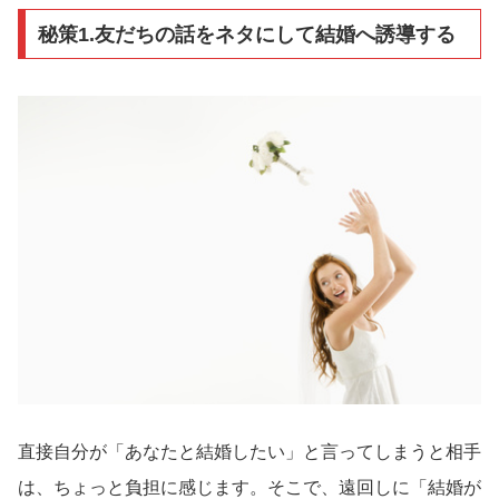
秘策1.友だちの話をネタにして結婚へ誘導する
直接自分が「あなたと結婚したい」と言ってしまうと相手
は、ちょっと負担に感じます。そこで、遠回しに「結婚が