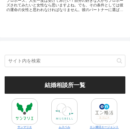
プロポーズ、人生一度は受けてみたい！自分の好きな人からプロポー
ズされてみたいと女性なら思いますよね。でも、その条件としては彼
の運命の女性と思われなければなりません。彼のパートナーに選ばれ
るには、どうすれば良いのでしょうか？
結婚相談所一覧
サンマリエ
ムスベル
エン婚活エージェント