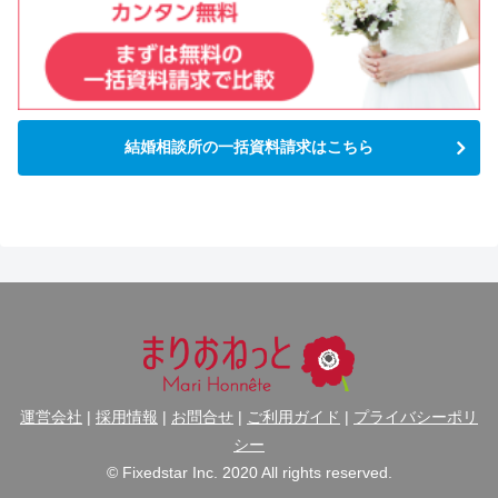
結婚相談所の一括資料請求はこちら
運営会社
|
採用情報
|
お問合せ
|
ご利用ガイド
|
プライバシーポリ
シー
© Fixedstar Inc. 2020 All rights reserved.