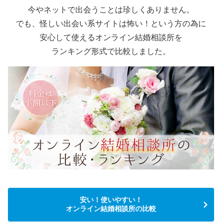
今やネットで出会うことは珍しくありません。
でも、怪しい出会い系サイトは怖い！という方の為に
安心して使えるオンライン結婚相談所を
ランキング形式で比較しました。
安い！使いやすい！
オンライン結婚相談所の比較