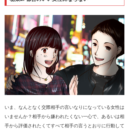
いま、なんとなく交際相手の言いなりになっている女性は
いませんか？相手から嫌われたくない一心で、あるいは相
手から評価されたくてすべて相手の言うとおりに行動して