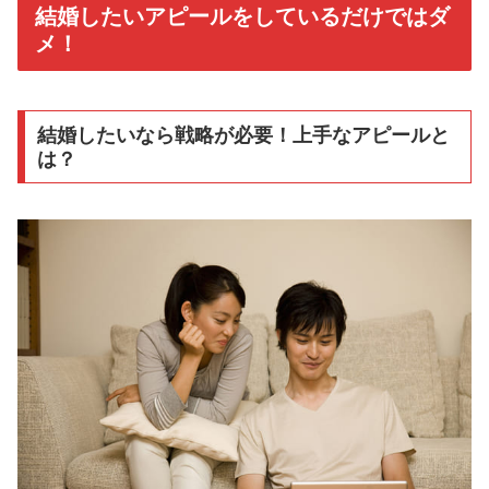
結婚したいアピールをしているだけではダ
メ！
結婚したいなら戦略が必要！上手なアピールと
は？