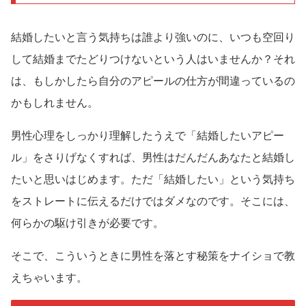
結婚したいと言う気持ちは誰より強いのに、いつも空回り
して結婚までたどりつけないという人はいませんか？それ
は、もしかしたら自分のアピールの仕方が間違っているの
かもしれません。
男性心理をしっかり理解したうえで「結婚したいアピー
ル」をさりげなくすれば、男性はだんだんあなたと結婚し
たいと思いはじめます。ただ「結婚したい」という気持ち
をストレートに伝えるだけではダメなのです。そこには、
何らかの駆け引きが必要です。
そこで、こういうときに男性を落とす秘策をナイショで教
えちゃいます。