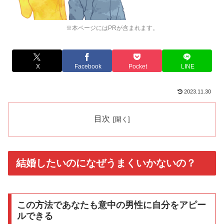
※本ページにはPRが含まれます。
X
Facebook
Pocket
LINE
2023.11.30
目次
結婚したいのになぜうまくいかないの？
この方法であなたも意中の男性に自分をアピー
ルできる