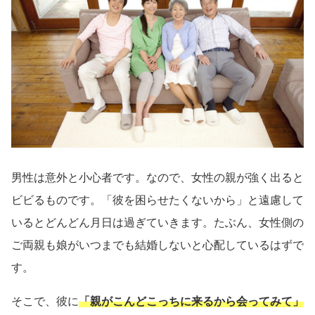
男性は意外と小心者です。なので、女性の親が強く出ると
ビビるものです。「彼を困らせたくないから」と遠慮して
いるとどんどん月日は過ぎていきます。たぶん、女性側の
ご両親も娘がいつまでも結婚しないと心配しているはずで
す。
そこで、彼に
「親がこんどこっちに来るから会ってみて」