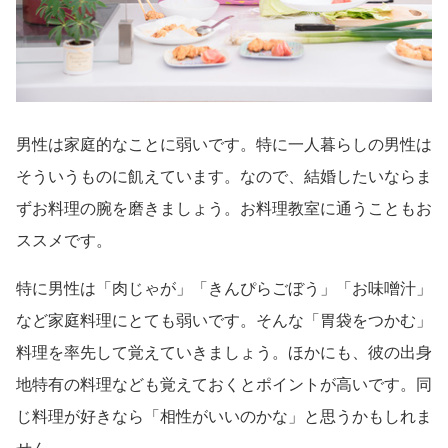
男性は家庭的なことに弱いです。特に一人暮らしの男性は
そういうものに飢えています。なので、結婚したいならま
ずお料理の腕を磨きましょう。お料理教室に通うこともお
ススメです。
特に男性は「肉じゃが」「きんぴらごぼう」「お味噌汁」
など家庭料理にとても弱いです。そんな「胃袋をつかむ」
料理を率先して覚えていきましょう。ほかにも、彼の出身
地特有の料理なども覚えておくとポイントが高いです。同
じ料理が好きなら「相性がいいのかな」と思うかもしれま