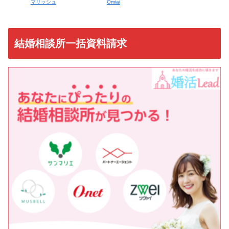
マリッシュ
Omiai
結婚相談所一括資料請求