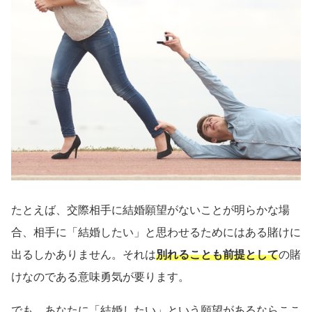
たとえば、交際相手に結婚願望がないことが明らかな場
合、相手に「結婚したい」と思わせるためにはある賭けに
出るしかありません。それは
別れることも前提として
の賭
けなのである意味勇気が要ります。
でも、あなたに「結婚したい」という願望があるならここ