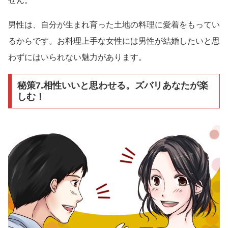
せん。
男性は、自分が生まれ育った土地の料理に愛着をもってい
るからです。お料理上手な女性には男性が結婚したいと思
わずにはいられない魅力があります。
秘策7.相性いいと思わせる。ズバリあなたが楽
しむ！