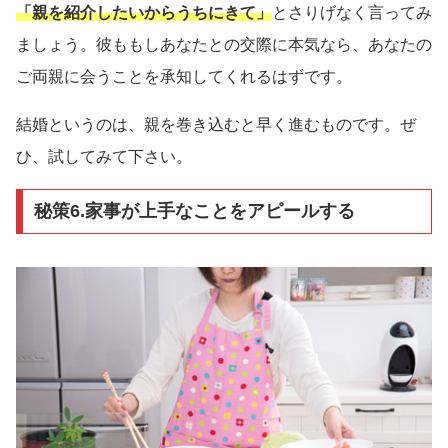
「親を紹介したいからうちにきて」
とさりげなく言ってみ
ましょう。彼ももしあなたとの交際に本気なら、あなたの
ご両親に会うことを承知してくれるはずです。
結婚というのは、親を巻き込むと早く進むものです。ぜ
ひ、試してみて下さい。
秘策6.家事が上手なことをアピールする