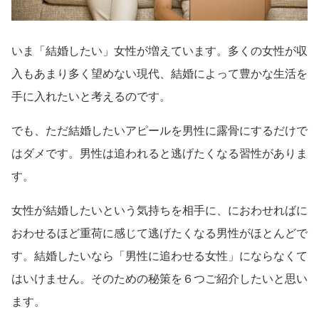
いま「結婚したい」女性が増えています。多くの女性が収
入もあまり多く望めない現代、結婚によって豊かな生活を
手に入れたいと考えるのです。
でも、ただ結婚したいアピールを男性に露骨にするだけで
はダメです。男性は追われると逃げたくなる習性がありま
す。
女性が結婚したいという気持ちを相手に、におわせればに
おわせるほど重荷に感じて逃げたくなる男性がほとんどで
す。結婚したいなら「男性に追わせる女性」にならなくて
はいけません。そのための秘策を６つご紹介したいと思い
ます。