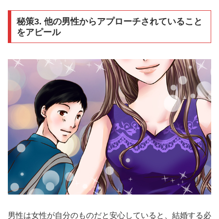
秘策3. 他の男性からアプローチされていること
をアピール
男性は女性が自分のものだと安心していると、結婚する必