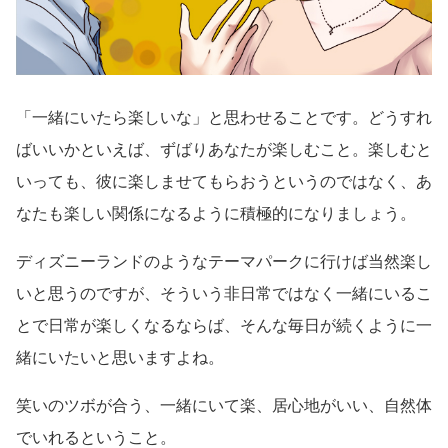
「一緒にいたら楽しいな」と思わせることです。どうすれ
ばいいかといえば、ずばりあなたが楽しむこと。楽しむと
いっても、彼に楽しませてもらおうというのではなく、あ
なたも楽しい関係になるように積極的になりましょう。
ディズニーランドのようなテーマパークに行けば当然楽し
いと思うのですが、そういう非日常ではなく一緒にいるこ
とで日常が楽しくなるならば、そんな毎日が続くように一
緒にいたいと思いますよね。
笑いのツボが合う、一緒にいて楽、居心地がいい、自然体
でいれるということ。