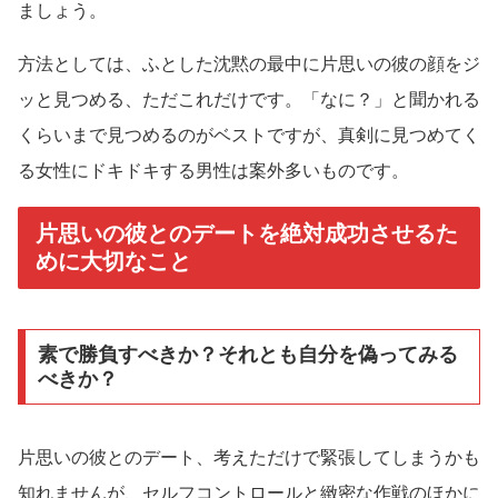
ましょう。
方法としては、ふとした沈黙の最中に片思いの彼の顔をジ
ッと見つめる、ただこれだけです。「なに？」と聞かれる
くらいまで見つめるのがベストですが、真剣に見つめてく
る女性にドキドキする男性は案外多いものです。
片思いの彼とのデートを絶対成功させるた
めに大切なこと
素で勝負すべきか？それとも自分を偽ってみる
べきか？
片思いの彼とのデート、考えただけで緊張してしまうかも
知れませんが、セルフコントロールと緻密な作戦のほかに