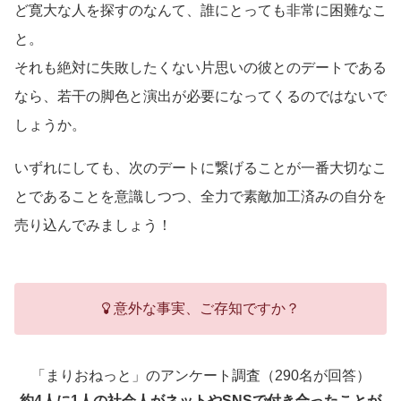
ど寛大な人を探すのなんて、誰にとっても非常に困難なこ
と。
それも絶対に失敗したくない片思いの彼とのデートである
なら、若干の脚色と演出が必要になってくるのではないで
しょうか。
いずれにしても、次のデートに繋げることが一番大切なこ
とであることを意識しつつ、全力で素敵加工済みの自分を
売り込んでみましょう！
意外な事実、ご存知ですか？
「まりおねっと」のアンケート調査（290名が回答）
約4人に1人の社会人がネットやSNSで付き合ったことが