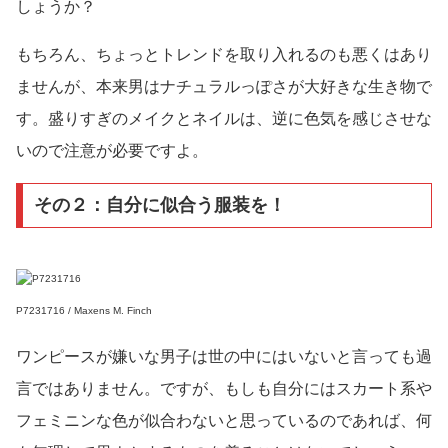
しょうか？
もちろん、ちょっとトレンドを取り入れるのも悪くはあり
ませんが、本来男はナチュラルっぽさが大好きな生き物で
す。盛りすぎのメイクとネイルは、逆に色気を感じさせな
いので注意が必要ですよ。
その２：自分に似合う服装を！
P7231716 / Maxens M. Finch
ワンピースが嫌いな男子は世の中にはいないと言っても過
言ではありません。ですが、もしも自分にはスカート系や
フェミニンな色が似合わないと思っているのであれば、何