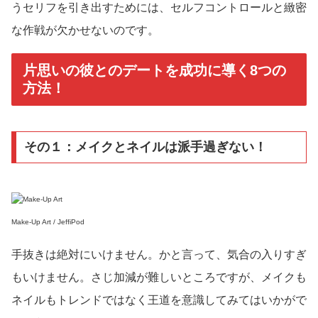
うセリフを引き出すためには、セルフコントロールと緻密
な作戦が欠かせないのです。
片思いの彼とのデートを成功に導く8つの
方法！
その１：メイクとネイルは派手過ぎない！
Make-Up Art / JeffiPod
手抜きは絶対にいけません。かと言って、気合の入りすぎ
もいけません。さじ加減が難しいところですが、メイクも
ネイルもトレンドではなく王道を意識してみてはいかがで