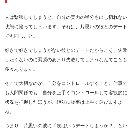
人は緊張してしまうと、自分の実力の半分も出し切れない
状態に陥ってしまいます。それは、片思いの彼とのデート
でも同じこと。
好きで好きでしょうがない彼とのデートだからこそ、失敗
したくないのに緊張のあまり失敗してしまうなんてことも
多々あります。
そこで大切なのが、自分をコントロールすること。仕事で
も人間関係でも、自分を上手くコントロールして客観的に
状況を把握したほうが、絶対に物事は上手く運びますよ
ね。
つまり、片思いの彼に「次はいつデートしようか？」とい