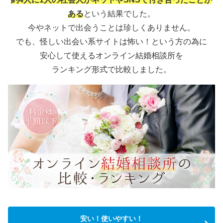
ある
という結果でした。
今やネットで出会うことは珍しくありません。
でも、怪しい出会い系サイトは怖い！という方の為に
安心して使えるオンライン結婚相談所を
ランキング形式で比較しました。
安い！使いやすい！