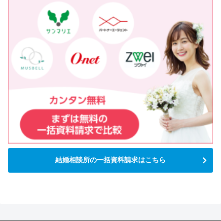
結婚相談所の一括資料請求はこちら