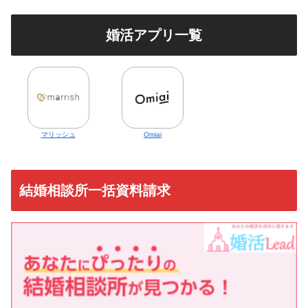
婚活アプリ一覧
マリッシュ
Omiai
結婚相談所一括資料請求