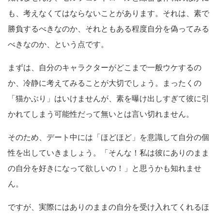
も、考えなくてはならないことがあります。それは、素で
勝負するべきなのか、それともある程度自分を偽ってみる
べきなのか、という点です。
まずは、自分のキャラクターがどこまで一般ウケするの
か、冷静に考えてみることが大切でしょう。まったくの
「猫かぶり」はいけませんが、素を曝け出しすぎて彼に引
かれてしまう可能性だって無いとは言い切れません。
そのため、デート中には「ほどほど」を意識して自分の個
性を出していきましょう。「そんな！私は彼にありのまま
の自分を好きになって欲しいの！」と思うかも知れませ
ん。
ですが、実際にはありのままの自分を受け入れてくれるほ