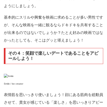
ようにしましょう。
基本的にスリルや興奮を映画に求めることが多い男性です
が、そんな映画を一緒に観るならドキドキを共有すること
が出来るのではないでしょうか？たとえ好みの映画ではな
かったとしても、そこはグッと堪えましょう！
その４：笑顔で楽しいデートであることをアピ
ールしよう！
Smile / be creator
表情筋を思いっきり使いましょう！顔にある筋肉を総動員
させて、貴女が感じている「楽しさ」を思いっきりアピー