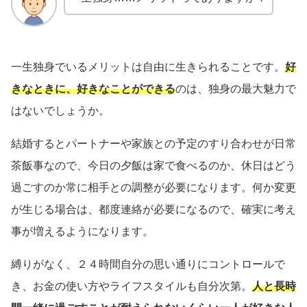
一生独身でいるメリットは自由に生きられることです。
好
きなときに、好きなことができる
のは、独身の最大魅力で
はないでしょうか。
結婚するとパートナーや家族との予定のすり合わせが日常
茶飯事なので、今日の夕飯は家で食べるのか、休日はどう
過ごすのか常に相手との調整が必要になります。何か変更
が生じる場合は、都度連絡が必要になるので、確実に考え
事が増えるようになります。
縛りがなく、２４時間自分の思い通りにコントロールで
き、お金の使い方やライフスタイルも自分次第。
人と長時