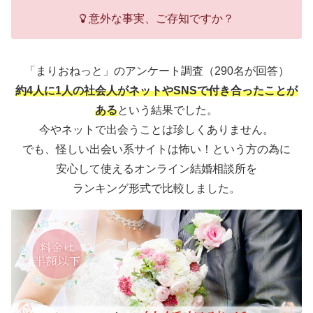
意外な事実、ご存知ですか？
「まりおねっと」のアンケート調査（290名が回答）
約4人に1人の社会人がネットやSNSで付き合ったことが
ある
という結果でした。
今やネットで出会うことは珍しくありません。
でも、怪しい出会い系サイトは怖い！という方の為に
安心して使えるオンライン結婚相談所を
ランキング形式で比較しました。