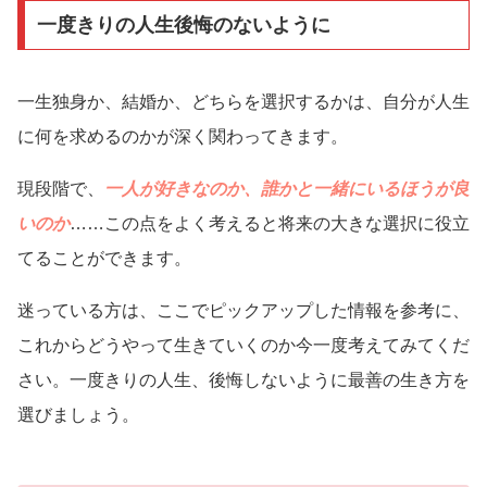
一度きりの人生後悔のないように
一生独身か、結婚か、どちらを選択するかは、自分が人生
に何を求めるのかが深く関わってきます。
現段階で、
一人が好きなのか、誰かと一緒にいるほうが良
いのか
……この点をよく考えると将来の大きな選択に役立
てることができます。
迷っている方は、ここでピックアップした情報を参考に、
これからどうやって生きていくのか今一度考えてみてくだ
さい。一度きりの人生、後悔しないように最善の生き方を
選びましょう。