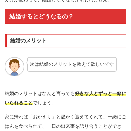
結婚するとどうなるの？
結婚のメリット
次は結婚のメリットを教えて欲しいです
結婚のメリットはなんと言っても
好きな人とずっと一緒に
いられること
でしょう。
家に帰れば「おかえり」と温かく迎えてくれて、一緒にご
はんを食べられて、一日の出来事を語り合うことができ