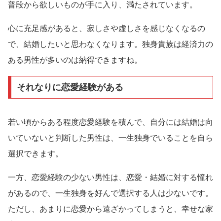
普段から欲しいものが手に入り、満たされています。
心に充足感があると、寂しさや虚しさを感じなくなるの
で、結婚したいと思わなくなります。独身貴族は経済力の
ある男性が多いのは納得できますね。
それなりに恋愛経験がある
若い頃からある程度恋愛経験を積んで、自分には結婚は向
いていないと判断した男性は、一生独身でいることを自ら
選択できます。
一方、恋愛経験の少ない男性は、恋愛・結婚に対する憧れ
があるので、一生独身を好んで選択する人は少ないです。
ただし、あまりに恋愛から遠ざかってしまうと、幸せな家