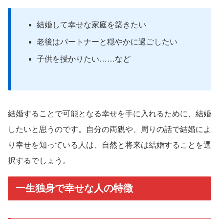
結婚して幸せな家庭を築きたい
老後はパートナーと穏やかに過ごしたい
子供を授かりたい……など
結婚することで可能となる幸せを手に入れるために、結婚
したいと思うのです。自分の両親や、周りの話で結婚によ
り幸せを知っている人は、自然と将来は結婚することを選
択するでしょう。
一生独身で幸せな人の特徴