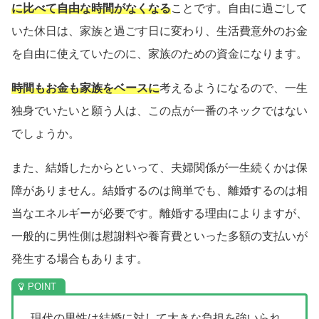
に比べて自由な時間がなくなる
ことです。自由に過ごして
いた休日は、家族と過ごす日に変わり、生活費意外のお金
を自由に使えていたのに、家族のための資金になります。
時間もお金も家族をベースに
考えるようになるので、一生
独身でいたいと願う人は、この点が一番のネックではない
でしょうか。
また、結婚したからといって、夫婦関係が一生続くかは保
障がありません。結婚するのは簡単でも、離婚するのは相
当なエネルギーが必要です。離婚する理由によりますが、
一般的に男性側は慰謝料や養育費といった多額の支払いが
発生する場合もあります。
現代の男性は結婚に対して大きな負担を強いられ