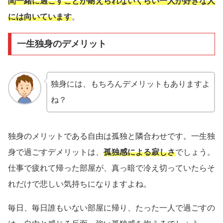
間一緒に過ごすことが耐えられないくらい一人が好きな人
には向いています
。
一生独身のデメリット
独身には、もちろんデメリットもありますよ
ね？
独身のメリットである自由は孤独と隣合わせです。一生独
身で過ごすデメリットは、
孤独感による寂しさ
でしょう。
仕事で疲れて帰った部屋が、真っ暗で冷え切っていたらそ
れだけで悲しい気持ちになりますよね。
毎日、毎日誰もいない部屋に帰り、たった一人で過ごすの