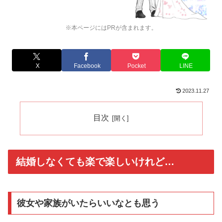
※本ページにはPRが含まれます。
X
Facebook
Pocket
LINE
2023.11.27
目次
結婚しなくても楽で楽しいけれど…
彼女や家族がいたらいいなとも思う