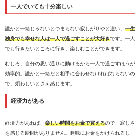
一人でいても十分楽しい
誰かと一緒じゃないとつまらない寂しがりやと違い、
一生
独身でも幸せな人は一人で過ごすことが大好き
です。一人
でも行きたいところに行き、楽しむことができます。
むしろ、自分の思い通りに動けるから一人で過ごすほうが
効率的。誰かと一緒だと相手に合わせなければならないの
で、煩わしいとさえ感じます。
経済力がある
経済力があれば、
楽しい時間をお金で買える
ので、寂しさ
を感じる瞬間がありません。趣味にお金をかけられるし、