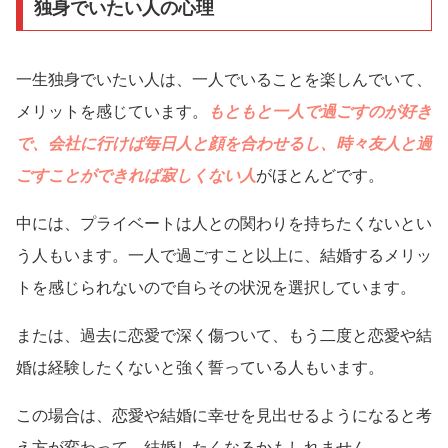
独身でいたい人の心理
一生独身でいたい人は、一人でいることを楽しんでいて、
メリットを感じています。
もともと一人で過ごすのが好き
で、会社に行けば毎日人と顔を合わせるし、時々友人と過
ごすことができれば寂しくない人
がほとんどです。
中には、プライベートは人との関わりを持ちたくないとい
う人もいます。一人で過ごすこと以上に、結婚するメリッ
トを感じられないので自らその状況を選択しています。
または、過去に恋愛で深く傷ついて、もう二度と恋愛や結
婚は経験したくないと強く誓っている人もいます。
この場合は、恋愛や結婚に幸せを見出せるようになると考
え方が変わって、結婚したくなるかもしれません。