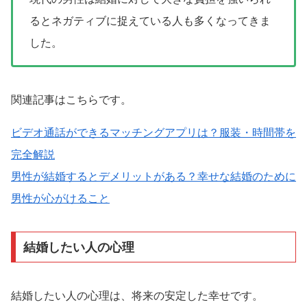
るとネガティブに捉えている人も多くなってきま
した。
関連記事はこちらです。
ビデオ通話ができるマッチングアプリは？服装・時間帯を
完全解説
男性が結婚するとデメリットがある？幸せな結婚のために
男性が心がけること
結婚したい人の心理
結婚したい人の心理は、将来の安定した幸せです。