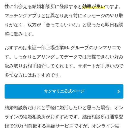
性に出会える結婚相談所に登録すると
効率が良い
ですよ。
マッチングアプリとは異なりあう前にメッセージのやり取
りがなく、双方が「合ってもいいな」と思ったら即日程調
整に進みます。
おすすめは東証一部上場企業IBJグループのサンマリエで
す。しっかりヒアリングしてデータでは把握できない好み
汲み取りお相手紹介してくれます。サポートが手厚いので
多忙な方にはおすすめです。
サンマリエ公式ページ
結婚相談所だけれど手軽に婚活したいと思った場合、オン
ラインの結婚相談所がおすすめです。結婚相談所は通常登
録で10万円前後する高額サービスですが、オンライン結