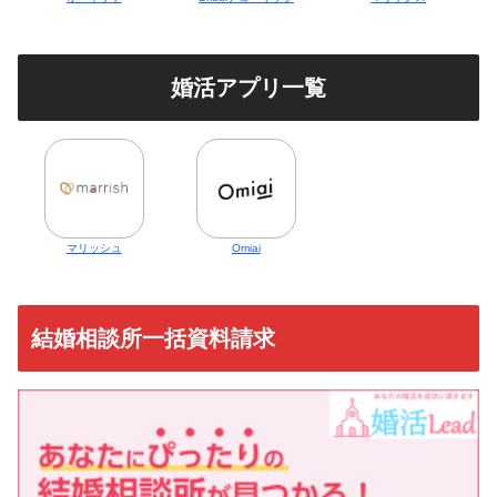
婚活アプリ一覧
マリッシュ
Omiai
結婚相談所一括資料請求