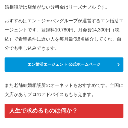
婚相談所は店舗がない分料金はリーズナブルです。
おすすめはエン・ジャパングループが運営するエン婚活エ
ージェントです。登録料10,780円、月会費14,300円（税
込）で希望条件に近い人を毎月最低6名紹介してくれ、自
分でも申し込みできます。
エン婚活エージェント 公式ホームページ
また老舗結婚相談所のオーネットもおすすめです。全国に
支店がありプロのアドバイスももらえます。
人生で求めるものは何か？