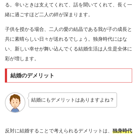
る。辛いときは支えてくれて、話を聞いてくれて、長く一
緒に過ごすほど二人の絆が深まります。
子供を授かる場合、二人の愛の結晶である我が子の成長と
共に素晴らしい日々が送れるでしょう。独身時代にはな
い、新しい幸せが舞い込んでくる結婚生活は人生是全体に
彩が増します。
結婚のデメリット
結婚にもデメリットはありますよね？
反対に結婚することで考えられるデメリットは、
独身時代