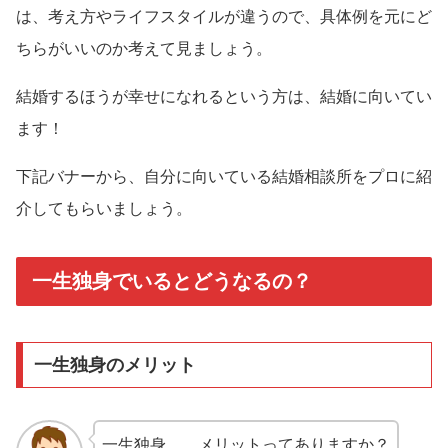
は、考え方やライフスタイルが違うので、具体例を元にど
ちらがいいのか考えて見ましょう。
結婚するほうが幸せになれるという方は、結婚に向いてい
ます！
下記バナーから、自分に向いている結婚相談所をプロに紹
介してもらいましょう。
一生独身でいるとどうなるの？
一生独身のメリット
一生独身……メリットってありますか？