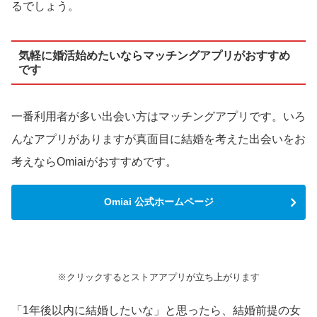
るでしょう。
気軽に婚活始めたいならマッチングアプリがおすすめ
です
一番利用者が多い出会い方はマッチングアプリです。いろ
んなアプリがありますが真面目に結婚を考えた出会いをお
考えならOmiaiがおすすめです。
Omiai 公式ホームページ
※クリックするとストアアプリが立ち上がります
「1年後以内に結婚したいな」と思ったら、結婚前提の女