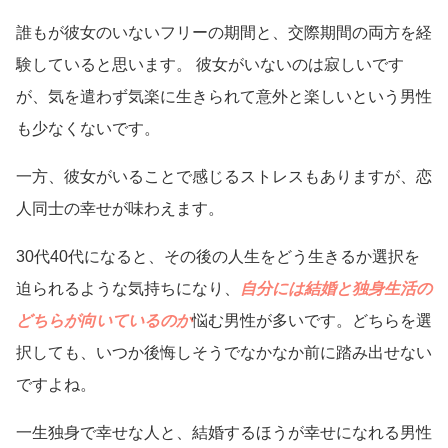
誰もが彼女のいないフリーの期間と、交際期間の両方を経
験していると思います。 彼女がいないのは寂しいです
が、気を遣わず気楽に生きられて意外と楽しいという男性
も少なくないです。
一方、彼女がいることで感じるストレスもありますが、恋
人同士の幸せが味わえます。
30代40代になると、その後の人生をどう生きるか選択を
迫られるような気持ちになり、
自分には結婚と独身生活の
どちらが向いているのか
悩む男性が多いです。どちらを選
択しても、いつか後悔しそうでなかなか前に踏み出せない
ですよね。
一生独身で幸せな人と、結婚するほうが幸せになれる男性