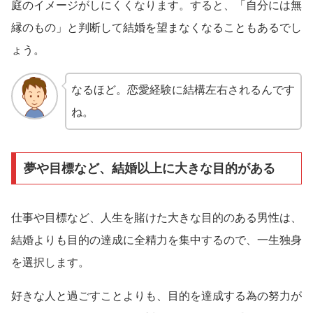
庭のイメージがしにくくなります。すると、「自分には無
縁のもの」と判断して結婚を望まなくなることもあるでし
ょう。
なるほど。恋愛経験に結構左右されるんです
ね。
夢や目標など、結婚以上に大きな目的がある
仕事や目標など、人生を賭けた大きな目的のある男性は、
結婚よりも目的の達成に全精力を集中するので、一生独身
を選択します。
好きな人と過ごすことよりも、目的を達成する為の努力が