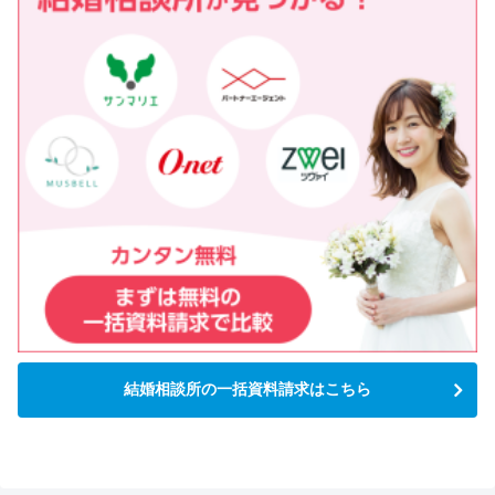
結婚相談所の一括資料請求はこちら