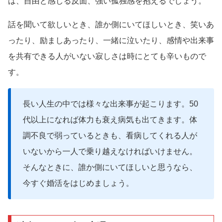
は、自由と感じる反面、強い孤独感を抱えるでしょう。
話を聞いて欲しいとき、誰か側にいてほしいとき、笑いあ
ったり、励ましあったり、一緒に泣いたり、感情や出来事
を共有できる人がいない寂しさは時にとても辛いもので
す。
長い人生の中では様々な出来事が起こります。50
代以上になれば体力も衰え病気も出てきます。体
調不良で弱っているときも、看病してくれる人が
いないから一人で乗り越えなければいけません。
そんなときに、誰か側にいてほしいと思うなら、
今すぐ婚活をはじめましょう。