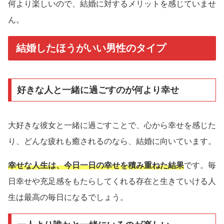
何より楽しいので、結婚に対するメリットを感じていませ
ん。
結婚したほうがいい男性のタイプ
好きな人と一緒に過ごすのが何より幸せ
大好きな彼女と一緒に過ごすことで、心から幸せを感じた
り、どんな疲れも癒されるのなら、結婚に向いています。
幸せな人生は、今日一日の幸せを積み重ねた結果
です。毎
日幸せや充足感をもたらしてくれる存在と生きていける人
生は最高の毎日になるでしょう。