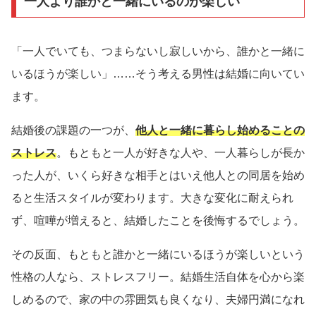
一人より誰かと一緒にいるのが楽しい
「一人でいても、つまらないし寂しいから、誰かと一緒に
いるほうが楽しい」……そう考える男性は結婚に向いてい
ます。
結婚後の課題の一つが、
他人と一緒に暮らし始めることの
ストレス
。もともと一人が好きな人や、一人暮らしが長か
った人が、いくら好きな相手とはいえ他人との同居を始め
ると生活スタイルが変わります。大きな変化に耐えられ
ず、喧嘩が増えると、結婚したことを後悔するでしょう。
その反面、もともと誰かと一緒にいるほうが楽しいという
性格の人なら、ストレスフリー。結婚生活自体を心から楽
しめるので、家の中の雰囲気も良くなり、夫婦円満になれ