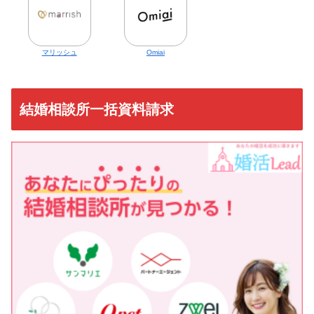
マリッシュ
Omiai
結婚相談所一括資料請求