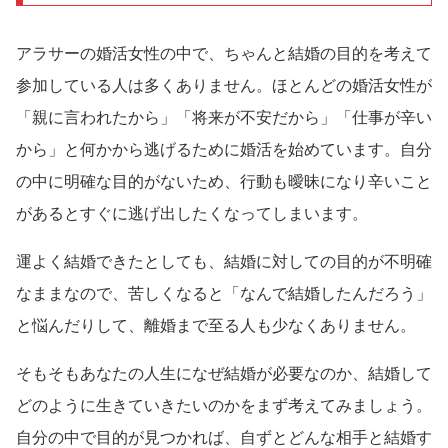
アラサーの婚活女性の中で、ちゃんと結婚の目的を考えて
参加している人は多くありません。ほとんどの婚活女性が
「親に言われたから」「将来が不安だから」「仕事が辛い
から」と何かから逃げるために婚活を始めています。自分
の中に明確な目的がないため、行動も曖昧になり辛いこと
があるとすぐに逃げ出したくなってしまいます。
運よく結婚できたとしても、結婚に対しての目的が不明確
なままなので、苦しくなると「なんで結婚したんだろう」
と悩んだりして、離婚まで至る人も少なくありません。
そもそもあなたの人生になぜ結婚が必要なのか、結婚して
どのように生きていきたいのかをまず考えてみましょう。
自分の中で目的が見つかれば、自ずとどんな相手と結婚す