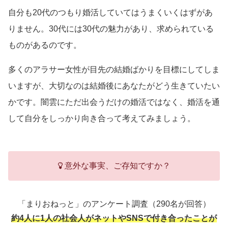
自分も20代のつもり婚活していてはうまくいくはずがあ
りません。30代には30代の魅力があり、求められている
ものがあるのです。
多くのアラサー女性が目先の結婚ばかりを目標にしてしま
いますが、大切なのは結婚後にあなたがどう生きていたい
かです。闇雲にただ出会うだけの婚活ではなく、婚活を通
して自分をしっかり向き合って考えてみましょう。
意外な事実、ご存知ですか？
「まりおねっと」のアンケート調査（290名が回答）
約4人に1人の社会人がネットやSNSで付き合ったことが