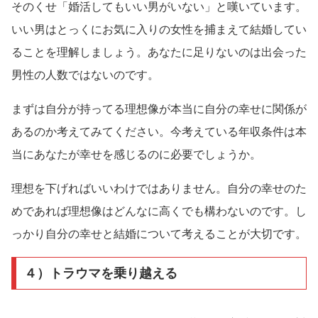
そのくせ「婚活してもいい男がいない」と嘆いています。
いい男はとっくにお気に入りの女性を捕まえて結婚してい
ることを理解しましょう。あなたに足りないのは出会った
男性の人数ではないのです。
まずは自分が持ってる理想像が本当に自分の幸せに関係が
あるのか考えてみてください。今考えている年収条件は本
当にあなたが幸せを感じるのに必要でしょうか。
理想を下げればいいわけではありません。自分の幸せのた
めであれば理想像はどんなに高くでも構わないのです。し
っかり自分の幸せと結婚について考えることが大切です。
４）トラウマを乗り越える