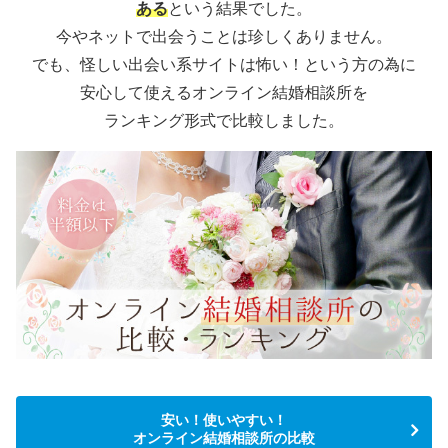
ある
という結果でした。
今やネットで出会うことは珍しくありません。
でも、怪しい出会い系サイトは怖い！という方の為に
安心して使えるオンライン結婚相談所を
ランキング形式で比較しました。
安い！使いやすい！
オンライン結婚相談所の比較