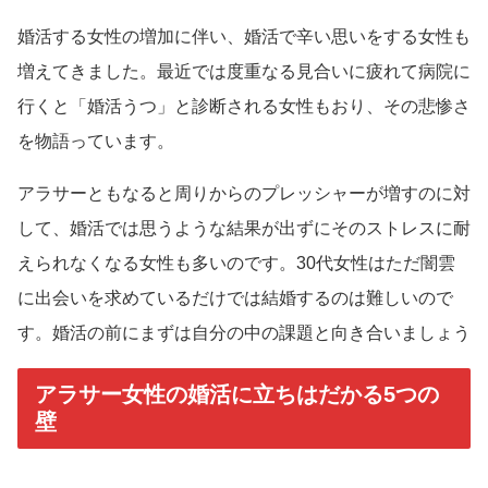
婚活する女性の増加に伴い、婚活で辛い思いをする女性も
増えてきました。最近では度重なる見合いに疲れて病院に
行くと「婚活うつ」と診断される女性もおり、その悲惨さ
を物語っています。
アラサーともなると周りからのプレッシャーが増すのに対
して、婚活では思うような結果が出ずにそのストレスに耐
えられなくなる女性も多いのです。30代女性はただ闇雲
に出会いを求めているだけでは結婚するのは難しいので
す。婚活の前にまずは自分の中の課題と向き合いましょう
アラサー女性の婚活に立ちはだかる5つの
壁