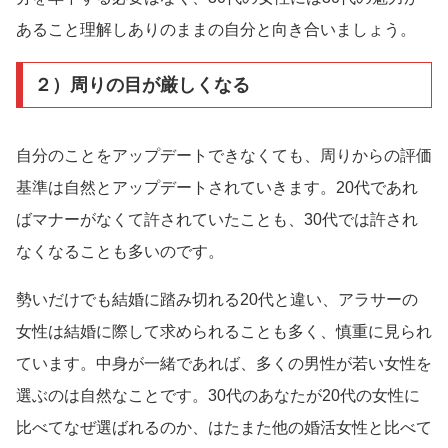
あること理解しありのままの自分と向き合いましょう。
２）周りの目が厳しくなる
自分のことをアップデートできなくても、周りからの評価
基準は自然とアップデートされていきます。20代であれ
ばマナーがなくて許されていたことも、30代では許され
なくなることも多いのです。
勢いだけでも結婚に踏み切れる20代と違い、アラサーの
女性は結婚に際して求められることも多く、慎重に見られ
ています。中身が一緒であれば、多くの男性が若い女性を
選ぶのは自然なことです。30代のあなたが20代の女性に
比べてなぜ選ばれるのか、はたまた他の婚活女性と比べて