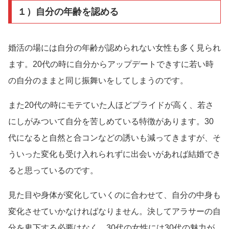
１）自分の年齢を認める
婚活の場には自分の年齢が認められない女性も多く見られ
ます。20代の時に自分からアップデートできすに若い時
の自分のままと同じ振舞いをしてしまうのです。
また20代の時にモテていた人ほどプライドが高く、若さ
にしがみついて自分を苦しめている特徴があります。30
代になると自然と合コンなどの誘いも減ってきますが、そ
ういった変化も受け入れられずに出会いがあれば結婚でき
ると思っているのです。
見た目や身体が変化していくのに合わせて、自分の中身も
変化させていかなければなりません。決してアラサーの自
分を卑下する必要はなく、30代の女性には30代の魅力が