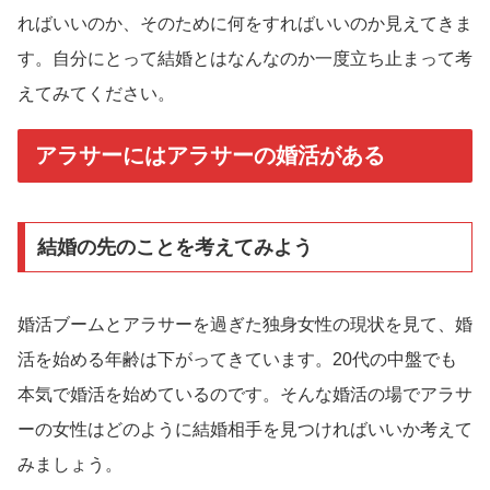
ればいいのか、そのために何をすればいいのか見えてきま
す。自分にとって結婚とはなんなのか一度立ち止まって考
えてみてください。
アラサーにはアラサーの婚活がある
結婚の先のことを考えてみよう
婚活ブームとアラサーを過ぎた独身女性の現状を見て、婚
活を始める年齢は下がってきています。20代の中盤でも
本気で婚活を始めているのです。そんな婚活の場でアラサ
ーの女性はどのように結婚相手を見つければいいか考えて
みましょう。