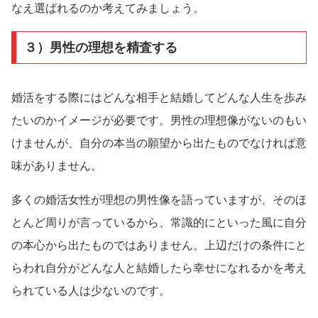
なえ選ばれるのか考えてみましょう。
３）男性の理想を精査する
婚活をする際にはどんな相手と結婚してどんな人生を歩み
たいのかイメージが必要です。男性の理想像がないのもい
けませんが、自分の本当の願望から出たものでなければ意
味がありません。
多くの婚活女性が理想の男性像を語っていますが、そのほ
とんど周りが言っているから、常識的にといった風に自分
の本心から出たものではありません。上辺だけの条件にと
らわれ自分がどんな人と結婚したら幸せになれるかを考え
られている人は少ないのです。