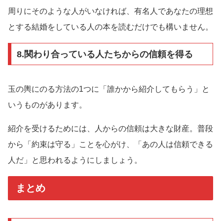
周りにそのような人がいなければ、有名人であなたの理想
とする結婚をしている人の本を読むだけでも構いません。
8.関わり合っている人たちからの信頼を得る
玉の輿にのる方法の1つに「誰かから紹介してもらう」と
いうものがあります。
紹介を受けるためには、人からの信頼は大きな財産。普段
から「約束は守る」ことを心がけ、「あの人は信頼できる
人だ」と思われるようにしましょう。
まとめ