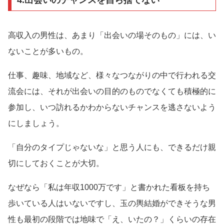
高収入の男性は、あまり「出会いの場そのもの」には、い
ないことが多いもの。
仕事、趣味、地域など、様々なつながりの中で行われる交
流会には、それが出会いの目的のものでなくても積極的に
参加し、いつ訪れるかわからないチャンスを逃さないよう
にしましょう。
「自分のタイプじゃないな」と思う人にも、できるだけ親
切にしておくことが大切。
なぜなら「私は年収1000万です」と書かれた看板を持ち
歩いている人はいないですし、玉の輿結婚ができそうな男
性も最初の段階では地味で「え、いたの？」くらいの存在