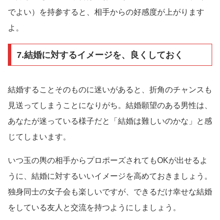
でよい）を持参すると、相手からの好感度が上がります
よ。
7.結婚に対するイメージを、良くしておく
結婚することそのものに迷いがあると、折角のチャンスも
見送ってしまうことになりがち。結婚願望のある男性は、
あなたが迷っている様子だと「結婚は難しいのかな」と感
じてしまいます。
いつ玉の輿の相手からプロポーズされてもOKが出せるよ
うに、結婚に対するいいイメージを高めておきましょう。
独身同士の女子会も楽しいですが、できるだけ幸せな結婚
をしている友人と交流を持つようにしましょう。