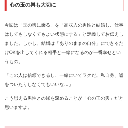
心の玉の輿も大切に
今回は「玉の輿に乗る」を「高収入の男性と結婚し、仕事
はしてもしなくてもよい状態にする」と定義してお伝えし
ました。しかし、結婚は「ありのままの自分」にできるだ
けOKを出してくれる相手と一緒になるのが一番幸せとい
うもの。
「この人は信頼できるし、一緒にいてラクだ。私自身、嘘
をついたりしなくてもいいな…」
こう思える男性との縁を深めることが「心の玉の輿」だと
思いますよ。