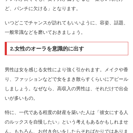
ど、パンチに欠ける」となります。
いつどこでチャンスが訪れてもいいように、容姿、話題、
一般常識などを磨いておきましょう。
2.女性のオーラを意識的に出す
男性は女を感じる女性により強く引かれます。メイクや香
り、ファッションなどで女をまき散らすくらいにアピール
しましょう。なぜなら、高収入の男性は、それだけで出会
いが多いもの。
特に、一代である程度の財産を築いた人は「彼女にする人
のルックスを自慢したい」という考えもあるかもしれませ
ん。もちろん、お付き合いをしたらそればかりではありま