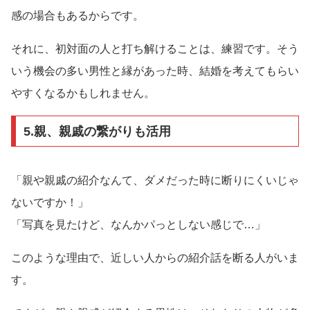
感の場合もあるからです。
それに、初対面の人と打ち解けることは、練習です。そう
いう機会の多い男性と縁があった時、結婚を考えてもらい
やすくなるかもしれません。
5.親、親戚の繋がりも活用
「親や親戚の紹介なんて、ダメだった時に断りにくいじゃ
ないですか！」
「写真を見たけど、なんかパっとしない感じで…」
このような理由で、近しい人からの紹介話を断る人がいま
す。