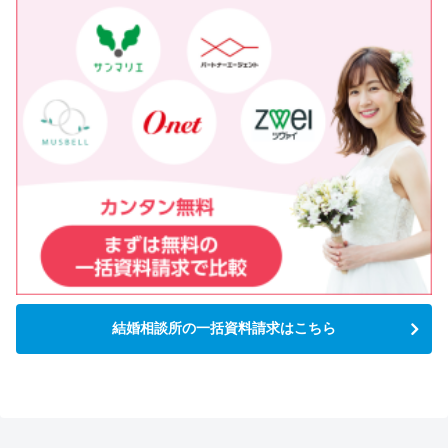
結婚相談所の一括資料請求はこちら