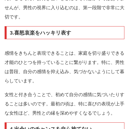
せんが、男性の視界に入り込むのは、第一段階で非常に大
切です。
3.喜怒哀楽をハッキリ表す
感情をきちんと表現できることは、家庭を切り盛りできる
才能のひとつを持っていることに繋がります。特に、男性
は普段、自分の感情を抑え込み、気づかないようにして暮
らしています。
女性と付き合うことで、初めて自分の感情に気づいたりす
ることは多いのです。最初の頃は、特に喜びの表現が上手
な女性ほど、男性との縁を深めやすくなるでしょう。
4.出会いのチャンスを自ら捨てない