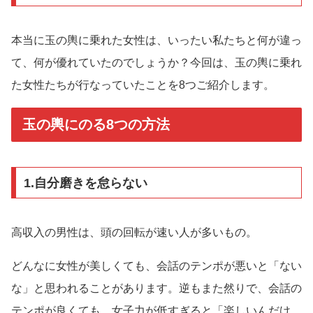
本当に玉の輿に乗れた女性は、いったい私たちと何が違っ
て、何が優れていたのでしょうか？今回は、玉の輿に乗れ
た女性たちが行なっていたことを8つご紹介します。
玉の輿にのる8つの方法
1.自分磨きを怠らない
高収入の男性は、頭の回転が速い人が多いもの。
どんなに女性が美しくても、会話のテンポが悪いと「ない
な」と思われることがあります。逆もまた然りで、会話の
テンポが良くても、女子力が低すぎると「楽しいんだけ