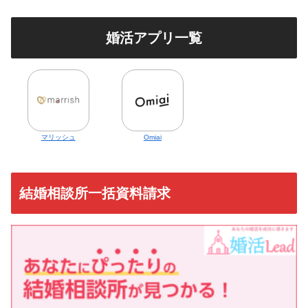
婚活アプリ一覧
マリッシュ
Omiai
結婚相談所一括資料請求