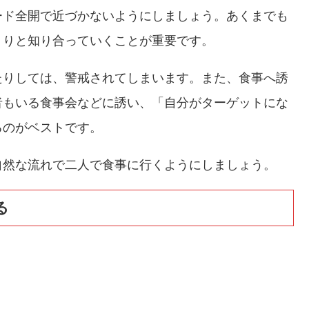
ード全開で近づかないようにしましょう。あくまでも
くりと知り合っていくことが重要です。
たりしては、警戒されてしまいます。また、食事へ誘
者もいる食事会などに誘い、「自分がターゲットにな
るのがベストです。
自然な流れで二人で食事に行くようにしましょう。
る