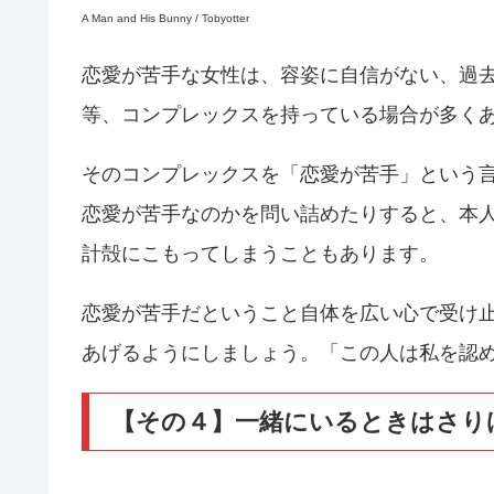
A Man and His Bunny / Tobyotter
恋愛が苦手な女性は、容姿に自信がない、過
等、コンプレックスを持っている場合が多く
そのコンプレックスを「恋愛が苦手」という
恋愛が苦手なのかを問い詰めたりすると、本
計殻にこもってしまうこともあります。
恋愛が苦手だということ自体を広い心で受け
あげるようにしましょう。「この人は私を認
【その４】一緒にいるときはさり