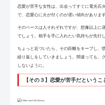
恋愛が苦手な女性は、出会ってすぐに電光石
で、恋愛心に火が付くのが遅い傾向がありま
そのペースは人それぞれですが、想像以上に
でしょう。相手を手に入れたい気持ちが先行
ちょっと近づいたら、その距離をキープし、
繰り返しをしていきましょう。間違っても、
しないように。
【その３】恋愛が苦手だというこ