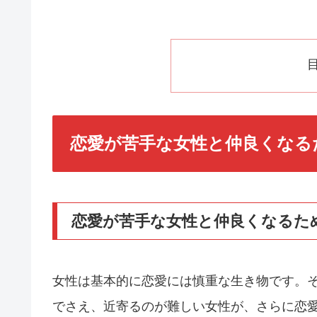
恋愛が苦手な女性と仲良くなる
恋愛が苦手な女性と仲良くなるた
女性は基本的に恋愛には慎重な生き物です。
でさえ、近寄るのが難しい女性が、さらに恋