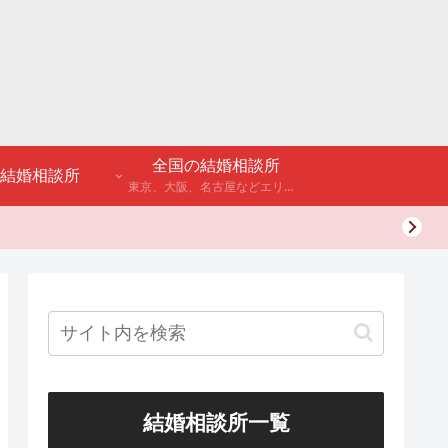
全国の結婚相談所
結婚相談所
東京、大阪、名古屋などエリア別のアンケート調査や結婚相談所・婚活パーティーの体験談などを公開。
結婚相談所一覧