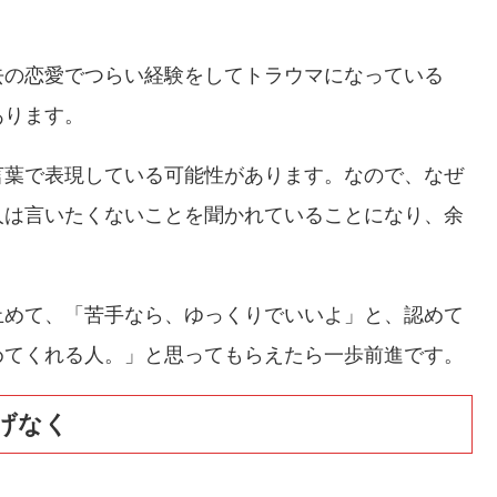
去の恋愛でつらい経験をしてトラウマになっている
あります。
言葉で表現している可能性があります。なので、なぜ
人は言いたくないことを聞かれていることになり、余
止めて、「苦手なら、ゆっくりでいいよ」と、認めて
めてくれる人。」と思ってもらえたら一歩前進です。
げなく