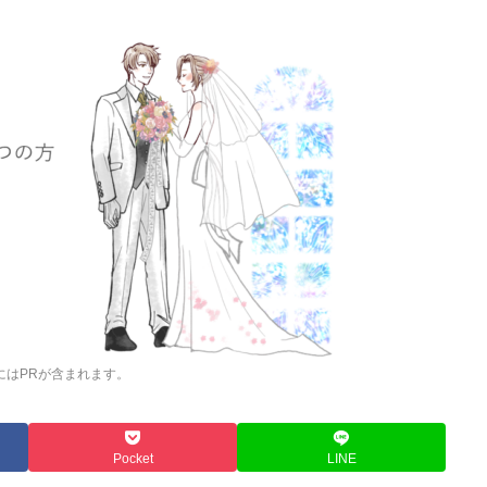
にはPRが含まれます。
Pocket
LINE