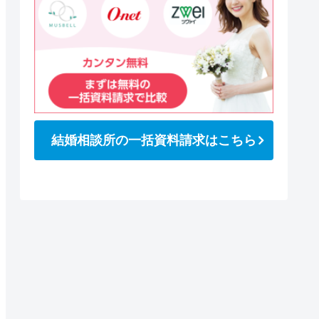
結婚相談所の一括資料請求はこちら