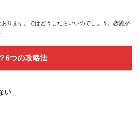
はあります。ではどうしたらいいのでしょう。恋愛が
す。
？6つの攻略法
ない