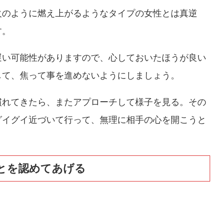
火のように燃え上がるようなタイプの女性とは真逆
す。
遅い可能性がありますので、心しておいたほうが良い
して、焦って事を進めないようにしましょう。
慣れてきたら、またアプローチして様子を見る。その
グイグイ近づいて行って、無理に相手の心を開こうと
とを認めてあげる