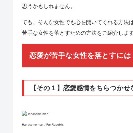
思うかもしれません。
でも、そんな女性でも心を開いてくれる方法
苦手な女性を落とすための方法をご紹介しま
恋愛が苦手な女性を落とすには
【その１】恋愛感情をちらつかせ
Handsome man / FunRepublic