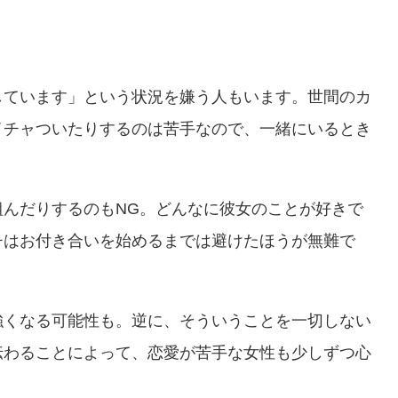
しています」という状況を嫌う人もいます。世間のカ
イチャついたりするのは苦手なので、一緒にいるとき
んだりするのもNG。どんなに彼女のことが好きで
チはお付き合いを始めるまでは避けたほうが無難で
強くなる可能性も。逆に、そういうことを一切しない
伝わることによって、恋愛が苦手な女性も少しずつ心