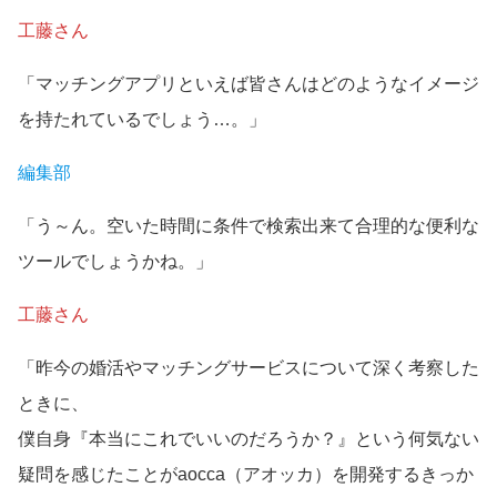
工藤さん
「マッチングアプリといえば皆さんはどのようなイメージ
を持たれているでしょう…。」
編集部
「う～ん。空いた時間に条件で検索出来て合理的な便利な
ツールでしょうかね。」
工藤さん
「昨今の婚活やマッチングサービスについて深く考察した
ときに、
僕自身『本当にこれでいいのだろうか？』という何気ない
疑問を感じたことがaocca（アオッカ）を開発するきっか