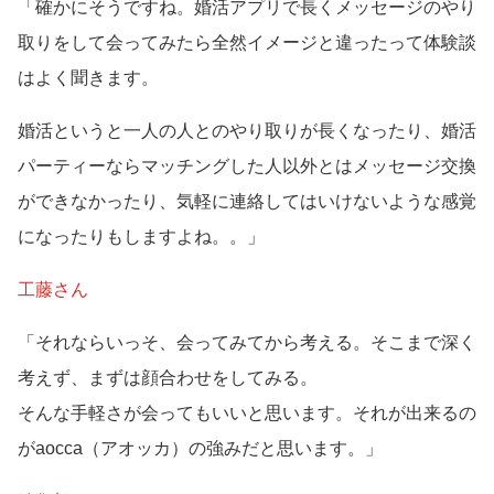
「確かにそうですね。婚活アプリで長くメッセージのやり
取りをして会ってみたら全然イメージと違ったって体験談
はよく聞きます。
婚活というと一人の人とのやり取りが長くなったり、婚活
パーティーならマッチングした人以外とはメッセージ交換
ができなかったり、気軽に連絡してはいけないような感覚
になったりもしますよね。。」
工藤さん
「それならいっそ、会ってみてから考える。そこまで深く
考えず、まずは顔合わせをしてみる。
そんな手軽さが会ってもいいと思います。それが出来るの
がaocca（アオッカ）の強みだと思います。」