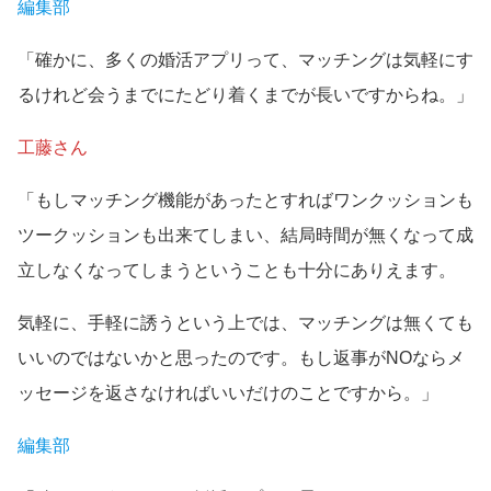
編集部
「確かに、多くの婚活アプリって、マッチングは気軽にす
るけれど会うまでにたどり着くまでが長いですからね。」
工藤さん
「もしマッチング機能があったとすればワンクッションも
ツークッションも出来てしまい、結局時間が無くなって成
立しなくなってしまうということも十分にありえます。
気軽に、手軽に誘うという上では、マッチングは無くても
いいのではないかと思ったのです。もし返事がNOならメ
ッセージを返さなければいいだけのことですから。」
編集部