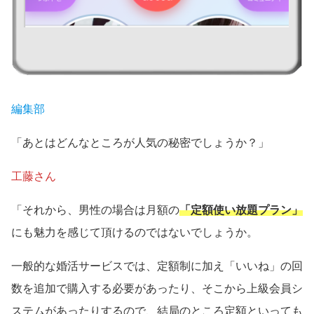
編集部
「あとはどんなところが人気の秘密でしょうか？」
工藤さん
「それから、男性の場合は月額の
「定額使い放題プラン」
にも魅力を感じて頂けるのではないでしょうか。
一般的な婚活サービスでは、定額制に加え「いいね」の回
数を追加で購入する必要があったり、そこから上級会員シ
ステムがあったりするので、結局のところ定額といっても