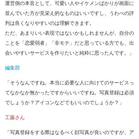
運営側の本音として、可愛い人やイケメンばかりが画面に
並んでいた方が見栄え的なものはいいですし、うわべの評
判は良くなりやすいのは理解できます。
ただ、あまりいい表現ではないかもしれませんが、自分の
ことを「恋愛弱者」「非モテ」だと思っている方でも、出
会いやすいサービスを作りたいと純粋に思ったんです。」
編集部
「そうなんですね。本当に必要な人に向けてのサービスっ
てなかなか無かったですからいいですね。写真登録は必須
でしょうか？アイコンなどでもいいのでしょうか？」
工藤さん
「写真登録をする際はなるべく顔写真が良いのですが、ア