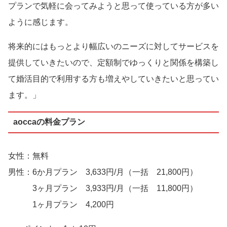
プランで気軽に会ってみようと思って使っている方が多い
ように感じます。
将来的にはもっとより幅広いのニーズに対してサービスを
提供していきたいので、定額制でゆっくりと関係を構築し
て婚活目的で利用する方も増えやしていきたいと思ってい
ます。」
aoccaの料金プラン
女性：無料
男性：6か月プラン 3,633円/月（一括 21,800円）
3ヶ月プラン 3,933円/月（一括 11,800円）
1ヶ月プラン 4,200円