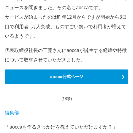
ニュースを聞きました。その名もaoccaです。
サービスが始まったのは昨年12月からですが開始から3日
目で利用者1万人突破。ものすごい勢いで利用者が増えて
いるようです。
代表取締役社長の工藤さんにaoccaが誕生する経緯や特徴
について取材させていただきました。
aocca公式ページ
(18禁)
編集部
「aoccaを作るきっかけを教えていただけますか？」