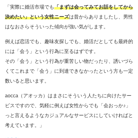
「実際に婚活市場でも
「まずは会ってみてお話をしてから
決めたい」という女性ニーズ
は昔からありましたし、男性
はなおさらそういった傾向が強い気がします。
例えば恋活でも、趣味友探しでも、婚活だとしても最終的
には「会う」という行為に至るはずです。
その「会う」という行為が重苦しい物だったり、誘いづら
くてこれまで「会う」に到達できなかったという方も一定
数いると思います。
aocca（アオッカ）はまさにそういう人たちに向けたサー
ビスですので、気軽に例えば女性からでも「会おっか♪」
っと言えるようなカジュアルなサービスにしていければと
考えています。」