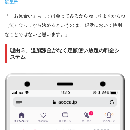
編集部
「「お見合い」もまずは会ってみるから始まりますからね
（笑）会ってから決めるというのは 、婚活において特別
なことではないと思います。」
理由３、追加課金がなく定額使い放題の料金シ
ステム