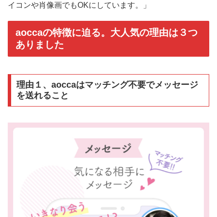
イコンや肖像画でもOKにしています。」
aoccaの特徴に迫る。大人気の理由は３つ
ありました
理由１、aoccaはマッチング不要でメッセージ
を送れること