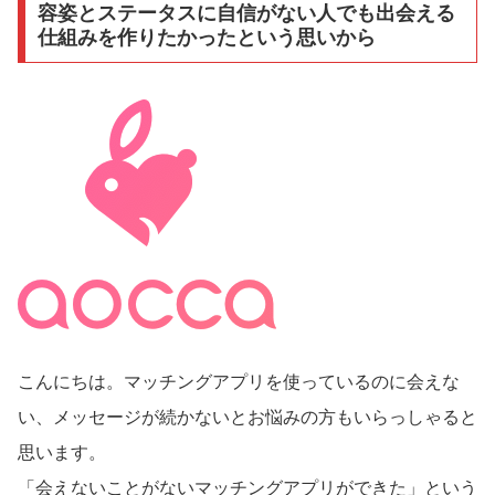
容姿とステータスに自信がない人でも出会える
仕組みを作りたかったという思いから
こんにちは。マッチングアプリを使っているのに会えな
い、メッセージが続かないとお悩みの方もいらっしゃると
思います。
「会えないことがないマッチングアプリができた」という