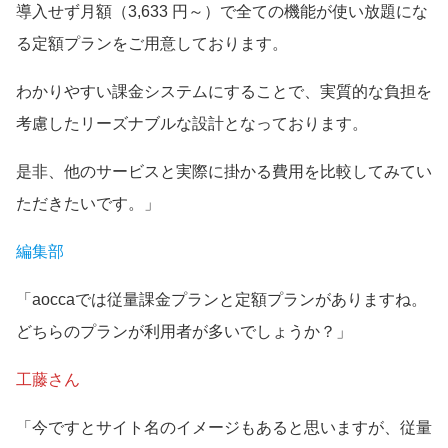
導入せず月額（3,633 円～）で全ての機能が使い放題にな
る定額プランをご用意しております。
わかりやすい課金システムにすることで、実質的な負担を
考慮したリーズナブルな設計となっております。
是非、他のサービスと実際に掛かる費用を比較してみてい
ただきたいです。」
編集部
「aoccaでは従量課金プランと定額プランがありますね。
どちらのプランが利用者が多いでしょうか？」
工藤さん
「今ですとサイト名のイメージもあると思いますが、従量