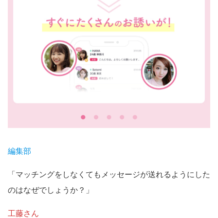
編集部
「マッチングをしなくてもメッセージが送れるようにした
のはなぜでしょうか？」
工藤さん