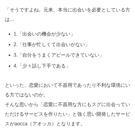
「そうですよね。元来、本当に出会いを必要としている方
は…
1.「出会いの機会が少ない」
2.「仕事が忙しくて出会いがない」
3.「自分をうまくアピールできていない」
4.「少々話し下手である」
といった、恋愛において不器用であったり不利な環境にい
る方ではないのか。
そんな思いから「恋愛に不器用な方にもスグに出会ってい
ただけるサービスを作りたい」と強く思い開発したサービ
スがaocca（アオッカ）となります。