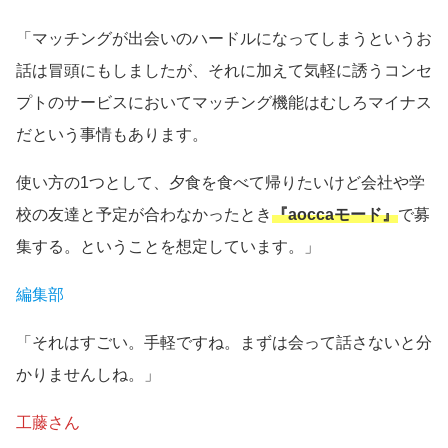
「マッチングが出会いのハードルになってしまうというお
話は冒頭にもしましたが、それに加えて気軽に誘うコンセ
プトのサービスにおいてマッチング機能はむしろマイナス
だという事情もあります。
使い方の1つとして、夕食を食べて帰りたいけど会社や学
校の友達と予定が合わなかったとき
『aoccaモード』
で募
集する。ということを想定しています。」
編集部
「それはすごい。手軽ですね。まずは会って話さないと分
かりませんしね。」
工藤さん