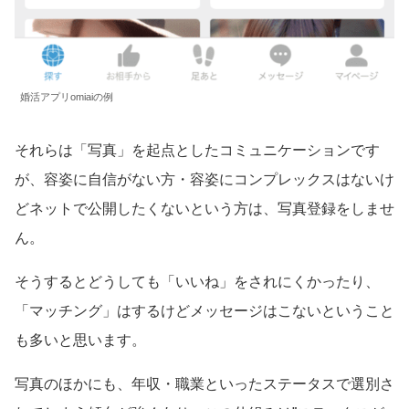
婚活アプリomiaiの例
それらは「写真」を起点としたコミュニケーションです
が、容姿に自信がない方・容姿にコンプレックスはないけ
どネットで公開したくないという方は、写真登録をしませ
ん。
そうするとどうしても「いいね」をされにくかったり、
「マッチング」はするけどメッセージはこないということ
も多いと思います。
写真のほかにも、年収・職業といったステータスで選別さ