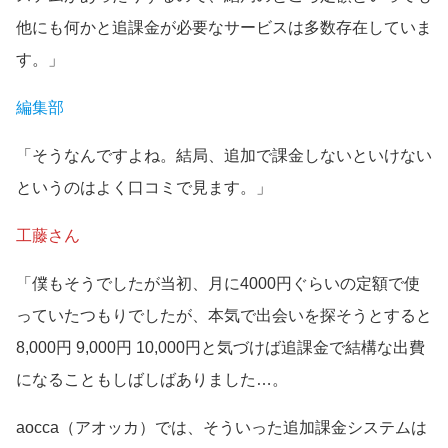
他にも何かと追課金が必要なサービスは多数存在していま
す。」
編集部
「そうなんですよね。結局、追加で課金しないといけない
というのはよく口コミで見ます。」
工藤さん
「僕もそうでしたが当初、月に4000円ぐらいの定額で使
っていたつもりでしたが、本気で出会いを探そうとすると
8,000円 9,000円 10,000円と気づけば追課金で結構な出費
になることもしばしばありました…。
aocca（アオッカ）では、そういった追加課金システムは