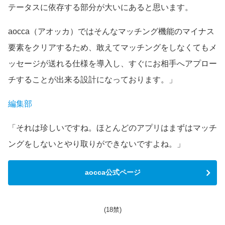
テータスに依存する部分が大いにあると思います。
aocca（アオッカ）ではそんなマッチング機能のマイナス
要素をクリアするため、敢えてマッチングをしなくてもメ
ッセージが送れる仕様を導入し、すぐにお相手へアプロー
チすることが出来る設計になっております。」
編集部
「それは珍しいですね。ほとんどのアプリはまずはマッチ
ングをしないとやり取りができないですよね。」
aocca公式ページ
(18禁)