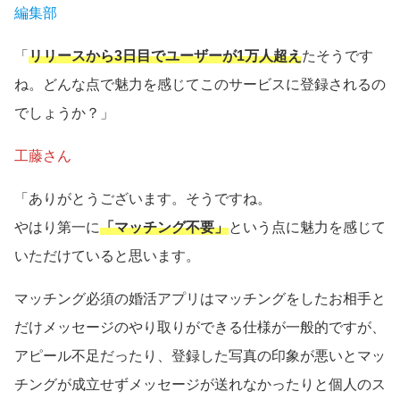
編集部
「
リリースから3日目でユーザーが1万人超え
たそうです
ね。どんな点で魅力を感じてこのサービスに登録されるの
でしょうか？」
工藤さん
「ありがとうございます。そうですね。
やはり第一に
「マッチング不要」
という点に魅力を感じて
いただけていると思います。
マッチング必須の婚活アプリはマッチングをしたお相手と
だけメッセージのやり取りができる仕様が一般的ですが、
アピール不足だったり、登録した写真の印象が悪いとマッ
チングが成立せずメッセージが送れなかったりと個人のス