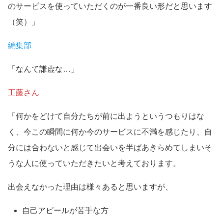
のサービスを使っていただくのが一番良い形だと思います
（笑）」
編集部
「なんて謙虚な…」
工藤さん
「何かをどけて自分たちが前に出ようというつもりはな
く、今この瞬間に何か今のサービスに不満を感じたり、自
分には合わないと感じて出会いを半ばあきらめてしまいそ
うな人に使っていただきたいと考えております。
出会えなかった理由は様々あると思いますが、
自己アピールが苦手な方