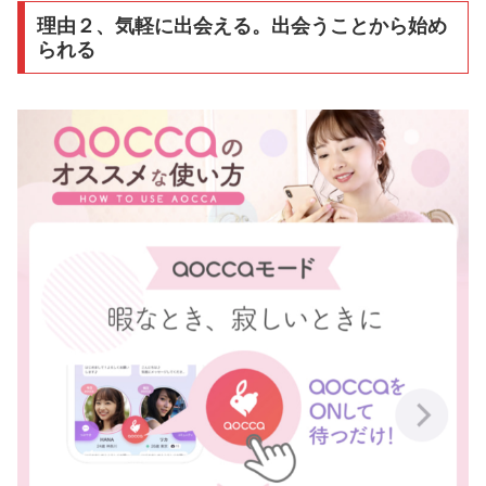
理由２、気軽に出会える。出会うことから始め
られる