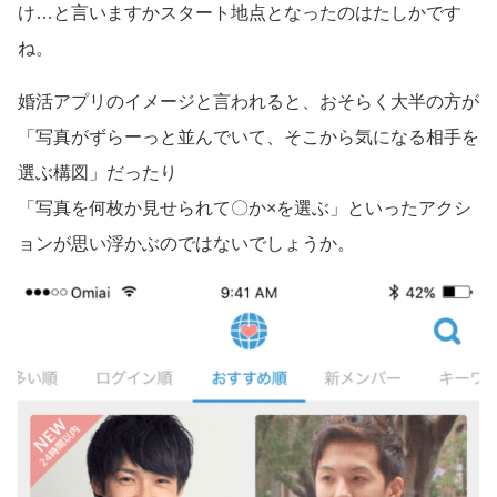
け…と言いますかスタート地点となったのはたしかです
ね。
婚活アプリのイメージと言われると、おそらく大半の方が
「写真がずらーっと並んでいて、そこから気になる相手を
選ぶ構図」だったり
「写真を何枚か見せられて〇か×を選ぶ」といったアクシ
ョンが思い浮かぶのではないでしょうか。