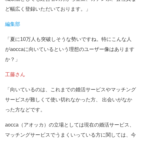
ど幅広く登録いただいております。」
編集部
「夏に10万人も突破しそうな勢いですね。特にこんな人
がaoccaに向いているという理想のユーザー像はあります
か？」
工藤さん
「向いているのは、これまでの婚活サービスやマッチング
サービスが難しくて使い切れなかった方、 出会いがなか
った方などです。
aocca（アオッカ）の立場としては現在の婚活サービス、
マッチングサービスでうまくいっている方に関しては、今