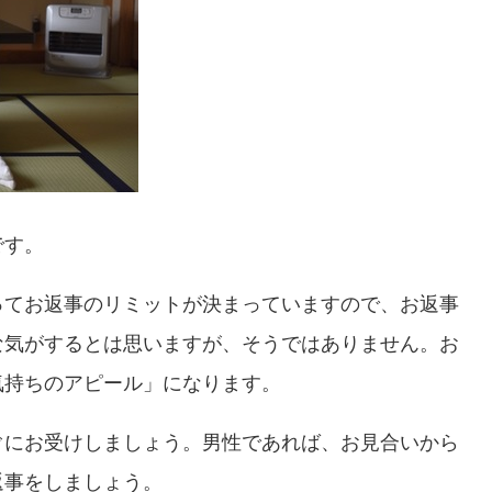
です。
ってお返事のリミットが決まっていますので、お返事
な気がするとは思いますが、そうではありません。お
気持ちのアピール」になります。
ぐにお受けしましょう。男性であれば、お見合いから
返事をしましょう。