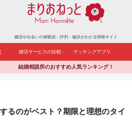
婚活や出会いの体験談・評判・秘訣がわかる情報サイト
え
婚活サービスの比較
マッチングアプリ
結婚相談所のおすすめ人気ランキング！
するのがベスト？期限と理想のタイ