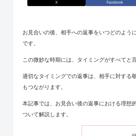
X
Facebook
お見合いの後、相手への返事をいつどのよう
です。
この微妙な時期には、タイミングがすべてと
適切なタイミングでの返事は、相手に対する
もつながります。
本記事では、お見合い後の返事における理想
ついて解説します。