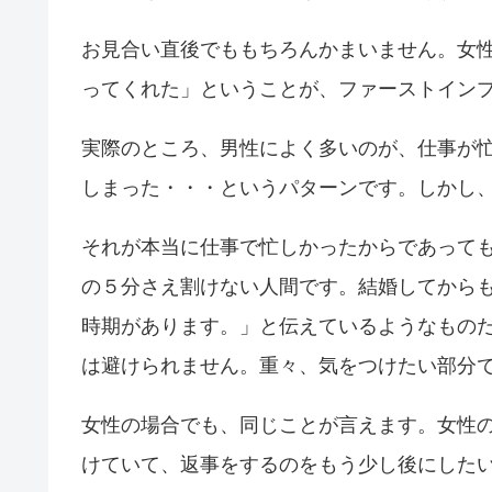
お見合い直後でももちろんかまいません。女
ってくれた」ということが、ファーストイン
実際のところ、男性によく多いのが、仕事が
しまった・・・というパターンです。しかし、
それが本当に仕事で忙しかったからであって
の５分さえ割けない人間です。結婚してから
時期があります。」と伝えているようなもの
は避けられません。重々、気をつけたい部分
女性の場合でも、同じことが言えます。女性
けていて、返事をするのをもう少し後にした