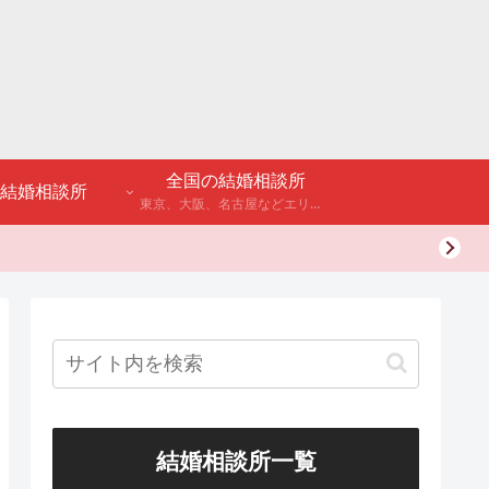
全国の結婚相談所
結婚相談所
東京、大阪、名古屋などエリア別のアンケート調査や結婚相談所・婚活パーティーの体験談などを公開。
結婚相談所一覧