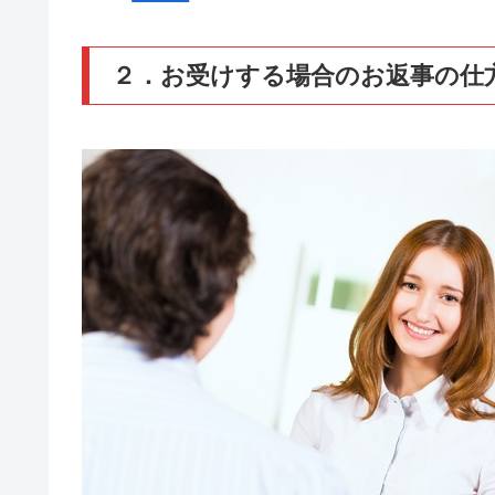
２．お受けする場合のお返事の仕