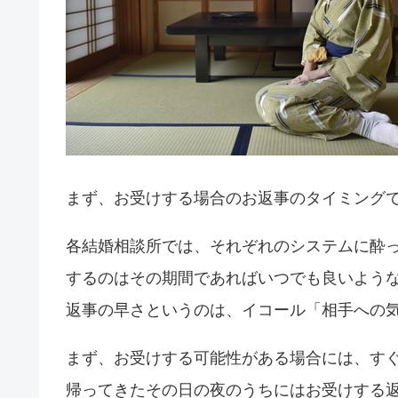
まず、お受けする場合のお返事のタイミング
各結婚相談所では、それぞれのシステムに酔
するのはその期間であればいつでも良いよう
返事の早さというのは、イコール「相手への
まず、お受けする可能性がある場合には、す
帰ってきたその日の夜のうちにはお受けする