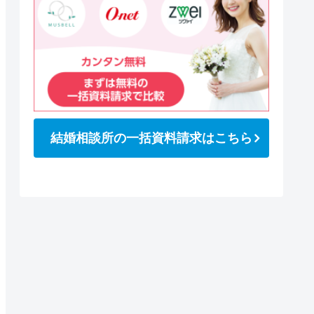
結婚相談所の一括資料請求はこちら