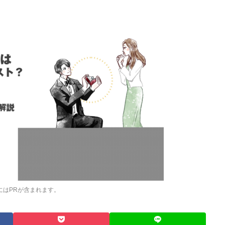
にはPRが含まれます。