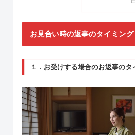
お見合い時の返事のタイミング
１．お受けする場合のお返事のタ