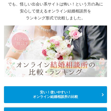
でも、怪しい出会い系サイトは怖い！という方の為に
安心して使えるオンライン結婚相談所を
ランキング形式で比較しました。
安い！使いやすい！
オンライン結婚相談所の比較