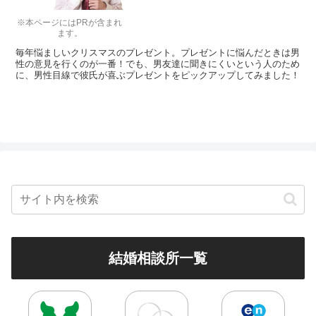
※本ページにはPRが含まれ
ます。
毎年悩ましいクリスマスのプレゼント。プレゼントに悩んだときは男
性の意見を行くのが一番！でも、男友達に聞きにくいという人のため
に、男性目線で彼氏が喜ぶプレゼントをピックアップしてみました！
結婚相談所一覧