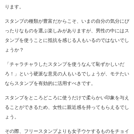
ります。
スタンプの種類が豊富だからこそ、いまの自分の気分にぴ
ったりなものを選ぶ楽しみがありますが、男性の中にはス
タンプを使うことに抵抗を感じる人もいるのではないでし
ょうか？
「チャラチャラしたスタンプを使うなんて恥ずかしいだ
ろ！」という硬派な意見の人もいるでしょうが、モテたい
ならスタンプを有効的に活用すべきです。
スタンプをところどころに使うだけで柔らかい印象を与え
ることができるため、女性に親近感を持ってもらえるでし
ょう。
その際、フリースタンプよりも女子ウケするものをチョイ