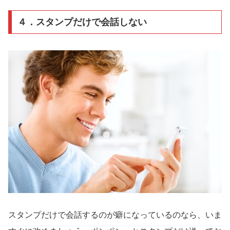
４．スタンプだけで会話しない
スタンプだけで会話するのが癖になっているのなら、いま