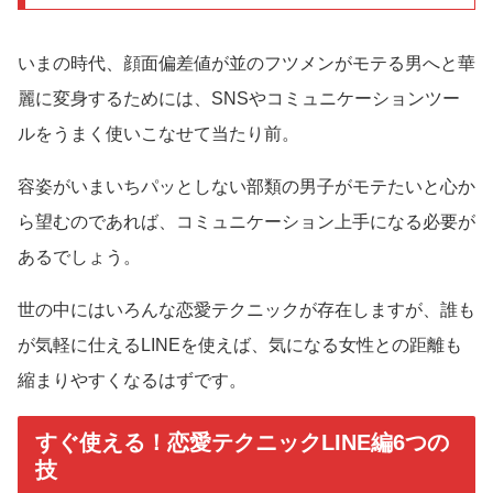
いまの時代、顔面偏差値が並のフツメンがモテる男へと華
麗に変身するためには、SNSやコミュニケーションツー
ルをうまく使いこなせて当たり前。
容姿がいまいちパッとしない部類の男子がモテたいと心か
ら望むのであれば、コミュニケーション上手になる必要が
あるでしょう。
世の中にはいろんな恋愛テクニックが存在しますが、誰も
が気軽に仕えるLINEを使えば、気になる女性との距離も
縮まりやすくなるはずです。
すぐ使える！恋愛テクニックLINE編6つの
技