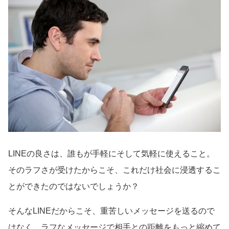
LINEの良さは、誰もが手軽にそして気軽に使えること。
そのラフさが受けたからこそ、これだけ社会に浸透するこ
とができたのではないでしょうか？
そんなLINEだからこそ、重苦しいメッセージを送るので
はなく、ラフなメッセージで相手との距離をもっと縮めて