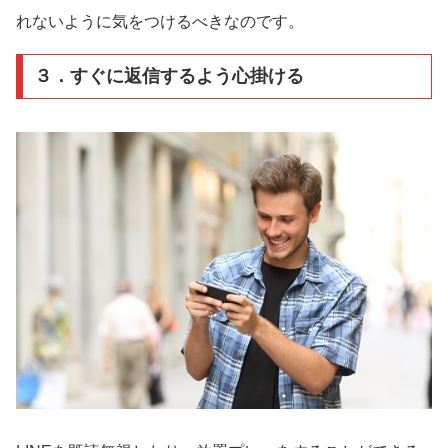
れないように気をつけるべきなのです。
３．すぐに返信するよう心掛ける