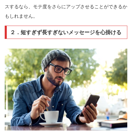
スするなら、モテ度をさらにアップさせることができるか
もしれません。
２．短すぎず長すぎないメッセージを心掛ける