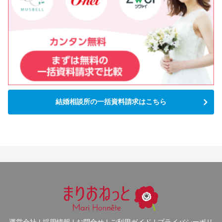
結婚相談所の一括資料請求はこちら