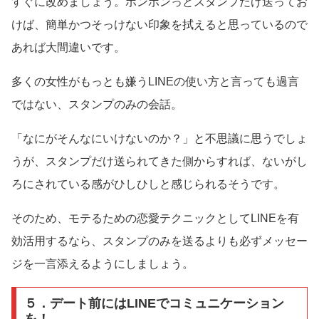
すぐに改めましょう。ポンポンっとスタンプだけ送ってお
けば、簡単かつそっけない印象を拭えると思っているので
あれば大間違いです。
多くの女性がもっとも嫌うLINEの使い方と言っても過言
ではない、スタンプのみの会話。
「なにがそんなにいけないのか？」と不思議に思うでしょ
うが、スタンプだけ送られてきた側からすれば、ないがし
ろにされている感がひしひしと感じられるそうです。
そのため、モテるための恋愛テクニックとしてLINEを有
効活用するなら、スタンプのみを送るよりも必ずメッセー
ジを一言添えるようにしましょう。
５．デート前にはLINEでコミュニケーション