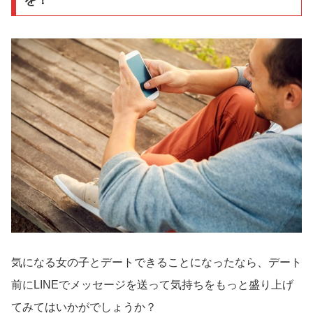
を！
気になる女の子とデートできることになったなら、デート
前にLINEでメッセージを送って気持ちをもっと盛り上げ
てみてはいかがでしょうか？