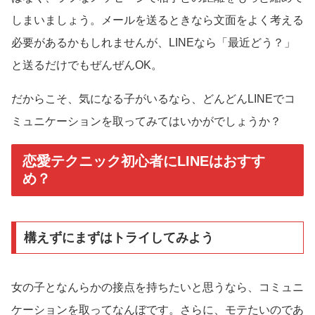
しまいましょう。メールを送るときなら文面をよく考える
必要があるかもしれませんが、LINEなら「最近どう？」
と送るだけでもぜんぜんOK。
だからこそ、気になる子がいるなら、どんどんLINEでコ
ミュニケーションを取ってみてはいかがでしょうか？
恋愛テクニック初心者にLINEはおすす
め？
構えずにまずはトライしてみよう
女の子となんらかの接点を持ちたいと思うなら、コミュニ
ケーションを取ってなんぼです。さらに、モテたいのであ