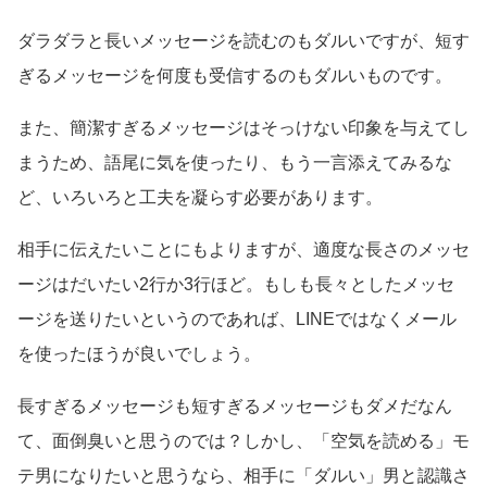
ダラダラと長いメッセージを読むのもダルいですが、短す
ぎるメッセージを何度も受信するのもダルいものです。
また、簡潔すぎるメッセージはそっけない印象を与えてし
まうため、語尾に気を使ったり、もう一言添えてみるな
ど、いろいろと工夫を凝らす必要があります。
相手に伝えたいことにもよりますが、適度な長さのメッセ
ージはだいたい2行か3行ほど。もしも長々としたメッセ
ージを送りたいというのであれば、LINEではなくメール
を使ったほうが良いでしょう。
長すぎるメッセージも短すぎるメッセージもダメだなん
て、面倒臭いと思うのでは？しかし、「空気を読める」モ
テ男になりたいと思うなら、相手に「ダルい」男と認識さ