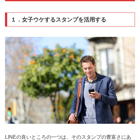
１．女子ウケするスタンプを活用する
LINEの良いところの一つは、そのスタンプの豊富さにあ