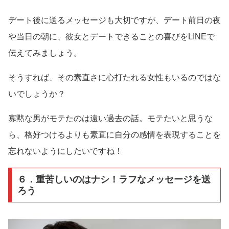
デート後に送るメッセージも大切ですが、デート前日の夜
や当日の朝に、彼女とデートできることの喜びをLINEで
伝えてみましょう。
そうすれば、その素直さに心打たれる女性もいるのではな
いでしょうか？
寡黙な男がモテたのは遠い過去の話。モテたいと思うな
ら、格好つけるよりも素直に自分の感情を表現することを
忘れないようにしたいですね！
６．重苦しいのはナシ！ラフなメッセージを送
ろう