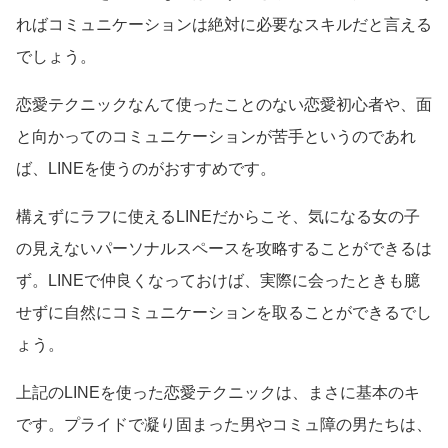
ればコミュニケーションは絶対に必要なスキルだと言える
でしょう。
恋愛テクニックなんて使ったことのない恋愛初心者や、面
と向かってのコミュニケーションが苦手というのであれ
ば、LINEを使うのがおすすめです。
構えずにラフに使えるLINEだからこそ、気になる女の子
の見えないパーソナルスペースを攻略することができるは
ず。LINEで仲良くなっておけば、実際に会ったときも臆
せずに自然にコミュニケーションを取ることができるでし
ょう。
上記のLINEを使った恋愛テクニックは、まさに基本のキ
です。プライドで凝り固まった男やコミュ障の男たちは、