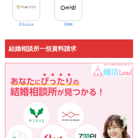
マリッシュ
Omiai
結婚相談所一括資料請求