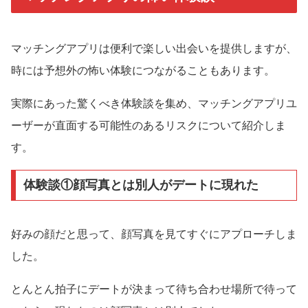
マッチングアプリは便利で楽しい出会いを提供しますが、
時には予想外の怖い体験につながることもあります。
実際にあった驚くべき体験談を集め、マッチングアプリユ
ーザーが直面する可能性のあるリスクについて紹介しま
す。
体験談①顔写真とは別人がデートに現れた
好みの顔だと思って、顔写真を見てすぐにアプローチしま
した。
とんとん拍子にデートが決まって待ち合わせ場所で待って