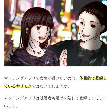
マッチングアプリで女性が避けたいのは、
体目的で登録し
ているヤリモク
ではないでしょうか。
マッチングアプリは既婚者も婚歴を隠して登録できてしま
います。