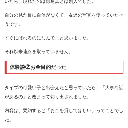
いたら、現れたのは顔写真とは別人でした。
自分の見た目に自信がなくて、友達の写真を使っていたそ
うです。
すぐにばれるのになんで…と思いました。
それ以来連絡を取っていません。
体験談②お金目的だった
タイプの可愛い子と出会えたと思っていたら、「大事な話
があるの」と改まって切り出されました。
内容は、要約すると「お金を貸してほしい」ってことでし
た。