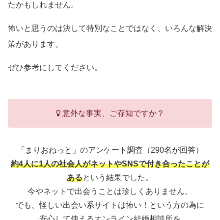
たかもしれません。
怖いと思うのは決して特別なことではなく、いろんな解決
策があります。
ぜひ参考にしてください。
意外な事実、ご存知ですか？
「まりおねっと」のアンケート調査（290名が回答）
約4人に1人の社会人がネットやSNSで付き合ったことが
ある
という結果でした。
今やネットで出会うことは珍しくありません。
でも、怪しい出会い系サイトは怖い！という方の為に
安心して使えるオンライン結婚相談所を