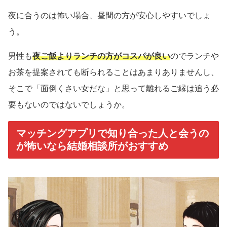
夜に合うのは怖い場合、昼間の方が安心しやすいでしょ
う。
男性も
夜ご飯よりランチの方がコスパが良い
のでランチや
お茶を提案されても断られることはあまりありませんし、
そこで「面倒くさい女だな」と思って離れるご縁は追う必
要もないのではないでしょうか。
マッチングアプリで知り合った人と会うの
が怖いなら結婚相談所がおすすめ