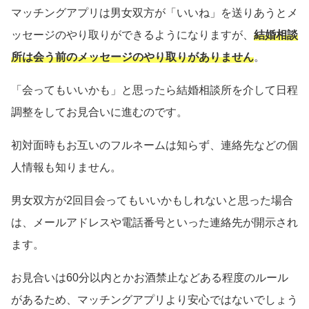
マッチングアプリは男女双方が「いいね」を送りあうとメ
ッセージのやり取りができるようになりますが、
結婚相談
所は会う前のメッセージのやり取りがありません
。
「会ってもいいかも」と思ったら結婚相談所を介して日程
調整をしてお見合いに進むのです。
初対面時もお互いのフルネームは知らず、連絡先などの個
人情報も知りません。
男女双方が2回目会ってもいいかもしれないと思った場合
は、メールアドレスや電話番号といった連絡先が開示され
ます。
お見合いは60分以内とかお酒禁止などある程度のルール
があるため、マッチングアプリより安心ではないでしょう