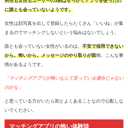
男性も女性もユーザーの3割はせっかくアプリを使ったの
に誰とも会っていないようです。
女性は顔写真を出して登録したらたくさん「いいね」が集
まるのでマッチングしないという悩みはないでしょう。
誰とも会っていない女性がいるのは、
不安で信用できない
から。怖いから。メッセージのやり取りが面
倒。こんな事
情があるようです。
「マッチングアプリが怖いなんて言っている場合じゃない
のかな」
と思っている方がいたら割とよくあることなので心配しな
いでください。
マッチングアプリの怖い体験談