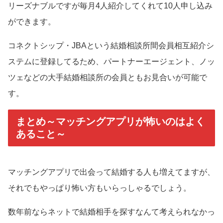
リーズナブルですが毎月4人紹介してくれて10人申し込み
ができます。
コネクトシップ・JBAという結婚相談所間会員相互紹介シ
ステムに登録してるため、パートナーエージェント、ノッ
ツェなどの大手結婚相談所の会員ともお見合いが可能で
す。
まとめ～マッチングアプリが怖いのはよく
あること～
マッチングアプリで出会って結婚する人も増えてますが、
それでもやっぱり怖い方もいらっしゃるでしょう。
数年前ならネットで結婚相手を探すなんて考えられなかっ