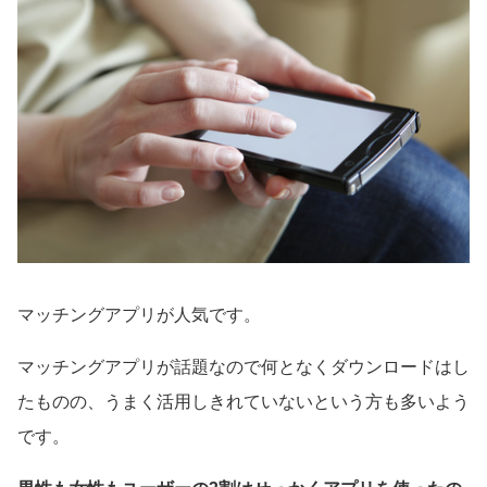
マッチングアプリが人気です。
マッチングアプリが話題なので何となくダウンロードはし
たものの、うまく活用しきれていないという方も多いよう
です。