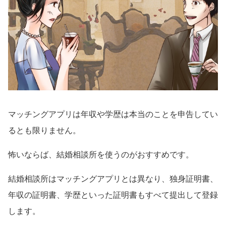
マッチングアプリは年収や学歴は本当のことを申告してい
るとも限りません。
怖いならば、結婚相談所を使うのがおすすめです。
結婚相談所はマッチングアプリとは異なり、独身証明書、
年収の証明書、学歴といった証明書もすべて提出して登録
します。