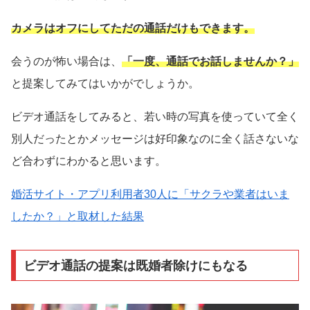
カメラはオフにしてただの通話だけもできます。
会うのが怖い場合は、
「一度、通話でお話しませんか？」
と提案してみてはいかがでしょうか。
ビデオ通話をしてみると、若い時の写真を使っていて全く
別人だったとかメッセージは好印象なのに全く話さないな
ど合わずにわかると思います。
婚活サイト・アプリ利用者30人に「サクラや業者はいま
したか？」と取材した結果
ビデオ通話の提案は既婚者除けにもなる