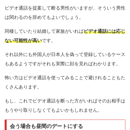
ビデオ通話を提案して断る男性がいますが、そういう男性
は関わるのを辞めてもよいでしょう。
同棲していたり結婚して家族がいれば
ビデオ通話には応じ
ない可能性が高い
です。
それ以外にも外国人が日本人を偽って登録しているケース
もあるようですがそれも実際に顔を見ればわかります。
怖い方はビデオ通話を使ってみることで避けれることもた
くさんあります。
もし、これでビデオ通話を断った方がいればそのお相手は
もうやり取りしなくてもよいかもしれません。
会う場合も昼間のデートにする