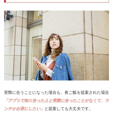
実際に合うことになった場合も、夜ご飯を提案された場合
「アプリで知り合った人と実際に合ったことがなくて、ラ
ンチかお茶にしたい」
と提案しても大丈夫です。