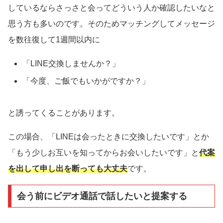
しているならさっさと会ってどういう人か確認したいなと
思う方も多いのです。そのためマッチングしてメッセージ
を数往復して1週間以内に
「LINE交換しませんか？」
「今度、ご飯でもいかがですか？」
と誘ってくることがあります。
この場合、「LINEは会ったときに交換したいです」とか
「もう少しお互いを知ってからお会いしたいです」と
代案
を出して申し出を断っても大丈夫
です。
会う前にビデオ通話で話したいと提案する