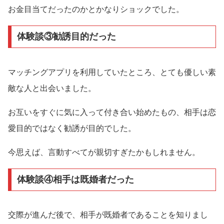
お金目当てだったのかとかなりショックでした。
体験談③勧誘目的だった
マッチングアプリを利用していたところ、とても優しい素
敵な人と出会いました。
お互いをすぐに気に入って付き合い始めたもの、相手は恋
愛目的ではなく勧誘が目的でした。
今思えば、言動すべてが親切すぎたかもしれません。
体験談④相手は既婚者だった
交際が進んだ後で、相手が既婚者であることを知りまし