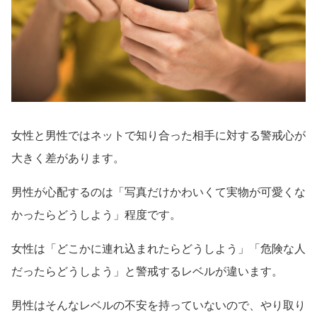
女性と男性ではネットで知り合った相手に対する警戒心が
大きく差があります。
男性が心配するのは「写真だけかわいくて実物が可愛くな
かったらどうしよう」程度です。
女性は「どこかに連れ込まれたらどうしよう」「危険な人
だったらどうしよう」と警戒するレベルが違います。
男性はそんなレベルの不安を持っていないので、やり取り