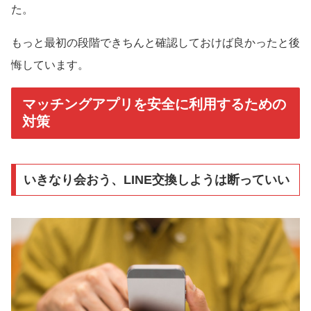
た。
もっと最初の段階できちんと確認しておけば良かったと後
悔しています。
マッチングアプリを安全に利用するための
対策
いきなり会おう、LINE交換しようは断っていい