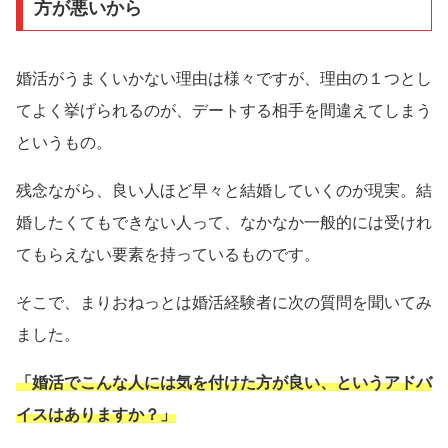
方が悪いから
婚活がうまくいかない理由は様々ですが、理由の１つとし
てよく挙げられるのが、デートする相手を間違えてしまう
というもの。
残念ながら、良い人ほど早々と結婚していくのが現実。結
婚したくてもできない人って、なかなか一般的には受けれ
てもらえない要素を持っているものです。
そこで、まりおねっとは婚活経験者に次の質問を聞いてみ
ました。
「婚活でこんな人には気を付けた方が良い、というアドバ
イスはありますか？」