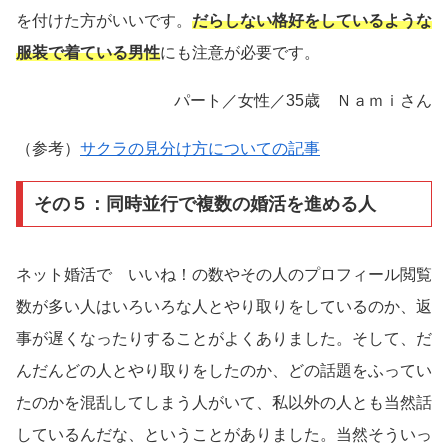
を付けた方がいいです。
だらしない格好をしているような
服装で着ている男性
にも注意が必要です。
パート／女性／35歳 Ｎａｍｉさん
（参考）
サクラの見分け方についての記事
その５：同時並行で複数の婚活を進める人
ネット婚活で いいね！の数やその人のプロフィール閲覧
数が多い人はいろいろな人とやり取りをしているのか、返
事が遅くなったりすることがよくありました。そして、だ
んだんどの人とやり取りをしたのか、どの話題をふってい
たのかを混乱してしまう人がいて、私以外の人とも当然話
しているんだな、ということがありました。当然そういっ