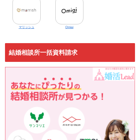
マリッシュ
Omiai
結婚相談所一括資料請求