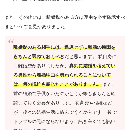
また、その他には、離婚歴のある方は理由を必ず確認すべ
きというご意見がありました。
離婚歴のある相手には、遠慮せずに離婚の原因を
きちんと尋ねておくべき
だと思います。 私自身に
も離婚歴がありましたが、
真剣に結婚を考えてい
る男性から離婚理由を尋ねられることについて
は、何の抵抗も感じたことがありません。
また、
前の結婚で子供がいたのかどうか等もきちんと確
認しておく必要があります。 養育費や相続など
が、後々の結婚生活に絡んでくるからです。 後で
トラブルの元にならないよう、訊き辛くても訊い