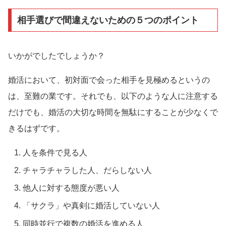
相手選びで間違えないための５つのポイント
いかがでしたでしょうか？
婚活において、初対面で会った相手を見極めるというの
は、至難の業です。それでも、以下のような人に注意する
だけでも、婚活の大切な時間を無駄にすることが少なくで
きるはずです。
人を条件で見る人
チャラチャラした人、だらしない人
他人に対する態度が悪い人
「サクラ」や真剣に婚活していない人
同時並行で複数の婚活を進める人