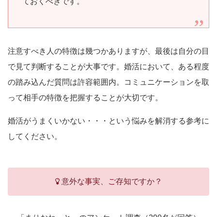
ておくべきです。
注意すべき人の特徴は幾つかありますが、最後は自分の目
で見て判断することが大事です。婚活において、ある程度
の踏み込んだ質問は許容範囲内。コミュニケーションを取
って相手の特徴を把握することが大切です。
婚活がうまくいかない・・・という悩みを解消する参考に
してください。
意外な事実、ご存知ですか？