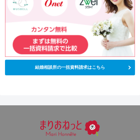
結婚相談所の一括資料請求はこちら