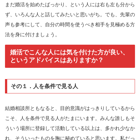
まだ婚活を始めたばっかり、という人には右も左も分から
ず、いろんな人と話してみたいと思いがち。でも、先輩の
声も参考にして、自分の時間を使うべき相手を見極める方
法を身に付けましょう。
婚活でこんな人には気を付けた方が良い、
というアドバイスはありますか？
その１．人を条件で見る人
結婚相談所ともなると、目的意識がはっきりしているから
こそ、人を条件で見る人がたまにいます。みんな誰しもそ
ういう場所に登録して活動している以上は、多かれ少なか
れ、そういったものを胸に秘めていると思います。私だっ