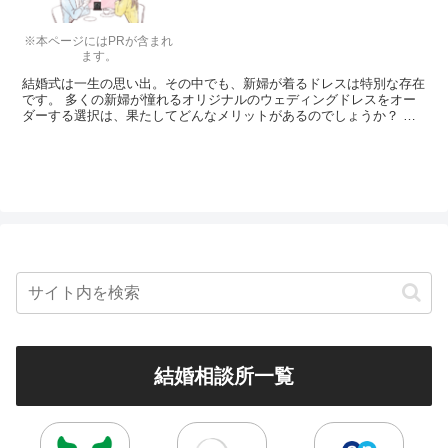
※本ページにはPRが含まれ
ます。
結婚式は一生の思い出。その中でも、新婦が着るドレスは特別な存在
です。 多くの新婦が憧れるオリジナルのウェディングドレスをオー
ダーする選択は、果たしてどんなメリットがあるのでしょうか？ ま
た、オーダーメイドのドレスはいくらぐらいするのでしょう...
結婚相談所一覧