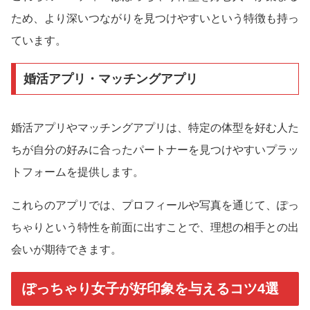
ため、より深いつながりを見つけやすいという特徴も持っ
ています。
婚活アプリ・マッチングアプリ
婚活アプリやマッチングアプリは、特定の体型を好む人た
ちが自分の好みに合ったパートナーを見つけやすいプラッ
トフォームを提供します。
これらのアプリでは、プロフィールや写真を通じて、ぽっ
ちゃりという特性を前面に出すことで、理想の相手との出
会いが期待できます。
ぽっちゃり女子が好印象を与えるコツ4選