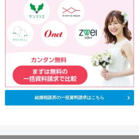
結婚相談所の一括資料請求はこちら