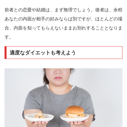
前者との恋愛や結婚は、まず無理でしょう。後者は、余程
あなたの内面が相手の好みならば別ですが、ほとんどの場
合、内面を知ってもらえないままお別れすることとなりま
す。
適度なダイエットも考えよう