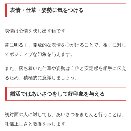
表情・仕草・姿勢に気をつける
表情は心情を映し出す鏡です。
常に明るく、開放的な表情を心がけることで、相手に対し
てポジティブな印象を与えます。
また、落ち着いた仕草や姿勢は自信と安定感を相手に伝え
るため、積極的に意識しましょう。
婚活ではあいさつをして好印象を与える
初対面の人に対しても、あいさつをきちんと行うことは、
礼儀正しさと教養を示します。