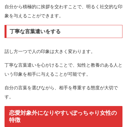
自分から積極的に挨拶を交わすことで、明るく社交的な印
象を与えることができます。
丁寧な言葉遣いをする
話し方一つで人の印象は大きく変わります。
丁寧な言葉遣いを心がけることで、知性と教養のある人と
いう印象を相手に与えることが可能です。
自分の言葉を選びながら、相手を尊重する態度が大切で
す。
恋愛対象外になりやすいぽっちゃり女性の
特徴