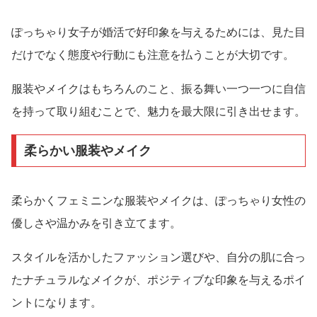
ぽっちゃり女子が婚活で好印象を与えるためには、見た目
だけでなく態度や行動にも注意を払うことが大切です。
服装やメイクはもちろんのこと、振る舞い一つ一つに自信
を持って取り組むことで、魅力を最大限に引き出せます。
柔らかい服装やメイク
柔らかくフェミニンな服装やメイクは、ぽっちゃり女性の
優しさや温かみを引き立てます。
スタイルを活かしたファッション選びや、自分の肌に合っ
たナチュラルなメイクが、ポジティブな印象を与えるポイ
ントになります。