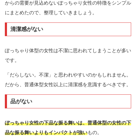
からの需要が見込めないぽっちゃり女性の特徴をシンプル
にまとめたので、整理していきましょう。
清潔感がない
ぽっちゃり体型の女性は不潔に思われてしまうことが多い
です。
「だらしない。不潔」と思われやすいのかもしれません。
だから、普通体型女性以上に清潔感を意識するべきです。
品がない
ぽっちゃり女性の下品な振る舞いは、普通体型の女性の下
品な振る舞いよりもインパクトが強い
もの。