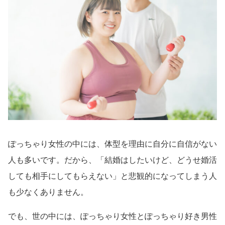
ぽっちゃり女性の中には、体型を理由に自分に自信がない
人も多いです。だから、「結婚はしたいけど、どうせ婚活
しても相手にしてもらえない」と悲観的になってしまう人
も少なくありません。
でも、世の中には、ぽっちゃり女性とぽっちゃり好き男性