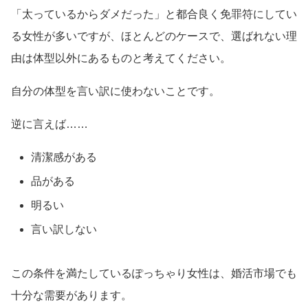
「太っているからダメだった」と都合良く免罪符にしてい
る女性が多いですが、ほとんどのケースで、選ばれない理
由は体型以外にあるものと考えてください。
自分の体型を言い訳に使わないことです。
逆に言えば……
清潔感がある
品がある
明るい
言い訳しない
この条件を満たしているぽっちゃり女性は、婚活市場でも
十分な需要があります。