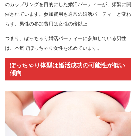
のカップリングを目的にした婚活パーティーが、頻繁に開
催されています。参加費用も通常の婚活パーティーと変わ
らず、男性の参加費用は女性の倍以上。
つまり、ぽっちゃり婚活パーティーに参加している男性
は、本気でぽっちゃり女性を求めています。
ぽっちゃり体型は婚活成功の可能性が低い
傾向