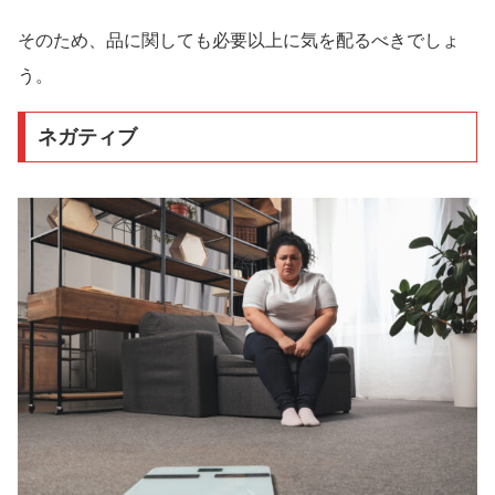
そのため、品に関しても必要以上に気を配るべきでしょ
う。
ネガティブ