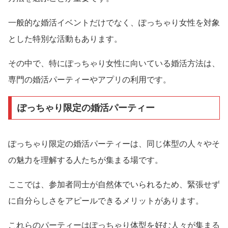
一般的な婚活イベントだけでなく、ぽっちゃり女性を対象
とした特別な活動もあります。
その中で、特にぽっちゃり女性に向いている婚活方法は、
専門の婚活パーティーやアプリの利用です。
ぽっちゃり限定の婚活パーティー
ぽっちゃり限定の婚活パーティーは、同じ体型の人々やそ
の魅力を理解する人たちが集まる場です。
ここでは、参加者同士が自然体でいられるため、緊張せず
に自分らしさをアピールできるメリットがあります。
これらのパーティーはぽっちゃり体型を好む人々が集まる