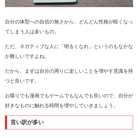
自分の体型への自信の無さから、どんどん性格が暗くなっ
てしまう人は多いもの。
ただ、ネガティブな人に「明るくなれ」というのもなかな
か難しいですよね。
だから、まずは自分の周りに楽しいことを増やす意識を持
つと良いです。
お喋りでも漫画でもゲームでもなんでも良いので、自分が
好きなものに触れる時間を増やしていきましょう。
言い訳が多い