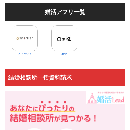
婚活アプリ一覧
マリッシュ
Omiai
結婚相談所一括資料請求