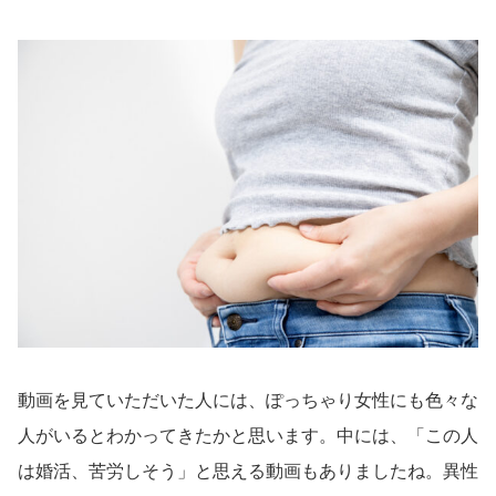
動画を見ていただいた人には、ぽっちゃり女性にも色々な
人がいるとわかってきたかと思います。中には、「この人
は婚活、苦労しそう」と思える動画もありましたね。異性