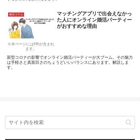
マッチングアプリで出会えなかっ
婚活コラム
た人にオンライン婚活パーティー
がおすすめな理由
※本ページにはPRが含まれ
ます。
新型コロナの影響でオンライン婚活パーティーが大ブーム。その魅力
は手軽さと真面目さのちょうどいいバランスにあります。解説しま
す。