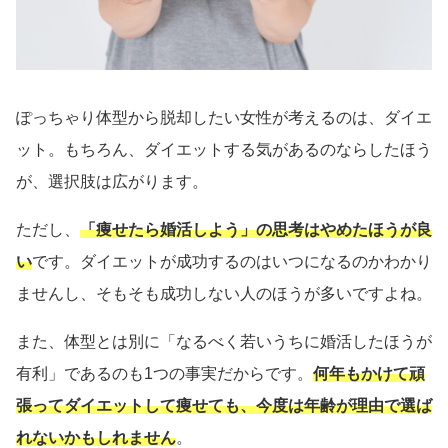
ぽっちゃり体型から脱却したい女性が考えるのは、ダイエ
ット。もちろん、ダイエットする気があるのならしたほう
が、選択肢は広がります。
ただし、
「痩せたら婚活しよう」の思考はやめたほうが良
い
です。ダイエットが成功するのはいつになるのかわかり
ませんし、そもそも成功しない人のほうが多いですよね。
また、体型とは別に「なるべく若いうちに婚活したほうが
有利」であるのも1つの事実だからです。
何年もかけて頑
張ってダイエットして痩せても、今度は年齢が理由で選ば
れないかもしれません
。