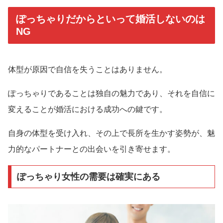
ぽっちゃりだからといって婚活しないのは
NG
体型が原因で自信を失うことはありません。
ぽっちゃりであることは独自の魅力であり、それを自信に
変えることが婚活における成功への鍵です。
自身の体型を受け入れ、その上で長所を生かす姿勢が、魅
力的なパートナーとの出会いを引き寄せます。
ぽっちゃり女性の需要は確実にある