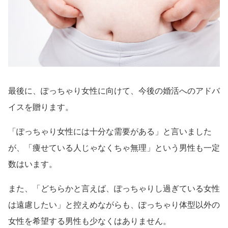
最後に、ぽっちゃり女性に向けて、今後の婚活へのアドバ
イスを贈ります。
「ぽっちゃり女性には十分な需要がある」と言いました
が、「痩せている人じゃなくちゃ無理」という男性も一定
数はいます。
また、「どちらかと言えば、ぽっちゃりし過ぎている女性
は遠慮したい」と控えめながらも、ぽっちゃり体型以外の
女性を希望する男性も少なくはありません。