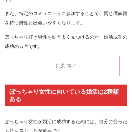
また、特定のコミュニティに参加することで、同じ価値観
を持つ男性と出会いやすくなります。
ぽっちゃり好き男性を効率よく見つけるのが、婚活成功の
成功のカギです。
目次
ぽっちゃり女性に向いている婚活は2種類
ある
ぽっちゃり女性が婚活に成功するためには、自分に合った
方法を選ぶことが重要です。