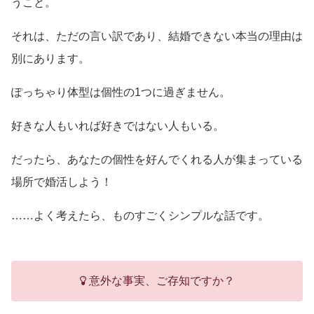
うこと。
それは、ただの言い訳であり、結婚できない本当の理由は
別にあります。
ぽっちゃり体型は個性の1つに過ぎません。
好きな人もいれば好きではない人もいる。
だったら、あなたの個性を好んでくれる人が集まっている
場所で婚活しよう！
……よく考えたら、ものすごくシンプルな話です。
意外な事実、ご存知ですか？