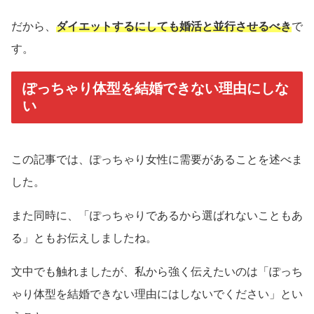
だから、
ダイエットするにしても婚活と並行させるべき
で
す。
ぽっちゃり体型を結婚できない理由にしな
い
この記事では、ぽっちゃり女性に需要があることを述べま
した。
また同時に、「ぽっちゃりであるから選ばれないこともあ
る」ともお伝えしましたね。
文中でも触れましたが、私から強く伝えたいのは「ぽっち
ゃり体型を結婚できない理由にはしないでください」とい