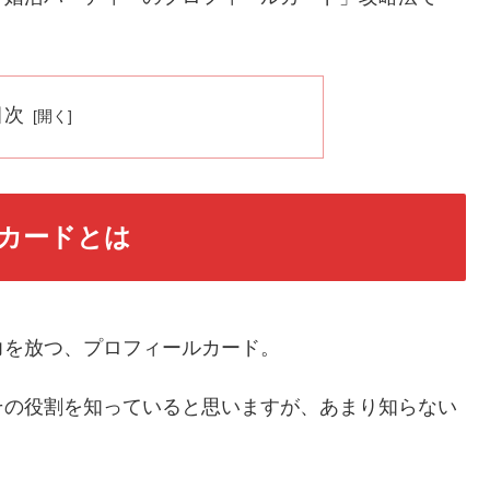
目次
カードとは
力を放つ、プロフィールカード。
その役割を知っていると思いますが、あまり知らない