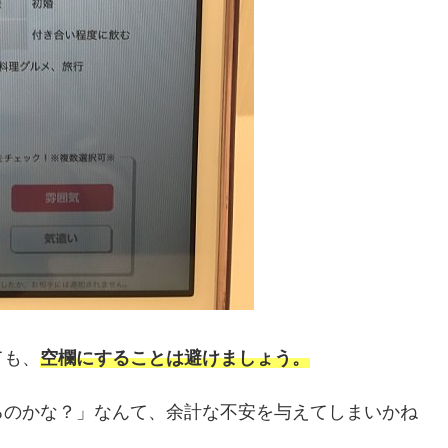
ても、
空欄にすることは避けましょう。
るのかな？」なんて、余計な不安を与えてしまいかね