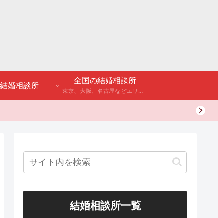
全国の結婚相談所
結婚相談所
東京、大阪、名古屋などエリア別のアンケート調査や結婚相談所・婚活パーティーの体験談などを公開。
結婚相談所一覧