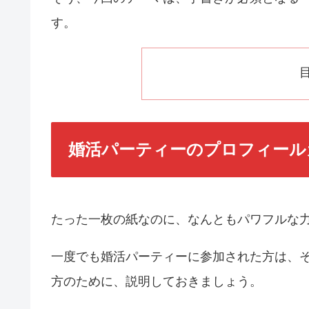
す。
婚活パーティーのプロフィール
たった一枚の紙なのに、なんともパワフルな
一度でも婚活パーティーに参加された方は、
方のために、説明しておきましょう。