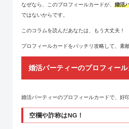
なぜなら、このプロフィールカードが、
婚活
ではないからです。
このコラムを読んだあなたは、もう大丈夫！
プロフィールカードをバッチリ攻略して、素
婚活パーティーのプロフィール
婚活パーティーのプロフィールカードで、好
空欄や詐称はNG！