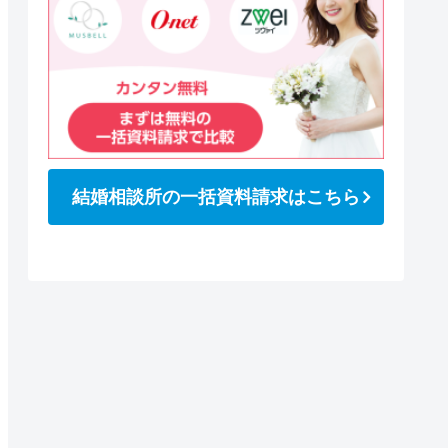
結婚相談所の一括資料請求はこちら