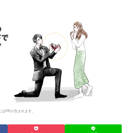
にはPRが含まれます。