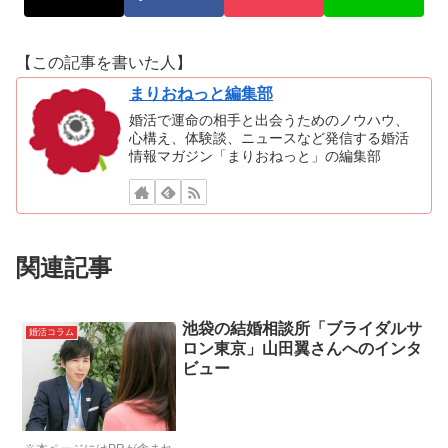
【この記事を書いた人】
まりおねっと編集部
婚活で運命の相手と出会うためのノウハウ、
心構え、体験談、ニュースなど発信する婚活
情報マガジン「まりおねっと」の編集部
関連記事
池袋の結婚相談所「ブライダルサ
婚活コラム
ロン東京」山田翼さんへのインタ
ビュー