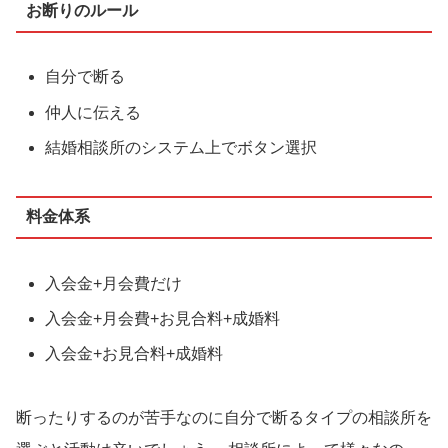
お断りのルール
自分で断る
仲人に伝える
結婚相談所のシステム上でボタン選択
料金体系
入会金+月会費だけ
入会金+月会費+お見合料+成婚料
入会金+お見合料+成婚料
断ったりするのが苦手なのに自分で断るタイプの相談所を