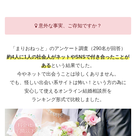
意外な事実、ご存知ですか？
「まりおねっと」のアンケート調査（290名が回答）
約4人に1人の社会人がネットやSNSで付き合ったことが
ある
という結果でした。
今やネットで出会うことは珍しくありません。
でも、怪しい出会い系サイトは怖い！という方の為に
安心して使えるオンライン結婚相談所を
ランキング形式で比較しました。