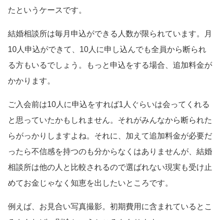
たというケースです。
結婚相談所は毎月申込ができる人数が限られています。月
10人申込ができて、10人に申し込んでも全員から断られ
る方もいるでしょう。もっと申込をする場合、追加料金が
かかります。
ご入会前は10人に申込をすれば1人ぐらいは会ってくれる
と思っていたかもしれません。それがみんなから断られた
らがっかりしますよね。それに、加えて追加料金が必要だ
ったら不信感を持つのも分からなくはありませんが、結婚
相談所は他の人と比較されるので選ばれない現実も受け止
めてお金じゃなく知恵を出したいところです。
例えば、お見合い写真撮影。初期費用に含まれているとこ