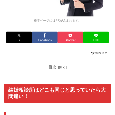
※本ページにはPRが含まれます。
X
Facebook
Pocket
LINE
2023.11.28
目次
結婚相談所はどこも同じと思っていたら大
間違い！