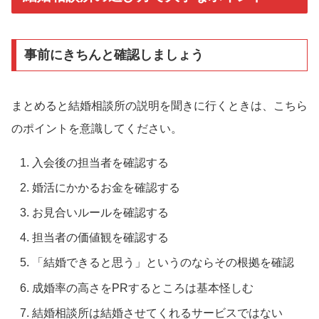
事前にきちんと確認しましょう
まとめると結婚相談所の説明を聞きに行くときは、こちら
のポイントを意識してください。
入会後の担当者を確認する
婚活にかかるお金を確認する
お見合いルールを確認する
担当者の価値観を確認する
「結婚できると思う」というのならその根拠を確認
成婚率の高さをPRするところは基本怪しむ
結婚相談所は結婚させてくれるサービスではない