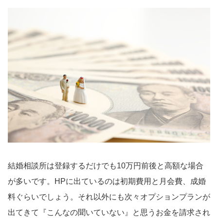
結婚相談所は登録するだけでも10万円前後と高額な場合
が多いです。HPに出ているのは初期費用と月会費、成婚
料ぐらいでしょう。それ以外にも次々オプションプランが
出てきて『こんなの聞いていない』と思うお金を請求され