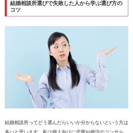
結婚相談所選びで失敗した人から学ぶ選び方の
コツ
結婚相談所ってどう選んだらいいか分からないという方は
多いと思います。私は個人向けに恋愛や婚活のコンサル