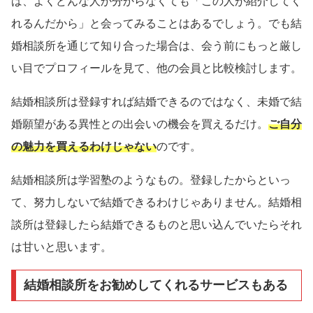
ば、よくどんな人か分からなくても「この人が紹介してく
れるんだから」と会ってみることはあるでしょう。でも結
婚相談所を通じて知り合った場合は、会う前にもっと厳し
い目でプロフィールを見て、他の会員と比較検討します。
結婚相談所は登録すれば結婚できるのではなく、未婚で結
婚願望がある異性との出会いの機会を買えるだけ。
ご自分
の魅力を買えるわけじゃない
のです。
結婚相談所は学習塾のようなもの。登録したからといっ
て、努力しないで結婚できるわけじゃありません。結婚相
談所は登録したら結婚できるものと思い込んでいたらそれ
は甘いと思います。
結婚相談所をお勧めしてくれるサービスもある