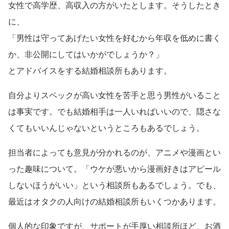
女性で高学歴、高収入の方がいたとします。そうしたとき
に、
「男性は守ってあげたい女性を好むから年収を低めに書く
か、非公開にしてはいかがでしょうか？」
とアドバイスをする結婚相談所もあります。
自分よりスペックが高い女性を苦手と思う男性がいること
は事実です。でも結婚相手は一人いればいいので、隠さな
くてもいいんじゃないというところもあるでしょう。
担当者によっても意見が分かれるのが、アニメや漫画とい
った趣味について。「ウケが悪いから漫画好きはアピール
しないほうがいい」という相談所もあるでしょう。でも、
最近はオタクの人向けの結婚相談所もいくつかあります。
個人的な印象ですが、サポートが手厚い相談所ほど、お酒