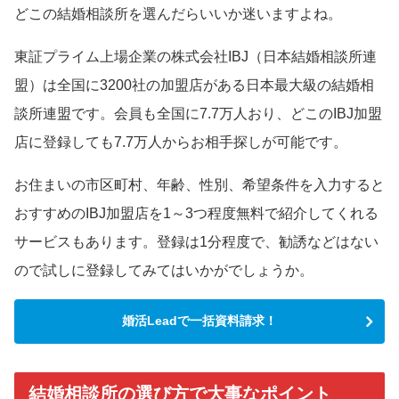
どこの結婚相談所を選んだらいいか迷いますよね。
東証プライム上場企業の株式会社IBJ（日本結婚相談所連
盟）は全国に3200社の加盟店がある日本最大級の結婚相
談所連盟です。会員も全国に7.7万人おり、どこのIBJ加盟
店に登録しても7.7万人からお相手探しが可能です。
お住まいの市区町村、年齢、性別、希望条件を入力すると
おすすめのIBJ加盟店を1～3つ程度無料で紹介してくれる
サービスもあります。登録は1分程度で、勧誘などはない
ので試しに登録してみてはいかがでしょうか。
婚活Leadで一括資料請求！
結婚相談所の選び方で大事なポイント