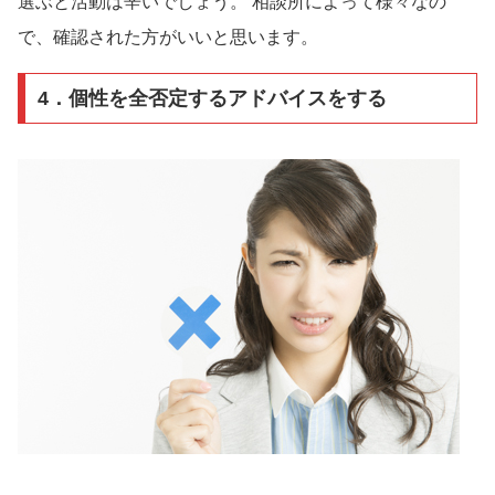
選ぶと活動は辛いでしょう。 相談所によって様々なの
で、確認された方がいいと思います。
4．個性を全否定するアドバイスをする