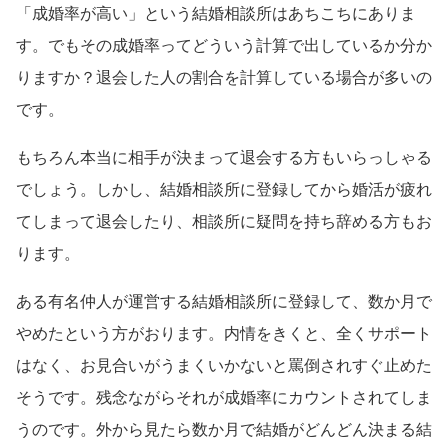
「成婚率が高い」という結婚相談所はあちこちにありま
す。でもその成婚率ってどういう計算で出しているか分か
りますか？退会した人の割合を計算している場合が多いの
です。
もちろん本当に相手が決まって退会する方もいらっしゃる
でしょう。しかし、結婚相談所に登録してから婚活が疲れ
てしまって退会したり、相談所に疑問を持ち辞める方もお
ります。
ある有名仲人が運営する結婚相談所に登録して、数か月で
やめたという方がおります。内情をきくと、全くサポート
はなく、お見合いがうまくいかないと罵倒されすぐ止めた
そうです。残念ながらそれが成婚率にカウントされてしま
うのです。外から見たら数か月で結婚がどんどん決まる結