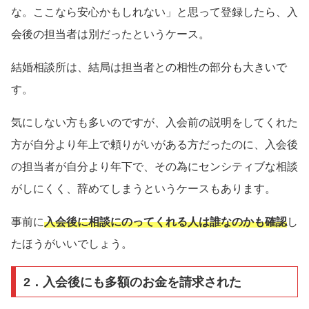
な。ここなら安心かもしれない」と思って登録したら、入
会後の担当者は別だったというケース。
結婚相談所は、結局は担当者との相性の部分も大きいで
す。
気にしない方も多いのですが、入会前の説明をしてくれた
方が自分より年上で頼りがいがある方だったのに、入会後
の担当者が自分より年下で、その為にセンシティブな相談
がしにくく、辞めてしまうというケースもあります。
事前に
入会後に相談にのってくれる人は誰なのかも確認
し
たほうがいいでしょう。
2．入会後にも多額のお金を請求された