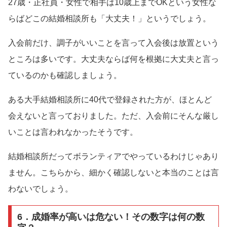
27歳・正社員・女性で相手は10歳上までOKという女性な
らばどこの結婚相談所も「大丈夫！」というでしょう。
入会前だけ、調子がいいことを言って入会後は放置という
ところは多いです。大丈夫ならば何を根拠に大丈夫と言っ
ているのかも確認しましょう。
ある大手結婚相談所に40代で登録された方が、ほとんど
会えないと言っておりました。ただ、入会前にそんな厳し
いことは言われなかったそうです。
結婚相談所だってボランティアでやっているわけじゃあり
ません。こちらから、細かく確認しないと本当のことは言
わないでしょう。
6．成婚率が高いは危ない！その数字は何の数