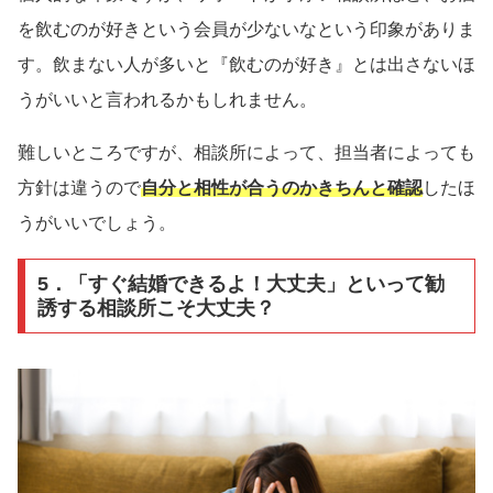
を飲むのが好きという会員が少ないなという印象がありま
す。飲まない人が多いと『飲むのが好き』とは出さないほ
うがいいと言われるかもしれません。
難しいところですが、相談所によって、担当者によっても
方針は違うので
自分と相性が合うのかきちんと確認
したほ
うがいいでしょう。
5．「すぐ結婚できるよ！大丈夫」といって勧
誘する相談所こそ大丈夫？