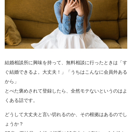
結婚相談所に興味を持って、無料相談に行ったときは「す
ぐ結婚できるよ。大丈夫！」「うちはこんなに会員外ある
から」
とべた褒めされて登録したら、全然モテないというのはよ
くある話です。
どうして大丈夫と言い切れるのか、その根拠はあるのでし
ょうか？