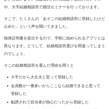
や、大手結婚相談所で婚活セミナーを行っております。
そこで、たくさんの「あそこの結婚相談所に登録したけど
止めた」という声を聞いてきました。
独身証明書を提出するので、手軽に始められるアプリとは
異なります。どうして、結婚相談所選びを間違ってしまう
のでしょう。
そこの結婚相談所を選んだ理由を聞くと
大手だから大丈夫と思って登録した
会員数が一番多いからここなら結婚できると思って
登録した
勧誘されて担当者が熱心だったから登録した