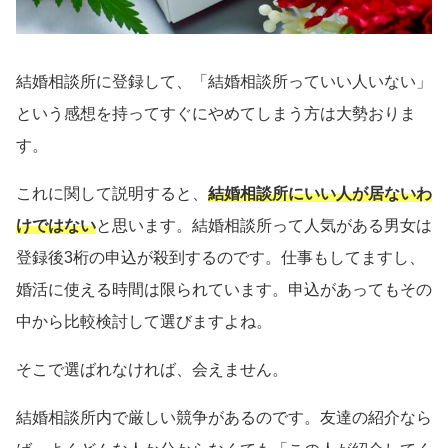
結婚相談所に登録して、「結婚相談所っていい人いない」
という感想を持ってすぐにやめてしまう方は大勢おりま
す。
これに関して説明すると、
結婚相談所にいい人が居ないわ
けではない
と思います。結婚相談所って人気がある男女は
登録後3桁の申込が殺到するのです。仕事もしてますし、
婚活に使える時間は限られています。申込があってもその
中から比較検討して選びますよね。
そこで選ばれなければ、会えません。
結婚相談所内で厳しい競争があるのです。友達の紹介なら