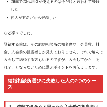
29歳で20代割引が使えるのは今だけと言われて登録
した
仲人が有名だから登録した
など様々でした。
登録する前は、その結婚相談所の知名度や、会員数、料
金、入会前の担当者しか見えておりません。それで選んで
入会して結婚する方もいるのですが、入会してから「あ
れ？」とならないために選ぶポイントをお伝えします。
結婚相談所選びに失敗した人の7つのケー
ス
１．信頼できそうと思ったら入会後の担当者は