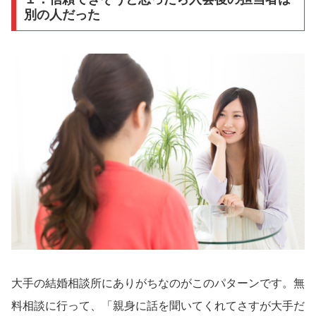
別の人だった
大手の結婚相談所にありがちなのがこのパターンです。無
料相談に行って、「親身に話を聞いてくれてさすが大手だ