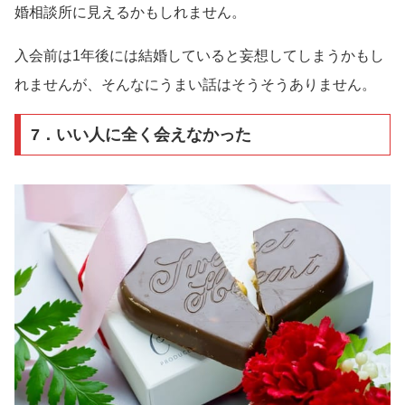
婚相談所に見えるかもしれません。
入会前は1年後には結婚していると妄想してしまうかもし
れませんが、そんなにうまい話はそうそうありません。
7．いい人に全く会えなかった