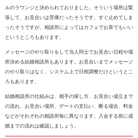
ルのラウンジと決められておりました。そういう場所は緊
張して、お見合いは苦痛だったそうです。すぐ止めてしま
ったそうですが、相談所によってはカフェでお茶でもいい
というところもあります。
メッセージのやり取りをして当人同士でお見合い日程や場
所決める結婚相談所もあります。お見合いまでメッセージ
のやり取りはなく、システム上で日程調整だけというとこ
ろもあります。
結婚相談所の仕組みは、相手の探し方、お見合い成立まで
の流れ、お見合い場所、デートの支払い、断る場合、料金
などがそれぞれの相談所毎に異なります。入会する前に成
婚までの流れは確認しましょう。