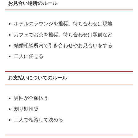
お見合い場所のルール
ホテルのラウンジを推奨。待ち合わせは現地
カフェでお茶を推奨。待ち合わせは駅前など
結婚相談所内で引き合わせやお見合いをする
二人に任せる
お支払いについてのルール
男性が全額払う
割り勘推奨
二人で相談して決める