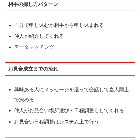
相手の探し方パターン
自分で申し込むか相手から申し込まれる
仲人が紹介してくれる
データマッチング
お見合成立までの流れ
興味ある人にメッセージを送って会話して当人同士
で決める
仲人がお見合い場所選び・日程調整もしてくれる
お見合い日程調整はシステム上で行う