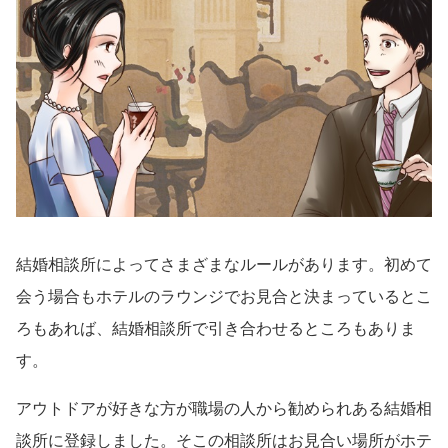
結婚相談所によってさまざまなルールがあります。初めて
会う場合もホテルのラウンジでお見合と決まっているとこ
ろもあれば、結婚相談所で引き合わせるところもありま
す。
アウトドアが好きな方が職場の人から勧められある結婚相
談所に登録しました。そこの相談所はお見合い場所がホテ