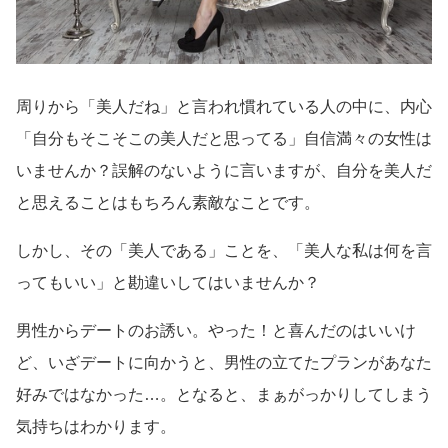
周りから「美人だね」と言われ慣れている人の中に、内心
「自分もそこそこの美人だと思ってる」自信満々の女性は
いませんか？誤解のないように言いますが、自分を美人だ
と思えることはもちろん素敵なことです。
しかし、その「美人である」ことを、「美人な私は何を言
ってもいい」と勘違いしてはいませんか？
男性からデートのお誘い。やった！と喜んだのはいいけ
ど、いざデートに向かうと、男性の立てたプランがあなた
好みではなかった…。となると、まぁがっかりしてしまう
気持ちはわかります。