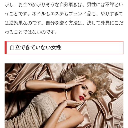
かし、お金のかかりそうな自分磨きは、男性には不評とい
うことです。ネイルもエステもブランド品も、やりすぎて
は逆効果なのです。自分を磨く方法は、決して外見にこだ
わることではないのです。
自立できていない女性