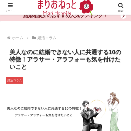
婚活や出会いの体験談・評判・秘訣がわかる情報サイト
メニュー
検索
結婚相談所のおすすめ人気ランキング！
ホーム
婚活コラム
美人なのに結婚できない人に共通する10の
特徴！アラサー・アラフォーも気を付けた
いこと
婚活コラム