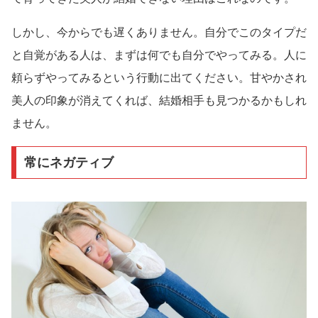
しかし、今からでも遅くありません。自分でこのタイプだ
と自覚がある人は、まずは何でも自分でやってみる。人に
頼らずやってみるという行動に出てください。甘やかされ
美人の印象が消えてくれば、結婚相手も見つかるかもしれ
ません。
常にネガティブ