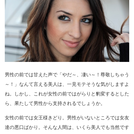
男性の前では甘えた声で「やだ～、凄い～！尊敬しちゃう
～！」なんて言える美人は、一見モテそうな気がしますよ
ね。しかし、これが女性の前ではがらりと豹変するとした
ら、果たして男性から支持されるでしょうか。
女性の前では女王様きどり。男性がいないところでは女友
達の悪口ばかり。そんな人間は、いくら美人でも当然です