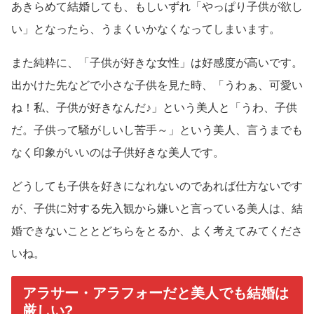
あきらめて結婚しても、もしいずれ「やっぱり子供が欲し
い」となったら、うまくいかなくなってしまいます。
また純粋に、「子供が好きな女性」は好感度が高いです。
出かけた先などで小さな子供を見た時、「うわぁ、可愛い
ね！私、子供が好きなんだ♪」という美人と「うわ、子供
だ。子供って騒がしいし苦手～」という美人、言うまでも
なく印象がいいのは子供好きな美人です。
どうしても子供を好きになれないのであれば仕方ないです
が、子供に対する先入観から嫌いと言っている美人は、結
婚できないこととどちらをとるか、よく考えてみてくださ
いね。
アラサー・アラフォーだと美人でも結婚は
厳しい?