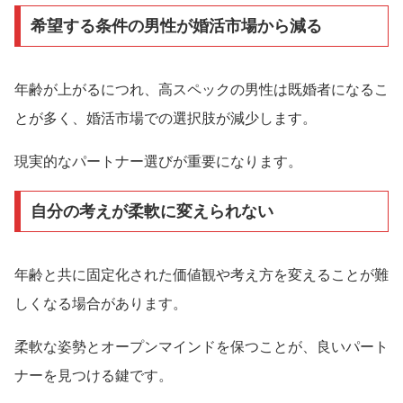
希望する条件の男性が婚活市場から減る
年齢が上がるにつれ、高スペックの男性は既婚者になるこ
とが多く、婚活市場での選択肢が減少します。
現実的なパートナー選びが重要になります。
自分の考えが柔軟に変えられない
年齢と共に固定化された価値観や考え方を変えることが難
しくなる場合があります。
柔軟な姿勢とオープンマインドを保つことが、良いパート
ナーを見つける鍵です。