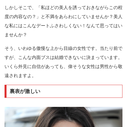
しかしそこで、「私ほどの美人を誘っておきながらこの程
度の内容なの？」と不満をあらわにしていませんか？美人
な私にはこんなデートふさわしくない！なんて思ってはい
ませんか？
そう、いわゆる傲慢な上から目線の女性です。当たり前で
すが、こんな内面ブスは結婚できないに決まっています。
いくら外見に自信があっても、偉そうな女性は男性から敬
遠されますよ。
裏表が激しい