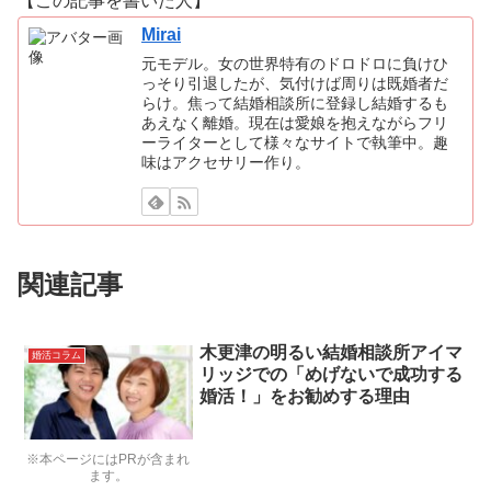
【この記事を書いた人】
Mirai
元モデル。女の世界特有のドロドロに負けひ
っそり引退したが、気付けば周りは既婚者だ
らけ。焦って結婚相談所に登録し結婚するも
あえなく離婚。現在は愛娘を抱えながらフリ
ーライターとして様々なサイトで執筆中。趣
味はアクセサリー作り。
関連記事
木更津の明るい結婚相談所アイマ
婚活コラム
リッジでの「めげないで成功する
婚活！」をお勧めする理由
※本ページにはPRが含まれ
ます。