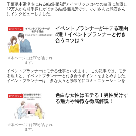
千葉県木更津市にある結婚相談所アイマリッジは4つの連盟に加盟し
12万人から相手探しができる結婚相談所です。小川さんと武石さん
にインタビューしました。
イベントプランナーがモテる理由
婚活コラム
4選！イベントプランナーと付き
合うコツは？
※本ページにはPRが含まれ
ます。
イベントプランナーはモテる仕事といえます。 この記事では、モテ
る理由と、イベントプランナーと付き合うポイントをまとめました。
イベントプランナーは、多な人々と効果的にコミュニケーションを取
る必要があるでしょう。 そのため、社交的で話しやすい...
色白な女性はモテる！男性受けす
婚活コラム
る魅力や特徴を徹底解説！
※本ページにはPRが含まれ
ます。