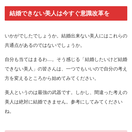
結婚できない美人は今すぐ意識改革を
いかがでしたでしょうか。結婚出来ない美人にはこれらの
共通点があるのではないでしょうか。
自分も当てはまるわ…。そう感じる「結婚したいけど結婚
できない美人」の皆さんは、一つでもいいので自分の考え
方を変えるところから始めてみてください。
美人というのは最強の武器です。しかし、間違った考えの
美人は絶対に結婚できません。参考にしてみてください
ね。