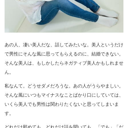
あの人、凄い美人だな、話してみたいな。美人というだけ
で男性にそんな風に思ってもらえるのに、結婚できない。
そんな美人は、もしかしたらネガティブ美人かもしれませ
ん。
私なんて。どうせダメだろうな。あの人がうらやましい。
そんな風にいつもマイナスなことばかり口にしていては、
いくら美人でも男性は関わりたくないと思ってしまいま
す。
どれだけ慰めても、どれだけ話を聞いても、「でも」「だ