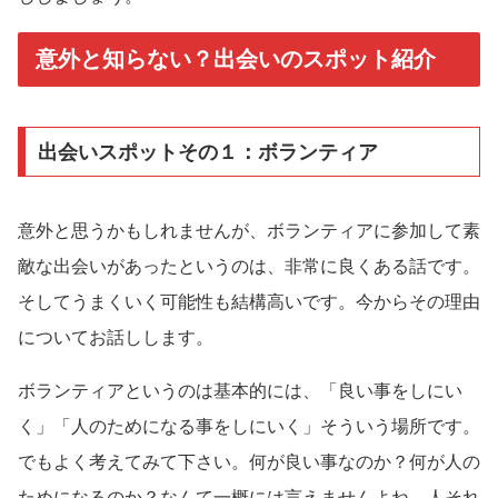
意外と知らない？出会いのスポット紹介
出会いスポットその１：ボランティア
意外と思うかもしれませんが、ボランティアに参加して素
敵な出会いがあったというのは、非常に良くある話です。
そしてうまくいく可能性も結構高いです。今からその理由
についてお話しします。
ボランティアというのは基本的には、「良い事をしにい
く」「人のためになる事をしにいく」そういう場所です。
でもよく考えてみて下さい。何が良い事なのか？何が人の
ためになるのか？なんて一概には言えませんよね。人それ