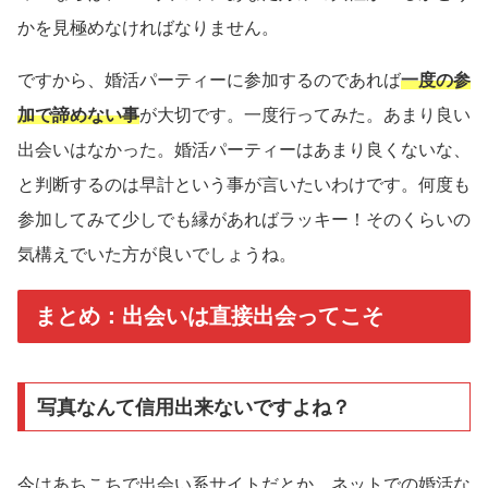
かを見極めなければなりません。
ですから、婚活パーティーに参加するのであれば
一度の参
加で諦めない事
が大切です。一度行ってみた。あまり良い
出会いはなかった。婚活パーティーはあまり良くないな、
と判断するのは早計という事が言いたいわけです。何度も
参加してみて少しでも縁があればラッキー！そのくらいの
気構えでいた方が良いでしょうね。
まとめ：出会いは直接出会ってこそ
写真なんて信用出来ないですよね？
今はあちこちで出会い系サイトだとか、ネットでの婚活な