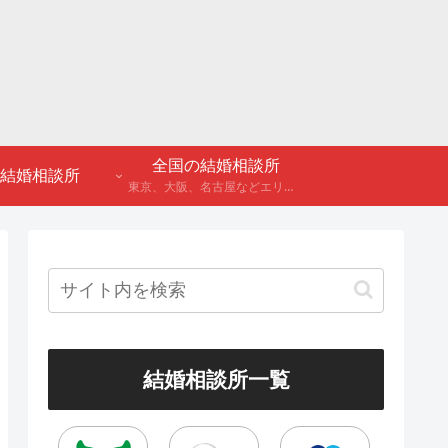
全国の結婚相談所
結婚相談所
東京、大阪、名古屋などエリア別のアンケート調査や結婚相談所・婚活パーティーの体験談などを公開。
結婚相談所一覧