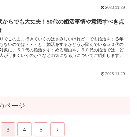
2023.11.29
0代からでも大丈夫！50代の婚活事情や意識すべき点
は
りでこのまま行きていくのはさみしいけれど、でも婚活をする年
もないのでは・・・と、婚活をするかどうか悩んでいる５０代の
対象に、５０代の婚活をすすめる理由や、５０代の婚活では、ど
人がうまくいくのか？などの気になる点についてご紹介します。
2023.11.29
のページ
3
4
5