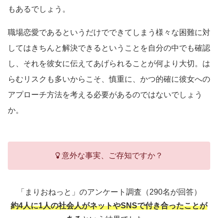
もあるでしょう。
職場恋愛であるというだけでできてしまう様々な困難に対
してはきちんと解決できるということを自分の中でも確認
し、それを彼女に伝えてあげられることが何より大切。は
らむリスクも多いからこそ、慎重に、かつ的確に彼女への
アプローチ方法を考える必要があるのではないでしょう
か。
意外な事実、ご存知ですか？
「まりおねっと」のアンケート調査（290名が回答）
約4人に1人の社会人がネットやSNSで付き合ったことが