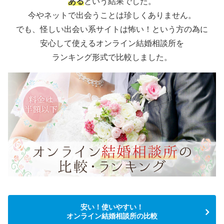
ある
という結果でした。
今やネットで出会うことは珍しくありません。
でも、怪しい出会い系サイトは怖い！という方の為に
安心して使えるオンライン結婚相談所を
ランキング形式で比較しました。
安い！使いやすい！
オンライン結婚相談所の比較