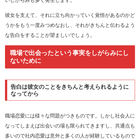
いしがらみも多く発生します。
彼女を支えて、それに立ち向かっていく覚悟があるのかど
うかをもう一度みつめなおし、それがきちんと伝わるよう
な告白をすることが望ましいでしょう。
職場で出会ったという事実をしがらみにし
ないために
告白は彼女のことをきちんと考えられるように
なってから
職場恋愛には様々な問題がつきものです。しかし社会人に
なってしまえば出会いの場も限られてきますし、共通点も
多いので社内恋愛は意外と多くの人が経験しているもので