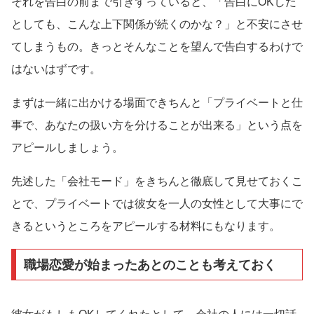
それを告白の前まで引きずっていると、「告白にOKした
としても、こんな上下関係が続くのかな？」と不安にさせ
てしまうもの。きっとそんなことを望んで告白するわけで
はないはずです。
まずは一緒に出かける場面できちんと「プライベートと仕
事で、あなたの扱い方を分けることが出来る」という点を
アピールしましょう。
先述した「会社モード」をきちんと徹底して見せておくこ
とで、プライベートでは彼女を一人の女性として大事にで
きるというところをアピールする材料にもなります。
職場恋愛が始まったあとのことも考えておく