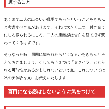
慮すること
あくまで二人の出会いが職場であったということをきちん
と考慮すべき点があります。それは大きく二つ。付き合う
にしろ振られるにしろ、二人の距離感は告白を経て必ず変
わってくるはずです。
そうなった時、周囲に知られたらどうなるかをきちんと考
えておきましょう。そしてもう１つは「セクハラ」ととら
れる可能性があるかもしれないという点。これについては
私の実体験を元にお伝えいたします。
盲目になる恋はしないように気をつけて