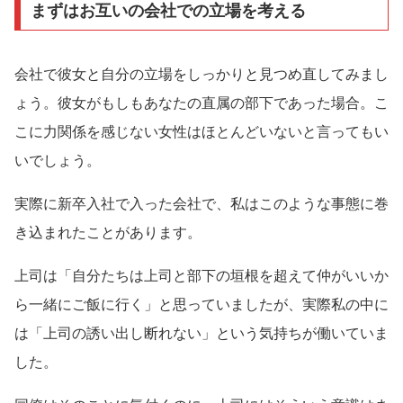
まずはお互いの会社での立場を考える
会社で彼女と自分の立場をしっかりと見つめ直してみまし
ょう。彼女がもしもあなたの直属の部下であった場合。こ
こに力関係を感じない女性はほとんどいないと言ってもい
いでしょう。
実際に新卒入社で入った会社で、私はこのような事態に巻
き込まれたことがあります。
上司は「自分たちは上司と部下の垣根を超えて仲がいいか
ら一緒にご飯に行く」と思っていましたが、実際私の中に
は「上司の誘い出し断れない」という気持ちが働いていま
した。