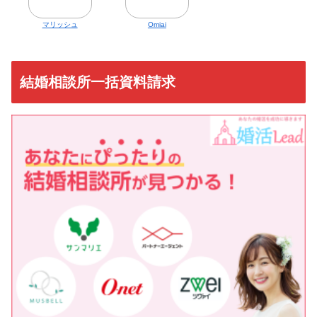
マリッシュ
Omiai
結婚相談所一括資料請求