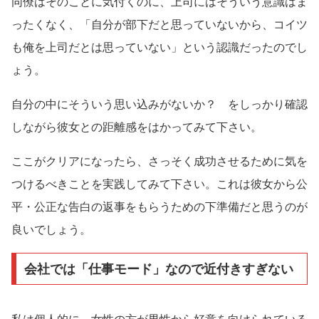
同僚はそのことに気付くのに、上司にはそういう意識はま
ったくなく、「自分が部下だと思っていないから、コイツ
も俺を上司だとは思っていない」という認識だったのでし
ょう。
自分の中にそういう思い込みがないか？ をしっかり確認
しながら彼女との距離感をはかってみて下さい。
ここがクリアになったら、さっそく成功させるために気を
つけるべきことを実践してみて下さい。これは彼女から公
平・公正な告白の返事をもらうための下準備だと思うのが
良いでしょう。
会社では「仕事モード」なので近付きすぎない