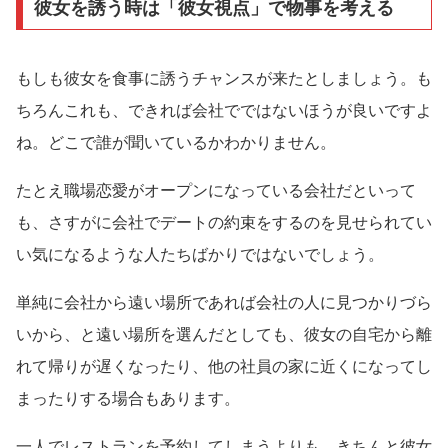
彼女を誘う時は「彼女視点」で物事を考える
もしも彼女を食事に誘うチャンスが来たとしましょう。も
ちろんこれも、できれば会社でではないほうが良いですよ
ね。どこで誰が聞いているかわかりません。
たとえ職場恋愛がオープンになっている会社だといって
も、さすがに会社でデートの約束をするのを見せられてい
い気になるような人たちばかりではないでしょう。
単純に会社から遠い場所であれば会社の人に見つかりづら
いから、と遠い場所を選んだとしても、彼女の自宅から離
れて帰りが遅くなったり、他の社員の家に近くになってし
まったりする場合もあります。
一人でレストランを予約してしまうよりも、きちんと彼女