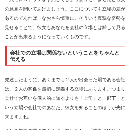
の意見を聞いてあげましょう。ここについても立場の差が
あるのであれば、なおさら慎重に。そういう真摯な姿勢を
見せることで、彼女もあなたを会社の立場とは離して見る
ことが出来るようになっていくものです。
会社での立場は関係ないということをちゃんと
伝える
先述したように、あくまでも２人が出会った場である会社
は、２人の関係を最初に定義する立場にあります。つまり
会社でお互いを個人的に知るよりも「上司」と「部下」と
いう立場や会社でのあなた、彼女を知ることのほうが先に
来ますよね。