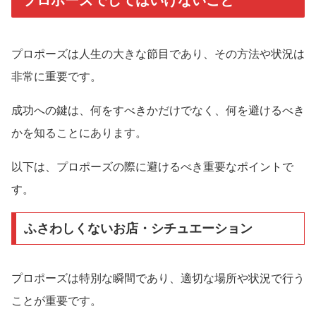
プロポーズは人生の大きな節目であり、その方法や状況は
非常に重要です。
成功への鍵は、何をすべきかだけでなく、何を避けるべき
かを知ることにあります。
以下は、プロポーズの際に避けるべき重要なポイントで
す。
ふさわしくないお店・シチュエーション
プロポーズは特別な瞬間であり、適切な場所や状況で行う
ことが重要です。