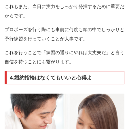
これもまた、当日に実力をしっかり発揮するために重要だ
からです。
プロポーズを行う際にも事前に何度も頭の中でしっかりと
予行練習を行っていくことが大事です。
これを行うことで「練習の通りにやれば大丈夫だ」と言う
自信を持つことにも繋がります。
4.婚約指輪はなくてもいいと心得よ