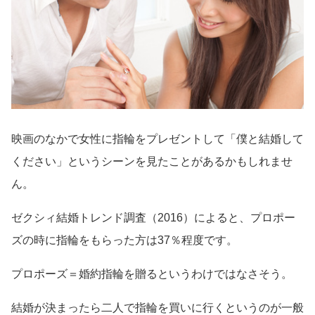
映画のなかで女性に指輪をプレゼントして「僕と結婚して
ください」というシーンを見たことがあるかもしれませ
ん。
ゼクシィ結婚トレンド調査（2016）によると、プロポー
ズの時に指輪をもらった方は37％程度です。
プロポーズ＝婚約指輪を贈るというわけではなさそう。
結婚が決まったら二人で指輪を買いに行くというのが一般