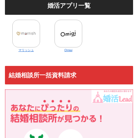
婚活アプリ一覧
マリッシュ
Omiai
結婚相談所一括資料請求