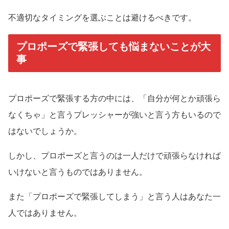
不適切なタイミングを選ぶことは避けるべきです。
プロポーズで緊張しても悩まないことが大
事
プロポーズで緊張する方の中には、「自分が何とか頑張ら
なくちゃ」と言うプレッシャーが強いと言う方もいるので
はないでしょうか。
しかし、プロポーズと言うのは一人だけで頑張らなければ
いけないと言うものではありません。
また「プロポーズで緊張してしまう」と言う人はあなた一
人ではありません。