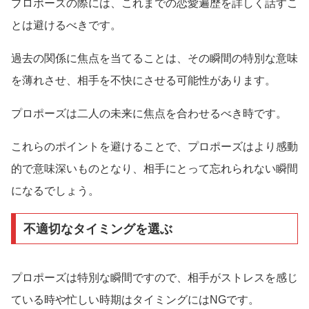
プロポーズの際には、これまでの恋愛遍歴を詳しく話すこ
とは避けるべきです。
過去の関係に焦点を当てることは、その瞬間の特別な意味
を薄れさせ、相手を不快にさせる可能性があります。
プロポーズは二人の未来に焦点を合わせるべき時です。
これらのポイントを避けることで、プロポーズはより感動
的で意味深いものとなり、相手にとって忘れられない瞬間
になるでしょう。
不適切なタイミングを選ぶ
プロポーズは特別な瞬間ですので、相手がストレスを感じ
ている時や忙しい時期はタイミングにはNGです。