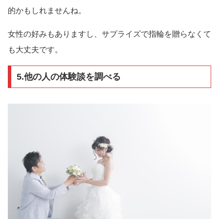
的かもしれませんね。
女性の好みもありますし、サプライズで指輪を贈らなくて
も大丈夫です。
5.他の人の体験談を調べる