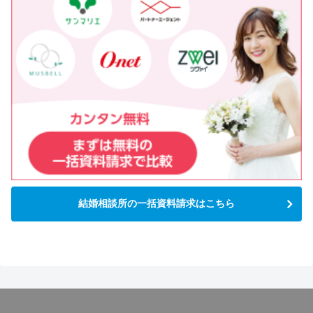
結婚相談所の一括資料請求はこちら