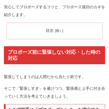
安心してプロポーズするコツと、プロポーズ成功のカギを
紹介します。
目次
プロポーズ前に緊張しない対応・した時の
対応
緊張してしまうのは人間だから当たり前です。
そこで「緊張しすぎ」を避けつつ、緊張感と上手に付き合
っていく方法を考えていきましょう。