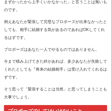
まずかったから上手くいかなかった」と言うことは無いも
のです。
例えあなたが緊張して完璧なプロポーズが出来なかったと
しても、相手に結婚する気があるのであればOKしてくれ
るはずです。
プロポーズはあなた一人でやるものではありません。
今まで積み上げてきた絆があれば、多少あなたが失敗して
くれたとしても『将来の結婚相手』は受け入れてくれるは
ずです。
そう思って「緊張することは当然」と思ってしまうことも
大事でしょう。
プロポーズでしてはいけないこと