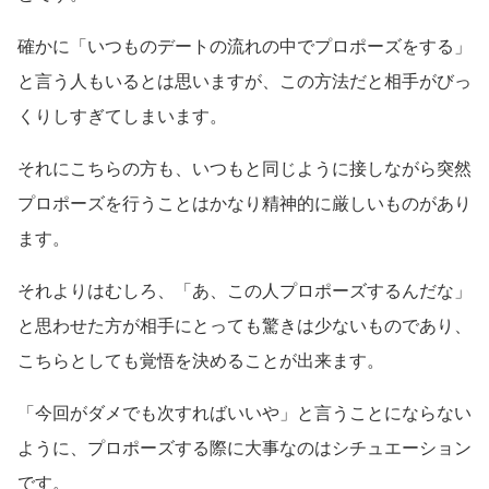
確かに「いつものデートの流れの中でプロポーズをする」
と言う人もいるとは思いますが、この方法だと相手がびっ
くりしすぎてしまいます。
それにこちらの方も、いつもと同じように接しながら突然
プロポーズを行うことはかなり精神的に厳しいものがあり
ます。
それよりはむしろ、「あ、この人プロポーズするんだな」
と思わせた方が相手にとっても驚きは少ないものであり、
こちらとしても覚悟を決めることが出来ます。
「今回がダメでも次すればいいや」と言うことにならない
ように、プロポーズする際に大事なのはシチュエーション
です。