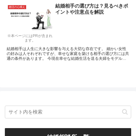
結婚相手の選び方は？見るべきポ
婚活の心構え
イントや注意点を解説
※本ページにはPRが含まれ
ます。
結婚相手は人生に大きな影響を与える大切な存在です。 細かい女性
の好みは人それぞれですが、幸せな家庭を築ける相手の選び方には共
通の条件があります。 今現在幸せな結婚生活を送る夫婦をモデル
に、理想の女性の選び方で覚えておきたい５つのポイントを紹介しま
す！