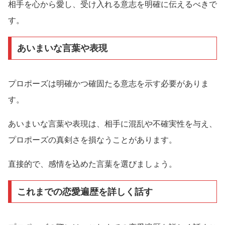
相手を心から愛し、受け入れる意志を明確に伝えるべきで
す。
あいまいな言葉や表現
プロポーズは明確かつ確固たる意志を示す必要がありま
す。
あいまいな言葉や表現は、相手に混乱や不確実性を与え、
プロポーズの真剣さを損なうことがあります。
直接的で、感情を込めた言葉を選びましょう。
これまでの恋愛遍歴を詳しく話す