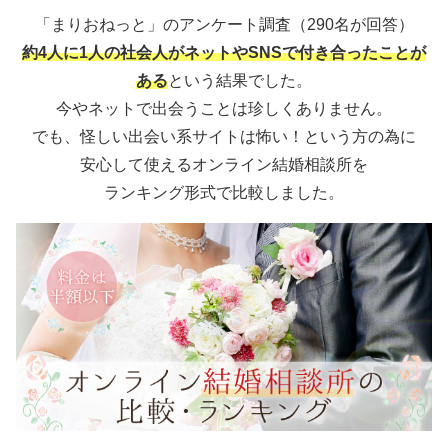
「まりおねっと」のアンケート調査（290名が回答）
約4人に1人の社会人がネットやSNSで付き合ったことが
ある
という結果でした。
今やネットで出会うことは珍しくありません。
でも、怪しい出会い系サイトは怖い！という方の為に
安心して使えるオンライン結婚相談所を
ランキング形式で比較しました。