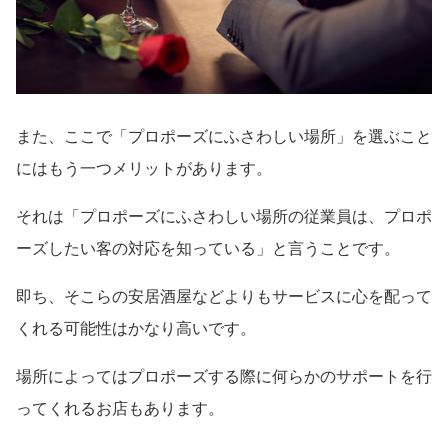
また、ここで「プロポーズにふさわしい場所」を選ぶこと
にはもう一つメリットがあります。
それは「プロポーズにふさわしい場所の従業員は、プロポ
ーズしたい客の対応を知っている」と言うことです。
即ち、そこらの安居酒屋などよりもサービスに心を配って
くれる可能性はかなり高いです。
場所によってはプロポーズする際に何らかのサポートを行
ってくれるお店もあります。