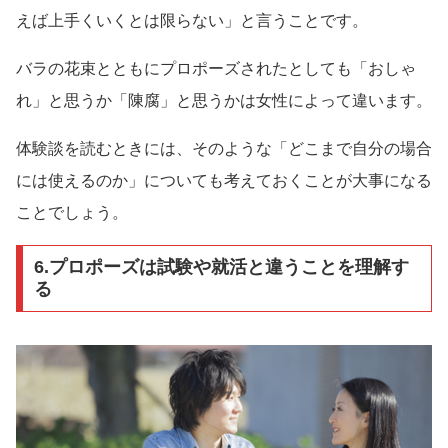
えば上手くいくとは限らない」と言うことです。
バラの花束とともにプロポーズされたとしても「おしゃ
れ」と思うか「陳腐」と思うかは女性によって違います。
体験談を読むときには、そのような「どこまで自分の場合
には使えるのか」についても考えておくことが大事になる
ことでしょう。
6.プロポーズは試験や就活と違うことを理解す
る