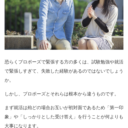
恐らくプロポーズで緊張する方の多くは、試験勉強や就活
で緊張しすぎて、失敗した経験があるのではないでしょう
か。
しかし、プロポーズとそれらは根本から違うものです。
まず就活は殆どの場合お互いが初対面であるため「第一印
象」や「しっかりとした受け答え」を行うことが何よりも
大事になります。