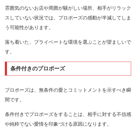
雰囲気のないお店や周囲が騒がしい場所、相手がリラック
スしていない状況では、プロポーズの感動が半減してしま
う可能性があります。
落ち着いた、プライベートな環境を選ぶことが望ましいで
す。
条件付きのプロポーズ
プロポーズは、無条件の愛とコミットメントを示すべき瞬
間です。
条件付きでプロポーズをすることは、相手に対する不信感
や純粋でない愛情を印象づける原因になります。