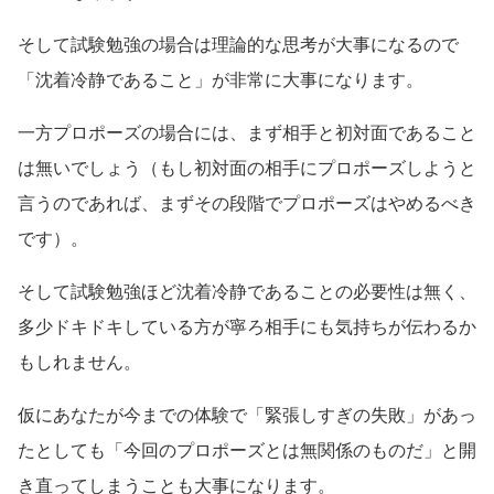
そして試験勉強の場合は理論的な思考が大事になるので
「沈着冷静であること」が非常に大事になります。
一方プロポーズの場合には、まず相手と初対面であること
は無いでしょう（もし初対面の相手にプロポーズしようと
言うのであれば、まずその段階でプロポーズはやめるべき
です）。
そして試験勉強ほど沈着冷静であることの必要性は無く、
多少ドキドキしている方が寧ろ相手にも気持ちが伝わるか
もしれません。
仮にあなたが今までの体験で「緊張しすぎの失敗」があっ
たとしても「今回のプロポーズとは無関係のものだ」と開
き直ってしまうことも大事になります。