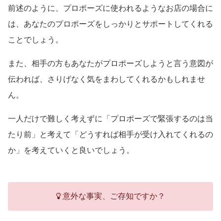
前述のように、プロポーズに使われるようなお店の場合に
は、あなたのプロポーズをしっかりとサポートしてくれる
ことでしょう。
また、相手の方もあなたがプロポーズしようと言う意図が
伝われば、さりげなく気をまわしてくれるかもしれませ
ん。
一人だけで難しく考えずに「プロポーズで緊張するのは当
たり前」と考えて「どうすれば相手が受け入れてくれるの
か」を考えていくと良いでしょう。
意外な事実、ご存知ですか？