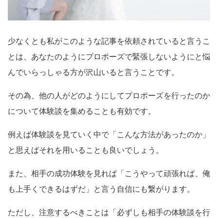
少なくとも私がこのような記事を依頼されていると言うこ
とは、あなたのようにプロポーズで緊張しないようにと悩
んでいらっしゃる方が沢山いると言うことです。
その為、他の人がどのようにしてプロポーズを行ったのか
について体験談を集めることも有効です。
例えば体験談を見ていく中で「こんな方法があったのか」
と思えばそれを用いることも良いでしょう。
また、相手の成功体験を見れば「こうやって頑張れば、俺
も上手くできるはずだ」と言う自信にも繋がります。
ただし、注意するべきことは「必ずしも相手の体験談を行