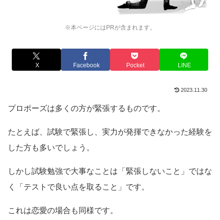
※本ページにはPRが含まれます。
X
Facebook
Pocket
LINE
2023.11.30
プロポーズは多くの方が緊張するものです。
たとえば、試験で緊張し、実力が発揮できなかった経験を
した方も多いでしょう。
しかし試験勉強で大事なことは「緊張しないこと」ではな
く「テストで良い点を取ること」です。
これは恋愛の場合も同様です。