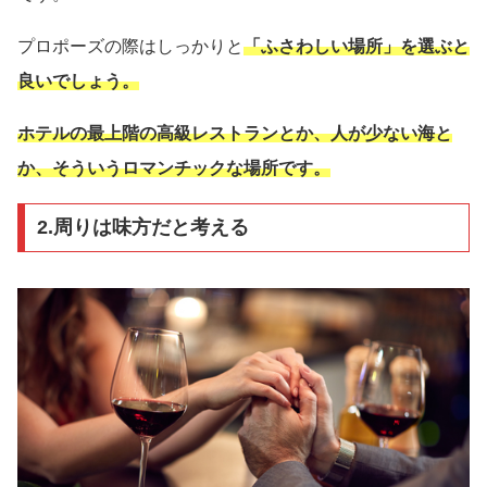
プロポーズの際はしっかりと
「ふさわしい場所」を選ぶと
良いでしょう。
ホテルの最上階の高級レストランとか、人が少ない海と
か、そういうロマンチックな場所です。
2.周りは味方だと考える