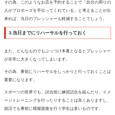
その為、このようなお店を予約することで「自分の周りの
人がプロポーズを手伝ってくれている」と考えることが出
来れば、当日のプレッシャーも軽減することでしょう。
3.当日までにリハーサルを行っておく
また、どんなものでもぶっつけ本番となるとプレッシャー
が非常に大きくなってしまいます。
その為、事前にリハーサルをしっかりと行っておくことは
重要になります。
スポーツの世界でも、試合前に練習試合を組んだり、イメ
ージトレーニングを行ったりすることは良くありますし、
就活でも事前に模擬面接を行う学生は多いものです。