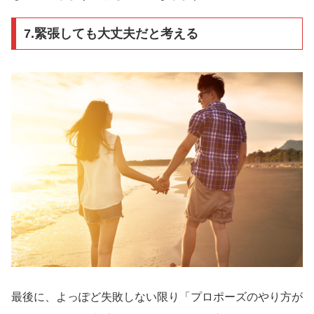
7.緊張しても大丈夫だと考える
最後に、よっぽど失敗しない限り「プロポーズのやり方が