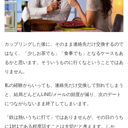
カップリングした後に、そのまま連絡先だけ交換するので
はなく、「少しお茶でも」「食事でも」となるケースもあ
るかと思います。そういうものに行くなということではあ
りません。
私の経験からいっても、連絡先だけ交換して別れてしまう
と、結局どんどんLINE/メールの頻度が減り、次のデート
につながらないまま終了してしまいます。
「鉄は熱いうちに打て」ではありませんが、その日のうち
に1対1である程度話すことは大切だと考えます。しか