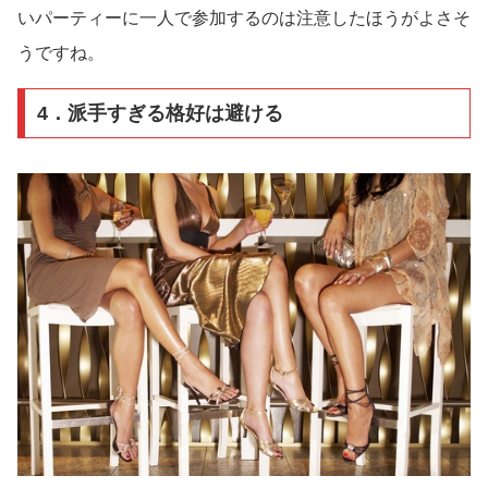
いパーティーに一人で参加するのは注意したほうがよさそ
うですね。
4．派手すぎる格好は避ける