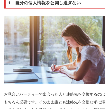
1．自分の個人情報を公開し過ぎない
お見合いパーティーで出会った人と連絡先を交換するのは
もちろん必要です。そのまま誰とも連絡先を交換せずに帰