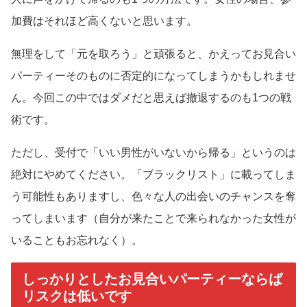
加費はそれほど高くないと思います。
無理をして「元を取ろう」と頑張ると、かえってお見合い
パーティーそのものに否定的になってしまうかもしれませ
ん。今回この中ではダメだと思えば撤退するのも1つの戦
術です。
ただし、受付で「いい男性がいないから帰る」というのは
絶対にやめてください。「ブラックリスト」に載ってしま
う可能性もありますし、色々な人の出会いのチャンスを奪
ってしまいます（自分が来たことで来られなかった女性が
いることもお忘れなく）。
しっかりとしたお見合いパーティーならば
リスクは低いです