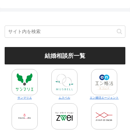
結婚相談所一覧
サンマリエ
ムスベル
エン婚活エージェント