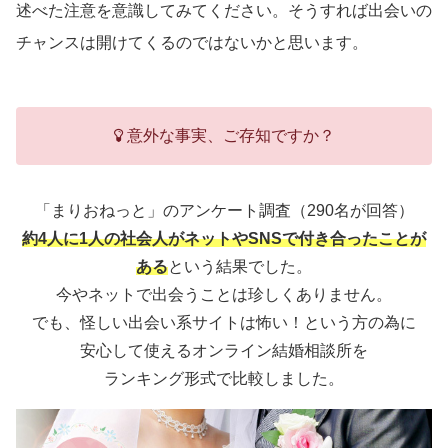
述べた注意を意識してみてください。そうすれば出会いの
チャンスは開けてくるのではないかと思います。
意外な事実、ご存知ですか？
「まりおねっと」のアンケート調査（290名が回答）
約4人に1人の社会人がネットやSNSで付き合ったことが
ある
という結果でした。
今やネットで出会うことは珍しくありません。
でも、怪しい出会い系サイトは怖い！という方の為に
安心して使えるオンライン結婚相談所を
ランキング形式で比較しました。