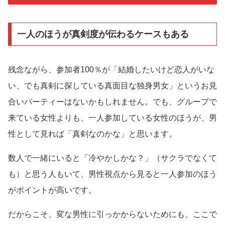
一人のほうが真剣度が伝わるケースもある
残念ながら、参加者100％が「結婚したいけど恋人がいな
い、でも真剣に探している真面目な独身男女」というお見
合いパーティーはないかもしれません。でも、グループで
来ている女性よりも、一人参加している女性のほうが、男
性として見れば「真剣なのかな」と思います。
数人で一緒にいると「冷やかしかな？」（サクラでなくて
も）と思う人もいて、男性視点から見ると一人参加のほう
がポイントが高いです。
だからこそ、変な男性に引っかからないためにも、ここで