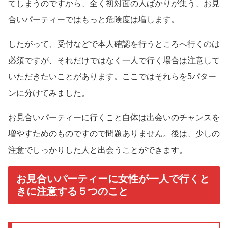
てしまうのですから、全く初対面の人ばかりが集う、お見
合いパーティーではもっと危険度は増します。
したがって、受付などで本人確認を行うところへ行くのは
必須ですが、それだけではなく一人で行く場合は注意して
いただきたいことがあります。ここではそれらを5パター
ンに分けてみました。
お見合いパーティーに行くこと自体は出会いのチャンスを
増やすためのものですので問題ありません。後は、少しの
注意でしっかりした人と出会うことができます。
お見合いパーティーに女性が一人で行くと
きに注意する５つのこと