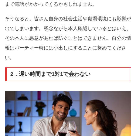
まで電話がかかってくるかもしれません。
そうなると、皆さん自身の社会生活や職場環境にも影響が
出てしまいます。残念ながら本人確認しているとはいえ、
その本人に悪意があれば防ぐことはできません。自分の情
報はパーティー時には小出しにすることに努めてくださ
い。
2．遅い時間まで1対1で会わない