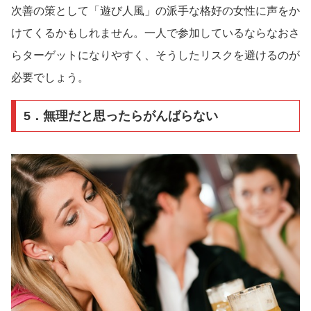
次善の策として「遊び人風」の派手な格好の女性に声をか
けてくるかもしれません。一人で参加しているならなおさ
らターゲットになりやすく、そうしたリスクを避けるのが
必要でしょう。
5．無理だと思ったらがんばらない