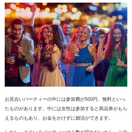
お見合いパーティーの中には参加費が500円、無料といっ
たものがあります。中には女性は参加すると商品券がもら
えるものもあり、お金をかけずに婚活ができます。