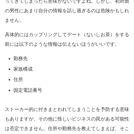
ってきてしまったら意味がないですよね。しかし、初対面
の男性にあまり自分の情報を話し過ぎるのは危険かもしれ
ません。
具体的にはカップリングしてデート（ないしお茶）をする
前には以下のような情報は伝えないほうがいいです。
勤務先
家族構成
住所
固定電話番号
ストーカー的に付きまとわれてしまうことを予防する意味
もありますが、その他に怪しいビジネスの罠がある可能性
は否定できません。住所や勤務先を教えてしまえば、そこ