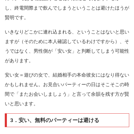
し、終電間際まで飲んでしまうということは避けたほうが
賢明です。
いきなりどこかに連れ込まれる、ということはないと思い
ますが（そのために本人確認しているわけですから）、そ
うではなく、男性側が「安い女」と判断してしまう可能性
があります。
安い女＝遊びの女で、結婚相手の本命彼女にはなり得ない
かもしれません。お見合いパーティーの日はそこそこの時
間で「またお会いしましょう」と言って余韻を残す方が賢
いと思います。
3．安い、無料のパーティーは避ける