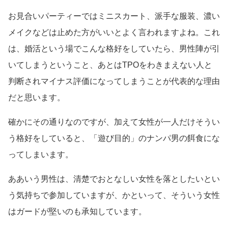
お見合いパーティーではミニスカート、派手な服装、濃い
メイクなどは止めた方がいいとよく言われますよね。これ
は、婚活という場でこんな格好をしていたら、男性陣が引
いてしまうということ、あとはTPOをわきまえない人と
判断されマイナス評価になってしまうことが代表的な理由
だと思います。
確かにその通りなのですが、加えて女性が一人だけそうい
う格好をしていると、「遊び目的」のナンパ男の餌食にな
ってしまいます。
ああいう男性は、清楚でおとなしい女性を落としたいとい
う気持ちで参加していますが、かといって、そういう女性
はガードが堅いのも承知しています。