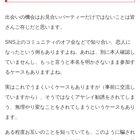
出会いの機会はお見合いパーティーだけではないことは皆
さんご存じだと思います。
SNS上のコミュニティのオフ会などで知り合い、恋人に
なったという例もありますよね。あれは、別に本人確認し
ていませんし、もっと言うと本名を明かさないまま参加す
るケースもありますよね。
実はこれでうまくいくケースもありますが（事前に交流し
ていますから）、そうではなくアヤシイ勧誘をされてしま
う、無理やり変なことをされてしまうというケースもあり
ます。
ある程度お互いのことを知っていても、このように騙され