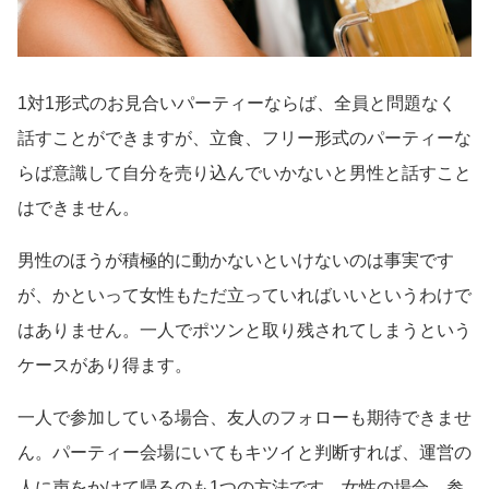
1対1形式のお見合いパーティーならば、全員と問題なく
話すことができますが、立食、フリー形式のパーティーな
らば意識して自分を売り込んでいかないと男性と話すこと
はできません。
男性のほうが積極的に動かないといけないのは事実です
が、かといって女性もただ立っていればいいというわけで
はありません。一人でポツンと取り残されてしまうという
ケースがあり得ます。
一人で参加している場合、友人のフォローも期待できませ
ん。パーティー会場にいてもキツイと判断すれば、運営の
人に声をかけて帰るのも1つの方法です。女性の場合、参