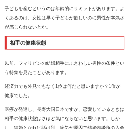
子どもを産むというのは年齢的にリミットがあります。よ
くあるのは、女性は早く子どもが欲しいのに男性が本気さ
が感じられないとか。
相手の健康状態
以前、フィリピンの結婚相手にふさわしい男性の条件とい
う特集を見たことがあります。
経済力でも外見でもなく1位は何だと思いますか？1位が
健康でした。
医療が発達し、長寿大国日本ですが、恋愛しているときは
相手の健康状態はさほど気にならないと思います。しか
し、結婚となれば話は別。病気が原因で結婚相談所の入会