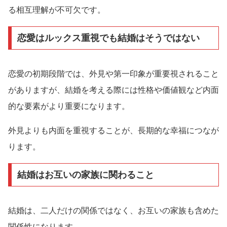
る相互理解が不可欠です。
恋愛はルックス重視でも結婚はそうではない
恋愛の初期段階では、外見や第一印象が重要視されること
がありますが、結婚を考える際には性格や価値観など内面
的な要素がより重要になります。
外見よりも内面を重視することが、長期的な幸福につなが
ります。
結婚はお互いの家族に関わること
結婚は、二人だけの関係ではなく、お互いの家族も含めた
関係性になります。