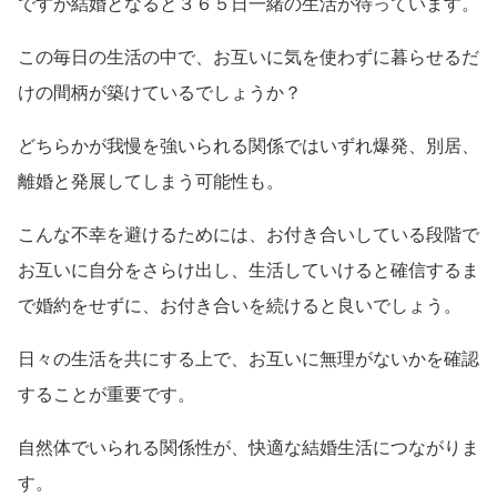
ですが結婚となると３６５日一緒の生活が待っています。
この毎日の生活の中で、お互いに気を使わずに暮らせるだ
けの間柄が築けているでしょうか？
どちらかが我慢を強いられる関係ではいずれ爆発、別居、
離婚と発展してしまう可能性も。
こんな不幸を避けるためには、お付き合いしている段階で
お互いに自分をさらけ出し、生活していけると確信するま
で婚約をせずに、お付き合いを続けると良いでしょう。
日々の生活を共にする上で、お互いに無理がないかを確認
することが重要です。
自然体でいられる関係性が、快適な結婚生活につながりま
す。