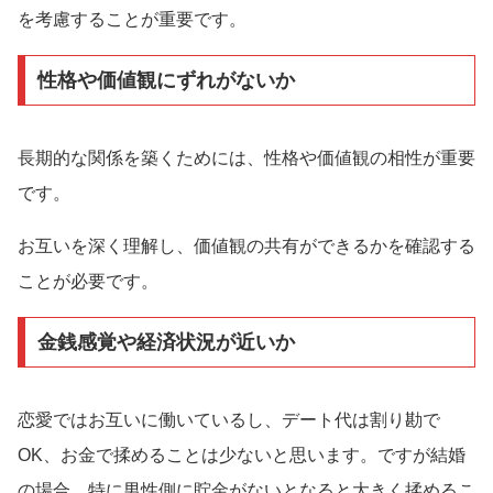
を考慮することが重要です。
性格や価値観にずれがないか
長期的な関係を築くためには、性格や価値観の相性が重要
です。
お互いを深く理解し、価値観の共有ができるかを確認する
ことが必要です。
金銭感覚や経済状況が近いか
恋愛ではお互いに働いているし、デート代は割り勘で
OK、お金で揉めることは少ないと思います。ですが結婚
の場合、特に男性側に貯金がないとなると大きく揉めるこ