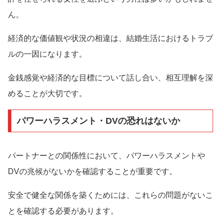
ん。
経済的な価値観や状況の相違は、結婚生活におけるトラブ
ルの一因になります。
金銭感覚や経済的な目標について話し合い、相互理解を深
めることが大切です。
パワーハラスメント・DVの恐れはないか
パートナーとの関係性において、パワーハラスメントや
DVの兆候がないかを確認することが重要です。
安全で健全な関係を築くためには、これらの問題がないこ
とを確認する必要があります。