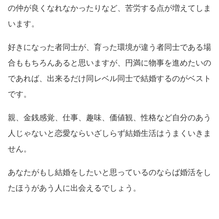
の仲が良くなれなかったりなど、苦労する点が増えてしま
います。
好きになった者同士が、育った環境が違う者同士である場
合ももちろんあると思いますが、円満に物事を進めたいの
であれば、出来るだけ同レベル同士で結婚するのがベスト
です。
親、金銭感覚、仕事、趣味、価値観、性格など自分のあう
人じゃないと恋愛ならいざしらず結婚生活はうまくいきま
せん。
あなたがもし結婚をしたいと思っているのならば婚活をし
たほうがあう人に出会えるでしょう。