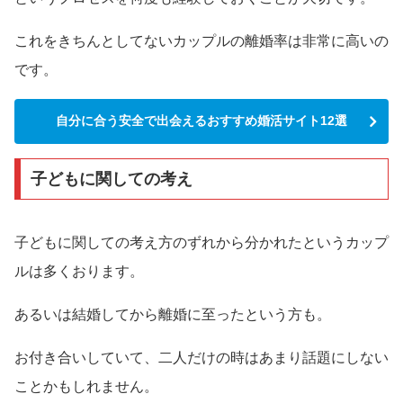
これをきちんとしてないカップルの離婚率は非常に高いの
です。
自分に合う安全で出会えるおすすめ婚活サイト12選
子どもに関しての考え
子どもに関しての考え方のずれから分かれたというカップ
ルは多くおります。
あるいは結婚してから離婚に至ったという方も。
お付き合いしていて、二人だけの時はあまり話題にしない
ことかもしれません。