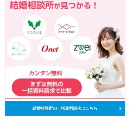
結婚相談所の一括資料請求はこちら