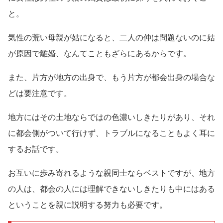
と。
気性の荒い母親が姑になると、二人の仲は問題ないのに姑
が原因で離婚、なんてこともざらにあるからです。
また、片方が地方の出身で、もう片方が都会出身の場合な
どは要注意です。
地方にはその土地ならではの色濃いしきたりがあり、それ
に都会側がついて行けず、トラブルになることもよく耳に
するお話です。
お互いに歩み寄れるような親同士ならベストですが、地方
の人は、都会の人には理解できないしきたりも中にはある
ということを親に説明する努力も必要です。