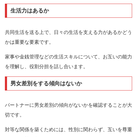
生活力はあるか
共同生活を送る上で、日々の生活を支える力があるかどう
かは重要な要素です。
家事や金銭管理などの生活スキルについて、お互いの能力
を理解し、役割分担を話し合います。
男女差別をする傾向はないか
パートナーに男女差別の傾向がないかを確認することが大
切です。
対等な関係を築くためには、性別に関わらず、互いを尊重