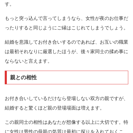
す。
もっと突っ込んで言ってしまうなら、女性が夜のお仕事だ
ったりすると同じようにご縁はこじれてしまうでしょう。
結婚を意識してお付き合いするのであれば、お互いの職業
は最初それなりに厳選したほうが、後々家同士の揉め事に
ならないと言えます。
親との相性
お付き合いしているだけなら登場しない双方の親ですが、
結婚すると驚くほど親の登場場面は増えます。
この親同士の相性はあなたが想像する以上に大切です。特
に女性は男性の母親の気質は最初に探りを入れておくこ