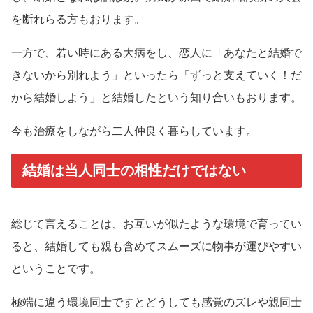
を断れらる方もおります。
一方で、若い時にある大病をし、恋人に「あなたと結婚で
きないから別れよう」といったら「ずっと支えていく！だ
から結婚しよう」と結婚したという知り合いもおります。
今も治療をしながら二人仲良く暮らしています。
結婚は当人同士の相性だけではない
総じて言えることは、お互いが似たような環境で育ってい
ると、結婚しても親も含めてスムーズに物事が運びやすい
ということです。
極端に違う環境同士ですとどうしても感覚のズレや親同士