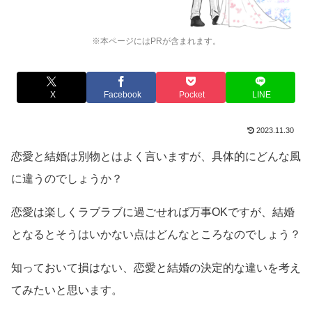
※本ページにはPRが含まれます。
X
Facebook
Pocket
LINE
2023.11.30
恋愛と結婚は別物とはよく言いますが、具体的にどんな風
に違うのでしょうか？
恋愛は楽しくラブラブに過ごせれば万事OKですが、結婚
となるとそうはいかない点はどんなところなのでしょう？
知っておいて損はない、恋愛と結婚の決定的な違いを考え
てみたいと思います。