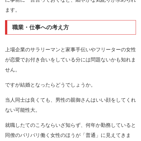
ます。
職業・仕事への考え方
上場企業のサラリーマンと家事手伝いやフリーターの女性
が恋愛でお付き合いをしている分には問題ないかも知れま
せん。
ですが結婚となったらどうでしょうか。
当人同士は良くても、男性の親御さんはいい顔をしてくれ
ない可能性大。
就職したてのころならいざ知らず、何年か勤務していると
同僚のバリバリ働く女性のほうが「普通」に見えてきま