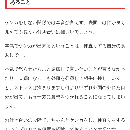
あること
ケンカをしない関係では本音が言えず、表面上は仲が良く
見えても長くお付き合いは難しいでしょう。
本気でケンカが出来るということは、仲直りする自身の裏
返しです。
本気で怒らせたら…と遠慮して言いたいことが言えなかっ
たり、夫婦になっても外面を発揮して相手に接している
と、ストレスは溜まりますし何よりいずれ外面の外れた自
分が出て、もう一方に愛想をつかれることになってしまい
ます。
お付き合いの段階で、ちゃんとケンカをし、仲直りをする
というプロセスを何度も経験しておくことが大切です。