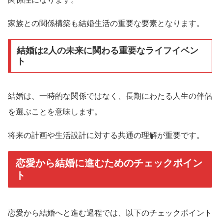
家族との関係構築も結婚生活の重要な要素となります。
結婚は2人の未来に関わる重要なライフイベン
ト
結婚は、一時的な関係ではなく、長期にわたる人生の伴侶
を選ぶことを意味します。
将来の計画や生活設計に対する共通の理解が重要です。
恋愛から結婚に進むためのチェックポイン
ト
恋愛から結婚へと進む過程では、以下のチェックポイント