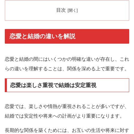
目次
恋愛と結婚の違いを解説
恋愛と結婚の間にはいくつかの明確な違いが存在し、これ
らの違いを理解することは、関係を深める上で重要です。
恋愛は楽しさ重視で結婚は安定重視
恋愛では、楽しさや情熱が重視されることが多いですが、
結婚では安定性や将来への計画がより重要になります。
長期的な関係を築くためには、お互いの生活や将来に対す