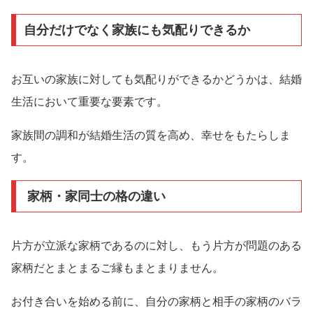
自分だけでなく家族にも気配りできるか
お互いの家族に対しても気配りができるかどうかは、結婚
生活において重要な要素です。
家族間の調和が結婚生活の質を高め、幸せをもたらしま
す。
家柄・家同士の格の違い
片方が立派な家柄であるのに対し、もう片方が問題のある
家柄だとまとまるご縁もまとまりません。
お付き合いを始める前に、自分の家柄と相手の家柄のバラ