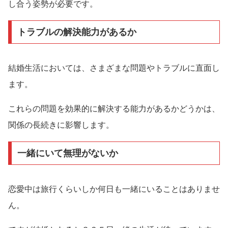
し合う姿勢が必要です。
トラブルの解決能力があるか
結婚生活においては、さまざまな問題やトラブルに直面し
ます。
これらの問題を効果的に解決する能力があるかどうかは、
関係の長続きに影響します。
一緒にいて無理がないか
恋愛中は旅行くらいしか何日も一緒にいることはありませ
ん。