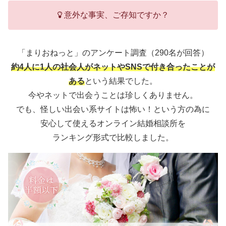
意外な事実、ご存知ですか？
「まりおねっと」のアンケート調査（290名が回答）
約4人に1人の社会人がネットやSNSで付き合ったことが
ある
という結果でした。
今やネットで出会うことは珍しくありません。
でも、怪しい出会い系サイトは怖い！という方の為に
安心して使えるオンライン結婚相談所を
ランキング形式で比較しました。