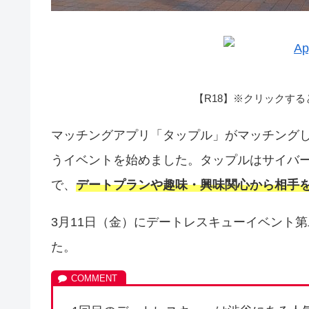
【R18】※クリックす
マッチングアプリ「タップル」がマッチング
うイベントを始めました。タップルはサイバ
で、
デートプランや趣味・興味関心から相手を
3月11日（金）にデートレスキューイベント
た。