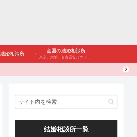
全国の結婚相談所
結婚相談所
東京、大阪、名古屋などエリア別のアンケート調査や結婚相談所・婚活パーティーの体験談などを公開。
結婚相談所一覧