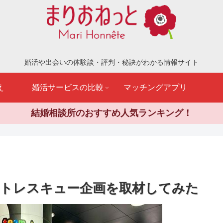
婚活や出会いの体験談・評判・秘訣がわかる情報サイト
え
婚活サービスの比較
マッチングアプリ
結婚相談所のおすすめ人気ランキング！
トレスキュー企画を取材してみた