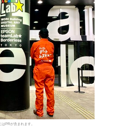
にはPRが含まれます。