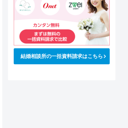
結婚相談所の一括資料請求はこちら