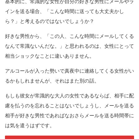
基本的に、常識的な女性が自分の好きな男性にメールやラ
インを送る場合、「こんな時間に送っても大丈夫かし
ら？」と考えるのではないでしょうか？
好きな男性から、「この人、こんな時間にメールしてくる
なんて常識ないんだな。」と思われるのは、女性にとって
相当ショックなことに違いありません。
アルコールが入った勢いで真夜中に連絡してくる女性がい
るかもしれませんが、それはまた別の話。
もしも彼女が常識的な大人の女性であるならば、相手に配
慮を払うのを忘れることはないでしょうし、メールを送る
相手が好きな男性であればなおさらメールを送る時間帯に
は気を遣うはずです。