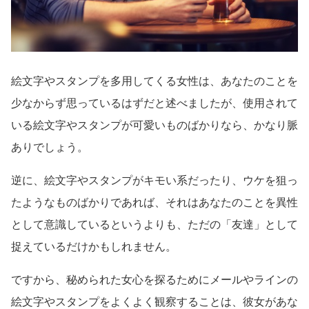
絵文字やスタンプを多用してくる女性は、あなたのことを
少なからず思っているはずだと述べましたが、使用されて
いる絵文字やスタンプが可愛いものばかりなら、かなり脈
ありでしょう。
逆に、絵文字やスタンプがキモい系だったり、ウケを狙っ
たようなものばかりであれば、それはあなたのことを異性
として意識しているというよりも、ただの「友達」として
捉えているだけかもしれません。
ですから、秘められた女心を探るためにメールやラインの
絵文字やスタンプをよくよく観察することは、彼女があな