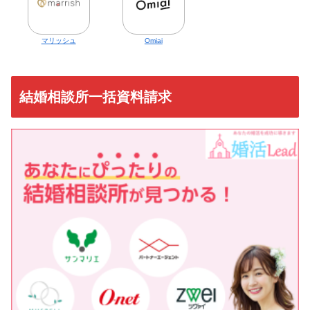
マリッシュ
Omiai
結婚相談所一括資料請求