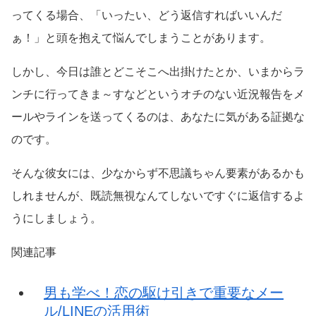
ってくる場合、「いったい、どう返信すればいいんだ
ぁ！」と頭を抱えて悩んでしまうことがあります。
しかし、今日は誰とどこそこへ出掛けたとか、いまからラ
ンチに行ってきま～すなどというオチのない近況報告をメ
ールやラインを送ってくるのは、あなたに気がある証拠な
のです。
そんな彼女には、少なからず不思議ちゃん要素があるかも
しれませんが、既読無視なんてしないですぐに返信するよ
うにしましょう。
関連記事
男も学べ！恋の駆け引きで重要なメー
ル/LINEの活用術