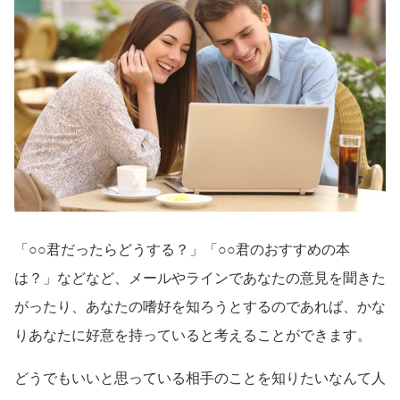
「○○君だったらどうする？」「○○君のおすすめの本
は？」などなど、メールやラインであなたの意見を聞きた
がったり、あなたの嗜好を知ろうとするのであれば、かな
りあなたに好意を持っていると考えることができます。
どうでもいいと思っている相手のことを知りたいなんて人