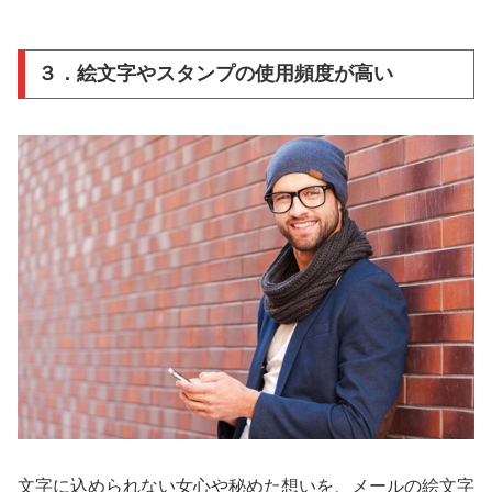
３．絵文字やスタンプの使用頻度が高い
文字に込められない女心や秘めた想いを、メールの絵文字