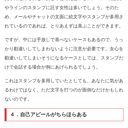
やラインのスタンプに託す女性は多いでしょう。そのた
め、メールやチャットの文面に絵文字やスタンプが多用さ
れているのであれば、とりあえずは喜ぶことができます。
ですが、中には手放しで喜べないケースもあるので、うっ
かり勘違いしてしまわないように注意が必要です。女心を
勘違いしてしまいそうになるケースとしては、スタンプだ
けで会話する場合が例にあげられるでしょう。
これはスタンプを多用していたとしても、あなたに気があ
るわけではなく、ただ文字を打つのが面倒なだけかもしれ
ないのです。
４．自己アピールがちらほらある