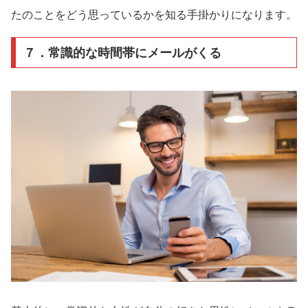
たのことをどう思っているかを知る手掛かりになります。
７．常識的な時間帯にメールがくる