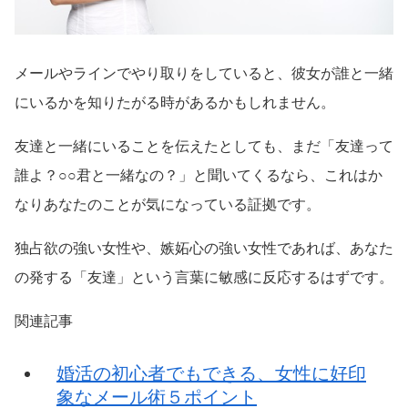
メールやラインでやり取りをしていると、彼女が誰と一緒
にいるかを知りたがる時があるかもしれません。
友達と一緒にいることを伝えたとしても、まだ「友達って
誰よ？○○君と一緒なの？」と聞いてくるなら、これはか
なりあなたのことが気になっている証拠です。
独占欲の強い女性や、嫉妬心の強い女性であれば、あなた
の発する「友達」という言葉に敏感に反応するはずです。
関連記事
婚活の初心者でもできる、女性に好印
象なメール術５ポイント