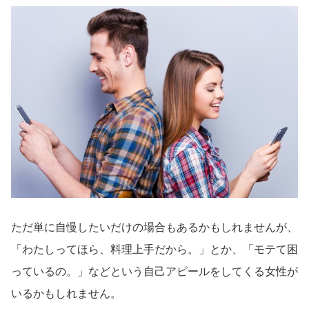
ただ単に自慢したいだけの場合もあるかもしれませんが、
「わたしってほら、料理上手だから。」とか、「モテて困
っているの。」などという自己アピールをしてくる女性が
いるかもしれません。