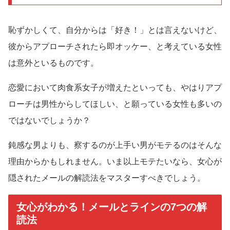
恥ずかしくて、自分からは「好き！」とは言えないけど、
彼からアプローチされたら即オッケー、と考えている女性
は意外といるものです。
恋愛において肉食系女子が増えたといっても、やはりアプ
ローチは男性からしてほしい、と願っている女性も多いの
ではないでしょうか？
鈍感な男よりも、察するのが上手い男がモテるのはそんな
理由からかもしれません。いま以上モテたいなら、女心が
隠されたメールの解読法をマスターすべきでしょう。
女心がわかる！メールとラインの7つの解
読法