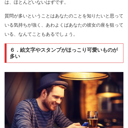
は、ほとんどいないはずです。
質問が多いということはあなたのことを知りたいと思って
いる気持ちが強く、あわよくばあなたの彼女の座を狙って
いる、なんてこともあるでしょう。
６．絵文字やスタンプがほっこり可愛いものが
多い