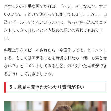
察するのが下手な男であれば、「へえ、そうなんだ。すご
いんだね。」だけで終わってしまうでしょう。しかし、自
己アピールしてくるということは、もっと突っ込んでコメ
ントしてきてほしいという彼女の願いの表れでもありま
す。
料理上手をアピールされたら「今度作ってよ」とコメント
する、もしくはモテることを自慢されたら「俺にも落とせ
ない？」とコメントしてみるなど、気の効いた返答ができ
るようにしておきましょう。
５．意見を聞きたがったり質問が多い