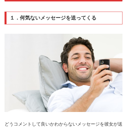
１．何気ないメッセージを送ってくる
どうコメントして良いかわからないメッセージを彼女が送