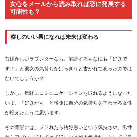
女心をメールから読み取れば恋に発展する
可能性も？
察しのいい男になれば未来は変わる
昔懐かしいラブレターなら、解読するもなにも「好きで
す！」と彼女の気持ちがはっきりと書かれてあったのでは
ないでしょうか？
しかし、気軽にコミュニケーションを取れるようになった
いま、「好きかも」と曖昧に自分の気持ちを匂わせる女性
が増えたように思います。
その背景には、フラれたら格好悪いという気持ちや、男性