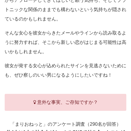
からアプローチしてきてほしいと願う気持ち、そしてプラ
トニックな関係のままでも構わないという気持ちが隠され
ているのかもしれません。
そんな女心を彼女からきたメールやラインから読み取るよ
うに努力すれば、そこから新しい恋がはじまる可能性は高
いかもしれません。
彼女が発する女心が込められたサインを見逃さないために
も、ぜひ察しのいい男になるようにしたいですね！
意外な事実、ご存知ですか？
「まりおねっと」のアンケート調査（290名が回答）