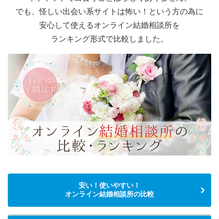
でも、怪しい出会い系サイトは怖い！という方の為に
安心して使えるオンライン結婚相談所を
ランキング形式で比較しました。
安い！使いやすい！
オンライン結婚相談所の比較