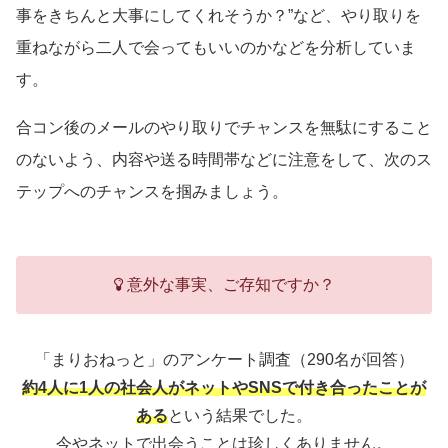
事をきちんと大事にしてくれそうか？”など、やり取りを
重ねながら二人で会ってもいいのかなどを分析していま
す。
合コン後のメールのやり取りでチャンスを無駄にすること
のないよう、内容や送る時間帯などに注意をして、次のス
テップへのチャンスを掴みましょう。
意外な事実、ご存知ですか？
「まりおねっと」のアンケート調査（290名が回答）
約4人に1人の社会人がネットやSNSで付き合ったことが
ある
という結果でした。
今やネットで出会うことは珍しくありません。