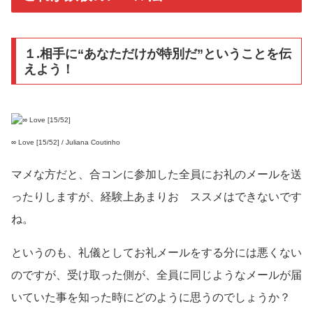
１.相手に“あなただけが特別だ”ということを伝
えよう！
∞ Love [15/52] / Juliana Coutinho
マメな方だと、合コンに参加した全員にお礼のメールを送
ったりしますが、経験上あまりお ススメはできないです
ね。
というのも、礼儀としてお礼メールをする分には悪くない
のですが、受け取った側が、全員に同じようなメールが届
いていた事を知った時にどのように思うのでしょうか？