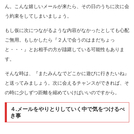
ん。こんな嬉しいメールが来たら、その日のうちに次に会
う約束をしてしまいましょう。
もし仮に次につながるような内容がなかったとしても心配
ご無用。もしかしたら『２人で会うのはまだちょっ
と・・・』とお相手の方が躊躇している可能性もありま
す。
そんな時は、『またみんなでどこかに遊びに行きたいね』
と送ってみましょう。次に会えるチャンスができれば、そ
の時に少しずつ距離を縮めていけばいいのですから。
４.メールをやりとりしていく中で気をつけるべ
き事