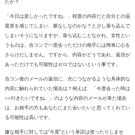
たか？
「今日は楽しかったですね。」程度の内容だと自分との温
度差を感じてしまい、脈なしなのかな？と少し落ち込んで
しまいそうになりますが、落ち込むことなかれ。女性とい
うものは、合コンで一度会っただけの相手には簡単に心を
さらけだしません。ですから、内容がどうであれ、返信が
あっただけでも可能性はゼロではないという事です。
合コン後のメールの返信に、次につながるような具体的な
内容に触れられていた場合は？例えば、「今度会った時は
○○行きたいですね。」のような内容のメールが来た場合
は、お相手の方もあなたにまた会いたいと思ってくれてい
る可能性は高いです。
嫌な相手に対しては“今度”という単語は使ったりしませ