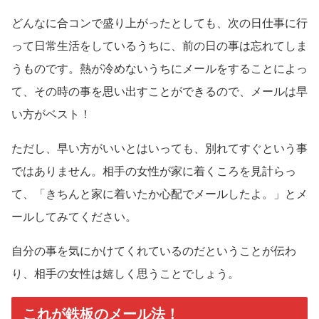
どんなに合コンで盛り上がったとしても、次の日仕事に行
って日常生活をしているうちに、前の日の事は忘れてしま
うものです。熱が冷めないうちにメールをすることによっ
て、その時の事を思い出すことができるので、メールは早
い方がベスト！
ただし、早い方がいいとはいっても、別れてすぐという事
ではありません。相手の女性が家に着くころを見計らっ
て、「きちんと家に着いたか心配でメールしたよ。」とメ
ールしてみてください。
自分の事を気にかけてくれているのだということが伝わ
り、相手の女性は嬉しく思うことでしょう。
これが鉄板のメール法！