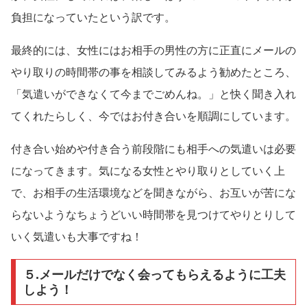
負担になっていたという訳です。
最終的には、女性にはお相手の男性の方に正直にメールの
やり取りの時間帯の事を相談してみるよう勧めたところ、
「気遣いができなくて今までごめんね。」と快く聞き入れ
てくれたらしく、今ではお付き合いを順調にしています。
付き合い始めや付き合う前段階にも相手への気遣いは必要
になってきます。気になる女性とやり取りとしていく上
で、お相手の生活環境などを聞きながら、お互いが苦にな
らないようなちょうどいい時間帯を見つけてやりとりして
いく気遣いも大事ですね！
５.メールだけでなく会ってもらえるように工夫
しよう！