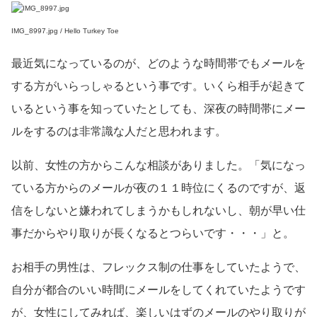
IMG_8997.jpg / Hello Turkey Toe
最近気になっているのが、どのような時間帯でもメールを
する方がいらっしゃるという事です。いくら相手が起きて
いるという事を知っていたとしても、深夜の時間帯にメー
ルをするのは非常識な人だと思われます。
以前、女性の方からこんな相談がありました。「気になっ
ている方からのメールが夜の１１時位にくるのですが、返
信をしないと嫌われてしまうかもしれないし、朝が早い仕
事だからやり取りが長くなるとつらいです・・・」と。
お相手の男性は、フレックス制の仕事をしていたようで、
自分が都合のいい時間にメールをしてくれていたようです
が、女性にしてみれば、楽しいはずのメールのやり取りが