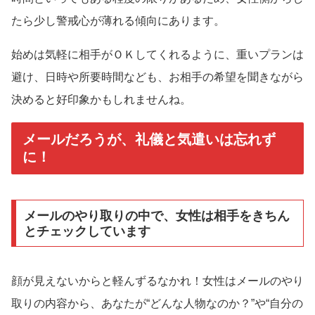
たら少し警戒心が薄れる傾向にあります。
始めは気軽に相手がＯＫしてくれるように、重いプランは
避け、日時や所要時間なども、お相手の希望を聞きながら
決めると好印象かもしれませんね。
メールだろうが、礼儀と気遣いは忘れず
に！
メールのやり取りの中で、女性は相手をきちん
とチェックしています
顔が見えないからと軽んずるなかれ！女性はメールのやり
取りの内容から、あなたが“どんな人物なのか？”や“自分の