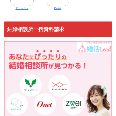
マリッシュ
Omiai
結婚相談所一括資料請求