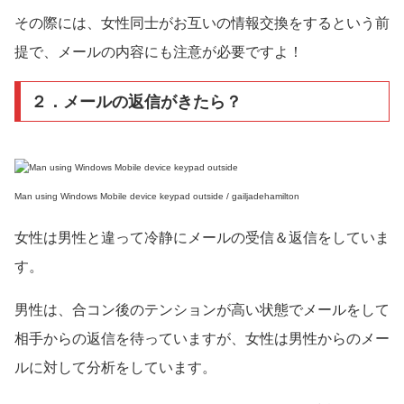
その際には、女性同士がお互いの情報交換をするという前
提で、メールの内容にも注意が必要ですよ！
２．メールの返信がきたら？
Man using Windows Mobile device keypad outside / gailjadehamilton
女性は男性と違って冷静にメールの受信＆返信をしていま
す。
男性は、合コン後のテンションが高い状態でメールをして
相手からの返信を待っていますが、女性は男性からのメー
ルに対して分析をしています。