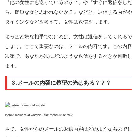
『他の女性にも送っているのか？』や『すぐに返信をした
ら、簡単な女と思われないか？』などと、返信する内容や
タイミングなどを考えて、女性は返信をします。
よっぽど嫌な相手でなければ、女性は返信をしてくれるで
しょう。ここで重要なのは、メールの内容です。この内容
次第で、あなたが次にどのような返信をするべきか判断し
ます。
３.メールの内容に希望の光はある？？？
mobile moment of worship / the measure of mike
さて、女性からのメールの返信内容はどのようなものでし