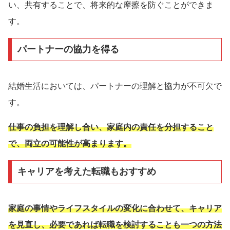
い、共有することで、将来的な摩擦を防ぐことができま
す。
パートナーの協力を得る
結婚生活においては、パートナーの理解と協力が不可欠で
す。
仕事の負担を理解し合い、家庭内の責任を分担すること
で、両立の可能性が高まります。
キャリアを考えた転職もおすすめ
家庭の事情やライフスタイルの変化に合わせて、キャリア
を見直し、必要であれば転職を検討することも一つの方法