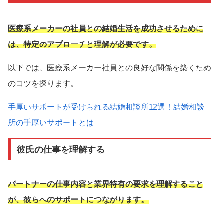
医療系メーカーの社員との結婚生活を成功させるために
は、特定のアプローチと理解が必要です。
以下では、医療系メーカー社員との良好な関係を築くため
のコツを探ります。
手厚いサポートが受けられる結婚相談所12選！結婚相談
所の手厚いサポートとは
彼氏の仕事を理解する
パートナーの仕事内容と業界特有の要求を理解すること
が、彼らへのサポートにつながります。