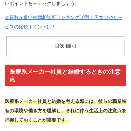
いポイントをチェックしましょう。
会員数が多い結婚相談所ランキング10選！男女比やサー
ビスの比較ポイントは?
目次
医療系メーカー社員と結婚するときの注意
点
医療系メーカー社員と結婚を考える際には、彼らの職業特
有の環境や働き方を理解し、それに伴う生活上の注意点を
把握しておくことが重要です。