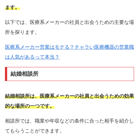
ます。
以下では、医療系メーカーの社員と出会うための主要な場
所を探ります。
医療系メーカー営業はモテる？チャラい医療機器の営業職
は人気があるって本当？
結婚相談所
結婚相談所は、医療系メーカーの社員と出会うための効果
的な場所の一つです。
相談所では、職業や年収などの条件に合った相手を紹介し
てもらうことができます。