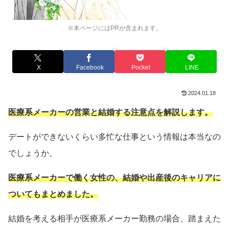
※本ページにはPRが含まれます。
X
Facebook
Pocket
LINE
2024.01.18
医療系メーカーの営業と結婚する注意点を解説します。
デートができないくらい多忙な仕事という情報は本当なの
でしょうか。
医療系メーカーで働く女性の、結婚や出産後のキャリアに
ついてもまとめました。
結婚を考える相手が医療系メーカー勤務の場合、踏まえた