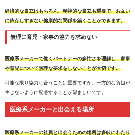
経済的な自立はもちろん、精神的な自立も重要で、お互い
に依存しすぎない健康的な関係を築くことができます。
無理に育児・家事の協力を求めない
医療系メーカーで働くパートナーの多忙さを理解し、家事
や育児について無理な要求をしないことが大切です。
可能な限り協力し合うことは重要ですが、一方的な負担が
生じないように配慮することが望ましいです。
医療系メーカーと出会える場所
医療系メーカーの社員と出会うための場所は多岐にわたり