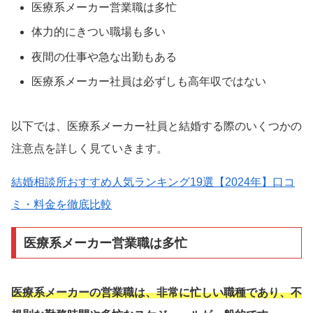
医療系メーカー営業職は多忙
体力的にきつい職場も多い
夜間の仕事や急な出勤もある
医療系メーカー社員は必ずしも高年収ではない
以下では、医療系メーカー社員と結婚する際のいくつかの
注意点を詳しく見ていきます。
結婚相談所おすすめ人気ランキング19選【2024年】口コ
ミ・料金を徹底比較
医療系メーカー営業職は多忙
医療系メーカーの営業職は、非常に忙しい職種であり、不