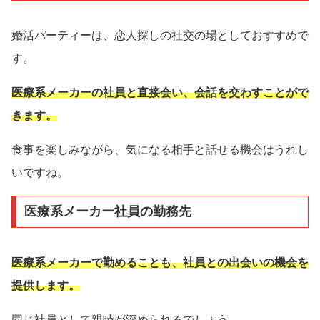
婚活パーティーは、恋人探しの社交の場としておすすめで
す。
医療系メーカーの社員と直接会い、会話を交わすことがで
きます。
食事を楽しみながら、気になる相手と話せる機会はうれし
いですね。
医療系メーカー社員の勤務先
医療系メーカーで勤めることも、社員との出会いの機会を
提供します。
同じ社員として親睦が深められるでしょう。