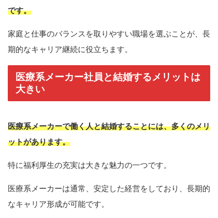
です。
家庭と仕事のバランスを取りやすい職場を選ぶことが、長
期的なキャリア継続に役立ちます。
医療系メーカー社員と結婚するメリットは
大きい
医療系メーカーで働く人と結婚することには、多くのメリ
ットがあります。
特に福利厚生の充実は大きな魅力の一つです。
医療系メーカーは通常、安定した経営をしており、長期的
なキャリア形成が可能です。