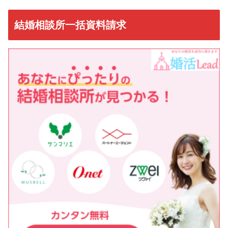
結婚相談所一括資料請求