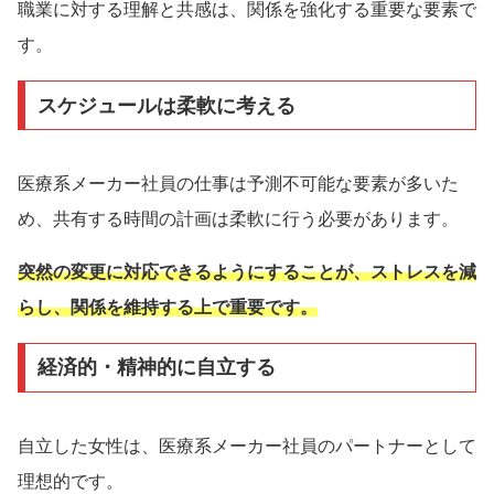
職業に対する理解と共感は、関係を強化する重要な要素で
す。
スケジュールは柔軟に考える
医療系メーカー社員の仕事は予測不可能な要素が多いた
め、共有する時間の計画は柔軟に行う必要があります。
突然の変更に対応できるようにすることが、ストレスを減
らし、関係を維持する上で重要です。
経済的・精神的に自立する
自立した女性は、医療系メーカー社員のパートナーとして
理想的です。