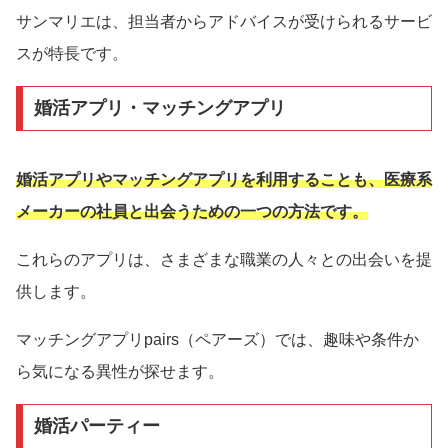
サンマリエは、担当者からアドバイスが受けられるサービ
スが特長です。
婚活アプリ・マッチングアプリ
婚活アプリやマッチングアプリを利用することも、医療系
メーカーの社員と出会うための一つの方法です。
これらのアプリは、さまざまな職業の人々との出会いを提
供します。
マッチングアプリpairs（ペアーズ）では、趣味や条件か
ら気になる異性が探せます。
婚活パーティー