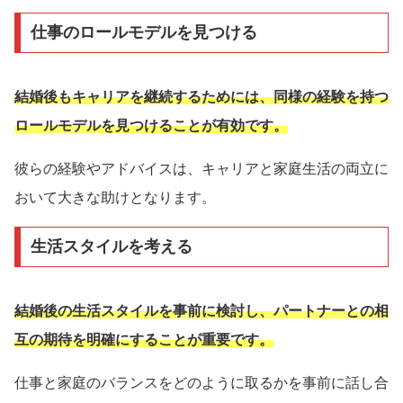
仕事のロールモデルを見つける
結婚後もキャリアを継続するためには、同様の経験を持つ
ロールモデルを見つけることが有効です。
彼らの経験やアドバイスは、キャリアと家庭生活の両立に
おいて大きな助けとなります。
生活スタイルを考える
結婚後の生活スタイルを事前に検討し、パートナーとの相
互の期待を明確にすることが重要です。
仕事と家庭のバランスをどのように取るかを事前に話し合