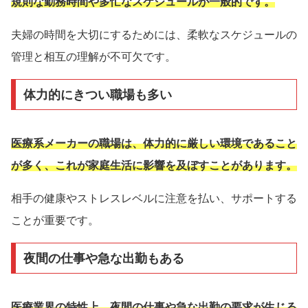
規則な勤務時間や多忙なスケジュールが一般的です。
夫婦の時間を大切にするためには、柔軟なスケジュールの
管理と相互の理解が不可欠です。
体力的にきつい職場も多い
医療系メーカーの職場は、体力的に厳しい環境であること
が多く、これが家庭生活に影響を及ぼすことがあります。
相手の健康やストレスレベルに注意を払い、サポートする
ことが重要です。
夜間の仕事や急な出勤もある
医療業界の特性上、夜間の仕事や急な出勤の要求が生じる