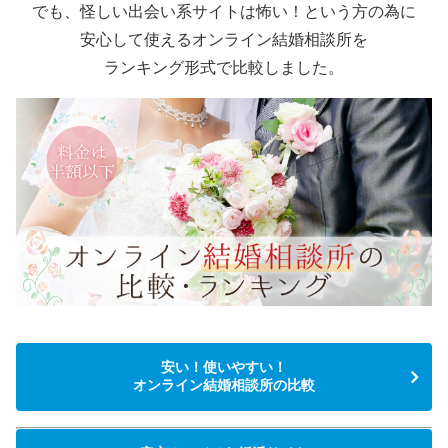
でも、怪しい出会い系サイトは怖い！という方の為に
安心して使えるオンライン結婚相談所を
ランキング形式で比較しました。
安い！使いやすい！
オンライン結婚相談所の比較