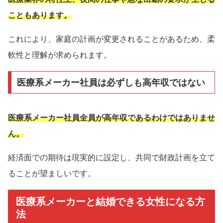
こともあります。
これにより、家庭の計画が変更されることがあるため、柔
軟性と理解が求められます。
医療系メーカー社員は必ずしも高年収ではない
医療系メーカー社員全員が高年収であるわけではありませ
ん。
経済面での期待は現実的に設定し、共同で財政計画を立て
ることが望ましいです。
医療系メーカーと結婚できる女性になる方
法