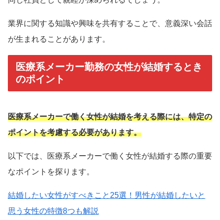
業界に関する知識や興味を共有することで、意義深い会話
が生まれることがあります。
医療系メーカー勤務の女性が結婚するとき
のポイント
医療系メーカーで働く女性が結婚を考える際には、特定の
ポイントを考慮する必要があります。
以下では、医療系メーカーで働く女性が結婚する際の重要
なポイントを探ります。
結婚したい女性がすべきこと25選！男性が結婚したいと
思う女性の特徴8つも解説