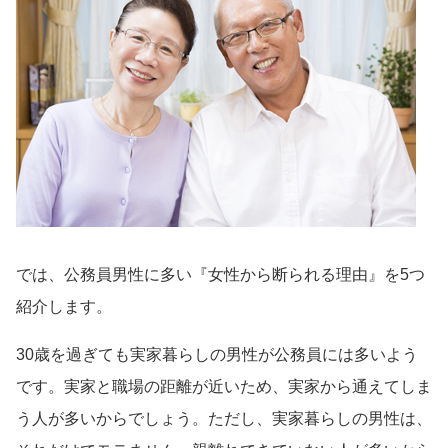
では、公務員男性に多い『女性から断られる理由』を5つ
紹介します。
30歳を過ぎても実家暮らしの男性が公務員には多いよう
です。実家と職場の距離が近いため、実家から通えてしま
う人が多いからでしょう。ただし、実家暮らしの男性は、