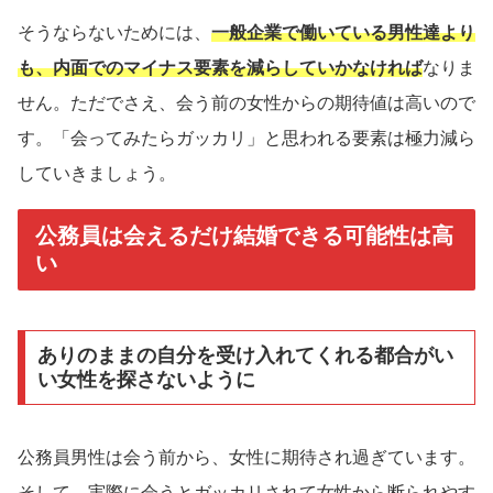
そうならないためには、
一般企業で働いている男性達より
も、内面でのマイナス要素を減らしていかなければ
なりま
せん。ただでさえ、会う前の女性からの期待値は高いので
す。「会ってみたらガッカリ」と思われる要素は極力減ら
していきましょう。
公務員は会えるだけ結婚できる可能性は高
い
ありのままの自分を受け入れてくれる都合がい
い女性を探さないように
公務員男性は会う前から、女性に期待され過ぎています。
そして、実際に会うとガッカリされて女性から断られやす