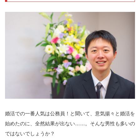
婚活での一番人気は公務員！と聞いて、意気揚々と婚活を
始めたのに、全然結果が出ない……。そんな男性も多いの
ではないでしょうか？