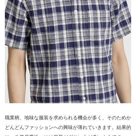
職業柄、地味な服装を求められる機会が多く、そのためか
どんどんファッションへの興味が薄れていきます。結果的