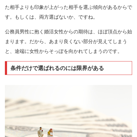
た相手よりも印象が上がった相手を選ぶ傾向があるからで
す。もしくは、両方選ばないか、ですね。
公務員男性に抱く婚活女性からの期待は、ほぼ頂点から始
まります。だから、あまり良くない部分が見えてしまう
と、途端に女性からそっぽを向かれてしまうのです。
条件だけで選ばれるのには限界がある