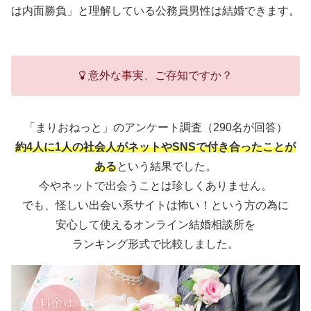
は内面勝負」と理解している公務員男性は結婚できます。
意外な事実、ご存知ですか？
「まりおねっと」のアンケート調査（290名が回答）
約4人に1人の社会人がネットやSNSで付き合ったことが
ある
という結果でした。
今やネットで出会うことは珍しくありません。
でも、怪しい出会い系サイトは怖い！という方の為に
安心して使えるオンライン結婚相談所を
ランキング形式で比較しました。