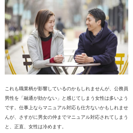
これも職業柄が影響しているのかもしれませんが、公務員
男性を「融通が効かない」と感じてしまう女性は多いよう
です。仕事上ならマニュアル対応も仕方ないかもしれませ
んが、さすがに男女の仲までマニュアル対応されてしまう
と、正直、女性は冷めます。