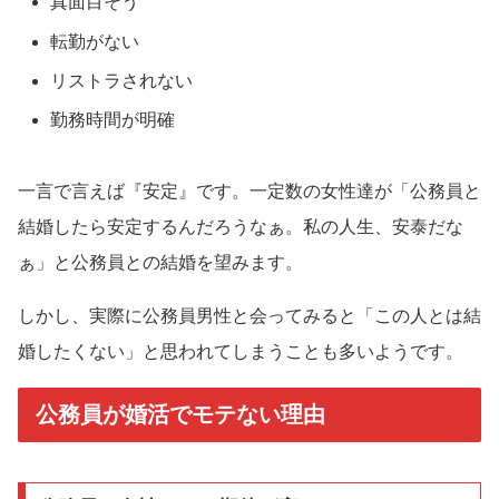
真面目そう
転勤がない
リストラされない
勤務時間が明確
一言で言えば『安定』です。一定数の女性達が「公務員と
結婚したら安定するんだろうなぁ。私の人生、安泰だな
ぁ」と公務員との結婚を望みます。
しかし、実際に公務員男性と会ってみると「この人とは結
婚したくない」と思われてしまうことも多いようです。
公務員が婚活でモテない理由