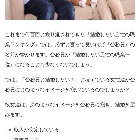
これまで何百回と繰り返されてきた『結婚したい男性の職
業ランキング』では、必ずと言って良いほど『公務員』の
名前が挙がります。公務員が『結婚したい男性の職業一
位』になることも少なくないでしょう。
では、「公務員と結婚したい！」と考えている女性達が公
務員にどのようなイメージを抱いているのでしょうか？
彼女達は、次のようなイメージを公務員に抱き、結婚を望
みます。
収入が安定している