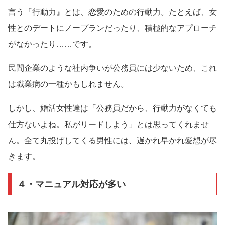
言う『行動力』とは、恋愛のための行動力。たとえば、女
性とのデートにノープランだったり、積極的なアプローチ
がなかったり……です。
民間企業のような社内争いが公務員には少ないため、これ
は職業病の一種かもしれません。
しかし、婚活女性達は「公務員だから、行動力がなくても
仕方ないよね。私がリードしよう」とは思ってくれませ
ん。全て丸投げしてくる男性には、遅かれ早かれ愛想が尽
きます。
４・マニュアル対応が多い