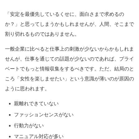
「安定を最優先しているくせに、面白さまで求めるの
か？」と思ってしまうかもしれませんが、人間、そこまで
割り切れるものではありません。
一般企業に比べると仕事上の刺激が少ないからかもしれま
せんが、仕事を通じての話題が少ないのであれば、プライ
ベートでもっと情報収集をするべきです。ただ、結局のと
ころ「女性を楽しませたい」という意識が薄いのが原因の
ように思われます。
親離れできていない
ファッションセンスがない
行動力がない
マニュアル対応が多い