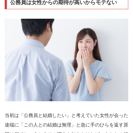
公務員は女性からの期待が高いからモテない
当初は「公務員と結婚したい」と考えていた女性が会った
途端に「この人との結婚は無理」と急に手のひらを返す原