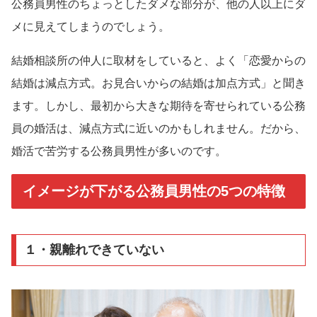
公務員男性のちょっとしたダメな部分が、他の人以上にダ
メに見えてしまうのでしょう。
結婚相談所の仲人に取材をしていると、よく「恋愛からの
結婚は減点方式。お見合いからの結婚は加点方式」と聞き
ます。しかし、最初から大きな期待を寄せられている公務
員の婚活は、減点方式に近いのかもしれません。だから、
婚活で苦労する公務員男性が多いのです。
イメージが下がる公務員男性の5つの特徴
１・親離れできていない