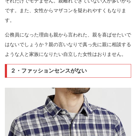
それだけでモテません。親離れできていない人が多いから
です。また、女性からマザコンを疑われやすくもなりま
す。
公務員になった理由も親から言われた、親を喜ばせたいで
はないでしょうか？親の言いなりで真っ先に親に相談する
ような人と家族になりたい自立した女性はおりません。
２・ファッションセンスがない