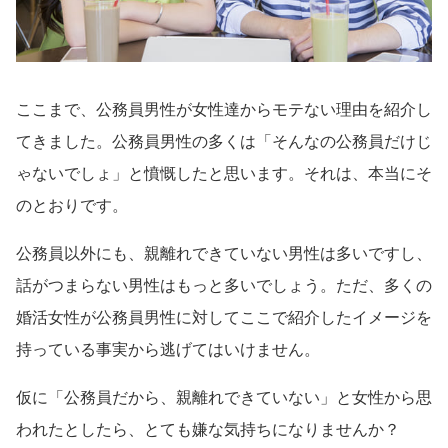
ここまで、公務員男性が女性達からモテない理由を紹介し
てきました。公務員男性の多くは「そんなの公務員だけじ
ゃないでしょ」と憤慨したと思います。それは、本当にそ
のとおりです。
公務員以外にも、親離れできていない男性は多いですし、
話がつまらない男性はもっと多いでしょう。ただ、多くの
婚活女性が公務員男性に対してここで紹介したイメージを
持っている事実から逃げてはいけません。
仮に「公務員だから、親離れできていない」と女性から思
われたとしたら、とても嫌な気持ちになりませんか？