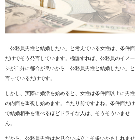
「公務員男性と結婚したい」と考えている女性は、条件面
だけでそう発言しています。極論すれば、公務員のイメー
ジが自分に都合が良いから「公務員男性と結婚したい」と
言っているだけです。
しかし、実際に婚活を始めると、女性は条件面以上に男性
の内面を重視し始めます。当たり前ですよね。条件面だけ
で結婚相手を選べるほどドライな人は、そうそういませ
ん。
だから、公務員男性はお見合い成立こそ多いかもしれませ