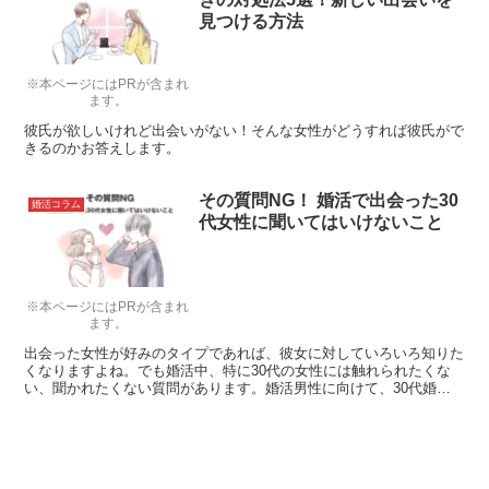
見つける方法
※本ページにはPRが含まれ
ます。
彼氏が欲しいけれど出会いがない！そんな女性がどうすれば彼氏がで
きるのかお答えします。
その質問NG！ 婚活で出会った30
婚活コラム
代女性に聞いてはいけないこと
※本ページにはPRが含まれ
ます。
出会った女性が好みのタイプであれば、彼女に対していろいろ知りた
くなりますよね。でも婚活中、特に30代の女性には触れられたくな
い、聞かれたくない質問があります。婚活男性に向けて、30代婚活
女性に “聞いてはいけないこと” 、“話さない方がいいこと” を伝授し
たいと思います！