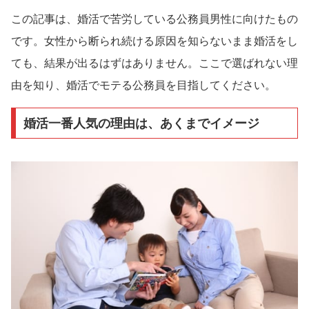
この記事は、婚活で苦労している公務員男性に向けたもの
です。女性から断られ続ける原因を知らないまま婚活をし
ても、結果が出るはずはありません。ここで選ばれない理
由を知り、婚活でモテる公務員を目指してください。
婚活一番人気の理由は、あくまでイメージ