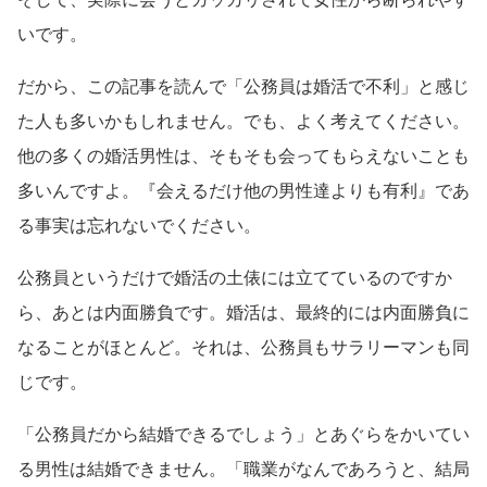
いです。
だから、この記事を読んで「公務員は婚活で不利」と感じ
た人も多いかもしれません。でも、よく考えてください。
他の多くの婚活男性は、そもそも会ってもらえないことも
多いんですよ。『会えるだけ他の男性達よりも有利』であ
る事実は忘れないでください。
公務員というだけで婚活の土俵には立てているのですか
ら、あとは内面勝負です。婚活は、最終的には内面勝負に
なることがほとんど。それは、公務員もサラリーマンも同
じです。
「公務員だから結婚できるでしょう」とあぐらをかいてい
る男性は結婚できません。「職業がなんであろうと、結局