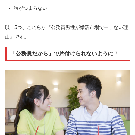
話がつまらない
以上5つ、これらが『公務員男性が婚活市場でモテない理
由』です。
「公務員だから」で片付けられないように！