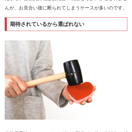
んが、お見合い後に断られてしまうケースが多いのです。
期待されているから選ばれない