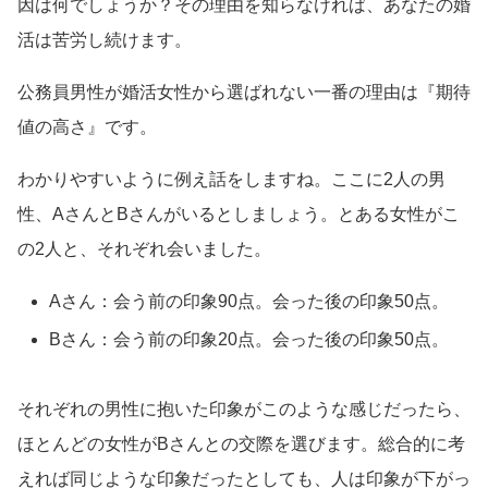
因は何でしょうか？その理由を知らなければ、あなたの婚
活は苦労し続けます。
公務員男性が婚活女性から選ばれない一番の理由は『期待
値の高さ』です。
わかりやすいように例え話をしますね。ここに2人の男
性、AさんとBさんがいるとしましょう。とある女性がこ
の2人と、それぞれ会いました。
Aさん：会う前の印象90点。会った後の印象50点。
Bさん：会う前の印象20点。会った後の印象50点。
それぞれの男性に抱いた印象がこのような感じだったら、
ほとんどの女性がBさんとの交際を選びます。総合的に考
えれば同じような印象だったとしても、人は印象が下がっ