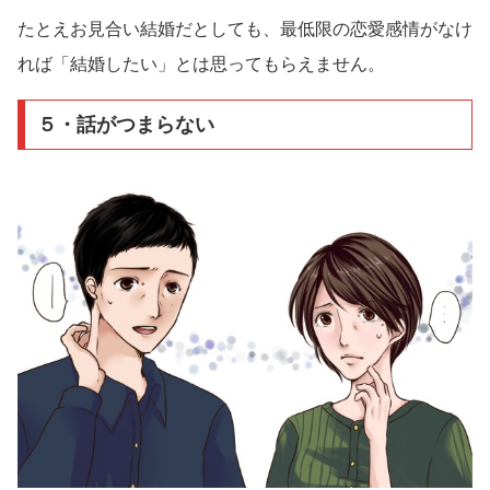
たとえお見合い結婚だとしても、最低限の恋愛感情がなけ
れば「結婚したい」とは思ってもらえません。
５・話がつまらない